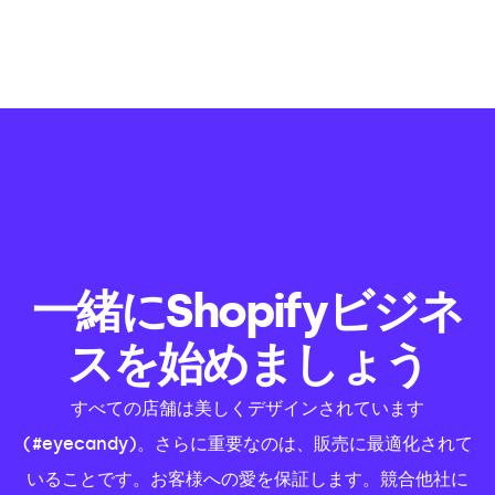
一緒にShopifyビジネ
スを始めましょう
すべての店舗は美しくデザインされています
(#eyecandy)。さらに重要なのは、販売に最適化されて
いることです。お客様への愛を保証します。競合他社に