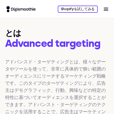
Shopifyを試してみる
とは
Advanced targeting
アドバンスド・ターゲティングとは、様々なデー
タやツールを使って、非常に具体的で狭い範囲の
オーディエンスにリーチするマーケティング戦略
です。このタイプのターゲティングにより、広告
主はデモグラフィック、行動、興味などの特定の
特性に基づいてオーディエンスを選択することが
できます。アドバンスト・ターゲティングのテク
ニックを活用することで、広告主はマーケティン