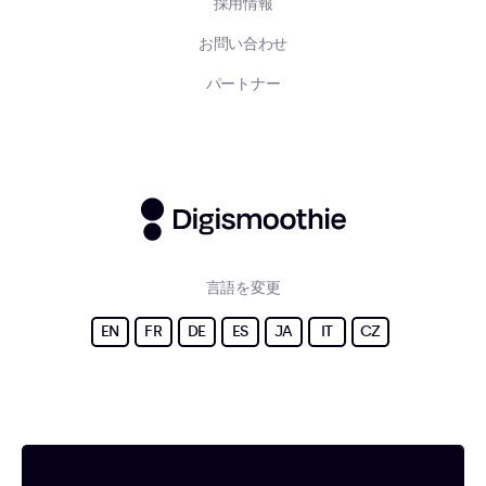
採用情報
お問い合わせ
パートナー
言語を変更
EN
FR
DE
ES
JA
IT
CZ