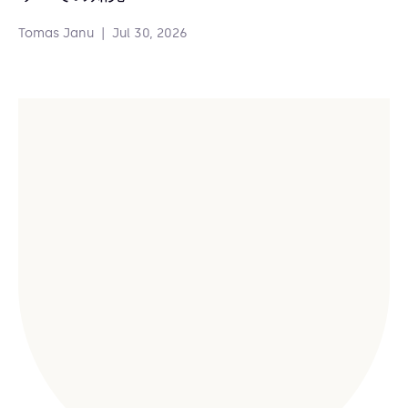
Tomas Janu
|
Jul 30, 2026