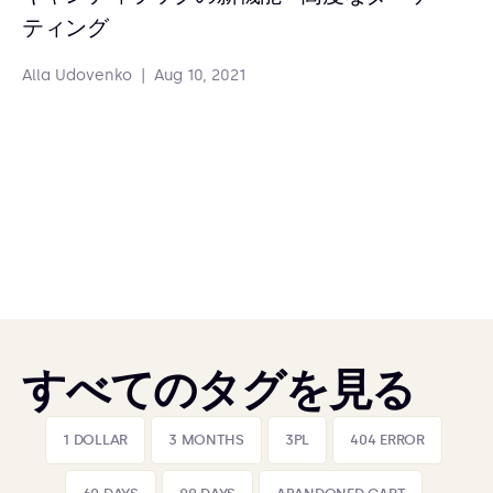
ティング
Alla Udovenko
|
Aug 10, 2021
すべてのタグを見る
1 DOLLAR
3 MONTHS
3PL
404 ERROR