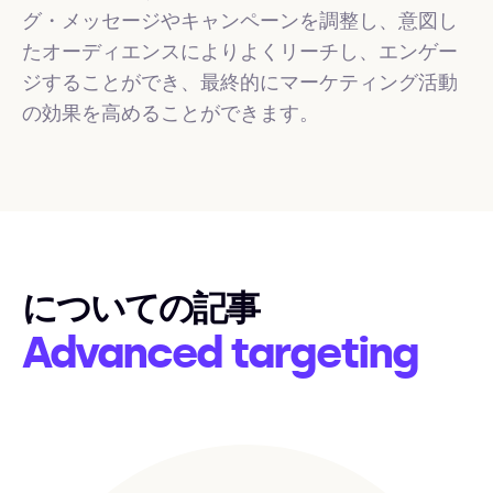
グ・メッセージやキャンペーンを調整し、意図し
たオーディエンスによりよくリーチし、エンゲー
ジすることができ、最終的にマーケティング活動
の効果を高めることができます。
についての記事
Advanced targeting