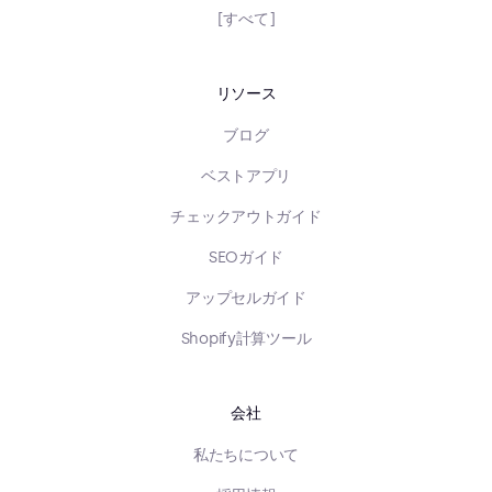
[すべて]
リソース
ブログ
ベストアプリ
チェックアウトガイド
SEOガイド
アップセルガイド
Shopify計算ツール
会社
私たちについて