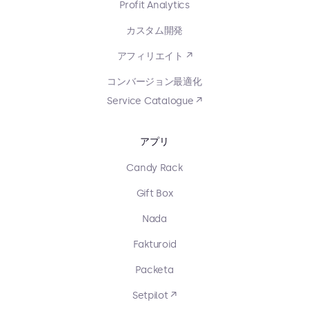
Profit Analytics
カスタム開発
アフィリエイト ↗
コンバージョン最適化
Service Catalogue ↗
アプリ
Candy Rack
Gift Box
Nada
Fakturoid
Packeta
Setpilot ↗