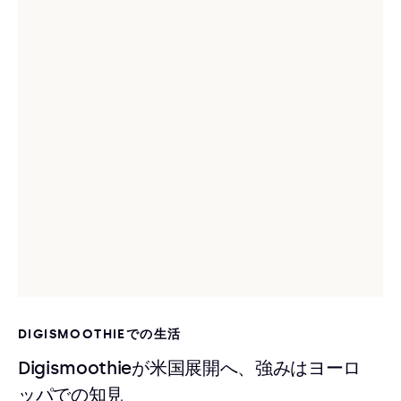
DIGISMOOTHIEでの生活
Digismoothieが米国展開へ、強みはヨーロ
ッパでの知見