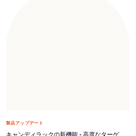
製品アップデート
キャンディラックの新機能 - 高度なターゲ