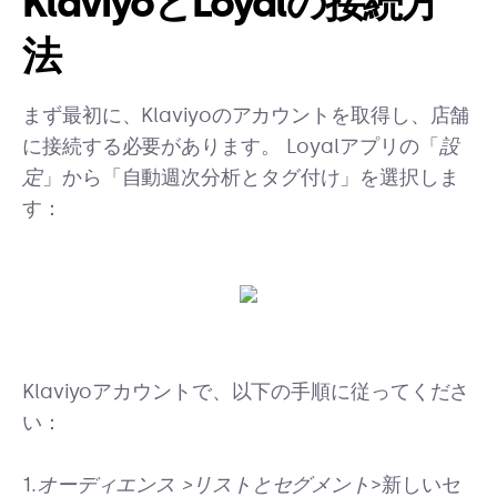
KlaviyoとLoyalの接続方
法
まず最初に、Klaviyoのアカウントを取得し、店舗
に接続する必要があります。 Loyalアプリの「
設
定
」から「自動週次分析とタグ付け」を選択しま
す：
Klaviyoアカウントで、以下の手順に従ってくださ
い：
1.
オーディエンス
>リストとセグメント
>新しいセ