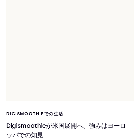
DIGISMOOTHIEでの生活
Digismoothieが米国展開へ、強みはヨーロ
ッパでの知見