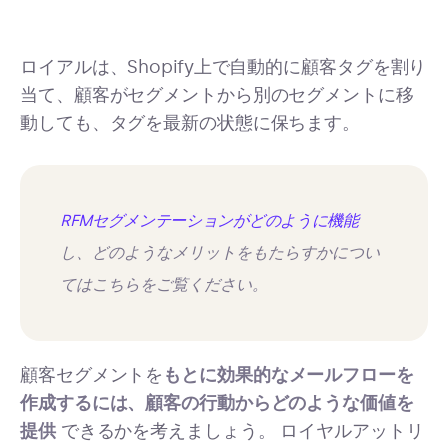
ロイアルは、Shopify上で自動的に顧客タグを割り
当て、顧客がセグメントから別のセグメントに移
動しても、タグを最新の状態に保ちます。
RFMセグメンテーションがどのように機能
し、どのようなメリットをもたらすかについ
てはこちらをご覧ください。
顧客セグメントを
もとに効果的なメールフローを
作成するには、顧客の行動からどのような価値を
提供
できるかを考えましょう。 ロイヤルアットリ