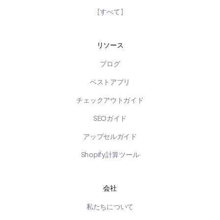
[すべて]
リソース
ブログ
ベストアプリ
チェックアウトガイド
SEOガイド
アップセルガイド
Shopify計算ツール
会社
私たちについて