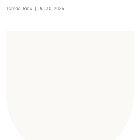
Tomas Janu
|
Jul 30, 2026