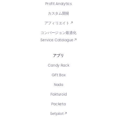
Profit Analytics
カスタム開発
アフィリエイト ↗
コンバージョン最適化
Service Catalogue ↗
アプリ
Candy Rack
Gift Box
Nada
Fakturoid
Packeta
Setpilot ↗