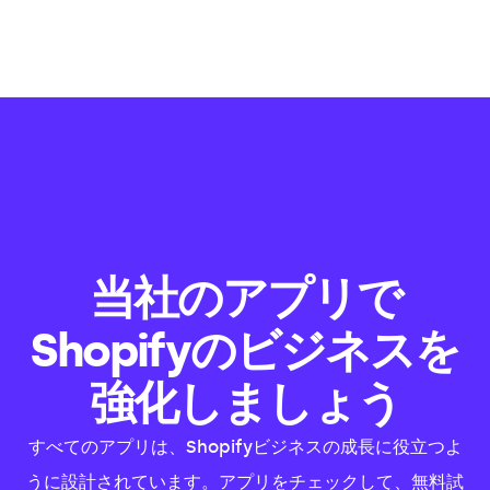
当社のアプリで
Shopifyのビジネスを
強化しましょう
すべてのアプリは、Shopifyビジネスの成長に役立つよ
うに設計されています。アプリをチェックして、無料試