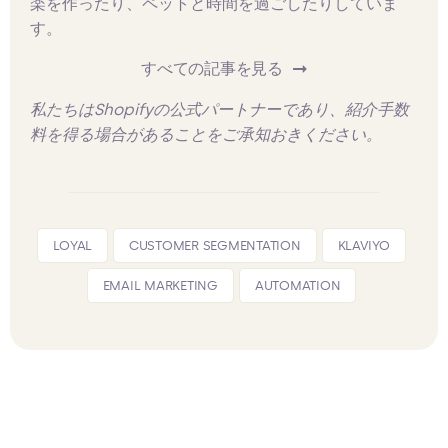
楽を作ったり、ペットと時間を過ごしたりしていま
す。
すべての記事を見る
私たちはShopifyの公式パートナーであり、紹介手数
料を得る場合があることをご承知おきください。
LOYAL
CUSTOMER SEGMENTATION
KLAVIYO
EMAIL MARKETING
AUTOMATION