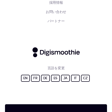
採用情報
お問い合わせ
パートナー
言語を変更
EN
FR
DE
ES
JA
IT
CZ