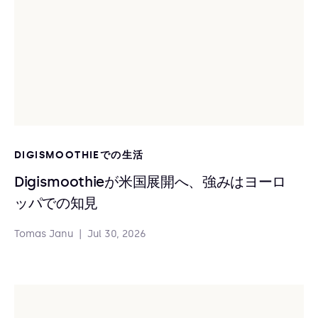
DIGISMOOTHIEでの生活
Digismoothieが米国展開へ、強みはヨーロ
ッパでの知見
Tomas Janu
|
Jul 30, 2026