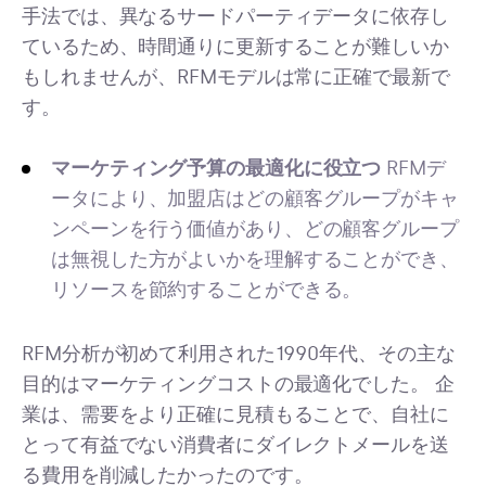
手法では、異なるサードパーティデータに依存し
ているため、時間通りに更新することが難しいか
もしれませんが、RFMモデルは常に正確で最新で
す。
マーケティング予算の最適化に役立つ
RFMデ
ータにより、加盟店はどの顧客グループがキャ
ンペーンを行う価値があり、どの顧客グループ
は無視した方がよいかを理解することができ、
リソースを節約することができる。
RFM分析が初めて利用された1990年代、その主な
目的はマーケティングコストの最適化でした。 企
業は、需要をより正確に見積もることで、自社に
とって有益でない消費者にダイレクトメールを送
る費用を削減したかったのです。