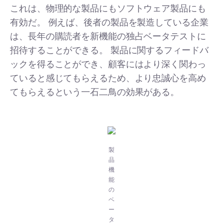
これは、物理的な製品にもソフトウェア製品にも
有効だ。 例えば、後者の製品を製造している企業
は、長年の購読者を新機能の独占ベータテストに
招待することができる。 製品に関するフィードバ
ックを得ることができ、顧客にはより深く関わっ
ていると感じてもらえるため、より忠誠心を高め
てもらえるという一石二鳥の効果がある。
製
品
機
能
の
ベ
ー
タ