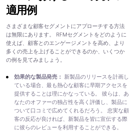
適用例
さまざまな顧客セグメントにアプローチする方法
は無限にあります。 RFMセグメントをどのように
使えば、顧客とのエンゲージメントを高め、より
多くの売上を上げることができるのか、いくつか
の例を見てみましょう。
効果的な製品発売：
新製品のリリースを計画し
ている場合、最も熱心な顧客に早期アクセスを
提供することは理にかなっている。 彼らは、あ
なたのオファーの独占性を高く評価し、製品に
ついて口コミで広めてくれるだろう。 忠実な顧
客の反応が良ければ、新製品を皆に宣伝する際
に彼らのレビューを利用することができる。