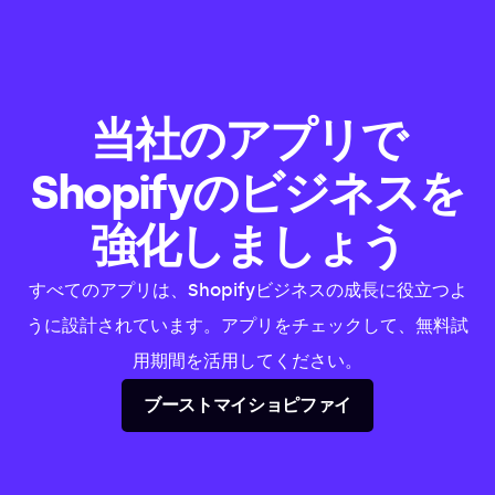
当社のアプリで
Shopifyのビジネスを
強化しましょう
すべてのアプリは、Shopifyビジネスの成長に役立つよ
うに設計されています。アプリをチェックして、無料試
用期間を活用してください。
ブーストマイショピファイ