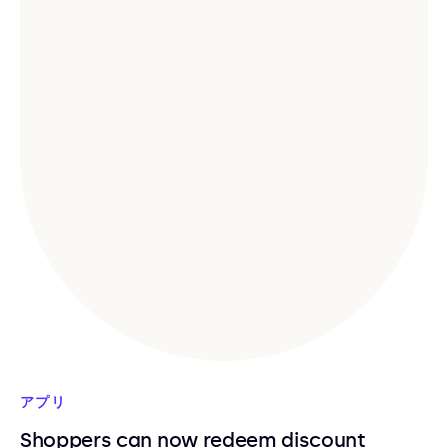
アプリ
Shoppers can now redeem discount