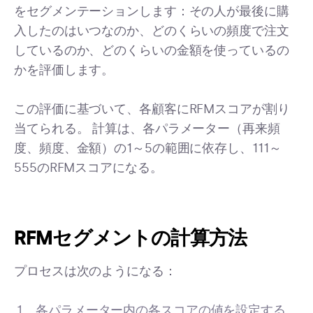
をセグメンテーションします：その人が最後に購
入したのはいつなのか、どのくらいの頻度で注文
しているのか、どのくらいの金額を使っているの
かを評価します。
この評価に基づいて、各顧客にRFMスコアが割り
当てられる。 計算は、各パラメーター（再来頻
度、頻度、金額）の1～5の範囲に依存し、111～
555のRFMスコアになる。
RFMセグメントの計算方法
プロセスは次のようになる：
各パラメーター内の各スコアの値を設定する