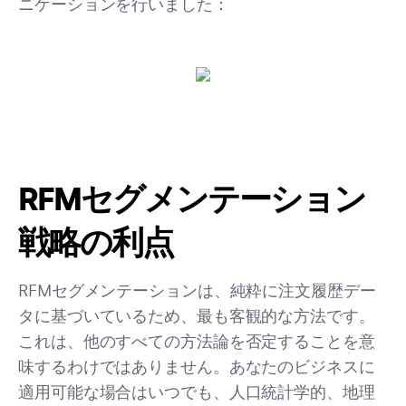
ニケーションを行いました：
RFMセグメンテーション
戦略の利点
RFMセグメンテーションは、純粋に注文履歴デー
タに基づいているため、最も客観的な方法です。
これは、他のすべての方法論を否定することを意
味するわけではありません。あなたのビジネスに
適用可能な場合はいつでも、人口統計学的、地理