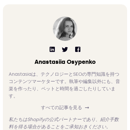
Anastasiia Osypenko
Anastasiaは、テクノロジーとSEOの専門知識を持つ
コンテンツマーケターです。執筆や編集以外にも、音
楽を作ったり、ペットと時間を過ごしたりしていま
す。
すべての記事を見る
私たちはShopifyの公式パートナーであり、紹介手数
料を得る場合があることをご承知おきください。