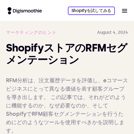
Shopifyを試してみる
マーケティングのヒント
August 4, 2024
ShopifyストアのRFMセグ
メンテーション
RFM分析は、注文履歴データを評価し、eコマース
ビジネスにとって異なる価値を表す顧客グループ
を導き出します。 この記事では、それがどのよう
に機能するのか、なぜ必要なのか、そして
ShopifyでRFM顧客セグメンテーションを行うた
めにどのようなツールを使用すべきかを説明しま
す。