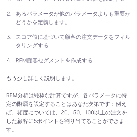
あるパラメータが他のパラメータよりも重要か
どうかを定義します。
スコア値に基づいて顧客の注文データをフィル
タリングする
RFM顧客セグメントを作成する
もう少し詳しく説明します。
RFM分析は純粋な計算ですが、各パラメータに特
定の階層を設定することはあなた次第です：例え
ば、頻度については、20、50、100以上の注文を
した顧客に5ポイントを割り当てることができま
す。