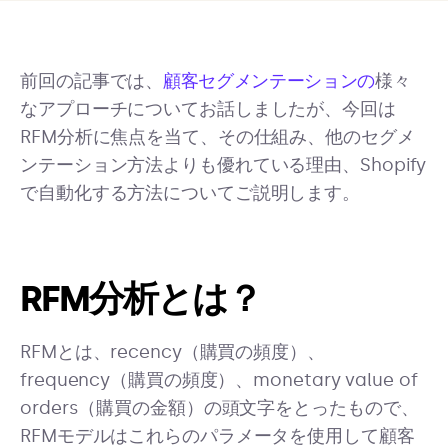
前回の記事では、
顧客セグメンテーションの
様々
なアプローチについてお話しましたが、今回は
RFM分析に焦点を当て、その仕組み、他のセグメ
ンテーション方法よりも優れている理由、Shopify
で自動化する方法についてご説明します。
RFM分析とは？
RFMとは、recency（購買の頻度）、
frequency（購買の頻度）、monetary value of
orders（購買の金額）の頭文字をとったもので、
RFMモデルはこれらのパラメータを使用して顧客