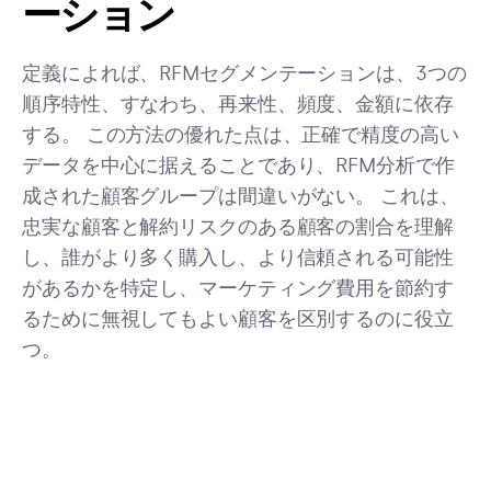
ーション
定義によれば、RFMセグメンテーションは、3つの
順序特性、すなわち、再来性、頻度、金額に依存
する。 この方法の優れた点は、正確で精度の高い
データを中心に据えることであり、RFM分析で作
成された顧客グループは間違いがない。 これは、
忠実な顧客と解約リスクのある顧客の割合を理解
し、誰がより多く購入し、より信頼される可能性
があるかを特定し、マーケティング費用を節約す
るために無視してもよい顧客を区別するのに役立
つ。