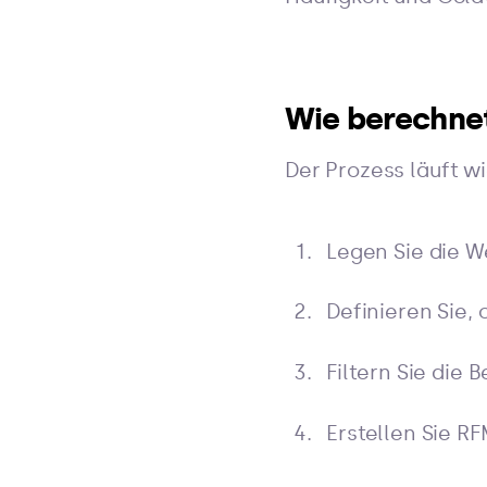
Wie berechne
Der Prozess läuft wi
Legen Sie die W
Definieren Sie, 
Filtern Sie die
Erstellen Sie 