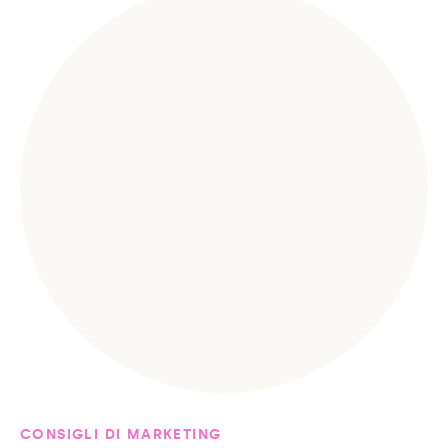
CONSIGLI DI MARKETING