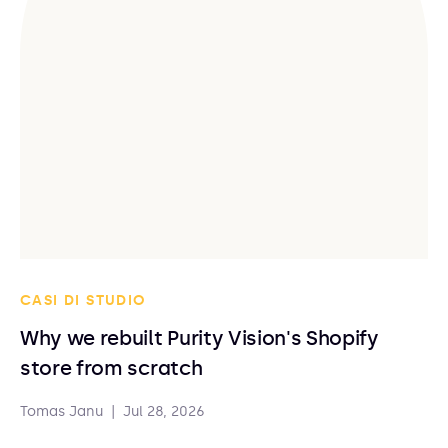
CASI DI STUDIO
Why we rebuilt Purity Vision's Shopify
store from scratch
Tomas Janu
|
Jul 28, 2026