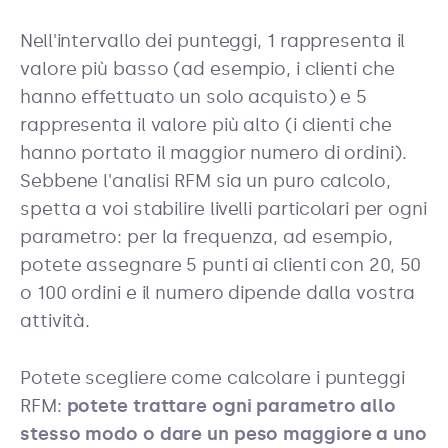
Nell'intervallo dei punteggi, 1 rappresenta il
valore più basso (ad esempio, i clienti che
hanno effettuato un solo acquisto) e 5
rappresenta il valore più alto (i clienti che
hanno portato il maggior numero di ordini).
Sebbene l'analisi RFM sia un puro calcolo,
spetta a voi stabilire livelli particolari per ogni
parametro: per la frequenza, ad esempio,
potete assegnare 5 punti ai clienti con 20, 50
o 100 ordini e il numero dipende dalla vostra
attività.
Potete scegliere come calcolare i punteggi
RFM:
potete trattare ogni parametro allo
stesso modo o dare un peso maggiore a uno