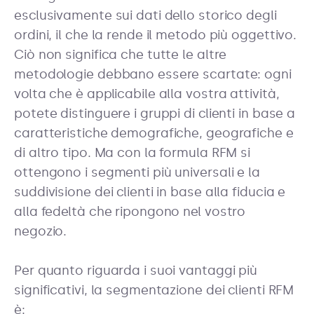
esclusivamente sui dati dello storico degli
ordini, il che la rende il metodo più oggettivo.
Ciò non significa che tutte le altre
metodologie debbano essere scartate: ogni
volta che è applicabile alla vostra attività,
potete distinguere i gruppi di clienti in base a
caratteristiche demografiche, geografiche e
di altro tipo. Ma con la formula RFM si
ottengono i segmenti più universali e la
suddivisione dei clienti in base alla fiducia e
alla fedeltà che ripongono nel vostro
negozio.
Per quanto riguarda i suoi vantaggi più
significativi, la segmentazione dei clienti RFM
è: