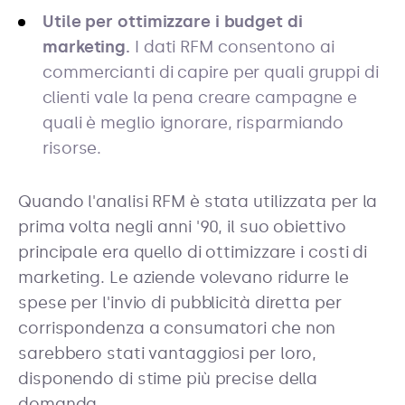
Utile per ottimizzare i budget di
marketing.
I dati RFM consentono ai
commercianti di capire per quali gruppi di
clienti vale la pena creare campagne e
quali è meglio ignorare, risparmiando
risorse.
Quando l'analisi RFM è stata utilizzata per la
prima volta negli anni '90, il suo obiettivo
principale era quello di ottimizzare i costi di
marketing. Le aziende volevano ridurre le
spese per l'invio di pubblicità diretta per
corrispondenza a consumatori che non
sarebbero stati vantaggiosi per loro,
disponendo di stime più precise della
domanda.