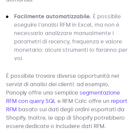
Facilmente automatizzabile.
È possibile
eseguire l'analisi RFM in Excel, ma non è
necessario analizzare manualmente i
parametri di recency, frequenza e valore
monetario: alcuni strumenti lo faranno per
voi.
È possibile trovare diverse opportunità nei
servizi di analisi dei clienti: ad esempio,
Panoply offre una semplice
segmentazione
RFM con query SQL
e RFM Calc offre un
report
RFM
basato sui dati degli ordini esportati da
Shopify. Inoltre, le app di Shopify potrebbero
essere dedicate o includere dati RFM.