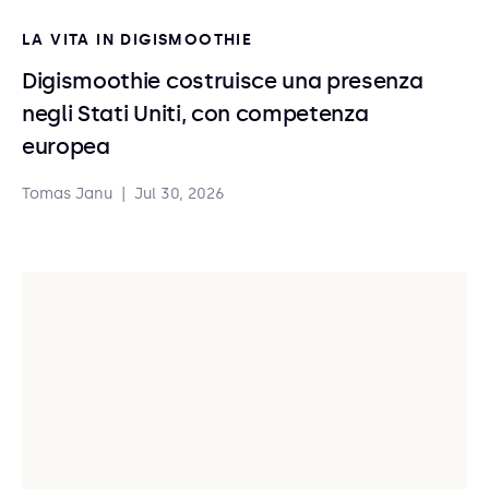
LA VITA IN DIGISMOOTHIE
Digismoothie costruisce una presenza
negli Stati Uniti, con competenza
europea
Tomas Janu
|
Jul 30, 2026