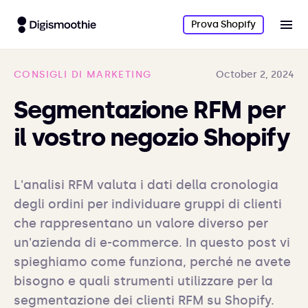
Prova Shopify
CONSIGLI DI MARKETING
October 2, 2024
Segmentazione RFM per
il vostro negozio Shopify
L'analisi RFM valuta i dati della cronologia 
degli ordini per individuare gruppi di clienti 
che rappresentano un valore diverso per 
un'azienda di e-commerce. In questo post vi 
spieghiamo come funziona, perché ne avete 
bisogno e quali strumenti utilizzare per la 
segmentazione dei clienti RFM su Shopify.