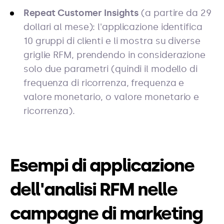
Repeat Customer Insights
(a partire da 29
dollari al mese): l'applicazione identifica
10 gruppi di clienti e li mostra su diverse
griglie RFM, prendendo in considerazione
solo due parametri (quindi il modello di
frequenza di ricorrenza, frequenza e
valore monetario, o valore monetario e
ricorrenza).
Esempi di applicazione
dell'analisi RFM nelle
campagne di marketing