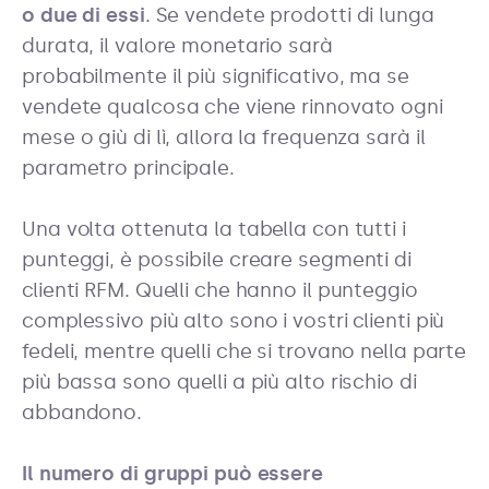
o due di essi
. Se vendete prodotti di lunga
durata, il valore monetario sarà
probabilmente il più significativo, ma se
vendete qualcosa che viene rinnovato ogni
mese o giù di lì, allora la frequenza sarà il
parametro principale.
Una volta ottenuta la tabella con tutti i
punteggi, è possibile creare segmenti di
clienti RFM. Quelli che hanno il punteggio
complessivo più alto sono i vostri clienti più
fedeli, mentre quelli che si trovano nella parte
più bassa sono quelli a più alto rischio di
abbandono.
Il numero di gruppi può essere