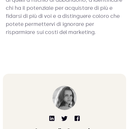
di quelli a rischio di abbandono, a identificare
chi ha il potenziale per acquistare di più e
fidarsi di più di voi e a distinguere coloro che
potete permettervi di ignorare per
risparmiare sui costi del marketing.