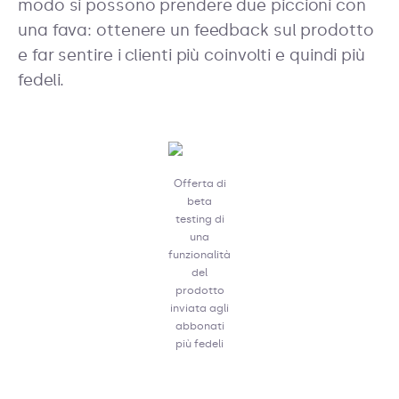
modo si possono prendere due piccioni con
una fava: ottenere un feedback sul prodotto
e far sentire i clienti più coinvolti e quindi più
fedeli.
Offerta di
beta
testing di
una
funzionalità
del
prodotto
inviata agli
abbonati
più fedeli