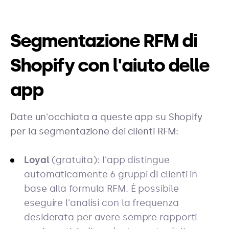
Segmentazione RFM di
Shopify con l'aiuto delle
app
Date un'occhiata a queste app su Shopify
per la segmentazione dei clienti RFM:
Loyal
(gratuita): l'app distingue
automaticamente 6 gruppi di clienti in
base alla formula RFM. È possibile
eseguire l'analisi con la frequenza
desiderata per avere sempre rapporti