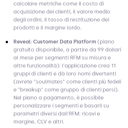
calcolare metriche come il costo di
acquisizione dei clienti, il valore medio
degli ordini, il tasso di restituzione dei
prodotti e il margine lordo.
Reveal: Customer Data Platform
(piano
gratuito disponibile, a partire da 99 dollari
al mese per segmenti RFM su misura e
altre funzionalità): l'applicazione crea 11
gruppi di clienti e dà loro nomi divertenti
(avrete "soulmates" come clienti più fedeli
e "breakup" come gruppo di clienti persi).
Nel piano a pagamento, è possibile
personalizzare i segmenti e basarli su
parametri diversi dall'RFM: ricavi e
margine, CLV e altri.