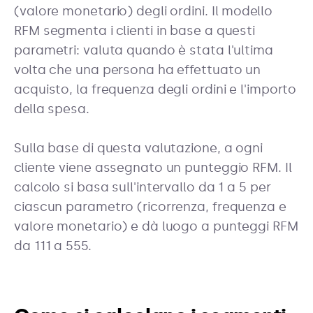
(valore monetario) degli ordini. Il modello
RFM segmenta i clienti in base a questi
parametri: valuta quando è stata l'ultima
volta che una persona ha effettuato un
acquisto, la frequenza degli ordini e l'importo
della spesa.
Sulla base di questa valutazione, a ogni
cliente viene assegnato un punteggio RFM. Il
calcolo si basa sull'intervallo da 1 a 5 per
ciascun parametro (ricorrenza, frequenza e
valore monetario) e dà luogo a punteggi RFM
da 111 a 555.