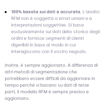
100% basata sui dati e accurata.
L'analisi
RFM non è soggetta a errori umani e a
interpretazioni soggettive. Si basa
esclusivamente sui dati dello storico degli
ordini e fornisce segmenti di clienti
digeribili in base al modo in cui
interagiscono con il vostro negozio.
Inoltre, è sempre aggiornato. A differenza di
altri metodi di segmentazione che
potrebbero essere difficili da aggiornare in
tempo perché si basano su dati di terze
parti, il modello RFM è sempre preciso e
aggiornato.