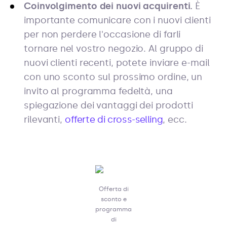
Coinvolgimento dei nuovi acquirenti.
È
importante comunicare con i nuovi clienti
per non perdere l'occasione di farli
tornare nel vostro negozio. Al gruppo di
nuovi clienti recenti, potete inviare e-mail
con uno sconto sul prossimo ordine, un
invito al programma fedeltà, una
spiegazione dei vantaggi dei prodotti
rilevanti,
offerte di cross-selling
, ecc.
Offerta di
sconto e
programma
di