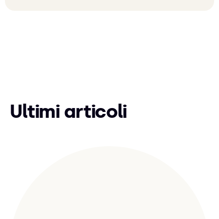
Ultimi articoli