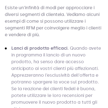
Esiste un'infinità di modi per approcciare i
diversi segmenti di clientela. Vediamo alcuni
esempi di come si possono utilizzare i
segmenti RFM per coinvolgere meglio i clienti
e vendere di più.
Lanci di prodotto efficaci.
Quando avete
in programma il lancio di un nuovo
prodotto, ha senso dare accesso
anticipato ai vostri clienti più affezionati.
Apprezzeranno l'esclusività dell'offerta e
potranno spargere la voce sul prodotto.
Se la reazione dei clienti fedeli è buona,
potete utilizzare le loro recensioni per
promuovere il nuovo prodotto a tutti gli