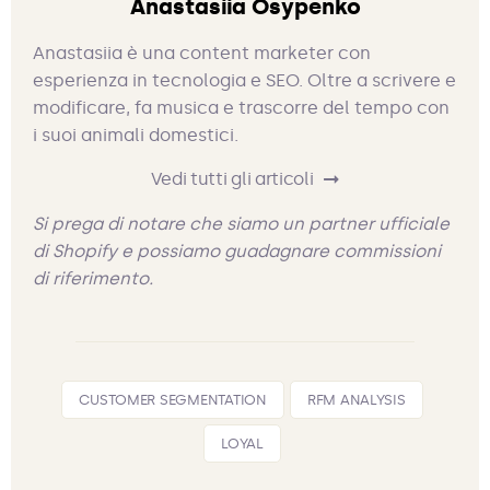
Anastasiia Osypenko
Anastasiia è una content marketer con
esperienza in tecnologia e SEO. Oltre a scrivere e
modificare, fa musica e trascorre del tempo con
i suoi animali domestici.
Vedi tutti gli articoli
Si prega di notare che siamo un partner ufficiale
di Shopify e possiamo guadagnare commissioni
di riferimento.
CUSTOMER SEGMENTATION
RFM ANALYSIS
LOYAL