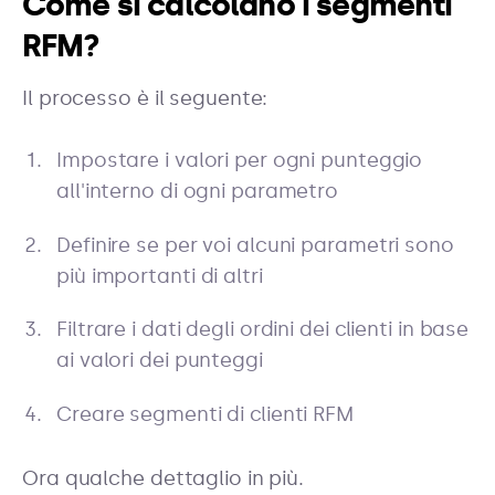
Come si calcolano i segmenti
RFM?
Il processo è il seguente:
Impostare i valori per ogni punteggio
all'interno di ogni parametro
Definire se per voi alcuni parametri sono
più importanti di altri
Filtrare i dati degli ordini dei clienti in base
ai valori dei punteggi
Creare segmenti di clienti RFM
Ora qualche dettaglio in più.