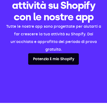
attività su Shopify
con le nostre app
Tutte le nostre app sono progettate per aiutarti a
far crescere la tua attività su Shopify. Dai
un'occhiata e approfitta del periodo di prova
gratuito.
Potenzia il mio Shopify