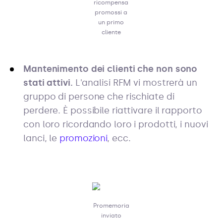
ricompensa
promossi a
un primo
cliente
Mantenimento dei clienti che non sono
stati attivi.
L'analisi RFM vi mostrerà un
gruppo di persone che rischiate di
perdere. È possibile riattivare il rapporto
con loro ricordando loro i prodotti, i nuovi
lanci, le
promozioni
, ecc.
Promemoria
inviato