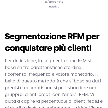
all'abbonato
inattivo
Segmentazione RFM per
conquistare più clienti
Per definizione, la segmentazione RFM si
basa su tre caratteristiche d'ordine:
ricorrenza, frequenza e valore monetario. Il
bello di questo metodo è che si basa su dati
precisi e accurati: non si può sbagliare con i
gruppi di clienti creati con l'analisi RFM. Vi
aiuta a capire la percentuale di clienti fedeli e