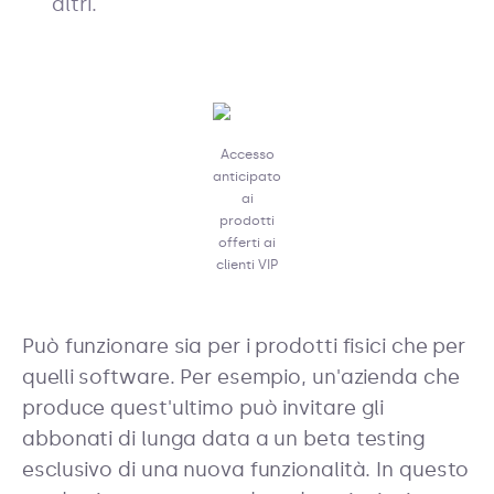
altri.
Accesso
anticipato
ai
prodotti
offerti ai
clienti VIP
Può funzionare sia per i prodotti fisici che per
quelli software. Per esempio, un'azienda che
produce quest'ultimo può invitare gli
abbonati di lunga data a un beta testing
esclusivo di una nuova funzionalità. In questo