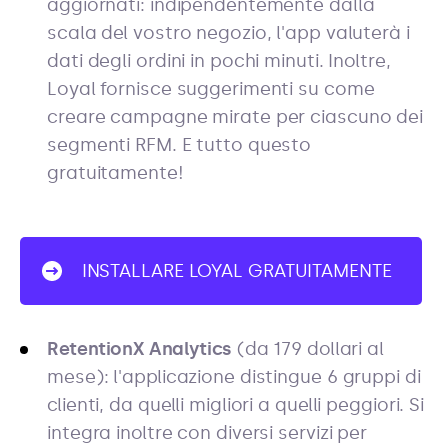
aggiornati: indipendentemente dalla
scala del vostro negozio, l'app valuterà i
dati degli ordini in pochi minuti. Inoltre,
Loyal fornisce suggerimenti su come
creare campagne mirate per ciascuno dei
segmenti RFM. E tutto questo
gratuitamente!
INSTALLARE LOYAL GRATUITAMENTE
RetentionX Analytics
(da 179 dollari al
mese): l'applicazione distingue 6 gruppi di
clienti, da quelli migliori a quelli peggiori. Si
integra inoltre con diversi servizi per