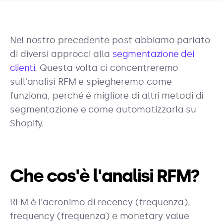
Nel nostro precedente post abbiamo parlato
di diversi approcci alla
segmentazione dei
clienti
. Questa volta ci concentreremo
sull'analisi RFM e spiegheremo come
funziona, perché è migliore di altri metodi di
segmentazione e come automatizzarla su
Shopify.
Che cos'è l'analisi RFM?
RFM è l'acronimo di recency (frequenza),
frequency (frequenza) e monetary value