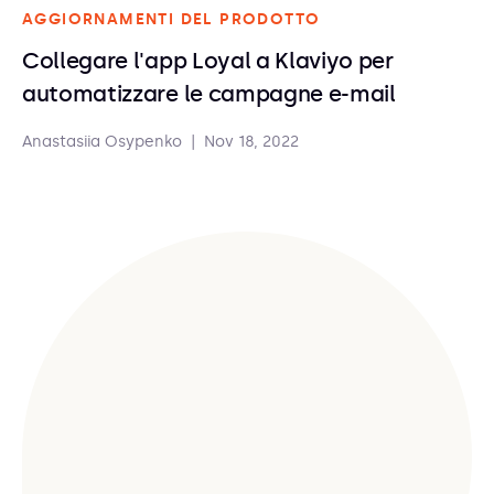
AGGIORNAMENTI DEL PRODOTTO
Collegare l'app Loyal a Klaviyo per
automatizzare le campagne e-mail
Anastasiia Osypenko
|
Nov 18, 2022