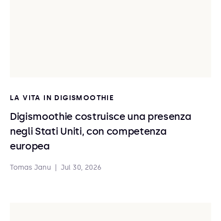
LA VITA IN DIGISMOOTHIE
Digismoothie costruisce una presenza
negli Stati Uniti, con competenza
europea
Tomas Janu
|
Jul 30, 2026