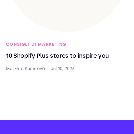
CONSIGLI DI MARKETING
10 Shopify Plus stores to inspire you
Markéta Kučerová
|
Jul 10, 2026