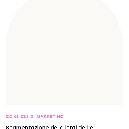
CONSIGLI DI MARKETING
Segmentazione dei clienti dell'e-