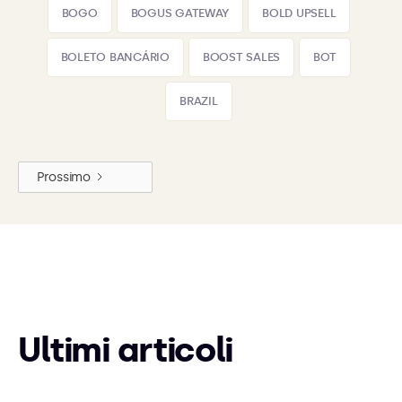
BOGO
BOGUS GATEWAY
BOLD UPSELL
BOLETO BANCÁRIO
BOOST SALES
BOT
BRAZIL
Prossimo
Ultimi articoli