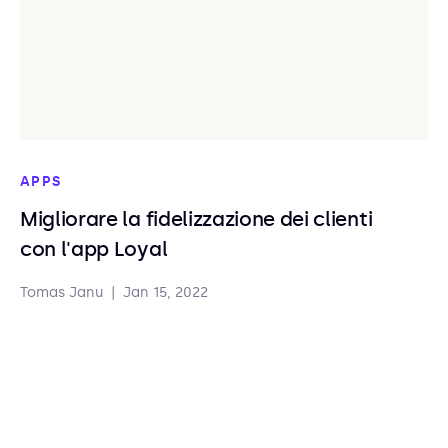
APPS
Migliorare la fidelizzazione dei clienti
con l'app Loyal
Tomas Janu
|
Jan 15, 2022