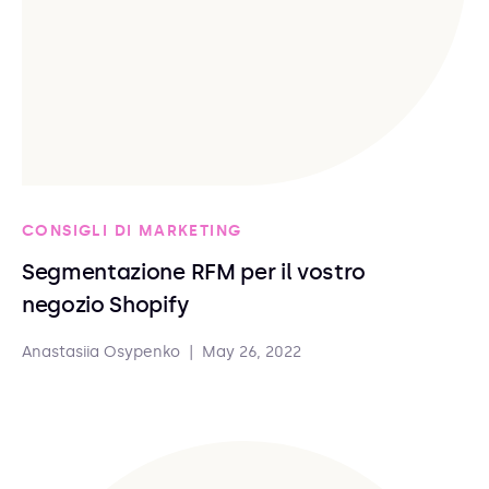
CONSIGLI DI MARKETING
Segmentazione RFM per il vostro
negozio Shopify
Anastasiia Osypenko
|
May 26, 2022