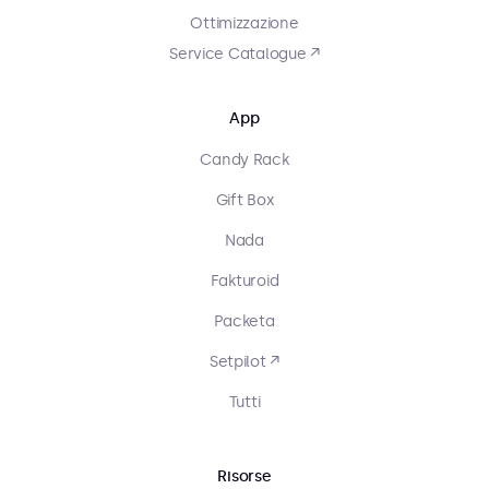
Ottimizzazione
Service Catalogue ↗
App
Candy Rack
Gift Box
Nada
Fakturoid
Packeta
Setpilot ↗
Tutti
Risorse