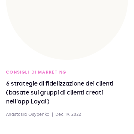
CONSIGLI DI MARKETING
6 strategie di fidelizzazione dei clienti
(basate sui gruppi di clienti creati
nell'app Loyal)
Anastasiia Osypenko
|
Dec 19, 2022