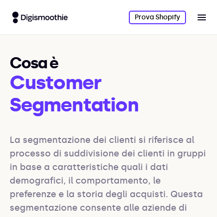
Prova Shopify
Cosa è
Customer
Segmentation
La segmentazione dei clienti si riferisce al 
processo di suddivisione dei clienti in gruppi 
in base a caratteristiche quali i dati 
demografici, il comportamento, le 
preferenze e la storia degli acquisti. Questa 
segmentazione consente alle aziende di 