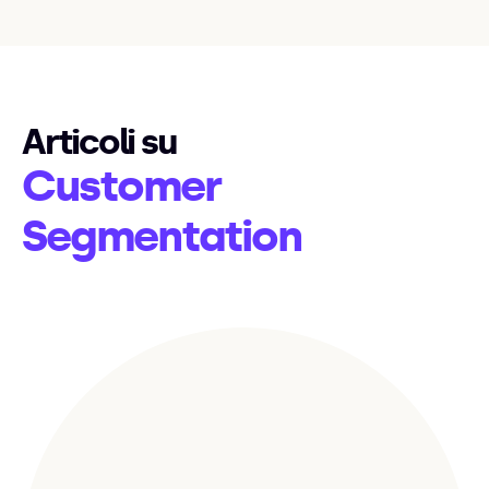
Articoli su
Customer
Segmentation