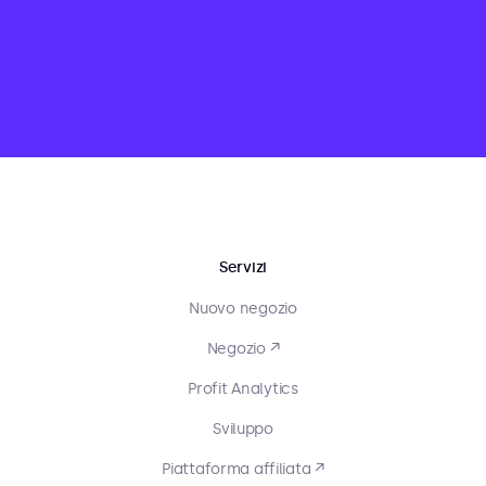
Servizi
Nuovo negozio
Negozio ↗
Profit Analytics
Sviluppo
Piattaforma affiliata ↗