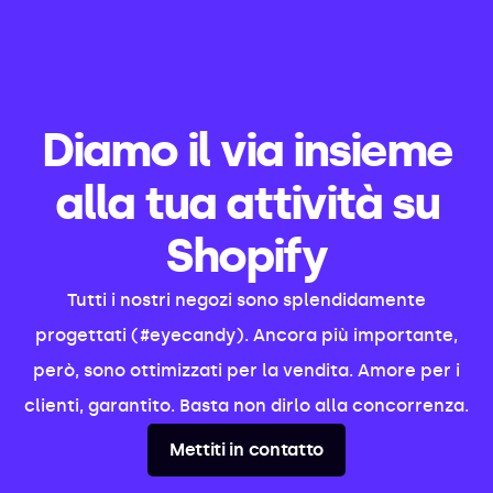
Diamo il via insieme
alla tua attività su
Shopify
Tutti i nostri negozi sono splendidamente
progettati (#eyecandy). Ancora più importante,
però, sono ottimizzati per la vendita. Amore per i
clienti, garantito. Basta non dirlo alla concorrenza.
Mettiti in contatto