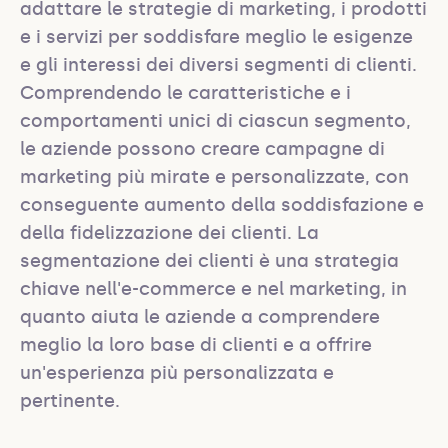
adattare le strategie di marketing, i prodotti 
e i servizi per soddisfare meglio le esigenze 
e gli interessi dei diversi segmenti di clienti. 
Comprendendo le caratteristiche e i 
comportamenti unici di ciascun segmento, 
le aziende possono creare campagne di 
marketing più mirate e personalizzate, con 
conseguente aumento della soddisfazione e 
della fidelizzazione dei clienti. La 
segmentazione dei clienti è una strategia 
chiave nell'e-commerce e nel marketing, in 
quanto aiuta le aziende a comprendere 
meglio la loro base di clienti e a offrire 
un'esperienza più personalizzata e 
pertinente.