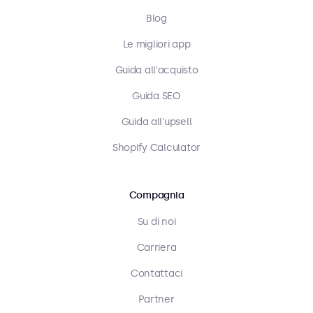
Blog
Le migliori app
Guida all'acquisto
Guida SEO
Guida all'upsell
Shopify Calculator
Compagnia
Su di noi
Carriera
Contattaci
Partner