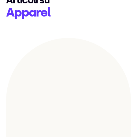
Articoli su
Apparel