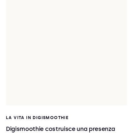
LA VITA IN DIGISMOOTHIE
Digismoothie costruisce una presenza