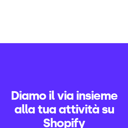
Diamo il via insieme
alla tua attività su
Shopify