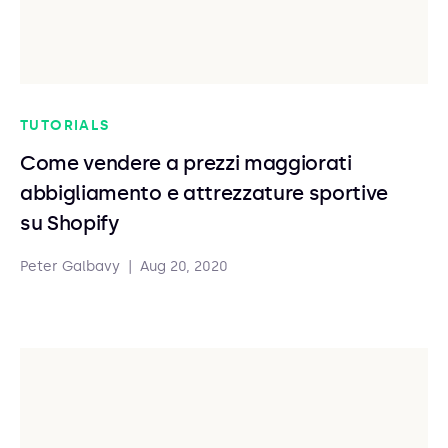
TUTORIALS
Come vendere a prezzi maggiorati
abbigliamento e attrezzature sportive
su Shopify
Peter Galbavy
|
Aug 20, 2020