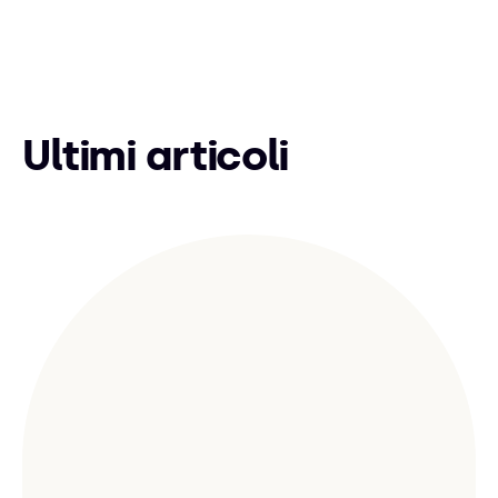
Ultimi articoli