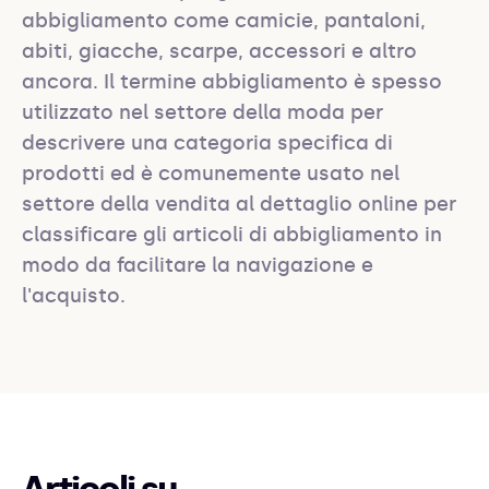
abbigliamento come camicie, pantaloni, 
abiti, giacche, scarpe, accessori e altro 
ancora. Il termine abbigliamento è spesso 
utilizzato nel settore della moda per 
descrivere una categoria specifica di 
prodotti ed è comunemente usato nel 
settore della vendita al dettaglio online per 
classificare gli articoli di abbigliamento in 
modo da facilitare la navigazione e 
l'acquisto.