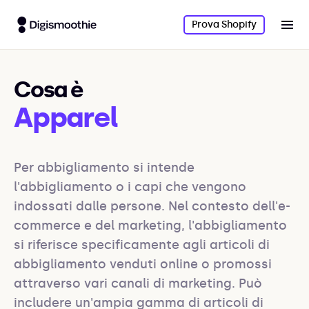
Prova Shopify
Cosa è
Apparel
Per abbigliamento si intende 
l'abbigliamento o i capi che vengono 
indossati dalle persone. Nel contesto dell'e-
commerce e del marketing, l'abbigliamento 
si riferisce specificamente agli articoli di 
abbigliamento venduti online o promossi 
attraverso vari canali di marketing. Può 
includere un'ampia gamma di articoli di 