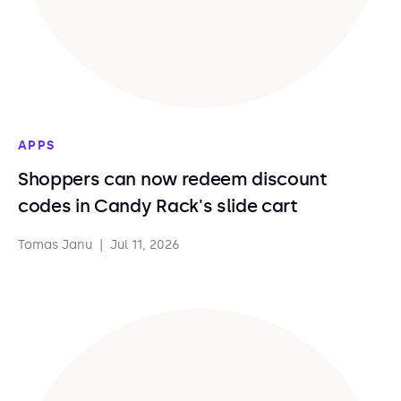
APPS
Shoppers can now redeem discount
codes in Candy Rack's slide cart
Tomas Janu
|
Jul 11, 2026