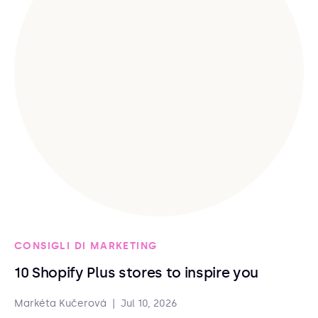
CONSIGLI DI MARKETING
10 Shopify Plus stores to inspire you
Markéta Kučerová
|
Jul 10, 2026