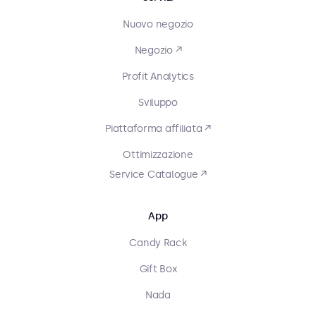
Nuovo negozio
Negozio ↗
Profit Analytics
Sviluppo
Piattaforma affiliata ↗
Ottimizzazione
Service Catalogue ↗
App
Candy Rack
Gift Box
Nada