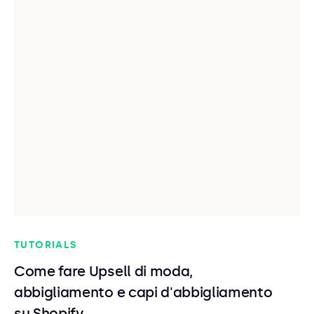
TUTORIALS
Come fare Upsell di moda,
abbigliamento e capi d'abbigliamento
su Shopify