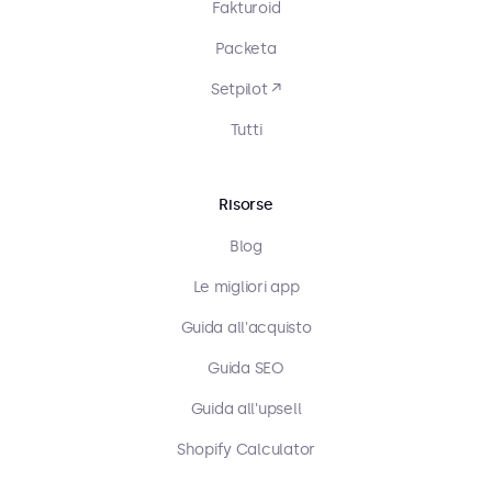
Fakturoid
Packeta
Setpilot ↗
Tutti
Risorse
Blog
Le migliori app
Guida all'acquisto
Guida SEO
Guida all'upsell
Shopify Calculator