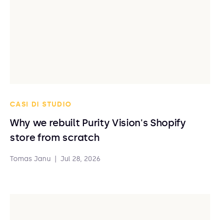
CASI DI STUDIO
Why we rebuilt Purity Vision's Shopify
store from scratch
Tomas Janu
|
Jul 28, 2026