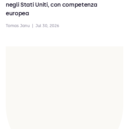
negli Stati Uniti, con competenza
europea
Tomas Janu
|
Jul 30, 2026