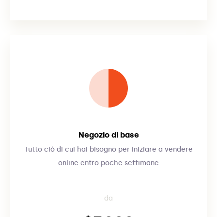
Negozio di base
Tutto ciò di cui hai bisogno per iniziare a vendere
online entro poche settimane
da