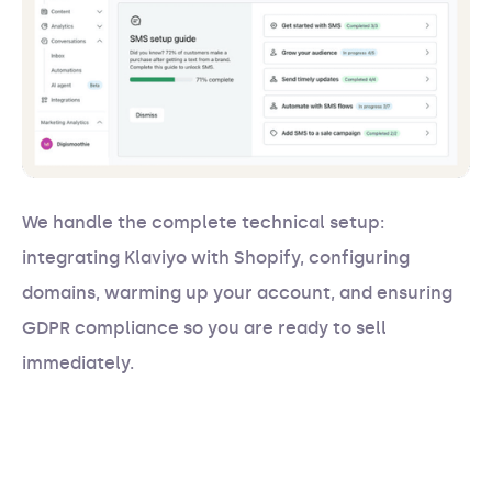
We handle the complete technical setup:
integrating Klaviyo with Shopify, configuring
domains, warming up your account, and ensuring
GDPR compliance so you are ready to sell
immediately.