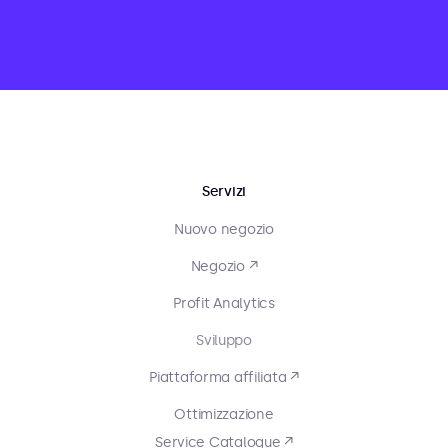
Servizi
Nuovo negozio
Negozio ↗
Profit Analytics
Sviluppo
Piattaforma affiliata ↗
Ottimizzazione
Service Catalogue ↗