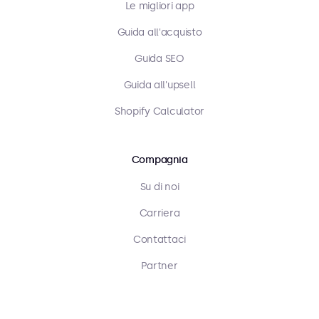
Le migliori app
Guida all'acquisto
Guida SEO
Guida all'upsell
Shopify Calculator
Compagnia
Su di noi
Carriera
Contattaci
Partner