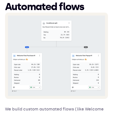
Automated flows
We build custom automated flows (like Welcome