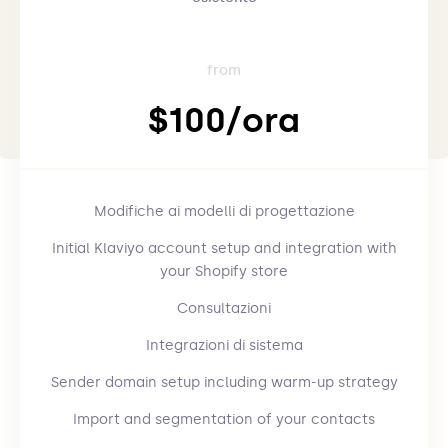
from
$100/ora
Modifiche ai modelli di progettazione
Initial Klaviyo account setup and integration with
your Shopify store
Consultazioni
Integrazioni di sistema
Sender domain setup including warm-up strategy
Import and segmentation of your contacts