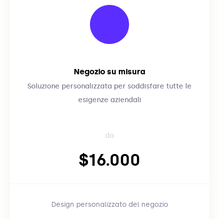
Negozio su misura
Soluzione personalizzata per soddisfare tutte le
esigenze aziendali
da
$16.000
Design personalizzato del negozio