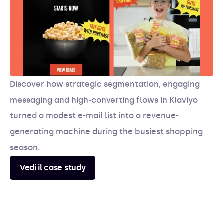
Discover how strategic segmentation, engaging
messaging and high-converting flows in Klaviyo
turned a modest e-mail list into a revenue-
generating machine during the busiest shopping
season.
Vedi il case study