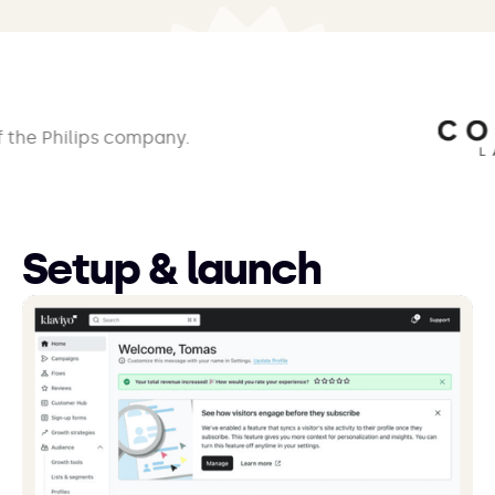
Setup & launch