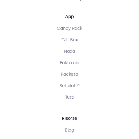
App
Candy Rack
Gift Box
Nada
Fakturoid
Packeta
Setpilot ↗
Tutti
Risorse
Blog