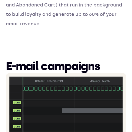
and Abandoned Cart) that run in the background
to build loyalty and generate up to 60% of your
email revenue.
E-mail campaigns