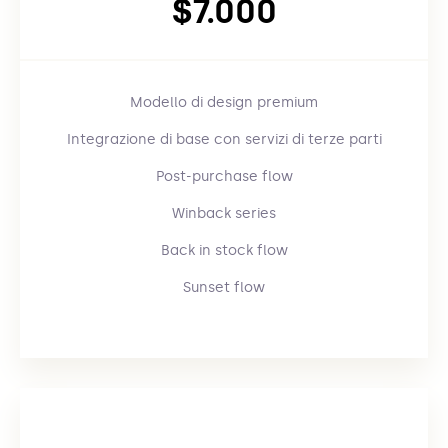
$7.000
Modello di design premium
Integrazione di base con servizi di terze parti
Post-purchase flow
Winback series
Back in stock flow
Sunset flow