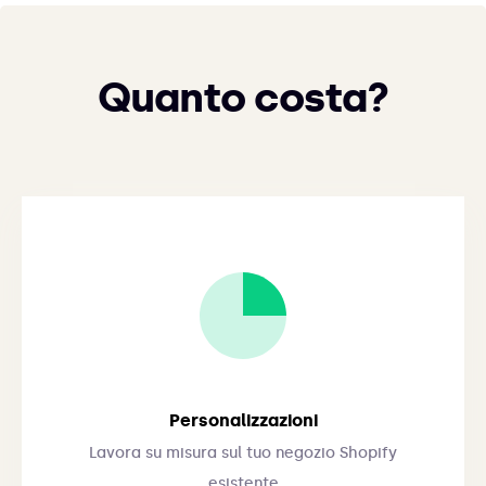
Quanto costa?
Personalizzazioni
Lavora su misura sul tuo negozio Shopify
esistente