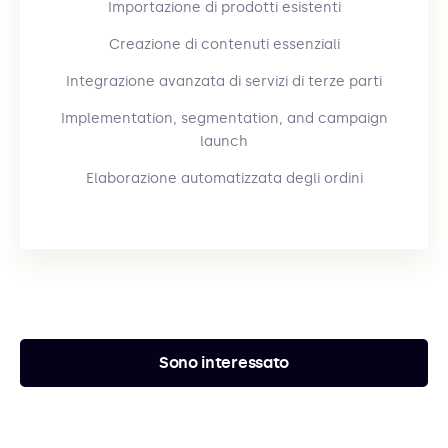
Importazione di prodotti esistenti
Creazione di contenuti essenziali
Integrazione avanzata di servizi di terze parti
Implementation, segmentation, and campaign
launch
Elaborazione automatizzata degli ordini
Sono interessato