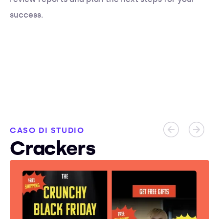
success.
CASO DI STUDIO
Crackers