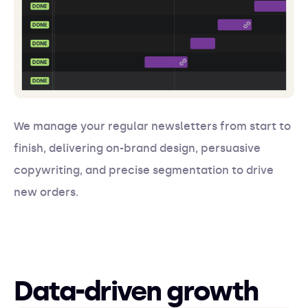
We manage your regular newsletters from start to
finish, delivering on-brand design, persuasive
copywriting, and precise segmentation to drive
new orders.
Data-driven growth