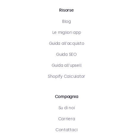
Risorse
Blog
Le migliori app
Guida all'acquisto
Guida SEO
Guida all'upsell
Shopify Calculator
Compagnia
Su di noi
Carriera
Contattaci