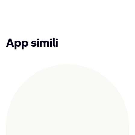
App simili