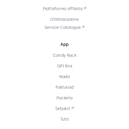
Piattaforma affiliata ↗
Ottimizzazione
Service Catalogue ↗
App
Candy Rack
Gift Box
Nada
Fakturoid
Packeta
Setpilot ↗
Tutti