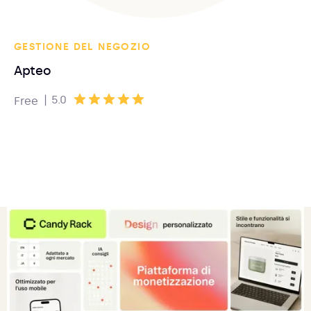
GESTIONE DEL NEGOZIO
Apteo
|
5.0
Free