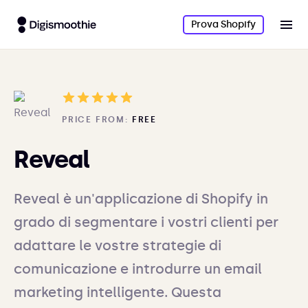
Prova Shopify
PRICE FROM:
FREE
Reveal
Reveal è un'applicazione di Shopify in
grado di segmentare i vostri clienti per
adattare le vostre strategie di
comunicazione e introdurre un email
marketing intelligente. Questa