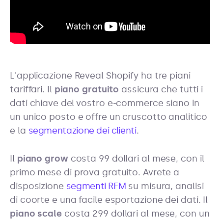
L'applicazione Reveal Shopify ha tre piani
tariffari. Il
piano gratuito
assicura che tutti i
dati chiave del vostro e-commerce siano in
un unico posto e offre un cruscotto analitico
e la
segmentazione dei clienti
.
Il
piano grow
costa 99 dollari al mese, con il
primo mese di prova gratuito. Avrete a
disposizione
segmenti RFM
su misura, analisi
di coorte e una facile esportazione dei dati. Il
piano scale
costa 299 dollari al mese, con un