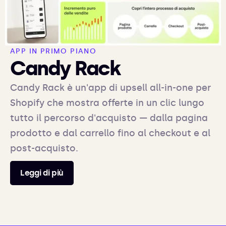
APP IN PRIMO PIANO
Candy Rack
Candy Rack è un'app di upsell all-in-one per
Shopify che mostra offerte in un clic lungo
tutto il percorso d'acquisto — dalla pagina
prodotto e dal carrello fino al checkout e al
post-acquisto.
Leggi di più