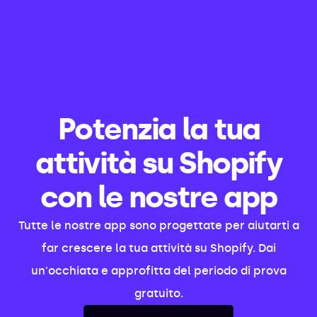
Potenzia la tua
attività su Shopify
con le nostre app
Tutte le nostre app sono progettate per aiutarti a
far crescere la tua attività su Shopify. Dai
un'occhiata e approfitta del periodo di prova
gratuito.