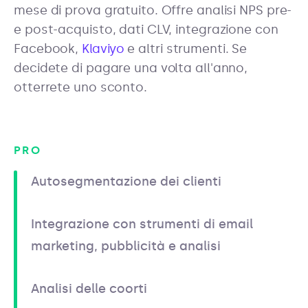
mese di prova gratuito. Offre analisi NPS pre-
e post-acquisto, dati CLV, integrazione con
Facebook,
Klaviyo
e altri strumenti. Se
decidete di pagare una volta all'anno,
otterrete uno sconto.
PRO
Autosegmentazione dei clienti
Integrazione con strumenti di email
marketing, pubblicità e analisi
Analisi delle coorti