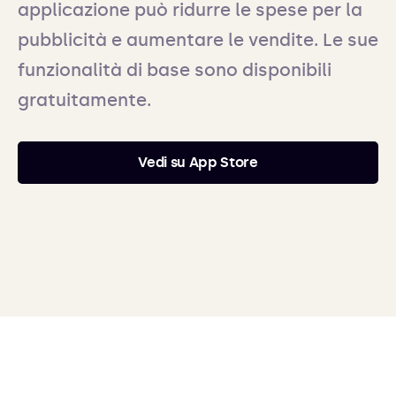
applicazione può ridurre le spese per la
pubblicità e aumentare le vendite. Le sue
funzionalità di base sono disponibili
gratuitamente.
Vedi su App Store