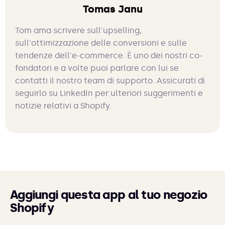
Tomas Janu
Tom ama scrivere sull'upselling,
sull'ottimizzazione delle conversioni e sulle
tendenze dell'e-commerce. È uno dei nostri co-
fondatori e a volte puoi parlare con lui se
contatti il nostro team di supporto. Assicurati di
seguirlo su LinkedIn per ulteriori suggerimenti e
notizie relativi a Shopify.
Aggiungi questa app al tuo negozio
Shopify