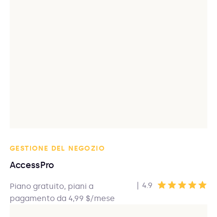
GESTIONE DEL NEGOZIO
AccessPro
|
4.9
Piano gratuito, piani a
pagamento da 4,99 $/mese