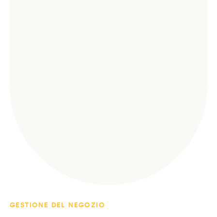
GESTIONE DEL NEGOZIO