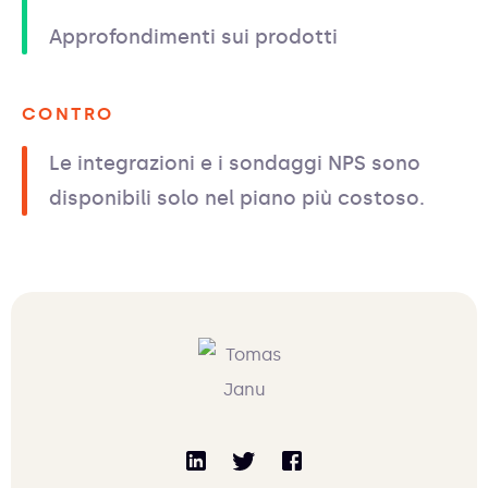
Approfondimenti sui prodotti
CONTRO
Le integrazioni e i sondaggi NPS sono
disponibili solo nel piano più costoso.