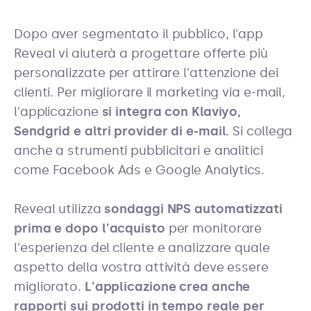
Dopo aver segmentato il pubblico, l'app
Reveal vi aiuterà a progettare offerte più
personalizzate per attirare l'attenzione dei
clienti. Per migliorare il marketing via e-mail,
l'applicazione
si integra con
Klaviyo
,
Sendgrid e altri provider di e-mail.
Si collega
anche a strumenti pubblicitari e analitici
come Facebook Ads e Google Analytics.
Reveal utilizza
sondaggi NPS automatizzati
prima e dopo l'acquisto
per monitorare
l'esperienza del cliente
e analizzare quale
aspetto della vostra attività deve essere
migliorato.
L'applicazione crea anche
rapporti sui prodotti in tempo reale per