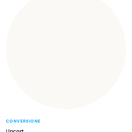
CONVERSIONE
Upcart