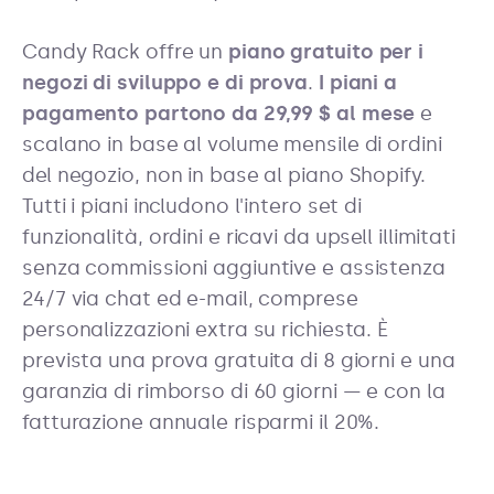
Candy Rack offre un
piano gratuito per i
negozi di sviluppo e di prova
.
I piani a
pagamento partono da 29,99 $ al mese
e
scalano in base al volume mensile di ordini
del negozio, non in base al piano Shopify.
Tutti i piani includono l'intero set di
funzionalità, ordini e ricavi da upsell illimitati
senza commissioni aggiuntive e assistenza
24/7 via chat ed e-mail, comprese
personalizzazioni extra su richiesta. È
prevista una prova gratuita di 8 giorni e una
garanzia di rimborso di 60 giorni — e con la
fatturazione annuale risparmi il 20%.