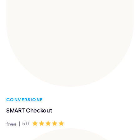
CONVERSIONE
SMART Checkout
|
5.0
free