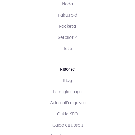
Nada
Fakturoid
Packeta
Setpilot ↗
Tutti
Risorse
Blog
Le migliori app
Guida all'acquisto
Guida SEO
Guida all'upsell