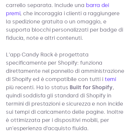
carrello separata. Include una
barra dei
premi
, che incoraggia i clienti a raggiungere
la spedizione gratuita o un omaggio, e
supporta blocchi personalizzati per badge di
fiducia, note e altri contenuti.
L'app Candy Rack è progettata
specificamente per Shopify: funziona
direttamente nel pannello di amministrazione
di Shopify ed è compatibile con tutti i
temi
più recenti. Ha lo status
Built for Shopify
,
quindi soddisfa gli standard di Shopify in
termini di prestazioni e sicurezza e non incide
sui tempi di caricamento delle pagine. Inoltre
è ottimizzata per i dispositivi mobili, per
un'esperienza d'acquisto fluida.