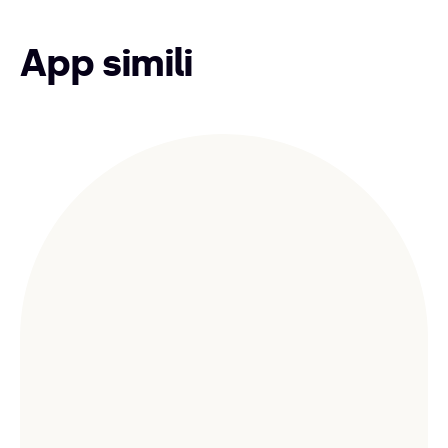
App simili