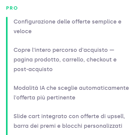
PRO
Configurazione delle offerte semplice e
veloce
Copre l'intero percorso d'acquisto —
pagina prodotto, carrello, checkout e
post-acquisto
Modalità IA che sceglie automaticamente
l'offerta più pertinente
Slide cart integrato con offerte di upsell,
barra dei premi e blocchi personalizzati