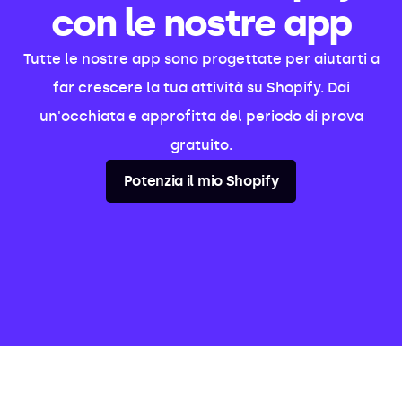
con le nostre app
Tutte le nostre app sono progettate per aiutarti a
far crescere la tua attività su Shopify. Dai
un'occhiata e approfitta del periodo di prova
gratuito.
Potenzia il mio Shopify