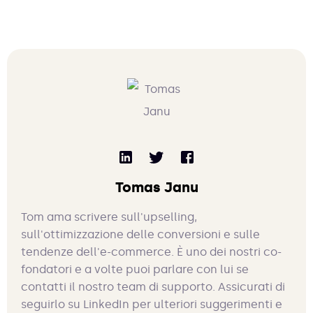
Tomas Janu
Tom ama scrivere sull'upselling,
sull'ottimizzazione delle conversioni e sulle
tendenze dell'e-commerce. È uno dei nostri co-
fondatori e a volte puoi parlare con lui se
contatti il nostro team di supporto. Assicurati di
seguirlo su LinkedIn per ulteriori suggerimenti e