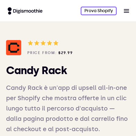
Prova Shopify
PRICE FROM:
$29.99
Candy Rack
Candy Rack è un'app di upsell all-in-one
per Shopify che mostra offerte in un clic
lungo tutto il percorso d'acquisto —
dalla pagina prodotto e dal carrello fino
al checkout e al post-acquisto.