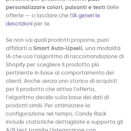
personalizzare colori, pulsanti e testi
delle
offerte — o lasciare che
l'IA generi le
descrizioni
per te.
Se non sai quali prodotti proporre, puoi
affidarti a
Smart Auto-Upsell
, una modalità
IA che usa l'algoritmo di raccomandazione di
Shopify per scegliere il prodotto più
pertinente in base al comportamento dei
clienti. Anche senza uno storico di acquisti
per il prodotto che attiva l'offerta,
l'algoritmo decide sulla base dei dati di
prodotti simili. Per ottimizzare la
configurazione nel tempo, Candy Rack
include statistiche dettagliate e supporta gli
A/B test tramite l'integrazione con