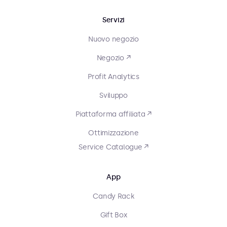
Servizi
Nuovo negozio
Negozio ↗
Profit Analytics
Sviluppo
Piattaforma affiliata ↗
Ottimizzazione
Service Catalogue ↗
App
Candy Rack
Gift Box