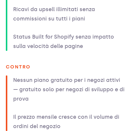
Ricavi da upsell illimitati senza
commissioni su tutti i piani
Status Built for Shopify senza impatto
sulla velocità delle pagine
CONTRO
Nessun piano gratuito per i negozi attivi
— gratuito solo per negozi di sviluppo e di
prova
Il prezzo mensile cresce con il volume di
ordini del negozio