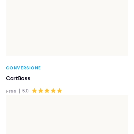
CONVERSIONE
CartBoss
|
5.0
Free