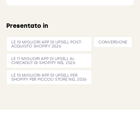
Presentato in
LE 10 MIGLIORI APP DI UPSELL POST-
CONVERSIONE
ACQUISTO SHOPIFY 2026
LE 11 MIGLIORI APP DI UPSELL AL
CHECKOUT DI SHOPIFY NEL 2026
LE 10 MIGLIORI APP DI UPSELL PER
SHOPIFY PER PICCOLI STORE NEL 2026