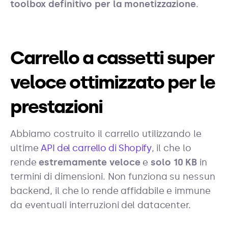
toolbox definitivo per la monetizzazione
.
Carrello a cassetti super
veloce ottimizzato per le
prestazioni
Abbiamo costruito il carrello utilizzando le
ultime
API del carrello di Shopify
, il che lo
rende
estremamente veloce
e
solo 10 KB
in
termini di dimensioni. Non funziona su nessun
backend, il che lo rende affidabile e immune
da eventuali interruzioni del datacenter.