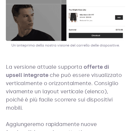
Un'anteprima della nostra visione del carrello delle diapositive.
La versione attuale supporta
offerte di
upsell integrate
che può essere visualizzato
verticalmente o orizzontalmente. Consiglio
vivamente un layout verticale (elenco),
poiché è più facile scorrere sui dispositivi
mobili.
Aggiungeremo rapidamente nuove