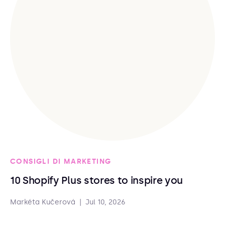
CONSIGLI DI MARKETING
10 Shopify Plus stores to inspire you
Markéta Kučerová
|
Jul 10, 2026