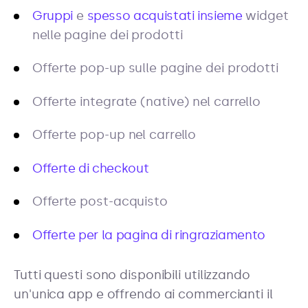
Gruppi
e
spesso acquistati insieme
widget
nelle pagine dei prodotti
Offerte pop-up sulle pagine dei prodotti
Offerte integrate (native) nel carrello
Offerte pop-up nel carrello
Offerte di checkout
Offerte post-acquisto
Offerte per la pagina di ringraziamento
Tutti questi sono disponibili utilizzando
un'unica app e offrendo ai commercianti il