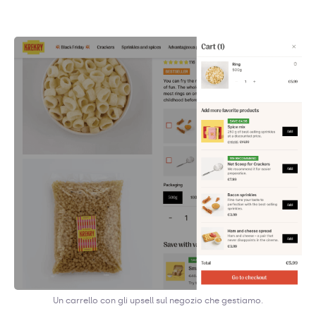
Un carrello con gli upsell sul negozio che gestiamo.