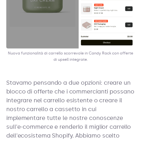
Nuova funzionalità di carrello scorrevole in Candy Rack con offerte
di upsell integrate.
Stavamo pensando a due opzioni: creare un
blocco di offerte che i commercianti possano
integrare nel carrello esistente o creare il
nostro carrello a cassetto in cui
implementare tutte le nostre conoscenze
sull'e-commerce e renderlo il miglior carrello
dell'ecosistema Shopify. Abbiamo scelto