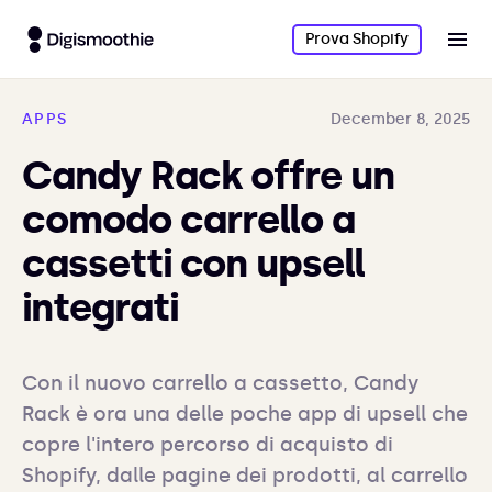
Prova Shopify
APPS
December 8, 2025
Candy Rack offre un
comodo carrello a
cassetti con upsell
integrati
Con il nuovo carrello a cassetto, Candy 
Rack è ora una delle poche app di upsell che 
copre l'intero percorso di acquisto di 
Shopify, dalle pagine dei prodotti, al carrello 