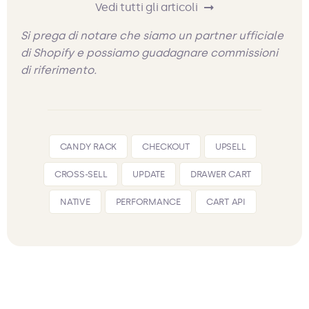
Vedi tutti gli articoli
Si prega di notare che siamo un partner ufficiale
di Shopify e possiamo guadagnare commissioni
di riferimento.
CANDY RACK
CHECKOUT
UPSELL
CROSS-SELL
UPDATE
DRAWER CART
NATIVE
PERFORMANCE
CART API