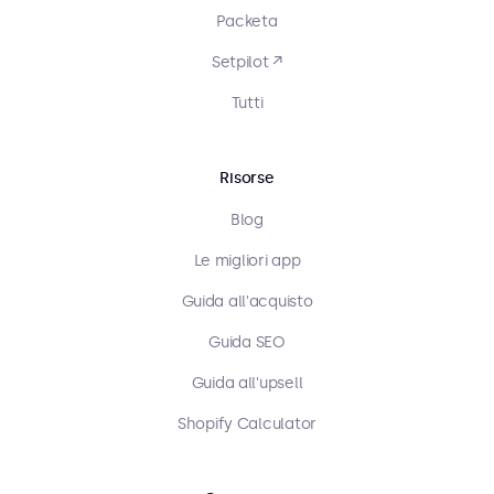
Packeta
Setpilot ↗
Tutti
Risorse
Blog
Le migliori app
Guida all'acquisto
Guida SEO
Guida all'upsell
Shopify Calculator