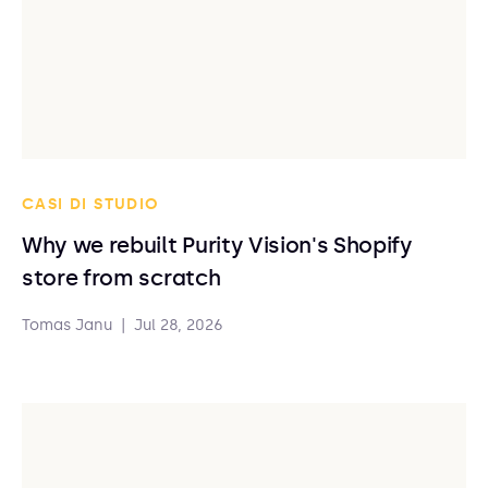
CASI DI STUDIO
Why we rebuilt Purity Vision's Shopify
store from scratch
Tomas Janu
|
Jul 28, 2026