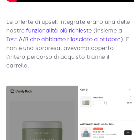
Le offerte di upsell integrate erano una delle
nostre
funzionalità più richieste
(insieme a
Test A/B che abbiamo rilasciato a ottobre
). E
non è una sorpresa, avevamo coperto
l'intero percorso di acquisto tranne il
carrello.