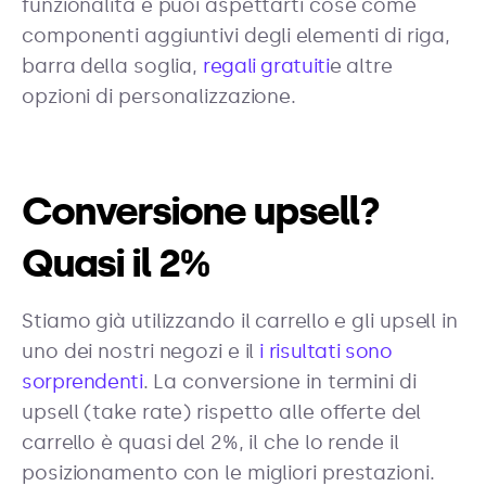
funzionalità e puoi aspettarti cose come
componenti aggiuntivi degli elementi di riga,
barra della soglia,
regali gratuiti
e altre
opzioni di personalizzazione.
Conversione upsell?
Quasi il 2%
Stiamo già utilizzando il carrello e gli upsell in
uno dei nostri negozi e il
i risultati sono
sorprendenti
. La conversione in termini di
upsell (take rate) rispetto alle offerte del
carrello è quasi del 2%, il che lo rende il
posizionamento con le migliori prestazioni.