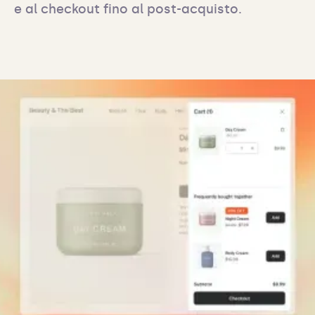
e al checkout fino al post-acquisto.