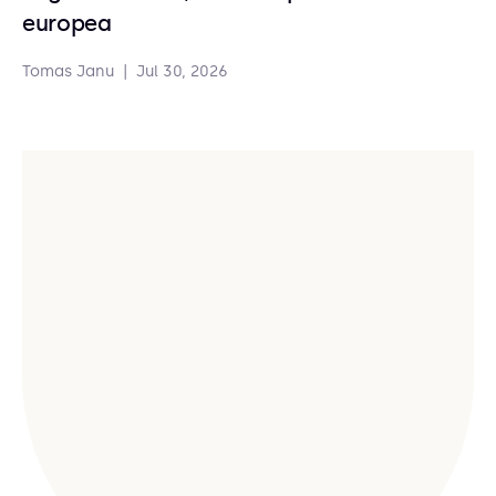
europea
Tomas Janu
|
Jul 30, 2026