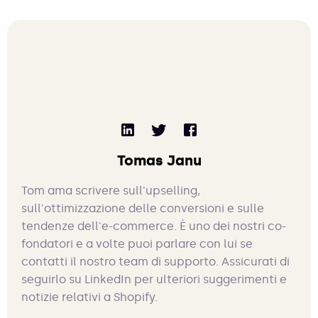
Tomas Janu
Tom ama scrivere sull'upselling,
sull'ottimizzazione delle conversioni e sulle
tendenze dell'e-commerce. È uno dei nostri co-
fondatori e a volte puoi parlare con lui se
contatti il nostro team di supporto. Assicurati di
seguirlo su LinkedIn per ulteriori suggerimenti e
notizie relativi a Shopify.