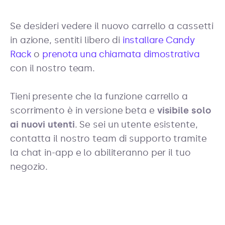
Se desideri vedere il nuovo carrello a cassetti
in azione, sentiti libero di
installare Candy
Rack
o
prenota una chiamata dimostrativa
con il nostro team.
Tieni presente che la funzione carrello a
scorrimento è in versione beta e
visibile solo
ai nuovi utenti
. Se sei un utente esistente,
contatta il nostro team di supporto tramite
la chat in-app e lo abiliteranno per il tuo
negozio.