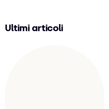
Ultimi articoli