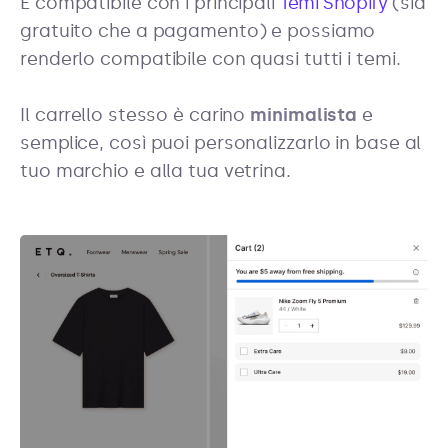
È compatibile con i principali
Temi Shopify
(sia
gratuito che a pagamento) e possiamo
renderlo compatibile con quasi tutti i temi.
Il carrello stesso è carino
minimalista
e
semplice, così puoi personalizzarlo in base al
tuo marchio e alla tua vetrina.