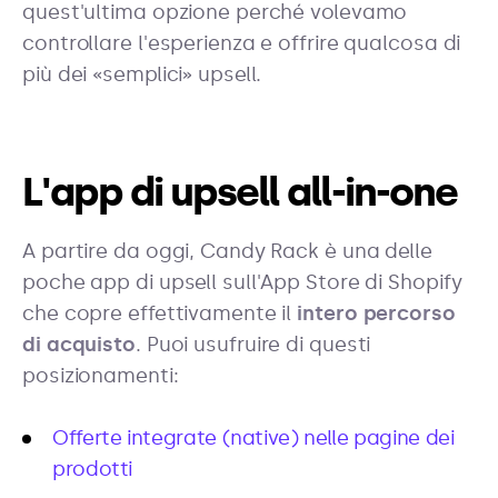
quest'ultima opzione perché volevamo
controllare l'esperienza e offrire qualcosa di
più dei «semplici» upsell.
L'app di upsell all-in-one
A partire da oggi, Candy Rack è una delle
poche app di upsell sull'App Store di Shopify
che copre effettivamente il
intero percorso
di acquisto
. Puoi usufruire di questi
posizionamenti:
Offerte integrate (native) nelle pagine dei
prodotti