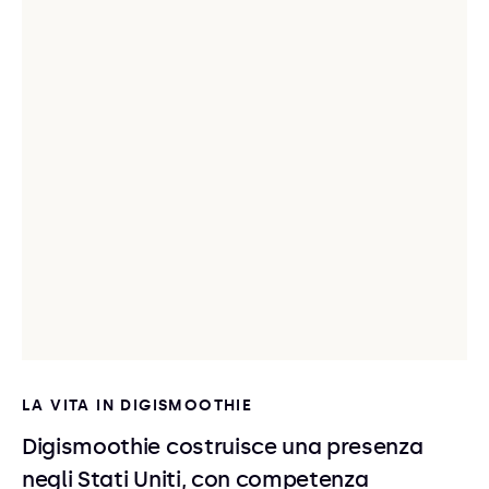
LA VITA IN DIGISMOOTHIE
Digismoothie costruisce una presenza
negli Stati Uniti, con competenza