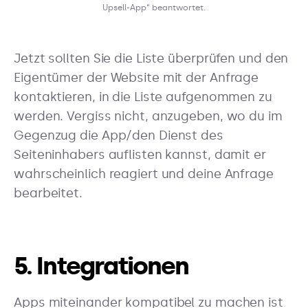
Upsell-App“ beantwortet.
Jetzt sollten Sie die Liste überprüfen und den
Eigentümer der Website mit der Anfrage
kontaktieren, in die Liste aufgenommen zu
werden. Vergiss nicht, anzugeben, wo du im
Gegenzug die App/den Dienst des
Seiteninhabers auflisten kannst, damit er
wahrscheinlich reagiert und deine Anfrage
bearbeitet.
5. Integrationen
Apps miteinander kompatibel zu machen ist