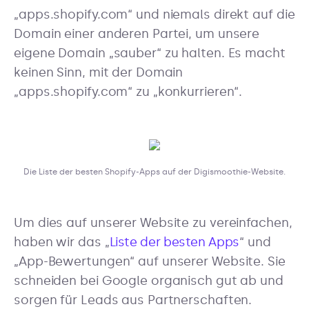
„apps.shopify.com“ und niemals direkt auf die
Domain einer anderen Partei, um unsere
eigene Domain „sauber“ zu halten. Es macht
keinen Sinn, mit der Domain
„apps.shopify.com“ zu „konkurrieren“.
Die Liste der besten Shopify-Apps auf der Digismoothie-Website.
Um dies auf unserer Website zu vereinfachen,
haben wir das „
Liste der besten Apps
“ und
„App-Bewertungen“ auf unserer Website. Sie
schneiden bei Google organisch gut ab und
sorgen für Leads aus Partnerschaften.