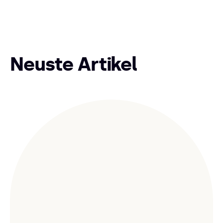
Neuste Artikel