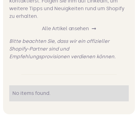
kontaktierst. Folgen Sie ihm auf LinkedIn, um
weitere Tipps und Neuigkeiten rund um Shopify
zu erhalten.
Alle Artikel ansehen
Bitte beachten Sie, dass wir ein offizieller
Shopify-Partner sind und
Empfehlungsprovisionen verdienen können.
No items found.