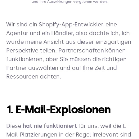
und ihre Auswirkungen verglichen werden.
Wir sind ein Shopify-App-Entwickler, eine
Agentur und ein Händler, also dachte ich, ich
würde meine Ansicht aus dieser einzigartigen
Perspektive teilen. Partnerschaften können
funktionieren, aber Sie müssen die richtigen
Partner auswählen und auf Ihre Zeit und
Ressourcen achten.
1. E-Mail-Explosionen
Diese
hat nie funktioniert
für uns, weil die E-
Mail-Platzierungen in der Regel irrelevant sind