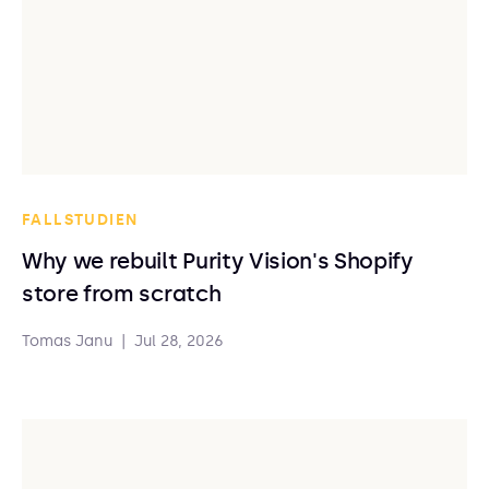
FALLSTUDIEN
Why we rebuilt Purity Vision's Shopify
store from scratch
Tomas Janu
|
Jul 28, 2026