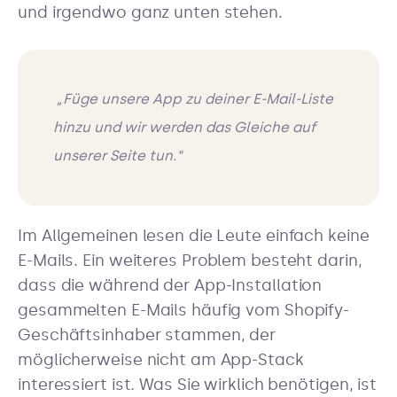
und irgendwo ganz unten stehen.
‍ „Füge unsere App zu deiner E-Mail-Liste
hinzu und wir werden das Gleiche auf
unserer Seite tun.“
Im Allgemeinen lesen die Leute einfach keine
E-Mails. Ein weiteres Problem besteht darin,
dass die während der App-Installation
gesammelten E-Mails häufig vom Shopify-
Geschäftsinhaber stammen, der
möglicherweise nicht am App-Stack
interessiert ist. Was Sie wirklich benötigen, ist