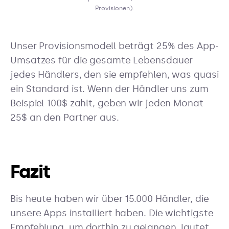
Provisionen).
Unser Provisionsmodell beträgt 25% des App-
Umsatzes für die gesamte Lebensdauer
jedes Händlers, den sie empfehlen, was quasi
ein Standard ist. Wenn der Händler uns zum
Beispiel 100$ zahlt, geben wir jeden Monat
25$ an den Partner aus.
Fazit
Bis heute haben wir über 15.000 Händler, die
unsere Apps installiert haben. Die wichtigste
Empfehlung, um dorthin zu gelangen, lautet