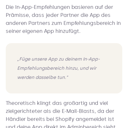
Die In-App-Empfehlungen basieren auf der
Prämisse, dass jeder Partner die App des
anderen Partners zum Empfehlungsbereich in
seiner eigenen App hinzufügt.
„Füge unsere App zu deinem In-App-
Empfehlungsbereich hinzu, und wir
werden dasselbe tun.“
Theoretisch klingt das großartig und viel
zielgerichteter als die E-Mail-Blasts, da der
Händler bereits bei Shopify angemeldet ist
und deine App direkt im Adminbereich sieht