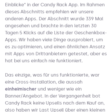
Einblicke“ in der Candy Rack App. Im Rahmen
dieses Abschnitts empfehlen wir unsere
anderen Apps. Der Abschnitt wurde 339 Mal
angesehen und brachte in den letzten 30
Tagen 5 Klicks auf die Liste der Geschenkbox-
Apps. Wir haben viele Dinge ausprobiert, um
es zu optimieren, und einen ähnlichen Ansatz
mit Apps von Drittanbietern getestet, aber es
hat bei uns einfach nie funktioniert.
Das einzige, was für uns funktionierte, war
eine Cross-Installation, die aussah
einheimischer
und weniger wie ein
Banner/Angebot. In der Vergangenheit bot
Candy Rack keine Upsells nach dem Kauf an,
also haben wir Last Upsell über einen kleinen