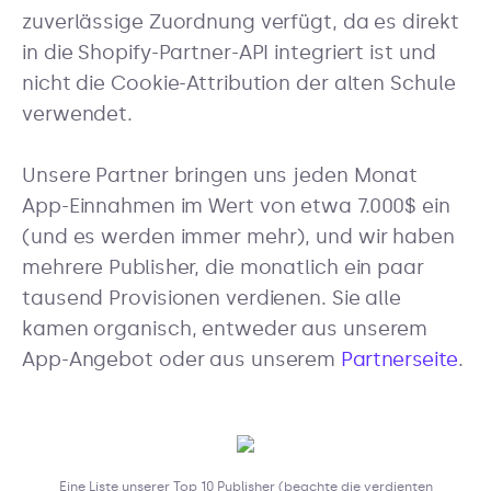
zuverlässige Zuordnung verfügt, da es direkt
in die Shopify-Partner-API integriert ist und
nicht die Cookie-Attribution der alten Schule
verwendet.
Unsere Partner bringen uns jeden Monat
App-Einnahmen im Wert von etwa 7.000$ ein
(und es werden immer mehr), und wir haben
mehrere Publisher, die monatlich ein paar
tausend Provisionen verdienen. Sie alle
kamen organisch, entweder aus unserem
App-Angebot oder aus unserem
Partnerseite
.
Eine Liste unserer Top 10 Publisher (beachte die verdienten