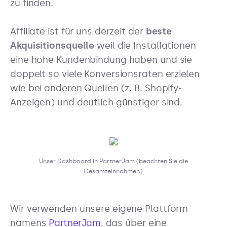
zu finden.
Affiliate ist für uns derzeit der
beste
Akquisitionsquelle
weil die Installationen
eine hohe Kundenbindung haben und sie
doppelt so viele Konversionsraten erzielen
wie bei anderen Quellen (z. B. Shopify-
Anzeigen) und deutlich günstiger sind.
Unser Dashboard in PartnerJam (beachten Sie die
Gesamteinnahmen).
Wir verwenden unsere eigene Plattform
namens
PartnerJam
, das über eine