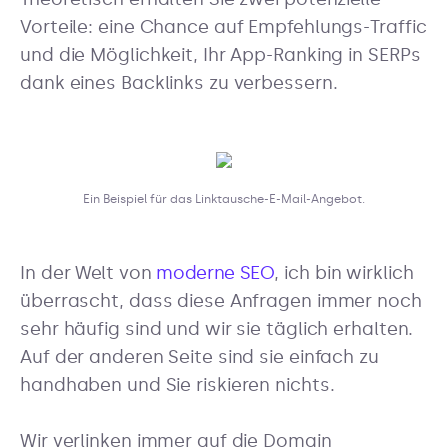
Vorteile: eine Chance auf Empfehlungs-Traffic
und die Möglichkeit, Ihr App-Ranking in SERPs
dank eines Backlinks zu verbessern.
Ein Beispiel für das Linktausche-E-Mail-Angebot.
In der Welt von
moderne SEO
, ich bin wirklich
überrascht, dass diese Anfragen immer noch
sehr häufig sind und wir sie täglich erhalten.
Auf der anderen Seite sind sie einfach zu
handhaben und Sie riskieren nichts.
Wir verlinken immer auf die Domain