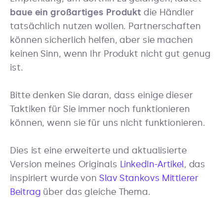
baue ein großartiges Produkt
die Händler
tatsächlich nutzen wollen. Partnerschaften
können sicherlich helfen, aber sie machen
keinen Sinn, wenn Ihr Produkt nicht gut genug
ist.
Bitte denken Sie daran, dass einige dieser
Taktiken für Sie immer noch funktionieren
können, wenn sie für uns nicht funktionieren.
Dies ist eine erweiterte und aktualisierte
Version meines Originals
LinkedIn-Artikel
, das
inspiriert wurde von
Slav Stankovs Mittlerer
Beitrag
über das gleiche Thema.