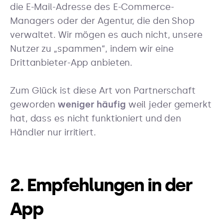
die E-Mail-Adresse des E-Commerce-
Managers oder der Agentur, die den Shop
verwaltet. Wir mögen es auch nicht, unsere
Nutzer zu „spammen“, indem wir eine
Drittanbieter-App anbieten.
Zum Glück ist diese Art von Partnerschaft
geworden
weniger häufig
weil jeder gemerkt
hat, dass es nicht funktioniert und den
Händler nur irritiert.
2. Empfehlungen in der
App