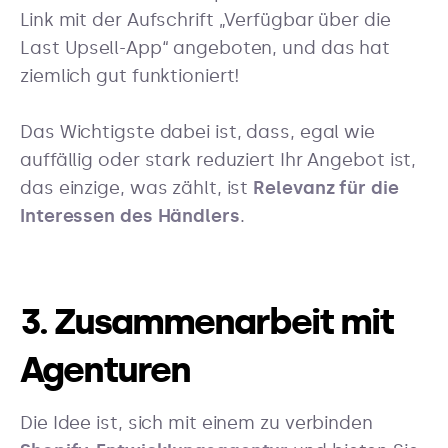
Link mit der Aufschrift „Verfügbar über die
Last Upsell-App“ angeboten, und das hat
ziemlich gut funktioniert!
Das Wichtigste dabei ist, dass, egal wie
auffällig oder stark reduziert Ihr Angebot ist,
das einzige, was zählt, ist
Relevanz für die
Interessen des Händlers
.
3. Zusammenarbeit mit
Agenturen
Die Idee ist, sich mit einem zu verbinden