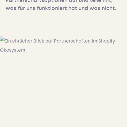
Partnerschaftsoptionen auf und teile mit, 
was für uns funktioniert hat und was nicht.