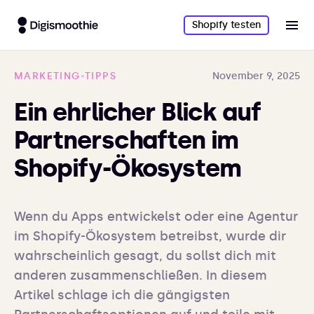
Shopify testen
MARKETING-TIPPS
November 9, 2025
Ein ehrlicher Blick auf
Partnerschaften im
Shopify-Ökosystem
Wenn du Apps entwickelst oder eine Agentur 
im Shopify-Ökosystem betreibst, wurde dir 
wahrscheinlich gesagt, du sollst dich mit 
anderen zusammenschließen. In diesem 
Artikel schlage ich die gängigsten 