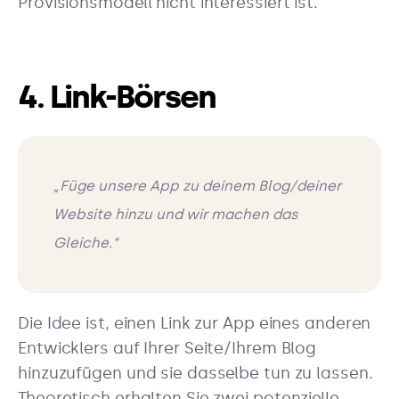
Provisionsmodell nicht interessiert ist.
4. Link-Börsen
„Füge unsere App zu deinem Blog/deiner
Website hinzu und wir machen das
Gleiche.“
Die Idee ist, einen Link zur App eines anderen
Entwicklers auf Ihrer Seite/Ihrem Blog
hinzuzufügen und sie dasselbe tun zu lassen.
Theoretisch erhalten Sie zwei potenzielle