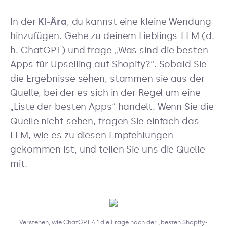
In der
KI-Ära
, du kannst eine kleine Wendung
hinzufügen. Gehe zu deinem Lieblings-LLM (d.
h. ChatGPT) und frage „Was sind die besten
Apps für Upselling auf Shopify?“. Sobald Sie
die Ergebnisse sehen, stammen sie aus der
Quelle, bei der es sich in der Regel um eine
„Liste der besten Apps“ handelt. Wenn Sie die
Quelle nicht sehen, fragen Sie einfach das
LLM, wie es zu diesen Empfehlungen
gekommen ist, und teilen Sie uns die Quelle
mit.
Verstehen, wie ChatGPT 4.1 die Frage nach der „besten Shopify-