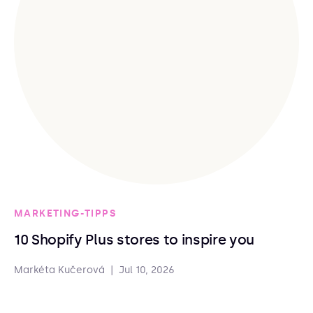
MARKETING-TIPPS
10 Shopify Plus stores to inspire you
Markéta Kučerová
|
Jul 10, 2026