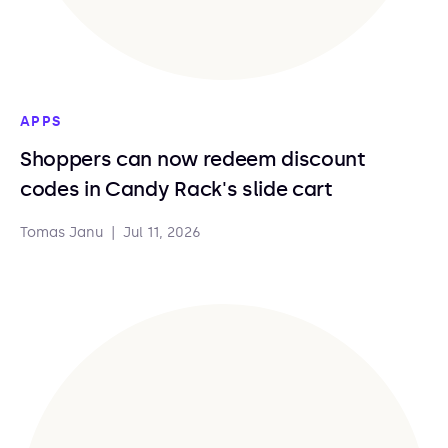
APPS
Shoppers can now redeem discount
codes in Candy Rack's slide cart
Tomas Janu
|
Jul 11, 2026