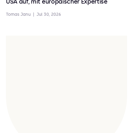
USA auf, mit europäischer Expertise
Tomas Janu
|
Jul 30, 2026