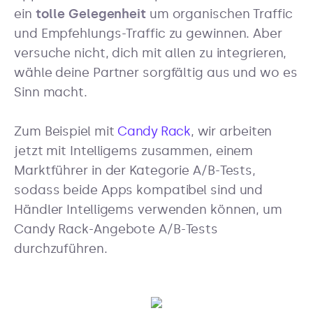
ein
tolle Gelegenheit
um organischen Traffic
und Empfehlungs-Traffic zu gewinnen. Aber
versuche nicht, dich mit allen zu integrieren,
wähle deine Partner sorgfältig aus und wo es
Sinn macht.
Zum Beispiel mit
Candy Rack
, wir arbeiten
jetzt mit Intelligems zusammen, einem
Marktführer in der Kategorie A/B-Tests,
sodass beide Apps kompatibel sind und
Händler Intelligems verwenden können, um
Candy Rack-Angebote A/B-Tests
durchzuführen.