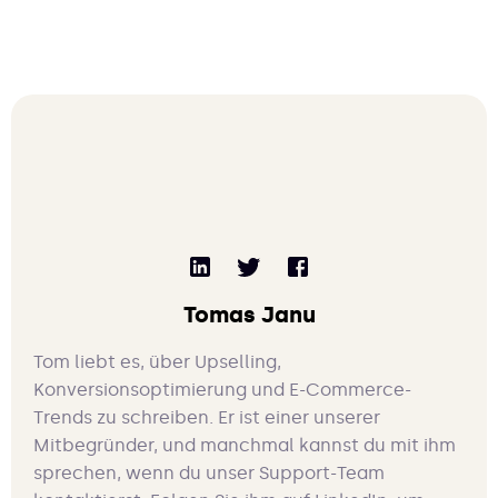
Tomas Janu
Tom liebt es, über Upselling,
Konversionsoptimierung und E-Commerce-
Trends zu schreiben. Er ist einer unserer
Mitbegründer, und manchmal kannst du mit ihm
sprechen, wenn du unser Support-Team