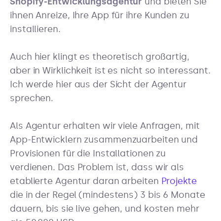
Shopify-Entwicklungsagentur
und bieten Sie
ihnen Anreize, Ihre App für ihre Kunden zu
installieren.
Auch hier klingt es theoretisch großartig,
aber in Wirklichkeit ist es nicht so interessant.
Ich werde hier aus der Sicht der Agentur
sprechen.
Als Agentur erhalten wir viele Anfragen, mit
App-Entwicklern zusammenzuarbeiten und
Provisionen für die Installationen zu
verdienen. Das Problem ist, dass wir als
etablierte Agentur daran arbeiten
Projekte
die in der Regel (mindestens) 3 bis 6 Monate
dauern, bis sie live gehen, und kosten mehr