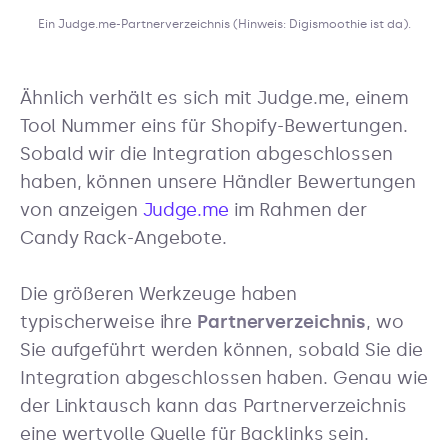
Ein Judge.me-Partnerverzeichnis (Hinweis: Digismoothie ist da).
Ähnlich verhält es sich mit Judge.me, einem
Tool Nummer eins für Shopify-Bewertungen.
Sobald wir die Integration abgeschlossen
haben, können unsere Händler Bewertungen
von anzeigen
Judge.me
im Rahmen der
Candy Rack-Angebote.
Die größeren Werkzeuge haben
typischerweise ihre
Partnerverzeichnis
, wo
Sie aufgeführt werden können, sobald Sie die
Integration abgeschlossen haben. Genau wie
der Linktausch kann das Partnerverzeichnis
eine wertvolle Quelle für Backlinks sein.