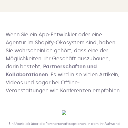
Wenn Sie ein App-Entwickler oder eine
Agentur im Shopify-Ökosystem sind, haben
Sie wahrscheinlich gehört, dass eine der
Möglichkeiten, Ihr Geschäft auszubauen,
darin besteht,
Partnerschaften und
Kollaborationen
. Es wird in so vielen Artikeln,
Videos und sogar bei Offline-
Veranstaltungen wie Konferenzen empfohlen.
Ein Überblick über die Partnerschaftsoptionen, in dem ihr Aufwand