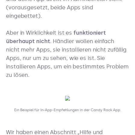
(vorausgesetzt, beide Apps sind
eingebettet).
Aber in Wirklichkeit ist es
funktioniert
überhaupt nicht
. Händler wollen einfach
nicht mehr Apps, sie installieren nicht zufällig
Apps, nur um zu sehen, wie es ist. Sie
installieren Apps, um ein bestimmtes Problem
zu lösen.
Ein Beispiel für In-App-Empfehlungen in der Candy Rack App.
Wir haben einen Abschnitt „Hilfe und