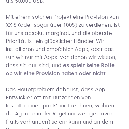
als 50.000 USD.
Mit einem solchen Projekt eine Provision von
XX $ (oder sogar über 100$) zu verdienen, ist
für uns absolut marginal, und die oberste
Priorität ist ein glücklicher Händler. Wir
installieren und empfehlen Apps, aber das
tun wir nur mit Apps, von denen wir wissen,
dass sie gut sind, und
es spielt keine Rolle,
ob wir eine Provision haben oder nicht
.
Das Hauptproblem dabei ist, dass App-
Entwickler oft mit Dutzenden von
Installationen pro Monat rechnen, während
die Agentur in der Regel nur wenige davon
(falls vorhanden) liefern kann und an dem