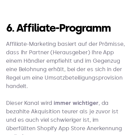
6. Affiliate-Programm
Affiliate-Marketing basiert auf der Prämisse,
dass Ihr Partner (Herausgeber) Ihre App
einem Händler empfiehlt und im Gegenzug
eine Belohnung erhält, bei der es sich in der
Regel um eine Umsatzbeteiligungsprovision
handelt.
Dieser Kanal wird
immer wichtiger
, da
bezahlte Akquisition teurer als je zuvor ist
und es auch viel schwieriger ist, im
überfüllten Shopify App Store Anerkennung