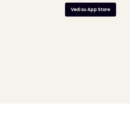
Vedi su App Store