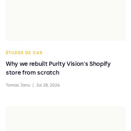
ÉTUDES DE CAS
Why we rebuilt Purity Vision's Shopify
store from scratch
Tomas Janu
|
Jul 28, 2026