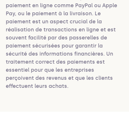
paiement en ligne comme PayPal ou Apple 
Pay, ou le paiement à la livraison. Le 
paiement est un aspect crucial de la 
réalisation de transactions en ligne et est 
souvent facilité par des passerelles de 
paiement sécurisées pour garantir la 
sécurité des informations financières. Un 
traitement correct des paiements est 
essentiel pour que les entreprises 
perçoivent des revenus et que les clients 
effectuent leurs achats.