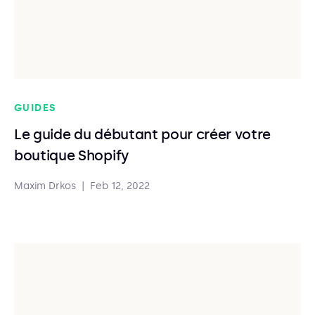
GUIDES
Le guide du débutant pour créer votre
boutique Shopify
Maxim Drkos
|
Feb 12, 2022