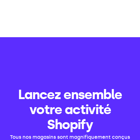
Lancez ensemble
votre activité
Shopify
Tous nos magasins sont magnifiquement conçus