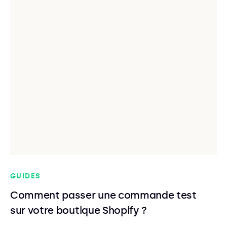
GUIDES
Comment passer une commande test
sur votre boutique Shopify ?