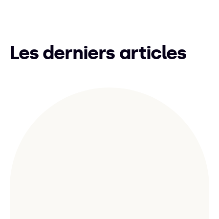
Les derniers articles