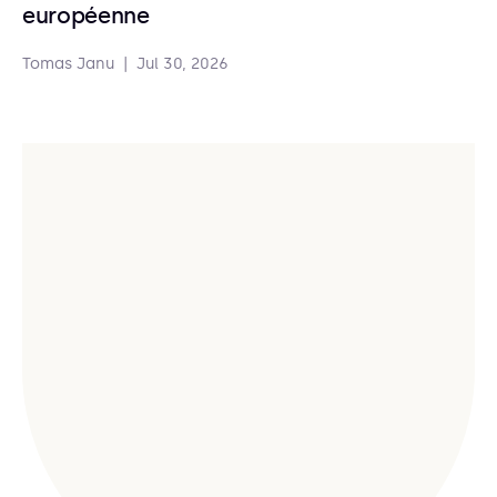
européenne
Tomas Janu
|
Jul 30, 2026