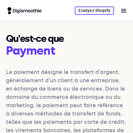
Essayez Shopify
Qu'est-ce que
Payment
Le paiement désigne le transfert d'argent, 
généralement d'un client à une entreprise, 
en échange de biens ou de services. Dans le 
domaine du commerce électronique ou du 
marketing, le paiement peut faire référence 
à diverses méthodes de transfert de fonds, 
telles que les paiements par carte de crédit, 
les virements bancaires, les plateformes de 