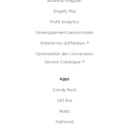
Nouveau magasin
Shopify Plus
Profit Analytics
Développement personnalisé
Plateforme d'affiliation ↗
Optimisation des conversions
Service Catalogue ↗
Apps
Candy Rack
Gift Box
Nada
Fakturoid