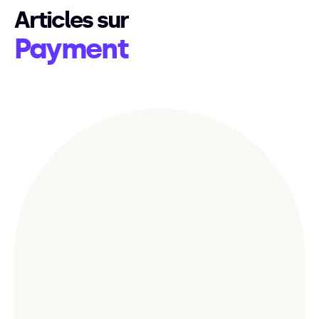
Articles sur
Payment