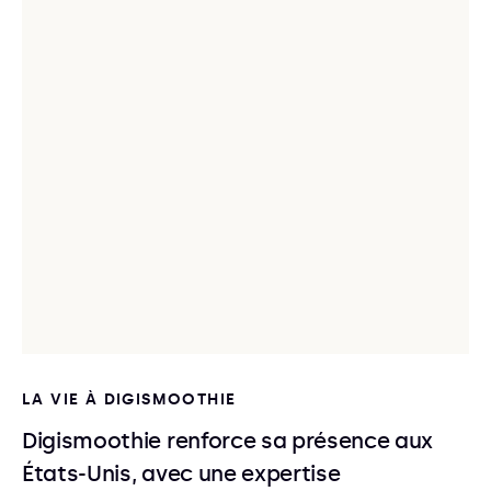
LA VIE À DIGISMOOTHIE
Digismoothie renforce sa présence aux
États-Unis, avec une expertise