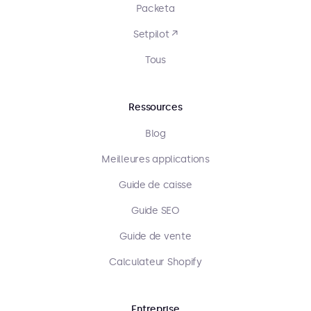
Packeta
Setpilot ↗
Tous
Ressources
Blog
Meilleures applications
Guide de caisse
Guide SEO
Guide de vente
Calculateur Shopify
Entreprise