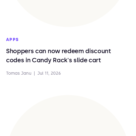
APPS
Shoppers can now redeem discount
codes in Candy Rack's slide cart
Tomas Janu
|
Jul 11, 2026