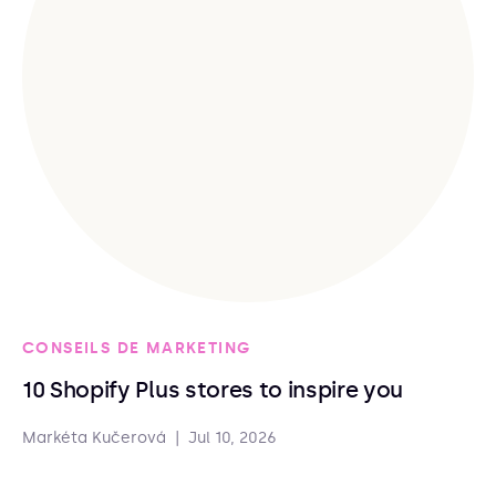
CONSEILS DE MARKETING
10 Shopify Plus stores to inspire you
Markéta Kučerová
|
Jul 10, 2026