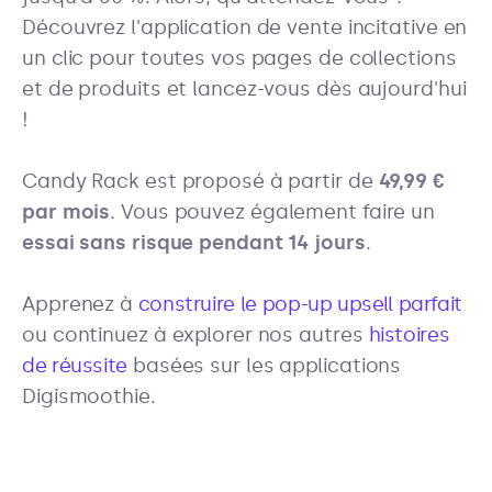
Découvrez l'application de vente incitative en
un clic pour toutes vos pages de collections
et de produits et lancez-vous dès aujourd'hui
!
Candy Rack est proposé à partir de
49,99 €
par mois
. Vous pouvez également faire un
essai sans risque pendant 14 jours
.
Apprenez à
construire le pop-up upsell parfait
ou continuez à explorer nos autres
histoires
de réussite
basées sur les applications
Digismoothie.