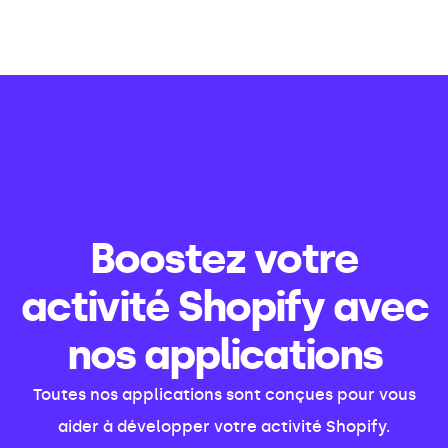
Boostez votre
activité Shopify avec
nos applications
Toutes nos applications sont conçues pour vous
aider à développer votre activité Shopify.