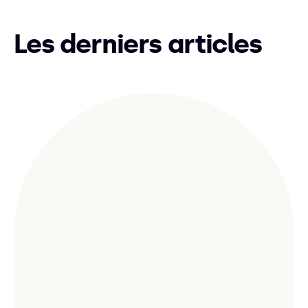
Les derniers articles