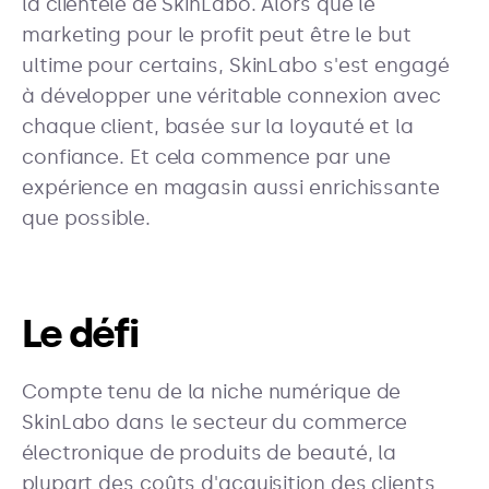
la clientèle de SkinLabo. Alors que le
marketing pour le profit peut être le but
ultime pour certains, SkinLabo s'est engagé
à développer une véritable connexion avec
chaque client, basée sur la loyauté et la
confiance. Et cela commence par une
expérience en magasin aussi enrichissante
que possible.
Le défi
Compte tenu de la niche numérique de
SkinLabo dans le secteur du commerce
électronique de produits de beauté, la
plupart des coûts d'acquisition des clients