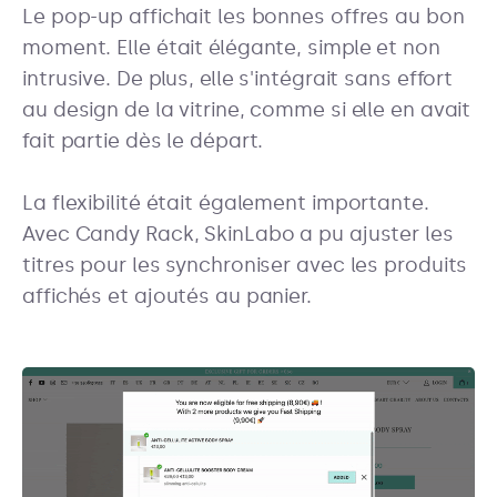
Le pop-up affichait les bonnes offres au bon
moment. Elle était élégante, simple et non
intrusive. De plus, elle s'intégrait sans effort
au design de la vitrine, comme si elle en avait
fait partie dès le départ.
La flexibilité était également importante.
Avec Candy Rack, SkinLabo a pu ajuster les
titres pour les synchroniser avec les produits
affichés et ajoutés au panier.