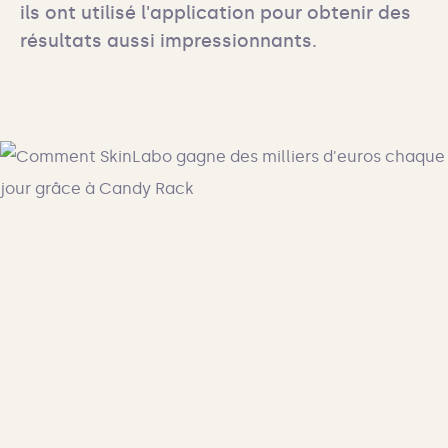
ils ont utilisé l'application pour obtenir des 
résultats aussi impressionnants.