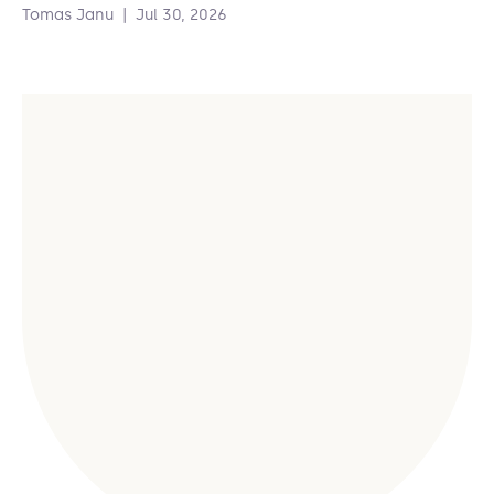
Tomas Janu
|
Jul 30, 2026