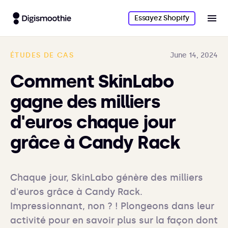
Essayez Shopify
ÉTUDES DE CAS
June 14, 2024
Comment SkinLabo
gagne des milliers
d'euros chaque jour
grâce à Candy Rack
Chaque jour, SkinLabo génère des milliers 
d'euros grâce à Candy Rack. 
Impressionnant, non ? ! Plongeons dans leur 
activité pour en savoir plus sur la façon dont 