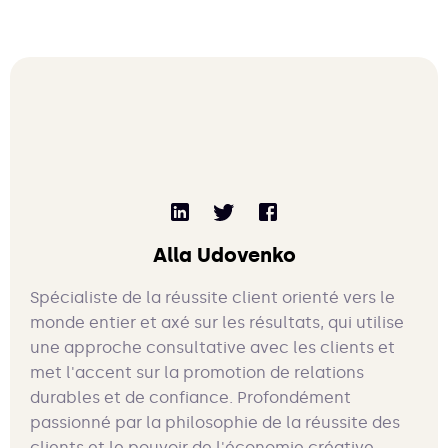
Alla Udovenko
Spécialiste de la réussite client orienté vers le
monde entier et axé sur les résultats, qui utilise
une approche consultative avec les clients et
met l'accent sur la promotion de relations
durables et de confiance. Profondément
passionné par la philosophie de la réussite des
clients et le pouvoir de l'économie créative.