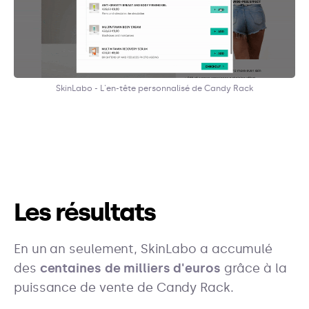
SkinLabo - L'en-tête personnalisé de Candy Rack
Les résultats
En un an seulement, SkinLabo a accumulé
des
centaines de milliers d'euros
grâce à la
puissance de vente de Candy Rack.