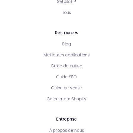
Setpilot ↗
Tous
Ressources
Blog
Meilleures applications
Guide de caisse
Guide SEO
Guide de vente
Calculateur Shopify
Entreprise
À propos de nous