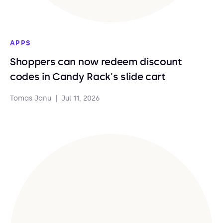
APPS
Shoppers can now redeem discount
codes in Candy Rack's slide cart
Tomas Janu
|
Jul 11, 2026