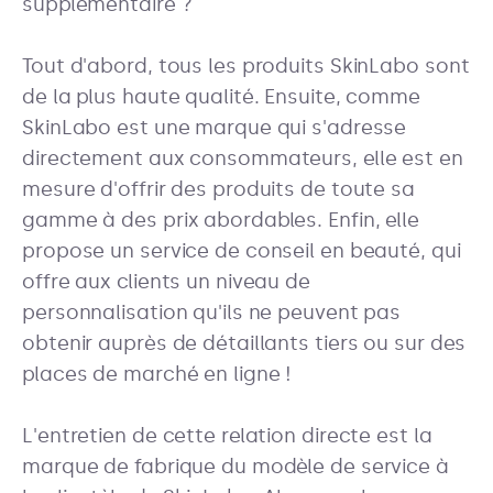
supplémentaire ?
Tout d'abord, tous les produits SkinLabo sont
de la plus haute qualité. Ensuite, comme
SkinLabo est une marque qui s'adresse
directement aux consommateurs, elle est en
mesure d'offrir des produits de toute sa
gamme à des prix abordables. Enfin, elle
propose un service de conseil en beauté, qui
offre aux clients un niveau de
personnalisation qu'ils ne peuvent pas
obtenir auprès de détaillants tiers ou sur des
places de marché en ligne !
L'entretien de cette relation directe est la
marque de fabrique du modèle de service à