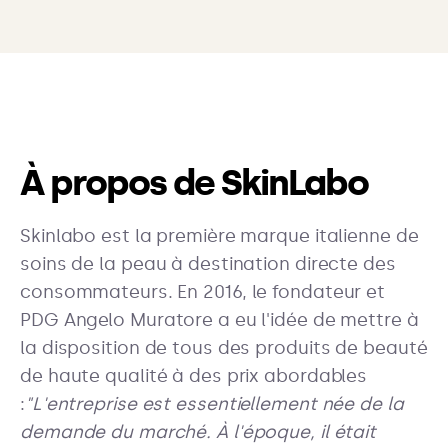
À propos de SkinLabo
Skinlabo est la première marque italienne de
soins de la peau à destination directe des
consommateurs. En 2016, le fondateur et
PDG Angelo Muratore a eu l'idée de mettre à
la disposition de tous des produits de beauté
de haute qualité à des prix abordables
:
"L'entreprise est essentiellement née de la
demande du marché. À l'époque, il était