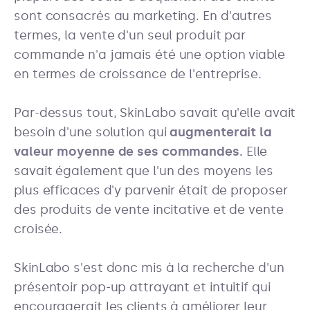
sont consacrés au marketing. En d'autres
termes, la vente d'un seul produit par
commande n'a jamais été une option viable
en termes de croissance de l'entreprise.
Par-dessus tout, SkinLabo savait qu'elle avait
besoin d'une solution qui
augmenterait la
valeur moyenne de ses commandes.
Elle
savait également que l'un des moyens les
plus efficaces d'y parvenir était de proposer
des produits de vente incitative et de vente
croisée.
SkinLabo s'est donc mis à la recherche d'un
présentoir pop-up attrayant et intuitif qui
encouragerait les clients à améliorer leur