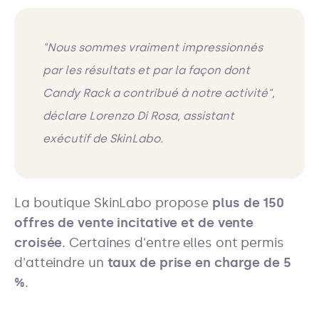
"
Nous sommes vraiment impressionnés
par les résultats et par la façon dont
Candy Rack a contribué à notre activité",
déclare Lorenzo Di Rosa, assistant
exécutif de SkinLabo
.
La boutique SkinLabo propose
plus de 150
offres de vente incitative et de vente
croisée
. Certaines d'entre elles ont permis
d'atteindre un
taux de prise en charge de 5
%
.