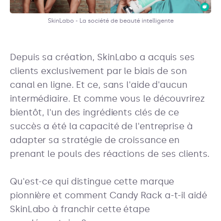
SkinLabo - La société de beauté intelligente
Depuis sa création, SkinLabo a acquis ses
clients exclusivement par le biais de son
canal en ligne. Et ce, sans l'aide d'aucun
intermédiaire. Et comme vous le découvrirez
bientôt, l'un des ingrédients clés de ce
succès a été la capacité de l'entreprise à
adapter sa stratégie de croissance en
prenant le pouls des réactions de ses clients.
Qu'est-ce qui distingue cette marque
pionnière et comment Candy Rack a-t-il aidé
SkinLabo à franchir cette étape