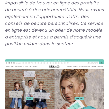
impossible de trouver en ligne des produits
de beauté à des prix compétitifs. Nous avons
également vu l'opportunité d'offrir des
conseils de beauté personnalisés. Ce service
en ligne est devenu un pilier de notre modèle
d'entreprise et nous a permis d'acquérir une
position unique dans le secteur