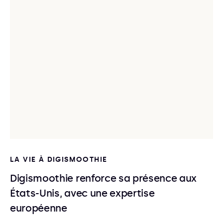
LA VIE À DIGISMOOTHIE
Digismoothie renforce sa présence aux
États-Unis, avec une expertise
européenne