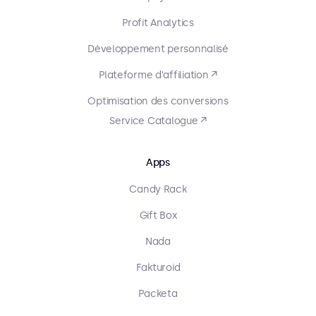
Profit Analytics
Développement personnalisé
Plateforme d'affiliation ↗
Optimisation des conversions
Service Catalogue ↗
Apps
Candy Rack
Gift Box
Nada
Fakturoid
Packeta