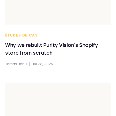
ÉTUDES DE CAS
Why we rebuilt Purity Vision's Shopify
store from scratch
Tomas Janu
|
Jul 28, 2026