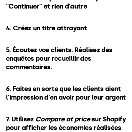
"Continuer" et rien d'autre
4. Créez un titre attrayant
5. Écoutez vos clients. Réalisez des
enquêtes pour recueillir des
commentaires.
6. Faites en sorte que les clients aient
l'impression d'en avoir pour leur argent
7. Utilisez
Compare at price
sur Shopify
pour afficher les économies réalisées