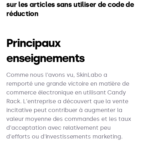
sur les articles sans utiliser de code de
réduction
Principaux
enseignements
Comme nous l'avons vu, SkinLabo a
remporté une grande victoire en matière de
commerce électronique en utilisant Candy
Rack. L'entreprise a découvert que la vente
incitative peut contribuer à augmenter la
valeur moyenne des commandes et les taux
d'acceptation avec relativement peu
d'efforts ou d'investissements marketing.