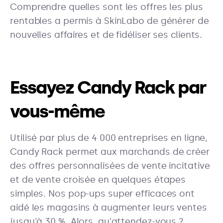
Comprendre quelles sont les offres les plus
rentables a permis à SkinLabo de générer de
nouvelles affaires et de fidéliser ses clients.
Essayez Candy Rack par
vous-même
Utilisé par plus de 4 000 entreprises en ligne,
Candy Rack permet aux marchands de créer
des offres personnalisées de vente incitative
et de vente croisée en quelques étapes
simples. Nos pop-ups super efficaces ont
aidé les magasins à augmenter leurs ventes
jusqu'à 30 %. Alors, qu'attendez-vous ?