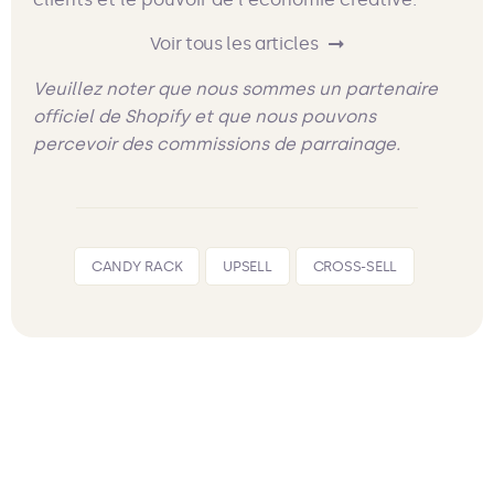
Voir tous les articles
Veuillez noter que nous sommes un partenaire
officiel de Shopify et que nous pouvons
percevoir des commissions de parrainage.
CANDY RACK
UPSELL
CROSS-SELL