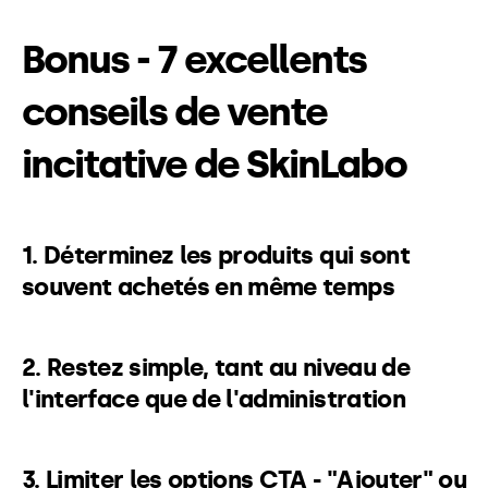
Bonus - 7 excellents
conseils de vente
incitative de SkinLabo
1. Déterminez les produits qui sont
souvent achetés en même temps
2. Restez simple, tant au niveau de
l'interface que de l'administration
3. Limiter les options CTA - "Ajouter" ou