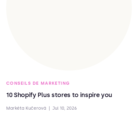
CONSEILS DE MARKETING
10 Shopify Plus stores to inspire you
Markéta Kučerová
|
Jul 10, 2026