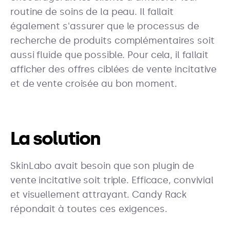
routine de soins de la peau. Il fallait
également s'assurer que le processus de
recherche de produits complémentaires soit
aussi fluide que possible. Pour cela, il fallait
afficher des offres ciblées de vente incitative
et de vente croisée au bon moment.
La solution
SkinLabo avait besoin que son plugin de
vente incitative soit triple. Efficace, convivial
et visuellement attrayant. Candy Rack
répondait à toutes ces exigences.