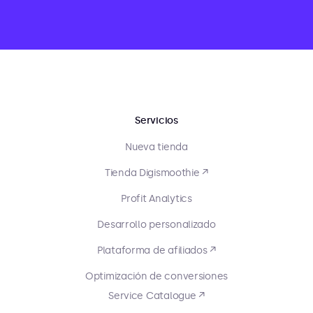
Servicios
Nueva tienda
Tienda Digismoothie ↗
Profit Analytics
Desarrollo personalizado
Plataforma de afiliados ↗
Optimización de conversiones
Service Catalogue ↗