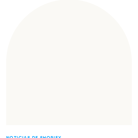
NOTICIAS DE SHOPIFY