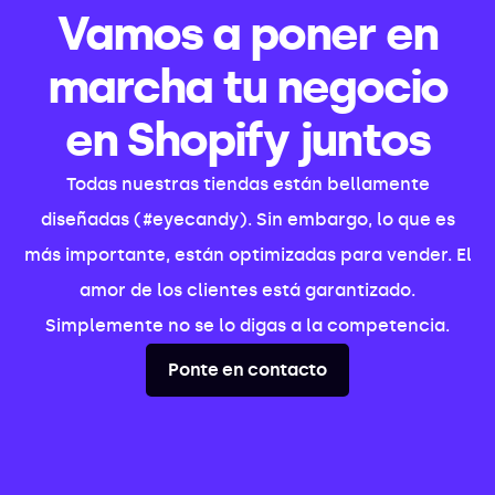
Vamos a poner en
marcha tu negocio
en Shopify juntos
Todas nuestras tiendas están bellamente
diseñadas (#eyecandy). Sin embargo, lo que es
más importante, están optimizadas para vender. El
amor de los clientes está garantizado.
Simplemente no se lo digas a la competencia.
Ponte en contacto