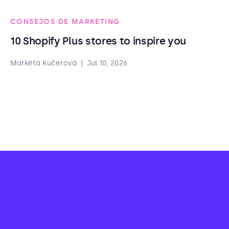
CONSEJOS DE MARKETING
10 Shopify Plus stores to inspire you
Markéta Kučerová
|
Jul 10, 2026