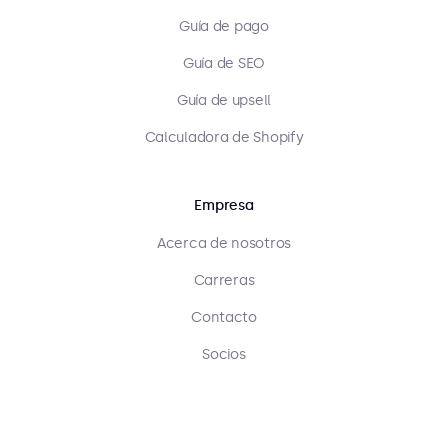
Guía de pago
Guía de SEO
Guía de upsell
Calculadora de Shopify
Empresa
Acerca de nosotros
Carreras
Contacto
Socios