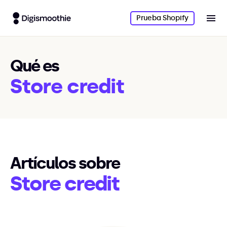
Prueba Shopify
Qué es
Store credit
Artículos sobre
Store credit