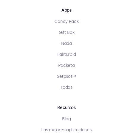
Apps
Candy Rack
Gift Box
Nada
Fakturoid
Packeta
Setpilot ↗
Todas
Recursos
Blog
Las mejores aplicaciones