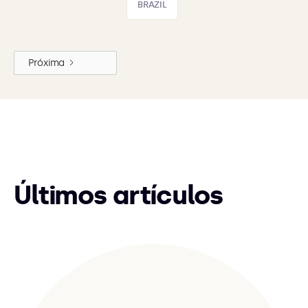
BRAZIL
Próxima
Últimos artículos