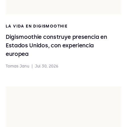
LA VIDA EN DIGISMOOTHIE
Digismoothie construye presencia en
Estados Unidos, con experiencia
europea
Tomas Janu
|
Jul 30, 2026