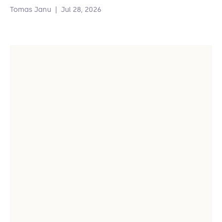
Tomas Janu
|
Jul 28, 2026