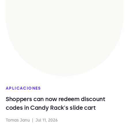
APLICACIONES
Shoppers can now redeem discount
codes in Candy Rack's slide cart
Tomas Janu
|
Jul 11, 2026