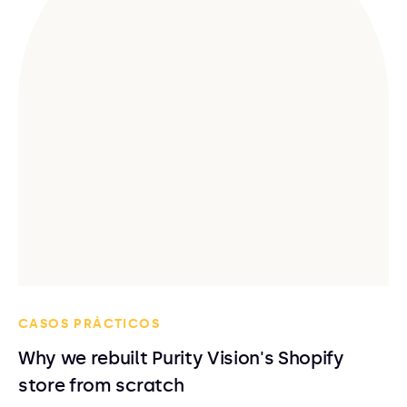
CASOS PRÁCTICOS
Why we rebuilt Purity Vision's Shopify
store from scratch