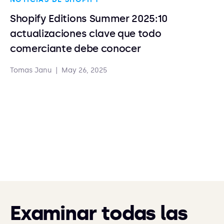
Shopify Editions Summer 2025:10
actualizaciones clave que todo
comerciante debe conocer
Tomas Janu
|
May 26, 2025
Examinar todas las