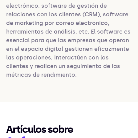
electrónico, software de gestión de 
relaciones con los clientes (CRM), software 
de marketing por correo electrónico, 
herramientas de análisis, etc. El software es 
esencial para que las empresas que operan 
en el espacio digital gestionen eficazmente 
las operaciones, interactúen con los 
clientes y realicen un seguimiento de las 
métricas de rendimiento.
Artículos sobre