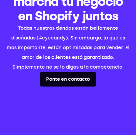
marcha tu negocio
en Shopify juntos
Todas nuestras tiendas están bellamente
diseñadas (#eyecandy). Sin embargo, lo que es
más importante, están optimizadas para vender. El
amor de los clientes está garantizado.
Simplemente no se lo digas a la competencia.
Ponte en contacto