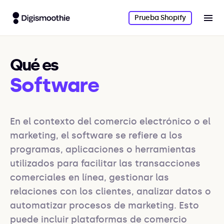
Prueba Shopify
Qué es
Software
En el contexto del comercio electrónico o el 
marketing, el software se refiere a los 
programas, aplicaciones o herramientas 
utilizados para facilitar las transacciones 
comerciales en línea, gestionar las 
relaciones con los clientes, analizar datos o 
automatizar procesos de marketing. Esto 
puede incluir plataformas de comercio 