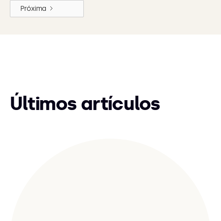
Próxima
Últimos artículos