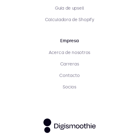
Guía de upsell
Calculadora de Shopify
Empresa
Acerca de nosotros
Carreras
Contacto
Socios