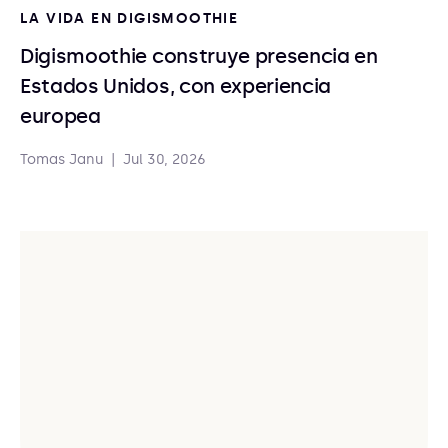
LA VIDA EN DIGISMOOTHIE
Digismoothie construye presencia en
Estados Unidos, con experiencia
europea
Tomas Janu
|
Jul 30, 2026