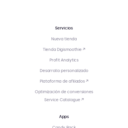
Servicios
Nueva tienda
Tienda Digismoothie ↗
Profit Analytics
Desarrollo personalizado
Plataforma de afiliados ↗
Optimización de conversiones
Service Catalogue ↗
Apps
Candy Rack