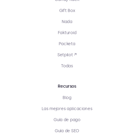
Gift Box
Nada
Fakturoid
Packeta
Setpilot ↗
Todas
Recursos
Blog
Las mejores aplicaciones
Guía de pago
Guía de SEO