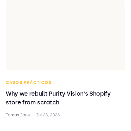
CASOS PRÁCTICOS
Why we rebuilt Purity Vision's Shopify
store from scratch
Tomas Janu
|
Jul 28, 2026