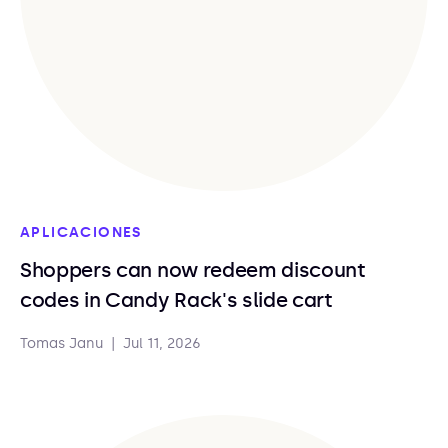
APLICACIONES
Shoppers can now redeem discount
codes in Candy Rack's slide cart
Tomas Janu
|
Jul 11, 2026