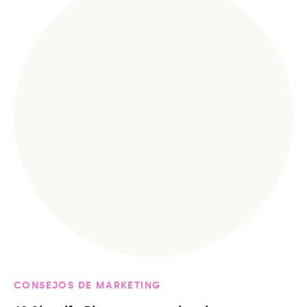
CONSEJOS DE MARKETING