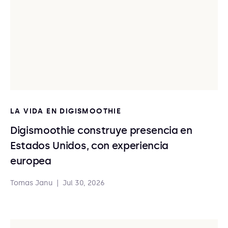
LA VIDA EN DIGISMOOTHIE
Digismoothie construye presencia en
Estados Unidos, con experiencia
europea
Tomas Janu
|
Jul 30, 2026