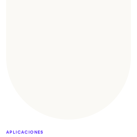
APLICACIONES