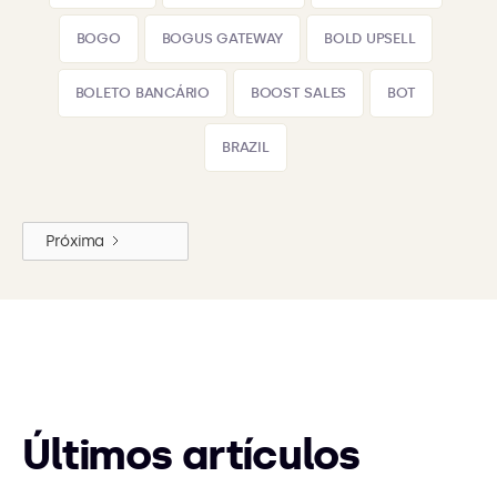
BOGO
BOGUS GATEWAY
BOLD UPSELL
BOLETO BANCÁRIO
BOOST SALES
BOT
BRAZIL
Próxima
Últimos artículos