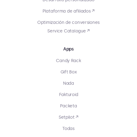
Plataforma de afiliados ↗
Optimización de conversiones
Service Catalogue ↗
Apps
Candy Rack
Gift Box
Nada
Fakturoid
Packeta
Setpilot ↗
Todas