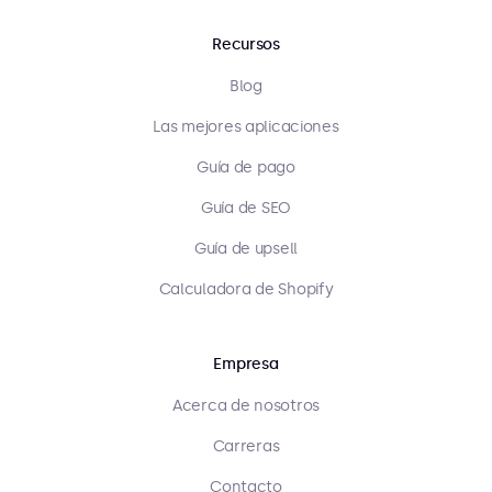
Recursos
Blog
Las mejores aplicaciones
Guía de pago
Guía de SEO
Guía de upsell
Calculadora de Shopify
Empresa
Acerca de nosotros
Carreras
Contacto