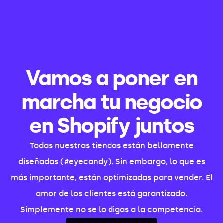
Vamos a poner en
marcha tu negocio
en Shopify juntos
Todas nuestras tiendas están bellamente
diseñadas (#eyecandy). Sin embargo, lo que es
más importante, están optimizadas para vender. El
amor de los clientes está garantizado.
Simplemente no se lo digas a la competencia.