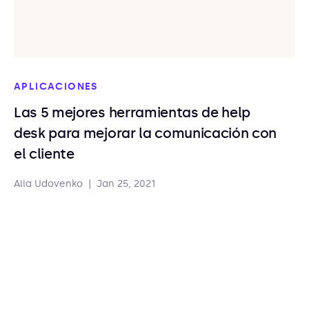
APLICACIONES
Las 5 mejores herramientas de help
desk para mejorar la comunicación con
el cliente
Alla Udovenko
|
Jan 25, 2021