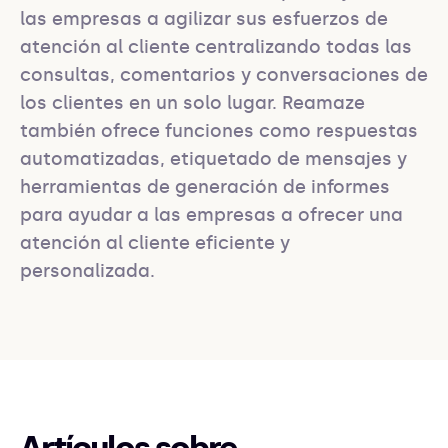
las empresas a agilizar sus esfuerzos de 
atención al cliente centralizando todas las 
consultas, comentarios y conversaciones de 
los clientes en un solo lugar. Reamaze 
también ofrece funciones como respuestas 
automatizadas, etiquetado de mensajes y 
herramientas de generación de informes 
para ayudar a las empresas a ofrecer una 
atención al cliente eficiente y 
personalizada.