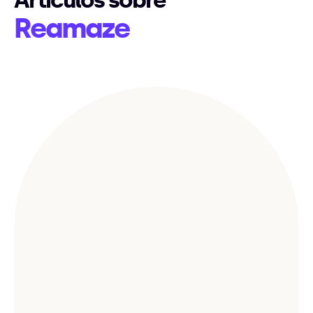
Artículos sobre
Reamaze