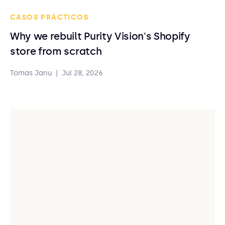
CASOS PRÁCTICOS
Why we rebuilt Purity Vision's Shopify
store from scratch
Tomas Janu
|
Jul 28, 2026