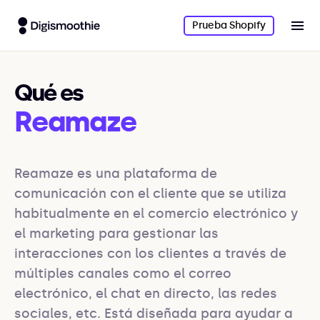
Prueba Shopify
Qué es
Reamaze
Reamaze es una plataforma de 
comunicación con el cliente que se utiliza 
habitualmente en el comercio electrónico y 
el marketing para gestionar las 
interacciones con los clientes a través de 
múltiples canales como el correo 
electrónico, el chat en directo, las redes 
sociales, etc. Está diseñada para ayudar a 