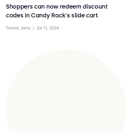
Shoppers can now redeem discount
codes in Candy Rack's slide cart
Tomas Janu
|
Jul 11, 2026