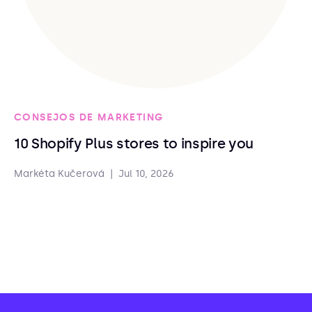
CONSEJOS DE MARKETING
10 Shopify Plus stores to inspire you
Markéta Kučerová
|
Jul 10, 2026