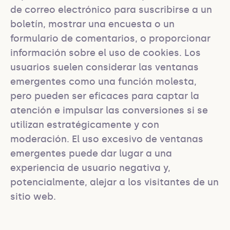
de correo electrónico para suscribirse a un 
boletín, mostrar una encuesta o un 
formulario de comentarios, o proporcionar 
información sobre el uso de cookies. Los 
usuarios suelen considerar las ventanas 
emergentes como una función molesta, 
pero pueden ser eficaces para captar la 
atención e impulsar las conversiones si se 
utilizan estratégicamente y con 
moderación. El uso excesivo de ventanas 
emergentes puede dar lugar a una 
experiencia de usuario negativa y, 
potencialmente, alejar a los visitantes de un 
sitio web.