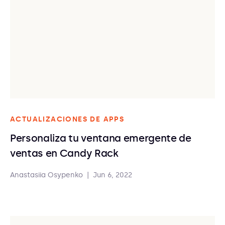
ACTUALIZACIONES DE APPS
Personaliza tu ventana emergente de
ventas en Candy Rack
Anastasiia Osypenko
|
Jun 6, 2022