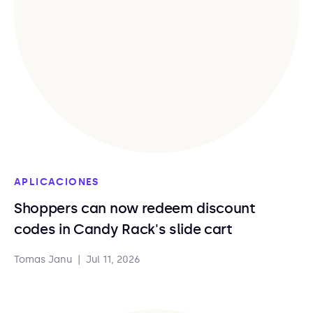
APLICACIONES
Shoppers can now redeem discount
codes in Candy Rack's slide cart
Tomas Janu
|
Jul 11, 2026