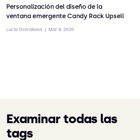
Personalización del diseño de la
ventana emergente Candy Rack Upsell
Lucia Dvorakova
|
Mar 8, 2020
Examinar todas las
tags