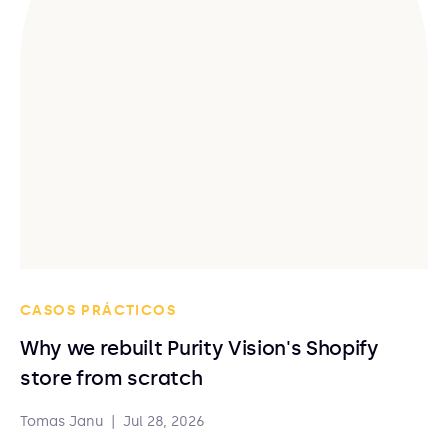
CASOS PRÁCTICOS
Why we rebuilt Purity Vision's Shopify
store from scratch
Tomas Janu
|
Jul 28, 2026