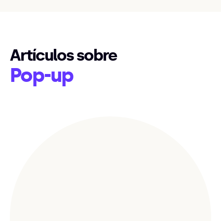
Artículos sobre
Pop-up