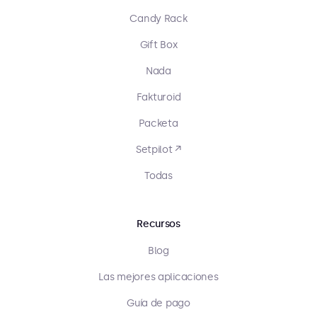
Candy Rack
Gift Box
Nada
Fakturoid
Packeta
Setpilot ↗
Todas
Recursos
Blog
Las mejores aplicaciones
Guía de pago