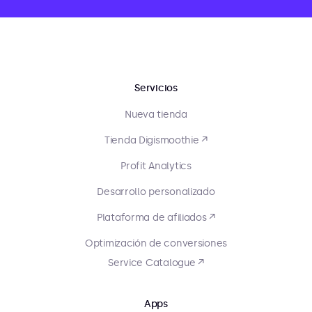
Servicios
Nueva tienda
Tienda Digismoothie ↗
Profit Analytics
Desarrollo personalizado
Plataforma de afiliados ↗
Optimización de conversiones
Service Catalogue ↗
Apps