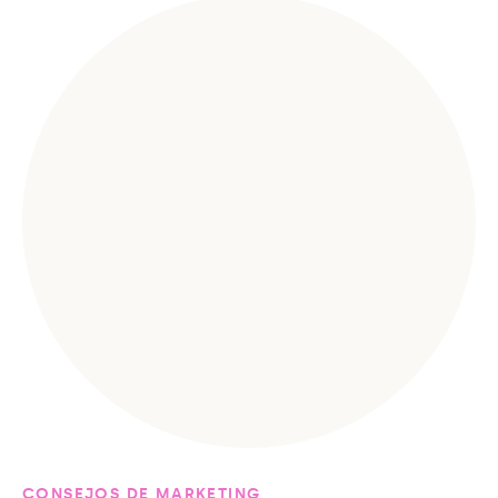
CONSEJOS DE MARKETING