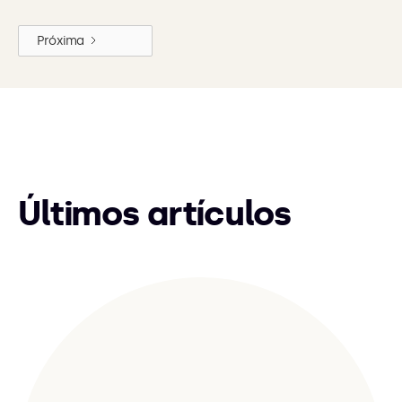
Próxima
Últimos artículos