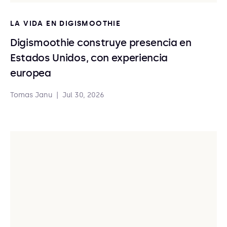
LA VIDA EN DIGISMOOTHIE
Digismoothie construye presencia en
Estados Unidos, con experiencia
europea
Tomas Janu
|
Jul 30, 2026