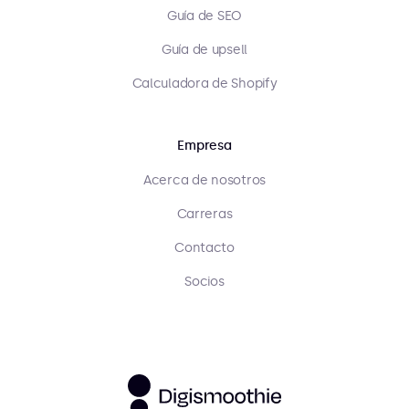
Guía de SEO
Guía de upsell
Calculadora de Shopify
Empresa
Acerca de nosotros
Carreras
Contacto
Socios