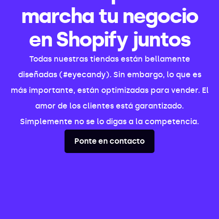
marcha tu negocio
en Shopify juntos
Todas nuestras tiendas están bellamente
diseñadas (#eyecandy). Sin embargo, lo que es
más importante, están optimizadas para vender. El
amor de los clientes está garantizado.
Simplemente no se lo digas a la competencia.
Ponte en contacto