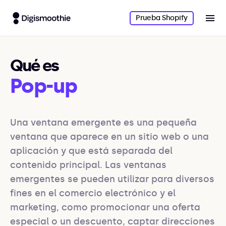
Prueba Shopify
Qué es
Pop-up
Una ventana emergente es una pequeña 
ventana que aparece en un sitio web o una 
aplicación y que está separada del 
contenido principal. Las ventanas 
emergentes se pueden utilizar para diversos 
fines en el comercio electrónico y el 
marketing, como promocionar una oferta 
especial o un descuento, captar direcciones 