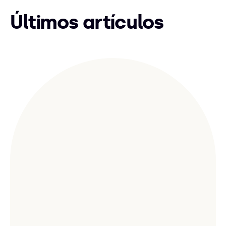
Últimos artículos