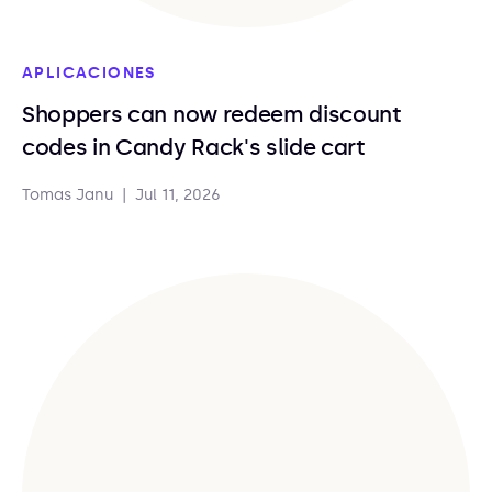
APLICACIONES
Shoppers can now redeem discount
codes in Candy Rack's slide cart
Tomas Janu
|
Jul 11, 2026