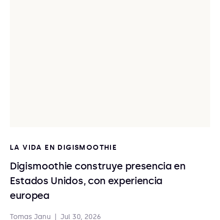
LA VIDA EN DIGISMOOTHIE
Digismoothie construye presencia en
Estados Unidos, con experiencia
europea
Tomas Janu
|
Jul 30, 2026