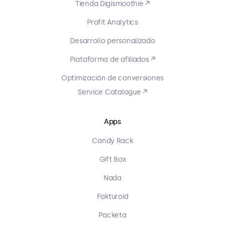
Tienda Digismoothie ↗
Profit Analytics
Desarrollo personalizado
Plataforma de afiliados ↗
Optimización de conversiones
Service Catalogue ↗
Apps
Candy Rack
Gift Box
Nada
Fakturoid
Packeta