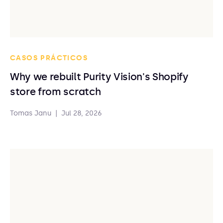
CASOS PRÁCTICOS
Why we rebuilt Purity Vision's Shopify
store from scratch
Tomas Janu
|
Jul 28, 2026