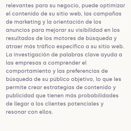
relevantes para su negocio, puede optimizar 
el contenido de su sitio web, las campañas 
de marketing y la orientación de los 
anuncios para mejorar su visibilidad en los 
resultados de los motores de búsqueda y 
atraer más tráfico específico a su sitio web. 
La investigación de palabras clave ayuda a 
las empresas a comprender el 
comportamiento y las preferencias de 
búsqueda de su público objetivo, lo que les 
permite crear estrategias de contenido y 
publicidad que tienen más probabilidades 
de llegar a los clientes potenciales y 
resonar con ellos.