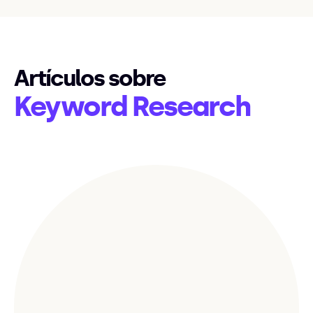
Artículos sobre
Keyword Research