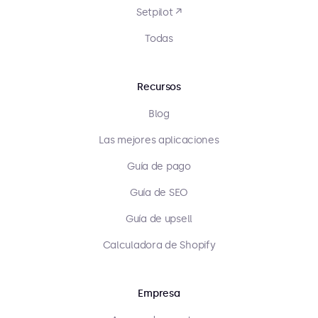
Setpilot ↗
Todas
Recursos
Blog
Las mejores aplicaciones
Guía de pago
Guía de SEO
Guía de upsell
Calculadora de Shopify
Empresa