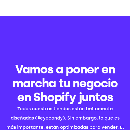
Vamos a poner en
marcha tu negocio
en Shopify juntos
Todas nuestras tiendas están bellamente
diseñadas (#eyecandy). Sin embargo, lo que es
más importante, están optimizadas para vender. El