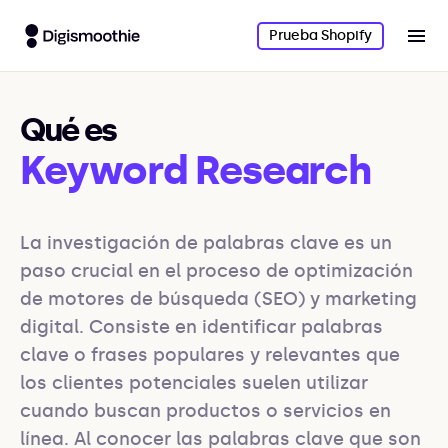
Prueba Shopify
Qué es
Keyword Research
La investigación de palabras clave es un 
paso crucial en el proceso de optimización 
de motores de búsqueda (SEO) y marketing 
digital. Consiste en identificar palabras 
clave o frases populares y relevantes que 
los clientes potenciales suelen utilizar 
cuando buscan productos o servicios en 
línea. Al conocer las palabras clave que son 