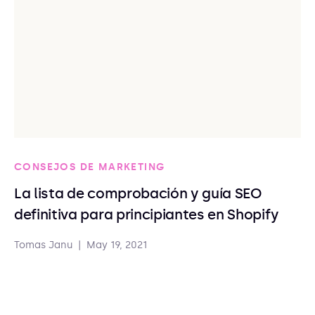
CONSEJOS DE MARKETING
La lista de comprobación y guía SEO
definitiva para principiantes en Shopify
Tomas Janu
|
May 19, 2021