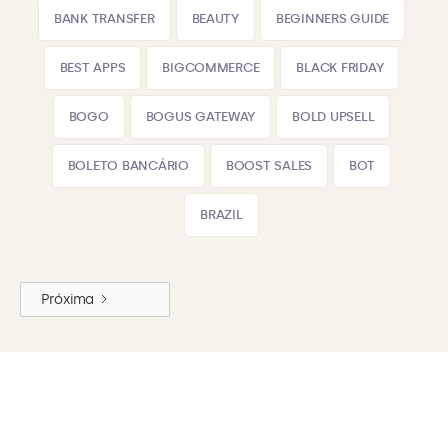
BANK TRANSFER
BEAUTY
BEGINNERS GUIDE
BEST APPS
BIGCOMMERCE
BLACK FRIDAY
BOGO
BOGUS GATEWAY
BOLD UPSELL
BOLETO BANCÁRIO
BOOST SALES
BOT
BRAZIL
Próxima