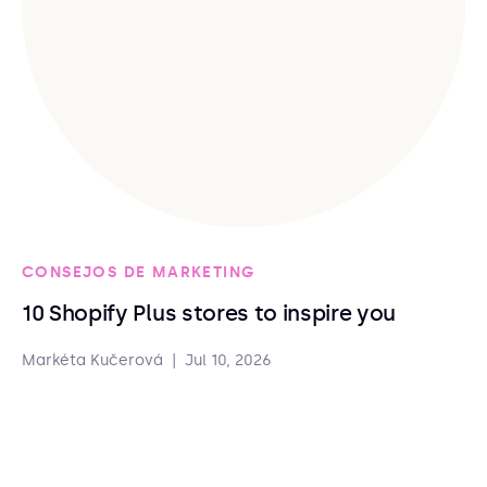
CONSEJOS DE MARKETING
10 Shopify Plus stores to inspire you
Markéta Kučerová
|
Jul 10, 2026