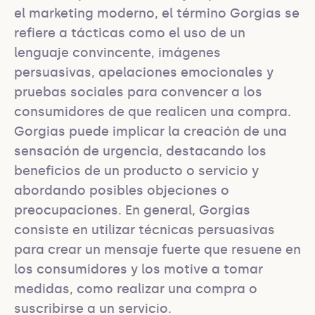
el marketing moderno, el término Gorgias se 
refiere a tácticas como el uso de un 
lenguaje convincente, imágenes 
persuasivas, apelaciones emocionales y 
pruebas sociales para convencer a los 
consumidores de que realicen una compra. 
Gorgias puede implicar la creación de una 
sensación de urgencia, destacando los 
beneficios de un producto o servicio y 
abordando posibles objeciones o 
preocupaciones. En general, Gorgias 
consiste en utilizar técnicas persuasivas 
para crear un mensaje fuerte que resuene en 
los consumidores y los motive a tomar 
medidas, como realizar una compra o 
suscribirse a un servicio.