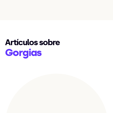
Artículos sobre
Gorgias