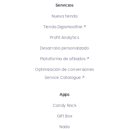
Servicios
Nueva tienda
Tienda Digismoothie ↗
Profit Analytics
Desarrollo personalizado
Plataforma de afiliados ↗
Optimización de conversiones
Service Catalogue ↗
Apps
Candy Rack
Gift Box
Nada