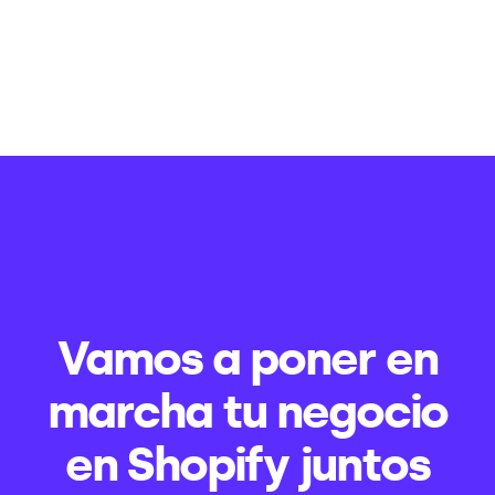
Vamos a poner en
marcha tu negocio
en Shopify juntos