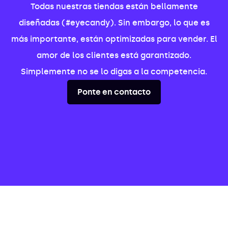
Todas nuestras tiendas están bellamente
diseñadas (#eyecandy). Sin embargo, lo que es
más importante, están optimizadas para vender. El
amor de los clientes está garantizado.
Simplemente no se lo digas a la competencia.
Ponte en contacto