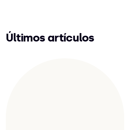
Últimos artículos