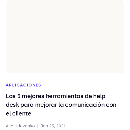
APLICACIONES
Las 5 mejores herramientas de help
desk para mejorar la comunicación con
el cliente
Alla Udovenko
|
Jan 25, 2021