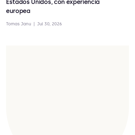
Estados Unidos, con experiencia
europea
Tomas Janu
|
Jul 30, 2026