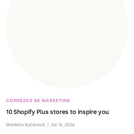
CONSEJOS DE MARKETING
10 Shopify Plus stores to inspire you
Markéta Kučerová
|
Jul 10, 2026