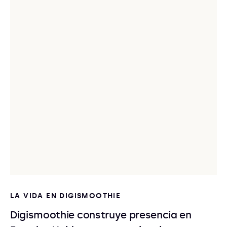
LA VIDA EN DIGISMOOTHIE
Digismoothie construye presencia en