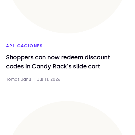
APLICACIONES
Shoppers can now redeem discount
codes in Candy Rack's slide cart
Tomas Janu
|
Jul 11, 2026