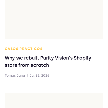
CASOS PRÁCTICOS
Why we rebuilt Purity Vision's Shopify
store from scratch
Tomas Janu
|
Jul 28, 2026