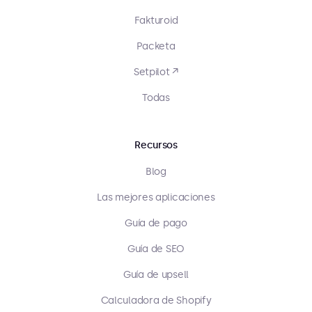
Fakturoid
Packeta
Setpilot ↗
Todas
Recursos
Blog
Las mejores aplicaciones
Guía de pago
Guía de SEO
Guía de upsell
Calculadora de Shopify