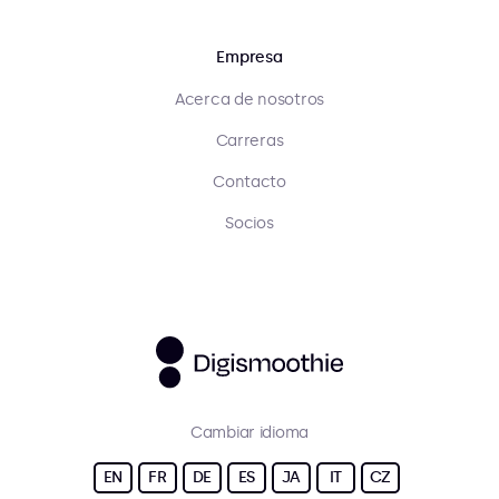
Empresa
Acerca de nosotros
Carreras
Contacto
Socios
Cambiar idioma
EN
FR
DE
ES
JA
IT
CZ