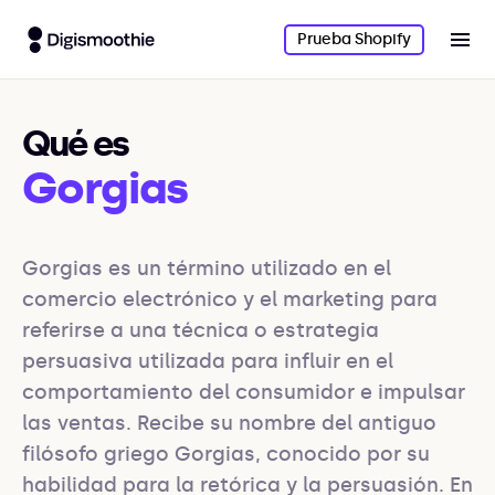
Prueba Shopify
Qué es
Gorgias
Gorgias es un término utilizado en el 
comercio electrónico y el marketing para 
referirse a una técnica o estrategia 
persuasiva utilizada para influir en el 
comportamiento del consumidor e impulsar 
las ventas. Recibe su nombre del antiguo 
filósofo griego Gorgias, conocido por su 
habilidad para la retórica y la persuasión. En 