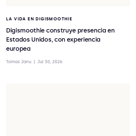
LA VIDA EN DIGISMOOTHIE
Digismoothie construye presencia en
Estados Unidos, con experiencia
europea
Tomas Janu
|
Jul 30, 2026