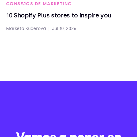
CONSEJOS DE MARKETING
10 Shopify Plus stores to inspire you
Markéta Kučerová
|
Jul 10, 2026