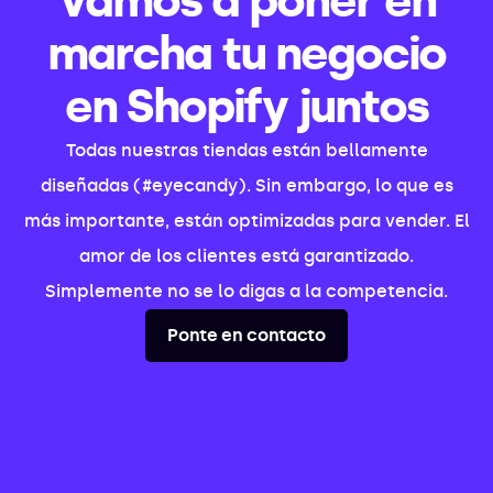
Vamos a poner en
marcha tu negocio
en Shopify juntos
Todas nuestras tiendas están bellamente
diseñadas (#eyecandy). Sin embargo, lo que es
más importante, están optimizadas para vender. El
amor de los clientes está garantizado.
Simplemente no se lo digas a la competencia.
Ponte en contacto