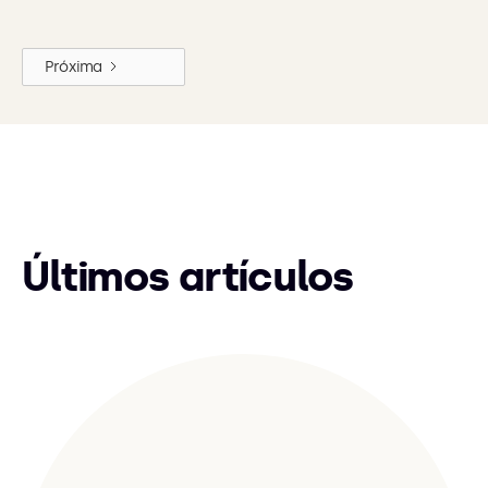
Próxima
Últimos artículos