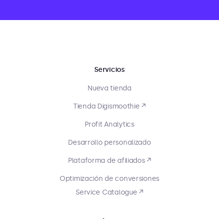
Servicios
Nueva tienda
Tienda Digismoothie ↗
Profit Analytics
Desarrollo personalizado
Plataforma de afiliados ↗
Optimización de conversiones
Service Catalogue ↗