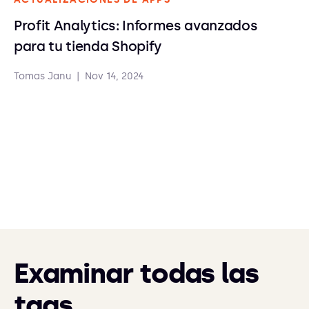
Profit Analytics: Informes avanzados
para tu tienda Shopify
Tomas Janu
|
Nov 14, 2024
Examinar todas las
tags