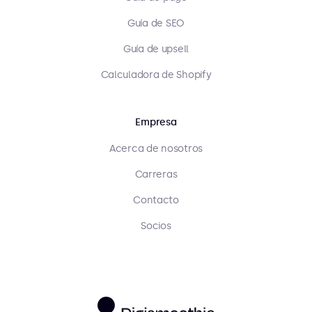
Guía de SEO
Guía de upsell
Calculadora de Shopify
Empresa
Acerca de nosotros
Carreras
Contacto
Socios