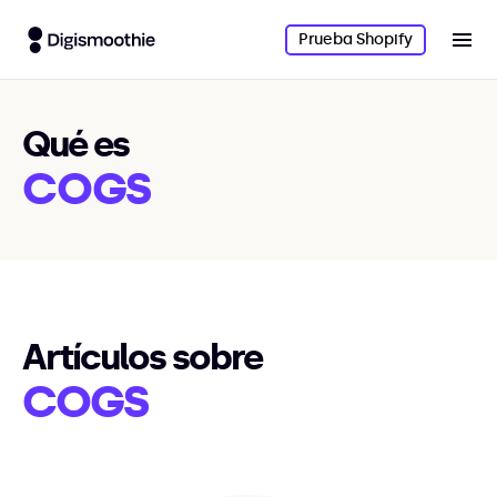
Prueba Shopify
Qué es
COGS
Artículos sobre
COGS