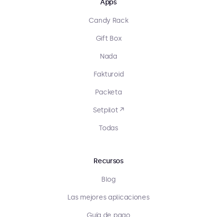
Apps
Candy Rack
Gift Box
Nada
Fakturoid
Packeta
Setpilot ↗
Todas
Recursos
Blog
Las mejores aplicaciones
Guía de pago