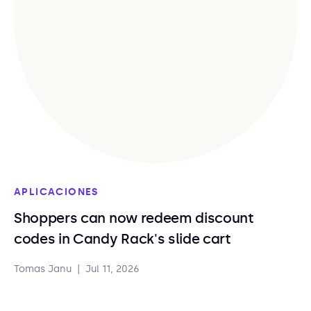
APLICACIONES
Shoppers can now redeem discount
codes in Candy Rack's slide cart
Tomas Janu
|
Jul 11, 2026