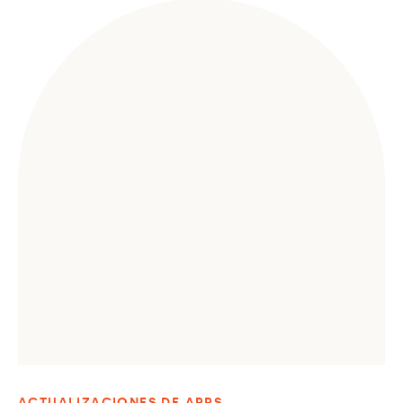
ACTUALIZACIONES DE APPS