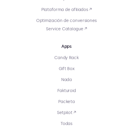
Plataforma de afiliados ↗
Optimización de conversiones
Service Catalogue ↗
Apps
Candy Rack
Gift Box
Nada
Fakturoid
Packeta
Setpilot ↗
Todas