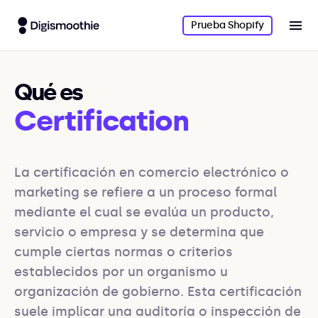
Prueba Shopify
Qué es
Certification
La certificación en comercio electrónico o 
marketing se refiere a un proceso formal 
mediante el cual se evalúa un producto, 
servicio o empresa y se determina que 
cumple ciertas normas o criterios 
establecidos por un organismo u 
organización de gobierno. Esta certificación 
suele implicar una auditoría o inspección de 