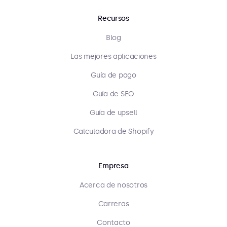
Recursos
Blog
Las mejores aplicaciones
Guía de pago
Guía de SEO
Guía de upsell
Calculadora de Shopify
Empresa
Acerca de nosotros
Carreras
Contacto