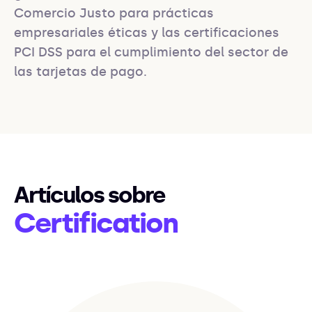
Comercio Justo para prácticas 
empresariales éticas y las certificaciones 
PCI DSS para el cumplimiento del sector de 
las tarjetas de pago.
Artículos sobre
Certification