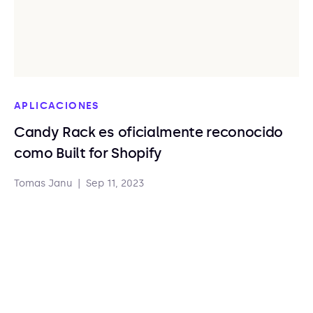
APLICACIONES
Candy Rack es oficialmente reconocido
como Built for Shopify
Tomas Janu
|
Sep 11, 2023