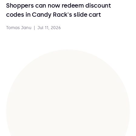
Shoppers can now redeem discount
codes in Candy Rack's slide cart
Tomas Janu
|
Jul 11, 2026