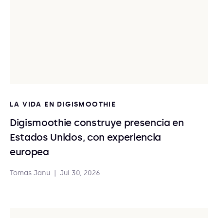
LA VIDA EN DIGISMOOTHIE
Digismoothie construye presencia en
Estados Unidos, con experiencia
europea
Tomas Janu
|
Jul 30, 2026