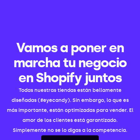
Vamos a poner en
marcha tu negocio
en Shopify juntos
Todas nuestras tiendas están bellamente
diseñadas (#eyecandy). Sin embargo, lo que es
más importante, están optimizadas para vender. El
amor de los clientes está garantizado.
Simplemente no se lo digas a la competencia.