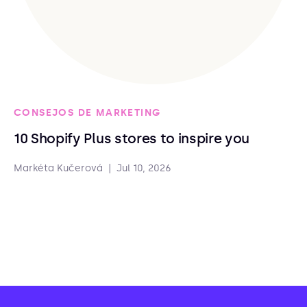
CONSEJOS DE MARKETING
10 Shopify Plus stores to inspire you
Markéta Kučerová
|
Jul 10, 2026