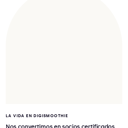
LA VIDA EN DIGISMOOTHIE
Nos convertimos en socios certificados