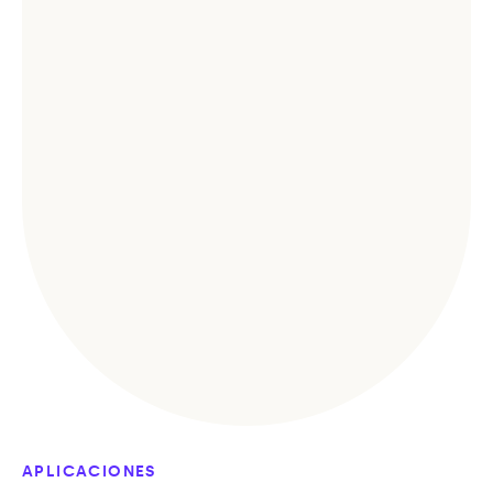
APLICACIONES