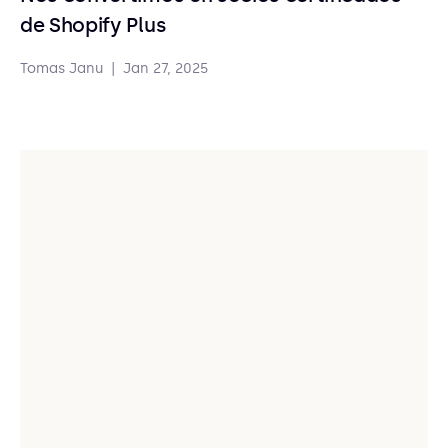
de Shopify Plus
Tomas Janu
|
Jan 27, 2025