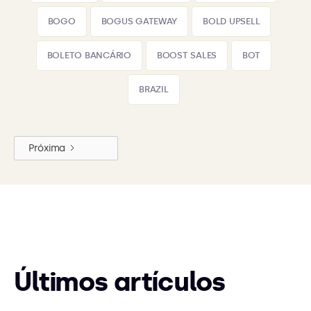
BOGO
BOGUS GATEWAY
BOLD UPSELL
BOLETO BANCÁRIO
BOOST SALES
BOT
BRAZIL
Próxima
Últimos artículos