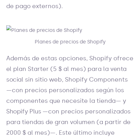
de pago externos).
Planes de precios de Shopify
Además de estas opciones, Shopify ofrece
el plan Starter (5 $ al mes) para la
venta
social
sin sitio web, Shopify Components
—con precios personalizados según los
componentes que necesite la tienda— y
Shopify Plus
—con precios personalizados
para tiendas de gran volumen (a partir de
2000 $ al mes)—. Este último incluye