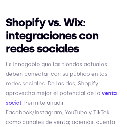
Shopify vs. Wix:
integraciones con
redes sociales
Es innegable que las tiendas actuales
deben conectar con su público en las
redes sociales. De las dos, Shopify
aprovecha mejor el potencial de la
venta
social
. Permite añadir
Facebook/Instagram, YouTube y TikTok
como canales de venta; además, cuenta