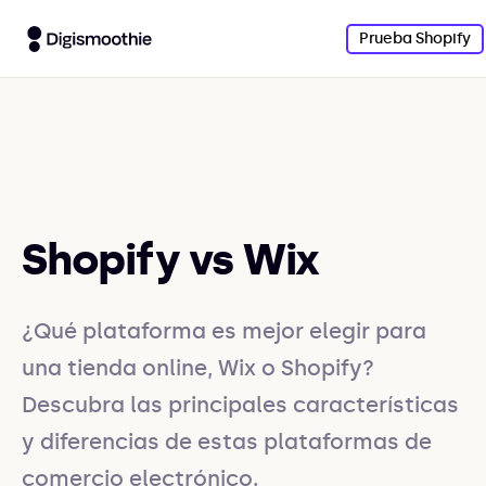
Prueba Shopify
Shopify vs Wix
¿Qué plataforma es mejor elegir para
una tienda online, Wix o Shopify?
Descubra las principales características
y diferencias de estas plataformas de
comercio electrónico.