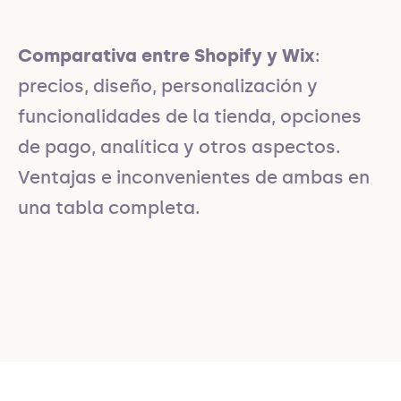
Comparativa entre Shopify y Wix
:
precios, diseño, personalización y
funcionalidades de la tienda, opciones
de pago, analítica y otros aspectos.
Ventajas e inconvenientes de ambas en
una tabla completa.