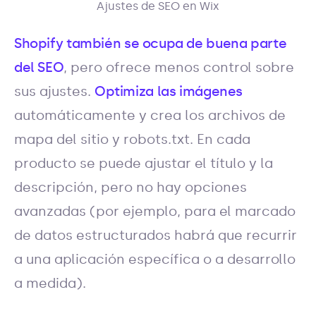
Ajustes de SEO en Wix
Shopify también se ocupa de buena parte
del SEO
, pero ofrece menos control sobre
sus ajustes.
Optimiza las imágenes
automáticamente y crea los archivos de
mapa del sitio y robots.txt. En cada
producto se puede ajustar el título y la
descripción, pero no hay opciones
avanzadas (por ejemplo, para el marcado
de datos estructurados habrá que recurrir
a una aplicación específica o a desarrollo
a medida).