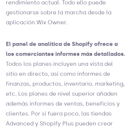
rendimiento actual. Todo ello puede
gestionarse sobre la marcha desde la
aplicación Wix Owner.
El panel de analítica de Shopify ofrece a
los comerciantes informes más detallados.
Todos los planes incluyen una vista del
sitio en directo, así como informes de
finanzas, productos, inventario, marketing,
etc. Los planes de nivel superior añaden
además informes de ventas, beneficios y
clientes. Por si fuera poco, las tiendas
Advanced y Shopify Plus pueden crear