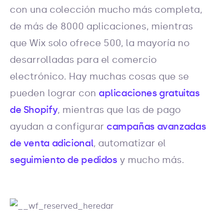
con una colección mucho más completa,
de más de 8000 aplicaciones, mientras
que Wix solo ofrece 500, la mayoría no
desarrolladas para el comercio
electrónico. Hay muchas cosas que se
pueden lograr con
aplicaciones gratuitas
de Shopify
, mientras que las de pago
ayudan a configurar
campañas avanzadas
de venta adicional
, automatizar el
seguimiento de pedidos
y mucho más.