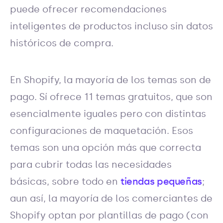
puede ofrecer recomendaciones
inteligentes de productos incluso sin datos
históricos de compra.
En Shopify, la mayoría de los temas son de
pago. Sí ofrece 11 temas gratuitos, que son
esencialmente iguales pero con distintas
configuraciones de maquetación. Esos
temas son una opción más que correcta
para cubrir todas las necesidades
básicas, sobre todo en
tiendas pequeñas
;
aun así, la mayoría de los comerciantes de
Shopify optan por plantillas de pago (con