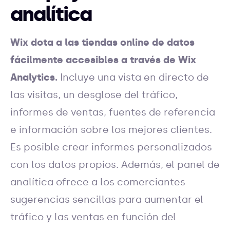
analítica
Wix dota a las tiendas online de datos
fácilmente accesibles a través de Wix
Analytics.
Incluye una vista en directo de
las visitas, un desglose del tráfico,
informes de ventas, fuentes de referencia
e información sobre los mejores clientes.
Es posible crear informes personalizados
con los datos propios. Además, el panel de
analítica ofrece a los comerciantes
sugerencias sencillas para aumentar el
tráfico y las ventas en función del