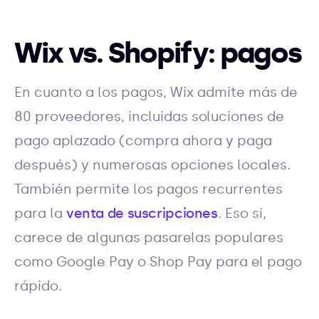
Wix vs. Shopify: pagos
En cuanto a los pagos, Wix admite más de
80 proveedores, incluidas soluciones de
pago aplazado (compra ahora y paga
después) y numerosas opciones locales.
También permite los pagos recurrentes
para la
venta de suscripciones
. Eso sí,
carece de algunas pasarelas populares
como Google Pay o Shop Pay para el pago
rápido.