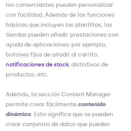
los comerciantes pueden personalizar
con facilidad. Además de las funciones
básicas que incluyen las plantillas, las
tiendas pueden añadir prestaciones con
ayuda de aplicaciones: por ejemplo,
botones fijos de añadir al carrito,
notificaciones de stock
, distintivos de
productos, etc.
Además, la sección Content Manager
permite crear fácilmente
contenido
dinámico
. Esto significa que se pueden
crear conjuntos de datos que pueden