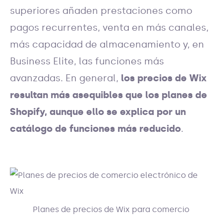
superiores añaden prestaciones como
pagos recurrentes, venta en más canales,
más capacidad de almacenamiento y, en
Business Elite, las funciones más
avanzadas. En general,
los precios de Wix
resultan más asequibles que los planes de
Shopify, aunque ello se explica por un
catálogo de funciones más reducido
.
Planes de precios de Wix para comercio