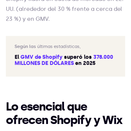
UU. (alrededor del 30 % frente a cerca del
23 %) y en GMV.
Según las
últimas estadísticas,
El
GMV de Shopify
superó los
378.000
MILLONES DE DÓLARES
en 2025
Lo esencial que
ofrecen Shopify y Wix