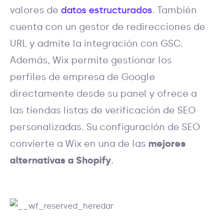
valores de
datos estructurados
. También
cuenta con un gestor de redirecciones de
URL y admite la integración con GSC.
Además, Wix permite gestionar los
perfiles de empresa de Google
directamente desde su panel y ofrece a
las tiendas listas de verificación de SEO
personalizadas. Su configuración de SEO
convierte a Wix en una de las
mejores
alternativas a Shopify
.