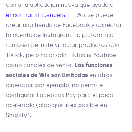
con una aplicación nativa que ayuda a
encontrar influencers
. En Wix se puede
crear una tienda de Facebook y conectar
la cuenta de Instagram. La plataforma
también permite vincular productos con
TikTok, pero no añadir TikTok ni YouTube
como canales de venta.
Las funciones
sociales de Wix son limitadas
en otros
aspectos: por ejemplo, no permite
configurar Facebook Pay para el pago
acelerado (algo que sí es posible en
Shopify).