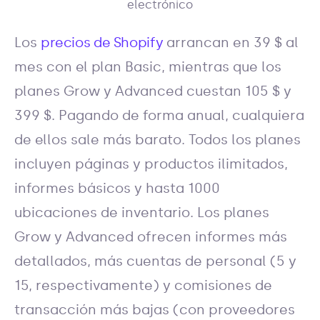
electrónico
Los
precios de Shopify
arrancan en 39 $ al
mes con el plan Basic, mientras que los
planes Grow y Advanced cuestan 105 $ y
399 $. Pagando de forma anual, cualquiera
de ellos sale más barato. Todos los planes
incluyen páginas y productos ilimitados,
informes básicos y hasta 1000
ubicaciones de inventario. Los planes
Grow y Advanced ofrecen informes más
detallados, más cuentas de personal (5 y
15, respectivamente) y comisiones de
transacción más bajas (con proveedores