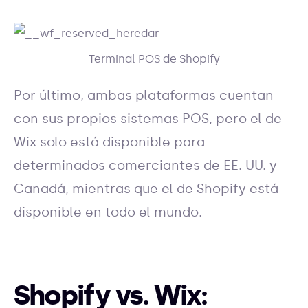
Terminal POS de Shopify
Por último, ambas plataformas cuentan
con sus propios sistemas POS, pero el de
Wix solo está disponible para
determinados comerciantes de EE. UU. y
Canadá, mientras que el de Shopify está
disponible en todo el mundo.
Shopify vs. Wix: