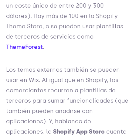
un coste único de entre 200 y 300
dólares). Hay más de 100 en la Shopify
Theme Store, o se pueden usar plantillas
de terceros de servicios como
ThemeForest
.
Los temas externos también se pueden
usar en Wix. Al igual que en Shopify, los
comerciantes recurren a plantillas de
terceros para sumar funcionalidades (que
también pueden añadirse con
aplicaciones). Y, hablando de
aplicaciones, la
Shopify App Store
cuenta