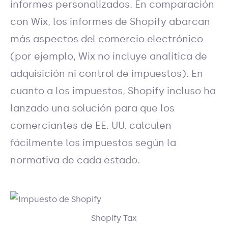
informes personalizados. En comparación
con Wix, los informes de Shopify abarcan
más aspectos del comercio electrónico
(por ejemplo, Wix no incluye analítica de
adquisición ni control de impuestos). En
cuanto a los impuestos, Shopify incluso ha
lanzado una solución para que los
comerciantes de EE. UU. calculen
fácilmente los impuestos según la
normativa de cada estado.
Shopify Tax