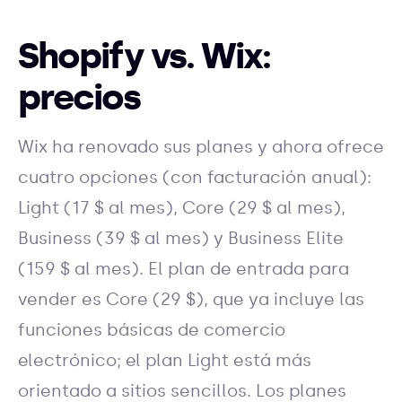
Shopify vs. Wix:
precios
Wix ha renovado sus planes y ahora ofrece
cuatro opciones (con facturación anual):
Light (17 $ al mes), Core (29 $ al mes),
Business (39 $ al mes) y Business Elite
(159 $ al mes). El plan de entrada para
vender es Core (29 $), que ya incluye las
funciones básicas de comercio
electrónico; el plan Light está más
orientado a sitios sencillos. Los planes