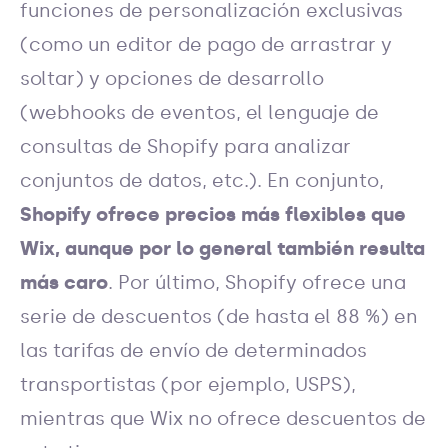
funciones de personalización exclusivas
(como un editor de pago de arrastrar y
soltar) y opciones de desarrollo
(webhooks de eventos, el lenguaje de
consultas de Shopify para analizar
conjuntos de datos, etc.). En conjunto,
Shopify ofrece precios más flexibles que
Wix, aunque por lo general también resulta
más caro
. Por último, Shopify ofrece una
serie de descuentos (de hasta el 88 %) en
las tarifas de envío de determinados
transportistas (por ejemplo, USPS),
mientras que Wix no ofrece descuentos de