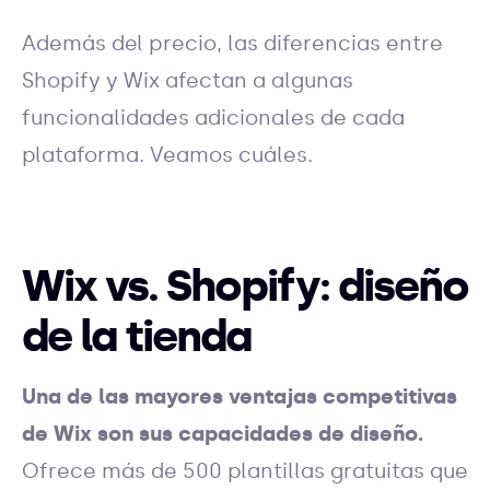
Además del precio, las diferencias entre
Shopify y Wix afectan a algunas
funcionalidades adicionales de cada
plataforma. Veamos cuáles.
Wix vs. Shopify: diseño
de la tienda
Una de las mayores ventajas
competitivas
de Wix
son sus capacidades de diseño.
Ofrece más de 500 plantillas gratuitas que