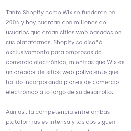
Tanto Shopify como Wix se fundaron en
2006 y hoy cuentan con millones de
usuarios que crean sitios web basados en
sus plataformas. Shopify se diseñó
exclusivamente para empresas de
comercio electrónico, mientras que Wix es
un creador de sitios web polivalente que
ha ido incorporando planes de comercio
electrónico a lo largo de su desarrollo.
Aun así, la competencia entre ambas
plataformas es intensa y las dos siguen