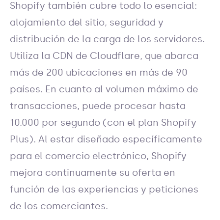
Shopify también cubre todo lo esencial:
alojamiento del sitio, seguridad y
distribución de la carga de los servidores.
Utiliza la CDN de Cloudflare, que abarca
más de 200 ubicaciones en más de 90
países. En cuanto al volumen máximo de
transacciones, puede procesar hasta
10.000 por segundo (con el plan Shopify
Plus). Al estar diseñado específicamente
para el comercio electrónico, Shopify
mejora continuamente su oferta en
función de las experiencias y peticiones
de los comerciantes.