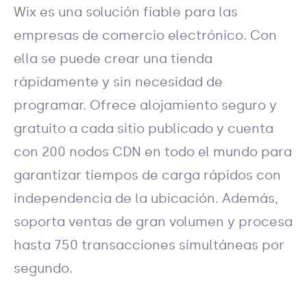
Wix es una solución fiable para las
empresas de comercio electrónico. Con
ella se puede crear una tienda
rápidamente y sin necesidad de
programar. Ofrece alojamiento seguro y
gratuito a cada sitio publicado y cuenta
con 200 nodos CDN en todo el mundo para
garantizar tiempos de carga rápidos con
independencia de la ubicación. Además,
soporta ventas de gran volumen y procesa
hasta 750 transacciones simultáneas por
segundo.