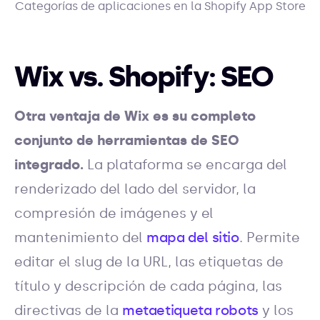
Categorías de aplicaciones en la Shopify App Store
Wix vs. Shopify: SEO
Otra ventaja de Wix es su completo
conjunto de herramientas de SEO
integrado.
La plataforma se encarga del
renderizado del lado del servidor, la
compresión de imágenes y el
mantenimiento del
mapa del sitio
. Permite
editar el slug de la URL, las etiquetas de
título y descripción de cada página, las
directivas de la
metaetiqueta robots
y los