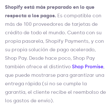
Shopify está más preparado
en lo que
respecta a los pagos.
Es compatible con
más de 100 proveedores de tarjetas de
crédito de todo el mundo. Cuenta con su
propia pasarela, Shopify Payments, y con
su propia solución de pago acelerado,
Shop Pay. Desde hace poco, Shop Pay
también ofrece el distintivo
Shop Promise
,
que puede mostrarse para garantizar una
entrega rápida (si no se cumple la
garantía, el cliente recibe el reembolso de
los gastos de envío).