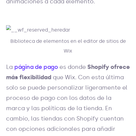
animaciones a cada elemento.
Biblioteca de elementos en el editor de sitios de
Wix
La
página de pago
es donde
Shopify ofrece
más flexibilidad
que Wix. Con esta última
solo se puede personalizar ligeramente el
proceso de pago con los datos de la
marca y las políticas de la tienda. En
cambio, las tiendas con Shopify cuentan
con opciones adicionales para añadir