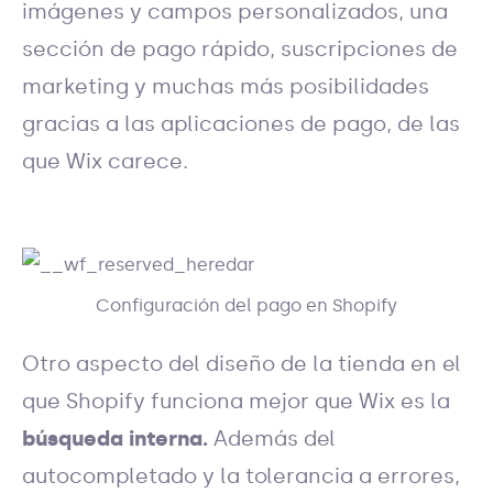
imágenes y campos personalizados, una
sección de pago rápido, suscripciones de
marketing y muchas más posibilidades
gracias a las aplicaciones de pago, de las
que Wix carece.
Configuración del pago en Shopify
Otro aspecto del diseño de la tienda en el
que Shopify funciona mejor que Wix es la
búsqueda interna.
Además del
autocompletado y la tolerancia a errores,