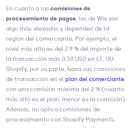
En cuanto a las
comisiones de
procesamiento de pagos
, las de Wix son
algo más elevadas y dependen de la
región del comerciante. Por ejemplo, el
nivel más alto es del 2,9 % del importe de
la transacción más 0,30 USD en EE. UU.
Shopify, por su parte, basa sus comisiones
de transacción en el
plan del comerciante
,
con una comisión máxima del 2 % (cuanto
más alto es el plan, menor es la comisión).
Además, no aplica comisiones de
procesamiento con Shopify Payments.