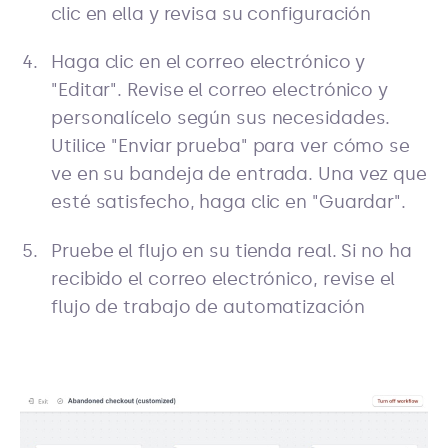
clic en ella y revisa su configuración
Haga clic en el correo electrónico y
"Editar". Revise el correo electrónico y
personalícelo según sus necesidades.
Utilice "Enviar prueba" para ver cómo se
ve en su bandeja de entrada. Una vez que
esté satisfecho, haga clic en "Guardar".
Pruebe el flujo en su tienda real. Si no ha
recibido el correo electrónico, revise el
flujo de trabajo de automatización