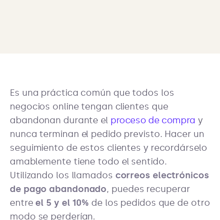
Es una práctica común que todos los
negocios online tengan clientes que
abandonan durante el
proceso de compra
y
nunca terminan el pedido previsto. Hacer un
seguimiento de estos clientes y recordárselo
amablemente tiene todo el sentido.
Utilizando los llamados
correos electrónicos
de pago abandonado
, puedes recuperar
entre
el 5 y el 10%
de los pedidos que de otro
modo se perderían.