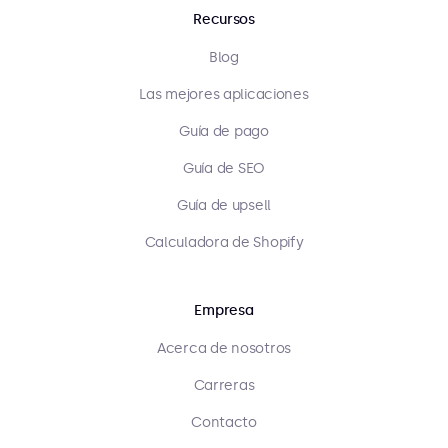
Recursos
Blog
Las mejores aplicaciones
Guía de pago
Guía de SEO
Guía de upsell
Calculadora de Shopify
Empresa
Acerca de nosotros
Carreras
Contacto