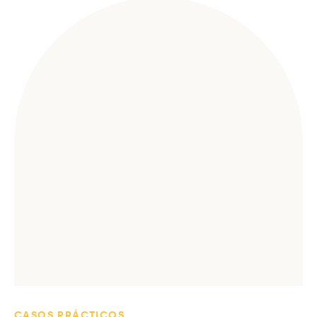
CASOS PRÁCTICOS