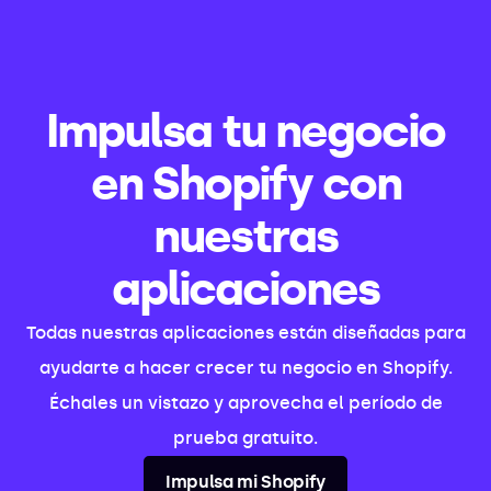
Impulsa tu negocio
en Shopify con
nuestras
aplicaciones
Todas nuestras aplicaciones están diseñadas para
ayudarte a hacer crecer tu negocio en Shopify.
Échales un vistazo y aprovecha el período de
prueba gratuito.
Impulsa mi Shopify