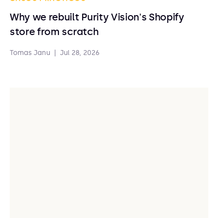
Why we rebuilt Purity Vision's Shopify
store from scratch
Tomas Janu
|
Jul 28, 2026