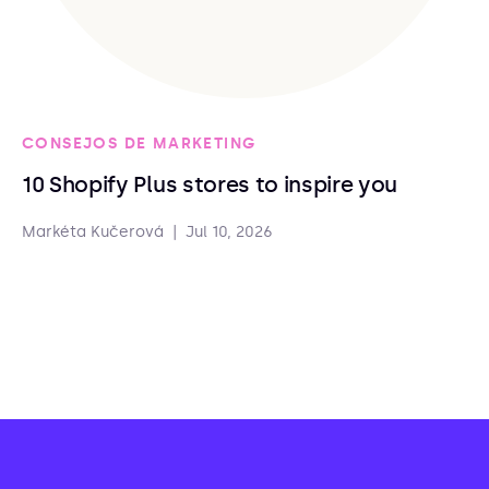
CONSEJOS DE MARKETING
10 Shopify Plus stores to inspire you
Markéta Kučerová
|
Jul 10, 2026