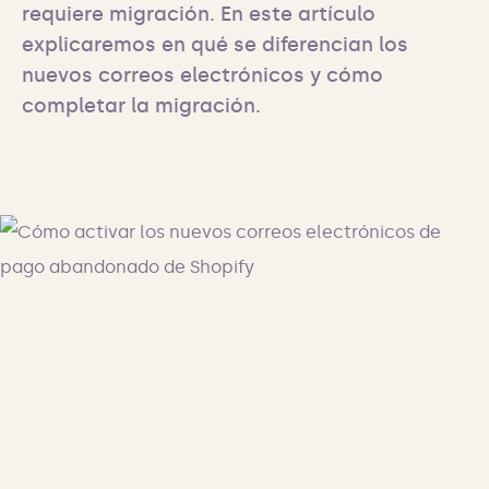
requiere migración. En este artículo 
explicaremos en qué se diferencian los 
nuevos correos electrónicos y cómo 
completar la migración.