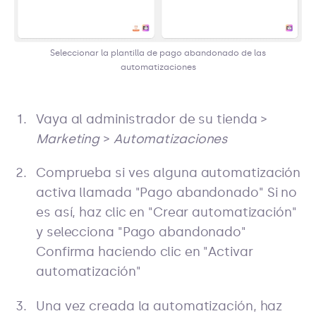
Seleccionar la plantilla de pago abandonado de las
automatizaciones
Vaya al administrador de su tienda >
Marketing
>
Automatizaciones
Comprueba si ves alguna automatización
activa llamada "Pago abandonado" Si no
es así, haz clic en "Crear automatización"
y selecciona "Pago abandonado"
Confirma haciendo clic en "Activar
automatización"
Una vez creada la automatización, haz