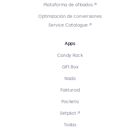
Plataforma de afiliados ↗
Optimización de conversiones
Service Catalogue ↗
Apps
Candy Rack
Gift Box
Nada
Fakturoid
Packeta
Setpilot ↗
Todas