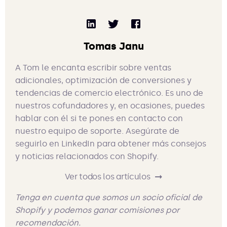
Tomas Janu
A Tom le encanta escribir sobre ventas
adicionales, optimización de conversiones y
tendencias de comercio electrónico. Es uno de
nuestros cofundadores y, en ocasiones, puedes
hablar con él si te pones en contacto con
nuestro equipo de soporte. Asegúrate de
seguirlo en LinkedIn para obtener más consejos
y noticias relacionados con Shopify.
Ver todos los artículos
Tenga en cuenta que somos un socio oficial de
Shopify y podemos ganar comisiones por
recomendación.