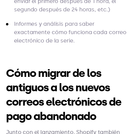
enviar el primero después de 1 hora, el
segundo después de 24 horas, etc.)
Informes y análisis para saber
exactamente cómo funciona cada correo
electrónico de la serie.
Cómo migrar de los
antiguos a los nuevos
correos electrónicos de
pago abandonado
Junto con el lanzamiento, Shopify también