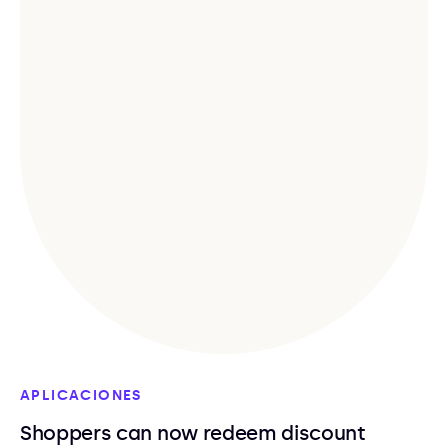
APLICACIONES
Shoppers can now redeem discount