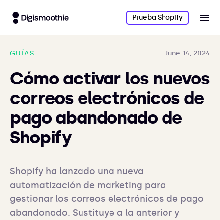
Prueba Shopify
GUÍAS
June 14, 2024
Cómo activar los nuevos
correos electrónicos de
pago abandonado de
Shopify
Shopify ha lanzado una nueva 
automatización de marketing para 
gestionar los correos electrónicos de pago 
abandonado. Sustituye a la anterior y 