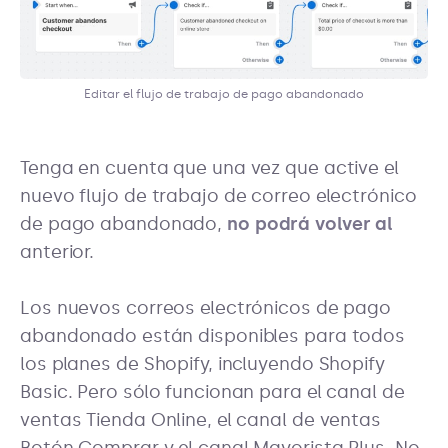
Editar el flujo de trabajo de pago abandonado
Tenga en cuenta que una vez que active el
nuevo flujo de trabajo de correo electrónico
de pago abandonado,
no podrá volver al
anterior.
Los nuevos correos electrónicos de pago
abandonado están disponibles para todos
los planes de Shopify, incluyendo Shopify
Basic. Pero sólo funcionan para el canal de
ventas Tienda Online, el canal de ventas