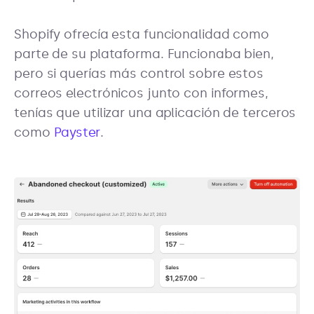
Shopify ofrecía esta funcionalidad como
parte de su plataforma. Funcionaba bien,
pero si querías más control sobre estos
correos electrónicos junto con informes,
tenías que utilizar una aplicación de terceros
como
Payster
.