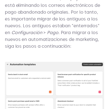
está eliminando los correos electrónicos de
pago abandonado originales. Por lo tanto,
es importante migrar de los antiguos a los
nuevos. Los antiguos estaban "enterrados"
en
Configuración
>
Pago
. Para migrar a los
nuevos en automatizaciones de marketing,
siga los pasos a continuación: