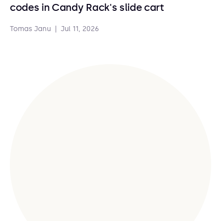
codes in Candy Rack's slide cart
Tomas Janu
|
Jul 11, 2026