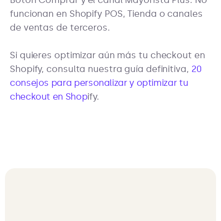
Botón Comprar y el canal Mayorista Plus. No
funcionan en Shopify POS, Tienda o canales
de ventas de terceros.
Si quieres optimizar aún más tu checkout en
Shopify, consulta nuestra guía definitiva,
20
consejos para personalizar y optimizar tu
checkout en Shop
ify.