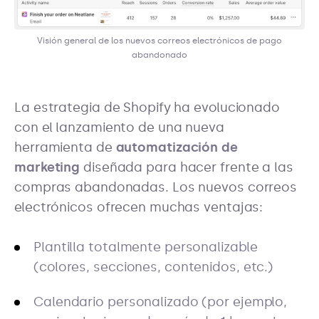
Visión general de los nuevos correos electrónicos de pago
abandonado
La estrategia de Shopify ha evolucionado
con el lanzamiento de una nueva
herramienta de
automatización de
marketing
diseñada para hacer frente a las
compras abandonadas. Los nuevos correos
electrónicos ofrecen muchas ventajas:
Plantilla totalmente personalizable
(colores, secciones, contenidos, etc.)
Calendario personalizado (por ejemplo,