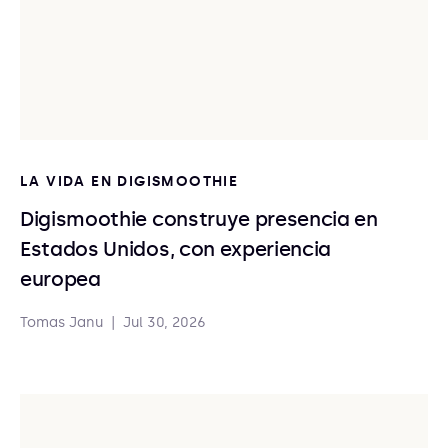
LA VIDA EN DIGISMOOTHIE
Digismoothie construye presencia en
Estados Unidos, con experiencia
europea
Tomas Janu
|
Jul 30, 2026