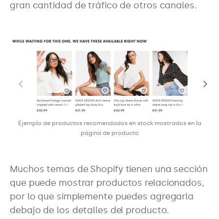
gran cantidad de tráfico de otros canales.
Ejemplo de productos recomendados en stock mostrados en la
página de producto
Muchos temas de Shopify tienen una sección
que puede mostrar productos relacionados,
por lo que simplemente puedes agregarla
debajo de los detalles del producto.