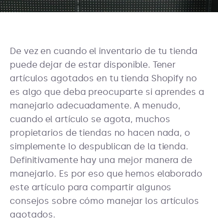
De vez en cuando el inventario de tu tienda
puede dejar de estar disponible. Tener
artículos agotados en tu tienda Shopify no
es algo que deba preocuparte si aprendes a
manejarlo adecuadamente. A menudo,
cuando el artículo se agota, muchos
propietarios de tiendas no hacen nada, o
simplemente lo despublican de la tienda.
Definitivamente hay una mejor manera de
manejarlo. Es por eso que hemos elaborado
este artículo para compartir algunos
consejos sobre cómo manejar los artículos
agotados.