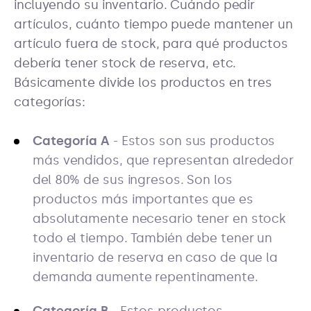
incluyendo su inventario. Cuándo pedir
artículos, cuánto tiempo puede mantener un
artículo fuera de stock, para qué productos
debería tener stock de reserva, etc.
Básicamente divide los productos en tres
categorías:
Categoría A
- Estos son sus productos
más vendidos, que representan alrededor
del 80% de sus ingresos. Son los
productos más importantes que es
absolutamente necesario tener en stock
todo el tiempo. También debe tener un
inventario de reserva en caso de que la
demanda aumente repentinamente.
Categoría B
- Estos productos