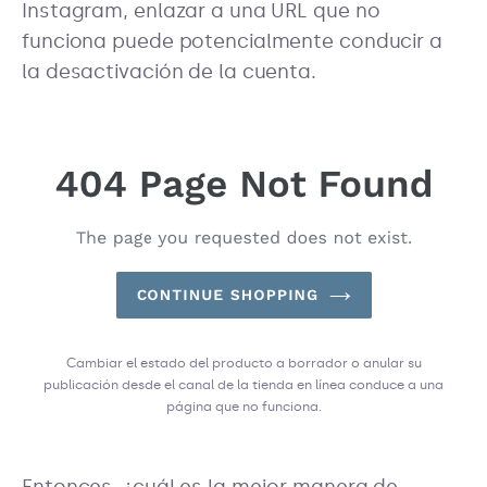
Instagram, enlazar a una URL que no
funciona puede potencialmente conducir a
la desactivación de la cuenta.
Cambiar el estado del producto a borrador o anular su
publicación desde el canal de la tienda en línea conduce a una
página que no funciona.
Entonces, ¿cuál es la mejor manera de