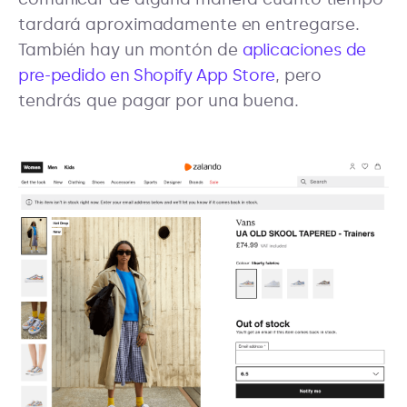
tardará aproximadamente en entregarse.
También hay un montón de
aplicaciones de
pre-pedido en Shopify App Store
, pero
tendrás que pagar por una buena.