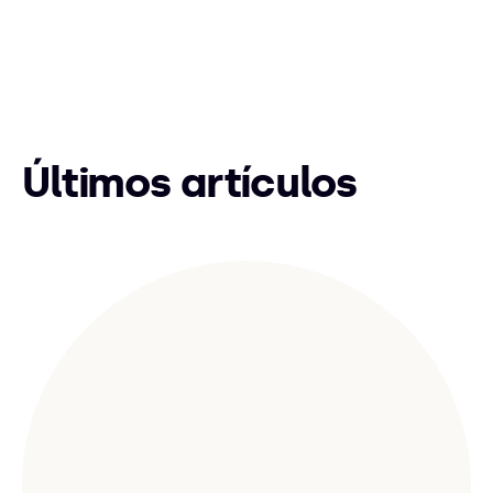
Últimos artículos