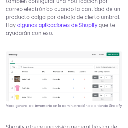
también configurar una notificación por
correo electrónico cuando la cantidad de un
producto caiga por debajo de cierto umbral.
Hay
algunas aplicaciones de Shopify
que te
ayudarán con eso.
Vista general del inventario en la administración de la tienda Shopify
Shopify ofrece una visión general básica de