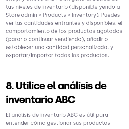
tus niveles de inventario (disponible yendo a
Store admin > Products > Inventory). Puedes
ver las cantidades entrantes y disponibles, el
comportamiento de los productos agotados
(parar o continuar vendiendo), añadir o
establecer una cantidad personalizada, y
exportar/importar todos los productos.
8. Utilice el análisis de
inventario ABC
El análisis de inventario ABC es útil para
entender cómo gestionar sus productos