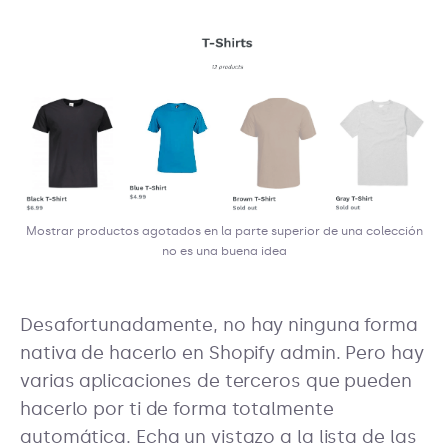
Mostrar productos agotados en la parte superior de una colección
no es una buena idea
Desafortunadamente, no hay ninguna forma
nativa de hacerlo en Shopify admin. Pero hay
varias aplicaciones de terceros que pueden
hacerlo por ti de forma totalmente
automática. Echa un vistazo a la lista de las