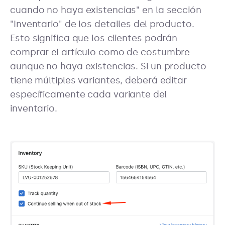
cuando no haya existencias" en la sección
"Inventario" de los detalles del producto.
Esto significa que los clientes podrán
comprar el artículo como de costumbre
aunque no haya existencias. Si un producto
tiene múltiples variantes, deberá editar
específicamente cada variante del
inventario.