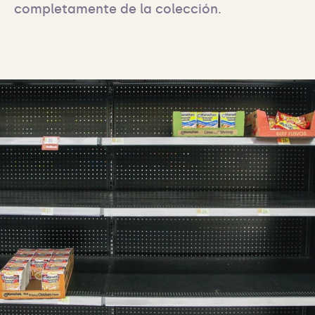
completamente de la colección.