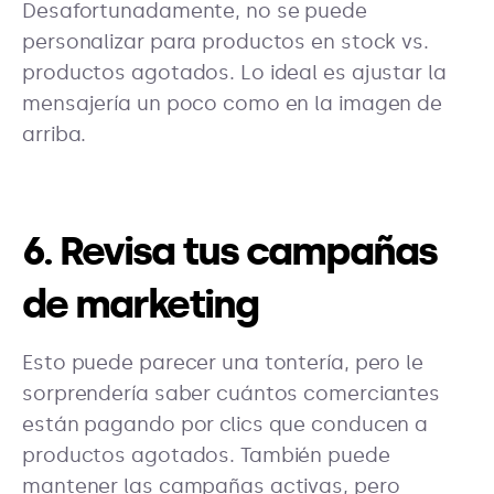
Desafortunadamente, no se puede
personalizar para productos en stock vs.
productos agotados. Lo ideal es ajustar la
mensajería un poco como en la imagen de
arriba.
6. Revisa tus campañas
de marketing
Esto puede parecer una tontería, pero le
sorprendería saber cuántos comerciantes
están pagando por clics que conducen a
productos agotados. También puede
mantener las campañas activas, pero