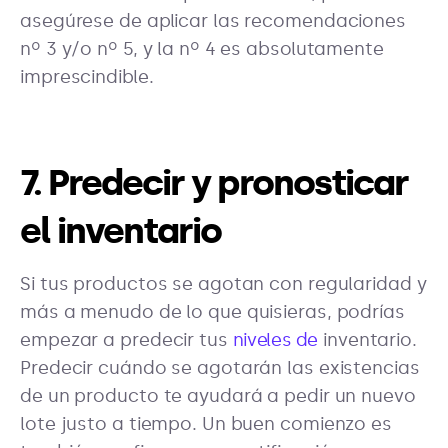
asegúrese de aplicar las recomendaciones
nº 3 y/o nº 5, y la nº 4 es absolutamente
imprescindible.
7. Predecir y pronosticar
el inventario
Si tus productos se agotan con regularidad y
más a menudo de lo que quisieras, podrías
empezar a predecir tus
niveles de
inventario.
Predecir cuándo se agotarán las existencias
de un producto te ayudará a pedir un nuevo
lote justo a tiempo. Un buen comienzo es