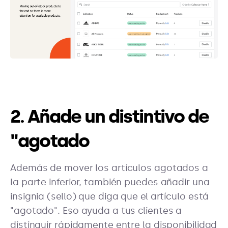
2. Añade un distintivo de
"agotado
Además de mover los artículos agotados a
la parte inferior, también puedes añadir una
insignia (sello) que diga que el artículo está
"agotado". Eso ayuda a tus clientes a
distinguir rápidamente entre la disponibilidad