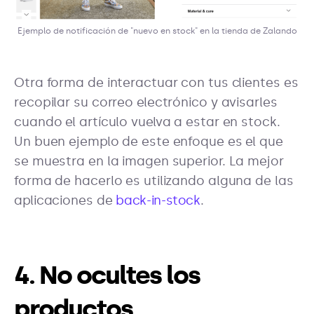
Ejemplo de notificación de "nuevo en stock" en la tienda de Zalando
Otra forma de interactuar con tus clientes es
recopilar su correo electrónico y avisarles
cuando el artículo vuelva a estar en stock.
Un buen ejemplo de este enfoque es el que
se muestra en la imagen superior. La mejor
forma de hacerlo es utilizando alguna de las
aplicaciones de
back-in-stock
.
4. No ocultes los
productos