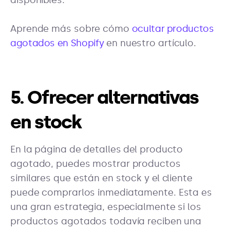
Aprende más sobre cómo
ocultar productos
agotados en Shopify
en nuestro artículo.
5. Ofrecer alternativas
en stock
En la página de detalles del producto
agotado, puedes mostrar productos
similares que están en stock y el cliente
puede comprarlos inmediatamente. Esta es
una gran estrategia, especialmente si los
productos agotados todavía reciben una