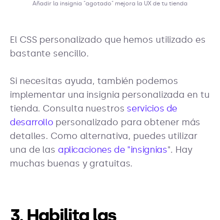
Añadir la insignia "agotado" mejora la UX de tu tienda
El CSS personalizado que hemos utilizado es
bastante sencillo.
Si necesitas ayuda, también podemos
implementar una insignia personalizada en tu
tienda. Consulta nuestros
servicios de
desarrollo
personalizado para obtener más
detalles. Como alternativa, puedes utilizar
una de las
aplicaciones de "insignias
". Hay
muchas buenas y gratuitas.
3. Habilita las