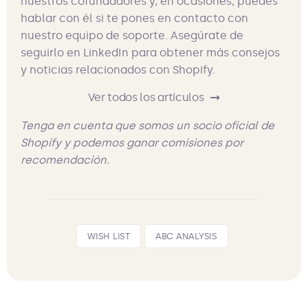
nuestros cofundadores y, en ocasiones, puedes
hablar con él si te pones en contacto con
nuestro equipo de soporte. Asegúrate de
seguirlo en LinkedIn para obtener más consejos
y noticias relacionados con Shopify.
Ver todos los artículos
Tenga en cuenta que somos un socio oficial de
Shopify y podemos ganar comisiones por
recomendación.
WISH LIST
ABC ANALYSIS