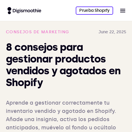
Prueba Shopify
CONSEJOS DE MARKETING
June 22, 2025
8 consejos para
gestionar productos
vendidos y agotados en
Shopify
Aprende a gestionar correctamente tu 
inventario vendido y agotado en Shopify. 
Añade una insignia, activa los pedidos 
anticipados, muévelo al fondo u ocúltalo 