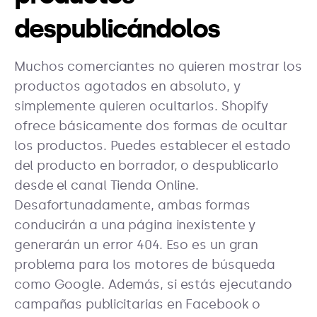
despublicándolos
Muchos comerciantes no quieren mostrar los
productos agotados en absoluto, y
simplemente quieren ocultarlos. Shopify
ofrece básicamente dos formas de ocultar
los productos. Puedes establecer el estado
del producto en borrador, o despublicarlo
desde el canal Tienda Online.
Desafortunadamente, ambas formas
conducirán a una página inexistente y
generarán un error 404. Eso es un gran
problema para los motores de búsqueda
como Google. Además, si estás ejecutando
campañas publicitarias en Facebook o