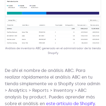
Análisis de inventario ABC generado en el administrador de la tienda
Shopify
De ahí el nombre de análisis ABC. Para
realizar rápidamente el análisis ABC en tu
tienda simplemente ve a Shopify store admin
> Analytics > Reports > Inventory > ABC
analysis by product. Puedes aprender más
sobre el análisis en
este artículo de Shopify
.