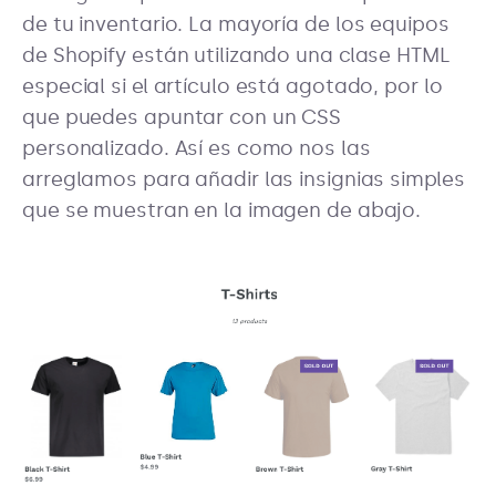
de tu inventario. La mayoría de los equipos
de Shopify están utilizando una clase HTML
especial si el artículo está agotado, por lo
que puedes apuntar con un CSS
personalizado. Así es como nos las
arreglamos para añadir las insignias simples
que se muestran en la imagen de abajo.