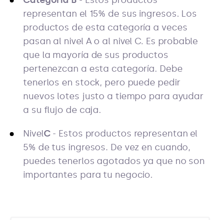
representan el 15% de sus ingresos. Los
productos de esta categoría a veces
pasan al nivel A o al nivel C. Es probable
que la mayoría de sus productos
pertenezcan a esta categoría. Debe
tenerlos en stock, pero puede pedir
nuevos lotes justo a tiempo para ayudar
a su flujo de caja.
Nivel
C
- Estos productos representan el
5% de tus ingresos. De vez en cuando,
puedes tenerlos agotados ya que no son
importantes para tu negocio.