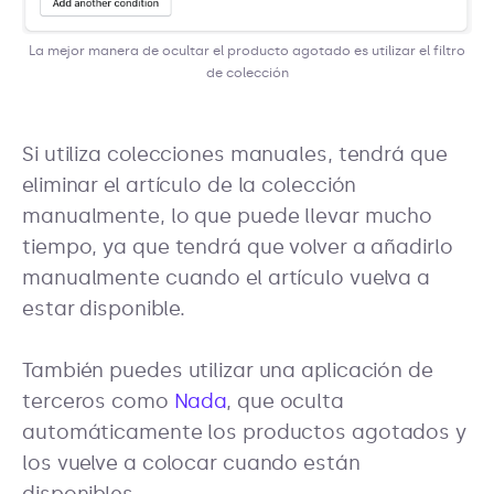
La mejor manera de ocultar el producto agotado es utilizar el filtro
de colección
Si utiliza colecciones manuales, tendrá que
eliminar el artículo de la colección
manualmente, lo que puede llevar mucho
tiempo, ya que tendrá que volver a añadirlo
manualmente cuando el artículo vuelva a
estar disponible.
También puedes utilizar una aplicación de
terceros como
Nada
, que oculta
automáticamente los productos agotados y
los vuelve a colocar cuando están
disponibles.