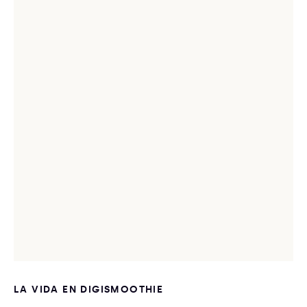
LA VIDA EN DIGISMOOTHIE