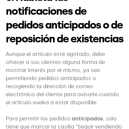
notificaciones de
pedidos anticipados o de
reposición de existencias
Aunque el artículo esté agotado, debe
ofrecer a sus clientes alguna forma de
mostrar interés por el mismo, ya sea
permitiendo pedidos anticipados o
recogiendo la dirección de correo
electrónico del cliente para avisarle cuando
el artículo vuelva a estar disponible.
Para permitir los pedidos
anticipados
, sólo
tiene que marcar la casilla "Seguir vendiendo