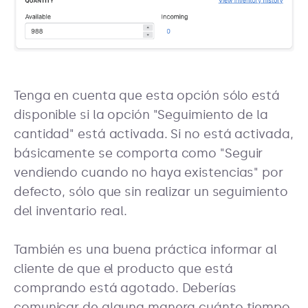
Tenga en cuenta que esta opción sólo está
disponible si la opción "Seguimiento de la
cantidad" está activada. Si no está activada,
básicamente se comporta como "Seguir
vendiendo cuando no haya existencias" por
defecto, sólo que sin realizar un seguimiento
del inventario real.
También es una buena práctica informar al
cliente de que el producto que está
comprando está agotado. Deberías
comunicar de alguna manera cuánto tiempo