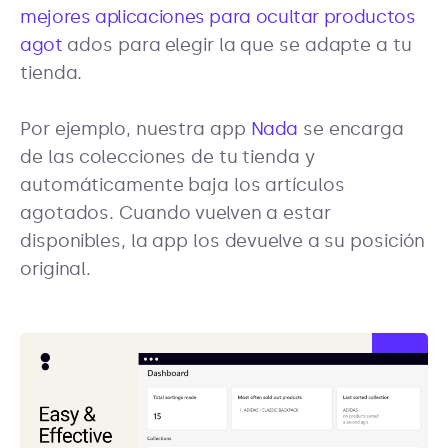
mejores aplicaciones para ocultar productos
agot
ados para elegir la que se adapte a tu
tienda.
Por ejemplo, nuestra app
Nada
se encarga
de las colecciones de tu tienda y
automáticamente baja los artículos
agotados. Cuando vuelven a estar
disponibles, la app los devuelve a su posición
original.