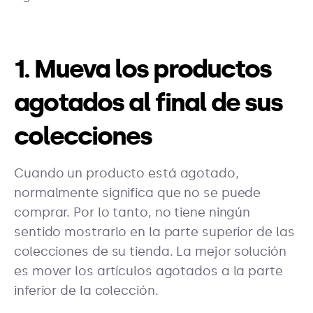
1. Mueva los productos
agotados al final de sus
colecciones
Cuando un producto está agotado,
normalmente significa que no se puede
comprar. Por lo tanto, no tiene ningún
sentido mostrarlo en la parte superior de las
colecciones de su tienda. La mejor solución
es mover los artículos agotados a la parte
inferior de la colección.