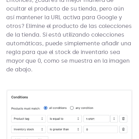
ocultar el producto de su tienda, pero aún
así mantener la URL activa para Google y
otros? Elimine el producto de las colecciones
de la tienda. Si está utilizando colecciones
automáticas, puede simplemente añadir una
regla para que el stock de inventario sea
mayor que 0, como se muestra en la imagen
de abajo.