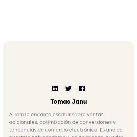
Tomas Janu
A Tom le encanta escribir sobre ventas
adicionales, optimización de conversiones y
tendencias de comercio electrónico. Es uno de