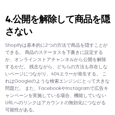
4.公開を解除して商品を隠
さない
Shopifyは基本的に2つの方法で商品を隠すことが
できる。 商品のステータスを下書きに設定する
か、オンラインストアチャンネルから公開を解除
するかだ。 残念ながら、どちらの方法も存在しな
いページにつながり、404エラーが発生する。 こ
れはGoogleのような検索エンジンにとって大きな
問題だ。 また、FacebookやInstagramで広告キ
ャンペーンを実施している場合、機能していない
URLへのリンクはアカウントの無効化につながる
可能性がある。