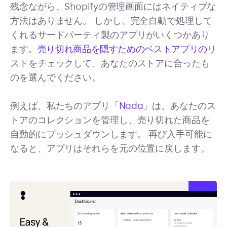
残念ながら、Shopifyの管理画面にはネイティブな
方法はありません。 しかし、完全自動で処理して
くれるサードパーティ製のアプリがいくつかあり
ます。
売り切れ商品を隠すためのベストアプリの
リ
ストをチェックして、あなたのストアに合ったも
のを選んでください。
例えば、私たちのアプリ「
Nada
」は、あなたのス
トアのコレクションを管理し、売り切れた商品を
自動的にプッシュダウンします。 再び入手可能に
なると、アプリはそれらを元の位置に戻します。