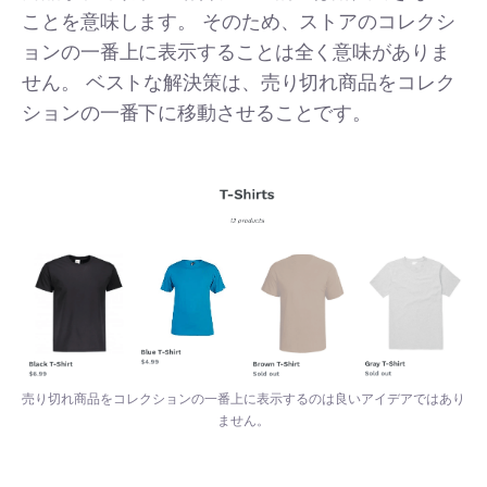
ことを意味します。 そのため、ストアのコレクシ
ョンの一番上に表示することは全く意味がありま
せん。 ベストな解決策は、売り切れ商品をコレク
ションの一番下に移動させることです。
売り切れ商品をコレクションの一番上に表示するのは良いアイデアではあり
ません。