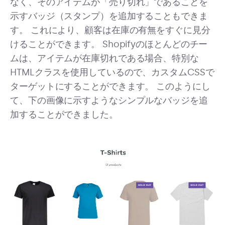
なく、そのアイテムが「売り切れ」であることを
示すバッジ（スタンプ）を追加することもできま
す。 これにより、顧客は在庫の有無をすぐに見分
けることができます。 Shopifyのほとんどのチー
ムは、アイテムが在庫切れである場合、特別な
HTMLクラスを使用しているので、カスタムCSSで
ターゲットにすることができます。 このようにし
て、下の画像に示すようなシンプルなバッジを追
加することができました。