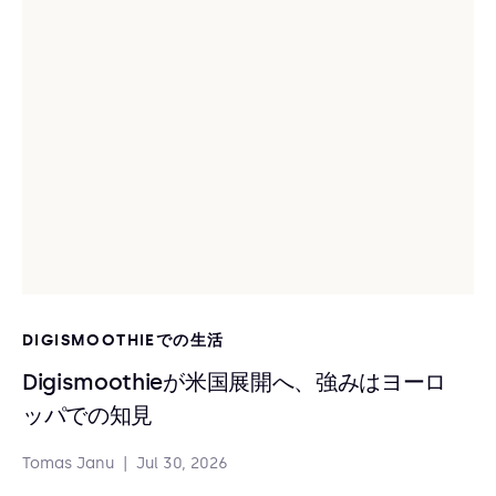
DIGISMOOTHIEでの生活
Digismoothieが米国展開へ、強みはヨーロ
ッパでの知見
Tomas Janu
|
Jul 30, 2026