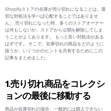
Shopifyストアの在庫が売り切れになることは、適
切な対処法を学べば心配することではありませ
ん。 売り切れになった時、多くのストアオーナー
は何もしないか、ストアから公開を解除してしま
うことがよくあります。 もっと良い対処法がある
はずです。 そこで、在庫切れの商品をどのように
扱うか、いくつかのヒントを共有するためにこの
記事をまとめました。
1.売り切れ商品をコレクシ
ョンの最後に移動する
商品が在庫切れの場合、一般的には購入できない