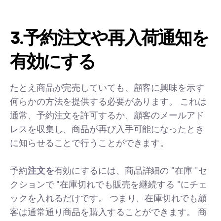
3.予約注文や再入荷通知を
有効にする
たとえ商品が完売していても、顧客に興味を示す
何らかの方法を提供する必要があります。 これは
通常、予約注文を許可するか、顧客のメールアド
レスを収集し、商品が再び入手可能になったとき
に知らせることで行うことができます。
予約
注文を
有効にするには、商品詳細の "在庫 "セ
クションで "在庫切れでも販売を継続する "にチェ
ックを入れるだけです。 つまり、在庫切れでも顧
客は通常通り商品を購入することができます。 商