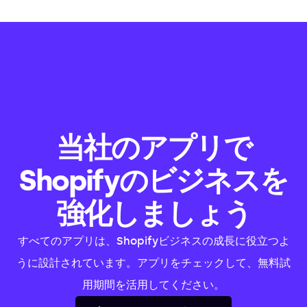
当社のアプリで
Shopifyのビジネスを
強化しましょう
すべてのアプリは、Shopifyビジネスの成長に役立つよ
うに設計されています。アプリをチェックして、無料試
用期間を活用してください。