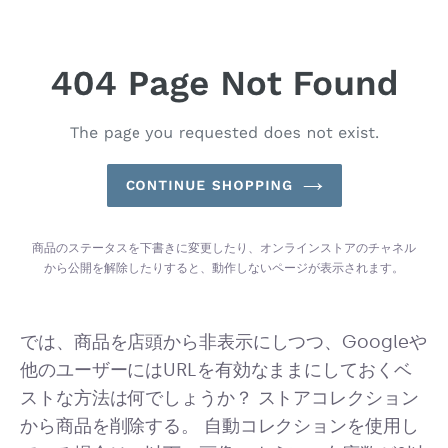
商品のステータスを下書きに変更したり、オンラインストアのチャネル
から公開を解除したりすると、動作しないページが表示されます。
では、商品を店頭から非表示にしつつ、Googleや
他のユーザーにはURLを有効なままにしておくベ
ストな方法は何でしょうか？ ストアコレクション
から商品を削除する。 自動コレクションを使用し