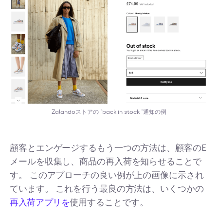
Zalandoストアの "back in stock "通知の例
顧客とエンゲージするもう一つの方法は、顧客のE
メールを収集し、商品の再入荷を知らせることで
す。 このアプローチの良い例が上の画像に示され
ています。 これを行う最良の方法は、いくつかの
再入荷アプリを
使用することです。