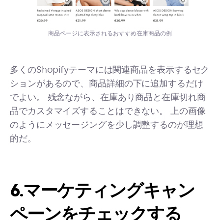
商品ページに表示されるおすすめ在庫商品の例
多くのShopifyテーマには関連商品を表示するセク
ションがあるので、商品詳細の下に追加するだけ
でよい。 残念ながら、在庫あり商品と在庫切れ商
品でカスタマイズすることはできない。 上の画像
のようにメッセージングを少し調整するのが理想
的だ。
6.マーケティングキャン
ペーンをチェックする