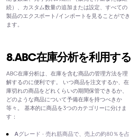
続）、カスタム数量の追加または設定、すべての
製品のエクスポート/インポートを見ることができ
ます。
8.ABC在庫分析を利用する
ABC在庫分析は、在庫を含む商品の管理方法を理
解するのに便利です。 いつ商品を注文するか、在
庫切れの商品をどれくらいの期間保管できるか、
どのような商品について予備在庫を持つべきか
等々。 基本的に商品を3つのカテゴリーに分けま
す：
A
グレード - 売れ筋商品で、売上の約80％を占