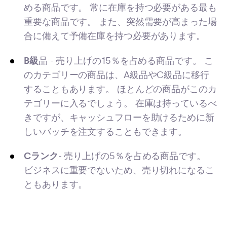
める商品です。 常に在庫を持つ必要がある最も
重要な商品です。 また、突然需要が高まった場
合に備えて予備在庫を持つ必要があります。
B級
品 - 売り上げの15％を占める商品です。 こ
のカテゴリーの商品は、A級品やC級品に移行
することもあります。 ほとんどの商品がこのカ
テゴリーに入るでしょう。 在庫は持っているべ
きですが、キャッシュフローを助けるために新
しいバッチを注文することもできます。
Cランク
- 売り上げの5％を占める商品です。
ビジネスに重要でないため、売り切れになるこ
ともあります。