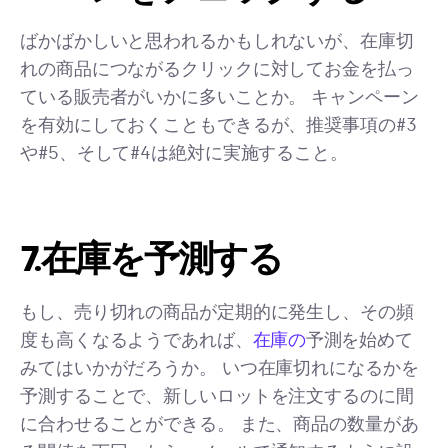
ばかばかしいと思われるかもしれないが、在庫切
れの商品につながるクリックに対してお金を払っ
ている販売者がいかに多いことか。 キャンペーン
を有効にしておくこともできるが、推奨事項の#3
や#5、そして#4は絶対に実施すること。
7.在庫を予測する
もし、売り切れの商品が定期的に発生し、その頻
度も高くなるようであれば、
在庫の
予測を始めて
みてはいかがだろうか。 いつ在庫切れになるかを
予測することで、新しいロットを注文するのに間
に合わせることができる。 また、商品の数量があ