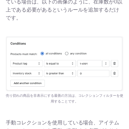
ている場合は、以下の画像のように、在庫数が0以
上である必要があるというルールを追加するだけ
です。
売り切れの商品を非表示にする最善の方法は、コレクションフィルターを使
用することです。
手動コレクションを使用している場合、アイテム