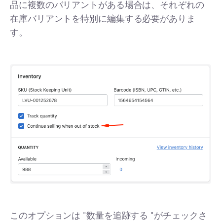
品に複数のバリアントがある場合は、それぞれの
在庫バリアントを特別に編集する必要がありま
す。
このオプションは "数量を追跡する "がチェックさ