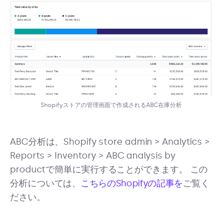
Shopifyストアの管理画面で作成されるABC在庫分析
ABC分析は、Shopify store admin > Analytics >
Reports > Inventory > ABC analysis by
productで簡単に実行することができます。 この
分析については、
こちらのShopifyの記事を
ご覧く
ださい。