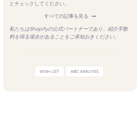
とチェックしてください。
すべての記事を見る
私たちはShopifyの公式パートナーであり、紹介手数
料を得る場合があることをご承知おきください。
WISH LIST
ABC ANALYSIS