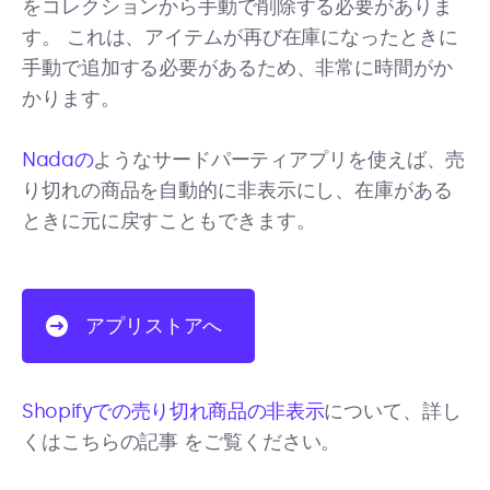
をコレクションから手動で削除する必要がありま
す。 これは、アイテムが再び在庫になったときに
手動で追加する必要があるため、非常に時間がか
かります。
Nadaの
ようなサードパーティアプリを使えば、売
り切れの商品を自動的に非表示にし、在庫がある
ときに元に戻すこともできます。
アプリストアへ
Shopifyでの売り切れ商品の非表示
について、詳し
くはこちらの記事
をご覧ください。