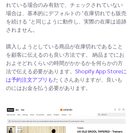
れている場合のみ有効で、チェックされていない
場合は、基本的にデフォルトの "在庫切れでも販売
を続ける "と同じように動作し、実際の在庫は追跡
されません。
購入しようとしている商品が在庫切れであること
を顧客に伝えるのも良い方法です。 納品までにお
およそどれくらいの時間がかかるかを何らかの方
法で伝える必要があります。
Shopify App Storeに
は予約注文アプリも
たくさんありますが、良いも
のにはお金を払う必要があります。