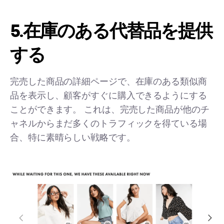
5.在庫のある代替品を提供
する
完売した商品の詳細ページで、在庫のある類似商
品を表示し、顧客がすぐに購入できるようにする
ことができます。 これは、完売した商品が他のチ
ャネルからまだ多くのトラフィックを得ている場
合、特に素晴らしい戦略です。