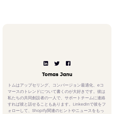
Tomas Janu
トムはアップセリング、コンバージョン最適化、eコ
マースのトレンドについて書くのが大好きです。彼は
私たちの共同創設者の一人で、サポートチームに連絡
すれば彼と話せることもあります。LinkedInで彼をフ
ォローして、Shopify関連のヒントやニュースをもっ