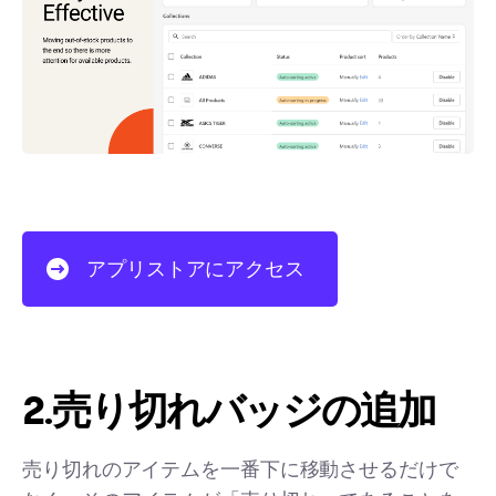
アプリストアにアクセス
2.売り切れバッジの追加
売り切れのアイテムを一番下に移動させるだけで