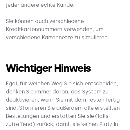
jeder andere echte Kunde.
Sie können auch verschiedene
Kreditkartennummern verwenden, um
verschiedene Kartennetze zu simulieren.
Wichtiger Hinweis
Egal, für welchen Weg Sie sich entscheiden,
denken Sie immer daran, das System zu
deaktivieren, wenn Sie mit dem Testen fertig
sind. Stornieren Sie außerdem alle erstellten
Bestellungen und erstatten Sie sie (falls
zutreffend) zurück, damit sie keinen Platz in