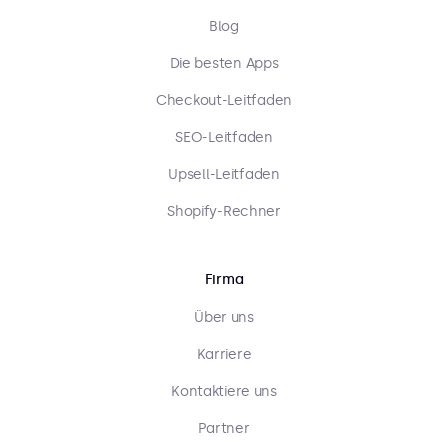
Blog
Die besten Apps
Checkout-Leitfaden
SEO-Leitfaden
Upsell-Leitfaden
Shopify-Rechner
Firma
Über uns
Karriere
Kontaktiere uns
Partner