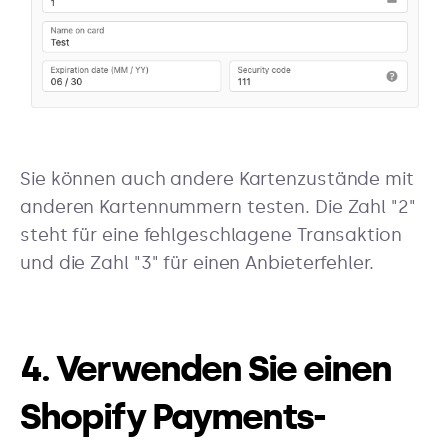
Sie können auch andere Kartenzustände mit
anderen Kartennummern testen. Die Zahl "2"
steht für eine fehlgeschlagene Transaktion
und die Zahl "3" für einen Anbieterfehler.
4. Verwenden Sie einen
Shopify Payments-