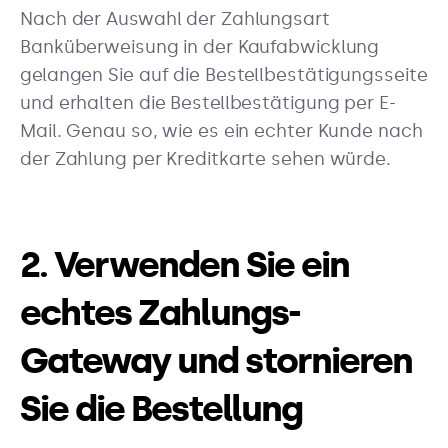
Nach der Auswahl der Zahlungsart
Banküberweisung in der Kaufabwicklung
gelangen Sie auf die Bestellbestätigungsseite
und erhalten die Bestellbestätigung per E-
Mail. Genau so, wie es ein echter Kunde nach
der Zahlung per Kreditkarte sehen würde.
2. Verwenden Sie ein
echtes Zahlungs-
Gateway und stornieren
Sie die Bestellung