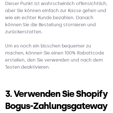
Dieser Punkt ist wahrscheinlich offensichtlich,
aber Sie können einfach zur Kasse gehen und
wie ein echter Kunde bezahlen. Danach
können Sie die Bestellung stornieren und
zurückerstatten.
Um es noch ein bisschen bequemer zu
machen, können Sie einen 100% Rabattcode
erstellen, den Sie verwenden und nach dem
Testen deaktivieren.
3. Verwenden Sie Shopify
Bogus-Zahlungsgateway