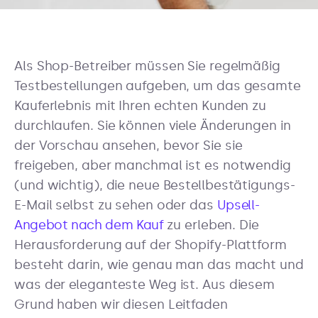
Als Shop-Betreiber müssen Sie regelmäßig
Testbestellungen aufgeben, um das gesamte
Kauferlebnis mit Ihren echten Kunden zu
durchlaufen. Sie können viele Änderungen in
der Vorschau ansehen, bevor Sie sie
freigeben, aber manchmal ist es notwendig
(und wichtig), die neue Bestellbestätigungs-
E-Mail selbst zu sehen oder das
Upsell-
Angebot nach dem Kauf
zu erleben. Die
Herausforderung auf der Shopify-Plattform
besteht darin, wie genau man das macht und
was der eleganteste Weg ist. Aus diesem
Grund haben wir diesen Leitfaden