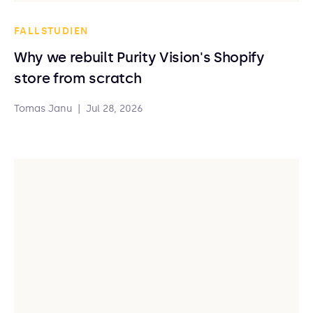
FALLSTUDIEN
Why we rebuilt Purity Vision's Shopify
store from scratch
Tomas Janu
|
Jul 28, 2026