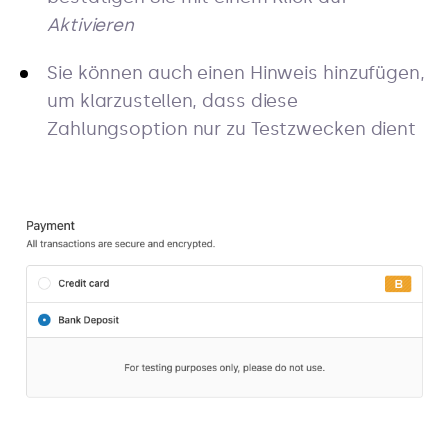
Aktivieren
Sie können auch einen Hinweis hinzufügen,
um klarzustellen, dass diese
Zahlungsoption nur zu Testzwecken dient