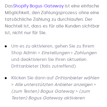
Das
Shopify Bogus-Gateway
ist eine einfache
Möglichkeit, den Zahlungsprozess ohne eine
tatsächliche Zahlung zu durchlaufen. Der
Nachteil ist, dass es für alle Kunden sichtbar
ist, nicht nur für Sie.
Um es zu aktivieren, gehen Sie zu Ihrem
Shop Admin >
Einstellungen
>
Zahlungen
und deaktivieren Sie Ihren aktuellen
Drittanbieter (falls zutreffend)
Klicken Sie dann auf
Drittanbieter wählen
>
Alle unterstützten Anbieter anzeigen
>
(zum Testen) Bogus Gateway
>
(zum
Testen) Bogus Gateway aktivieren