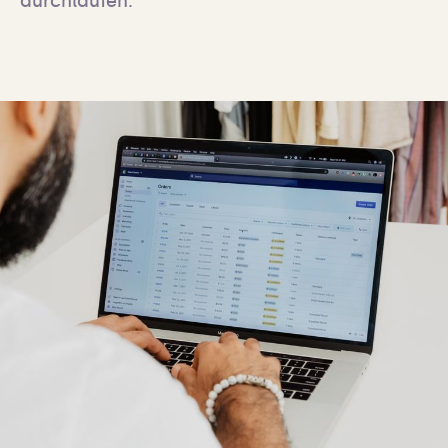
durchlaufen.