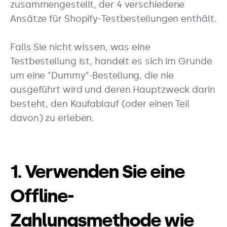
zusammengestellt, der 4 verschiedene
Ansätze für Shopify-Testbestellungen enthält.
Falls Sie nicht wissen, was eine
Testbestellung ist, handelt es sich im Grunde
um eine "Dummy"-Bestellung, die nie
ausgeführt wird und deren Hauptzweck darin
besteht, den Kaufablauf (oder einen Teil
davon) zu erleben.
1. Verwenden Sie eine
Offline-
Zahlungsmethode wie