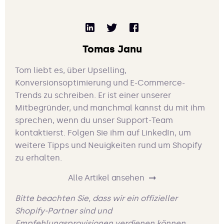
Tomas Janu
Tom liebt es, über Upselling,
Konversionsoptimierung und E-Commerce-
Trends zu schreiben. Er ist einer unserer
Mitbegründer, und manchmal kannst du mit ihm
sprechen, wenn du unser Support-Team
kontaktierst. Folgen Sie ihm auf LinkedIn, um
weitere Tipps und Neuigkeiten rund um Shopify
zu erhalten.
Alle Artikel ansehen
Bitte beachten Sie, dass wir ein offizieller
Shopify-Partner sind und
Empfehlungsprovisionen verdienen können.