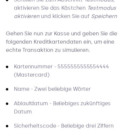
aktivieren Sie das Kästchen
Testmodus
aktivieren
und klicken Sie auf
Speichern
Gehen Sie nun zur Kasse und geben Sie die
folgenden Kreditkartendaten ein, um eine
echte Transaktion zu simulieren.
Kartennummer - 5555555555554444
(Mastercard)
Name - Zwei beliebige Wörter
Ablaufdatum - Beliebiges zukünftiges
Datum
Sicherheitscode - Beliebige drei Ziffern