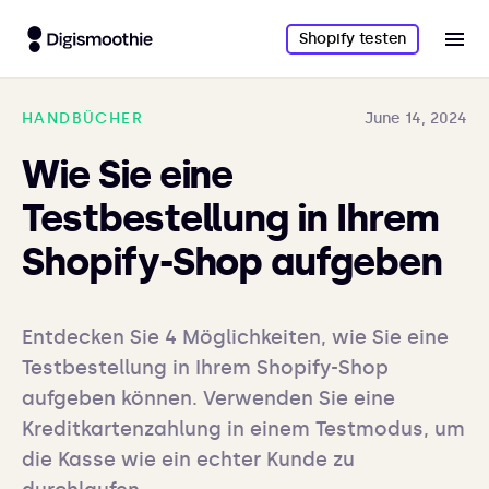
Shopify testen
HANDBÜCHER
June 14, 2024
Wie Sie eine
Testbestellung in Ihrem
Shopify-Shop aufgeben
Entdecken Sie 4 Möglichkeiten, wie Sie eine 
Testbestellung in Ihrem Shopify-Shop 
aufgeben können. Verwenden Sie eine 
Kreditkartenzahlung in einem Testmodus, um 
die Kasse wie ein echter Kunde zu 