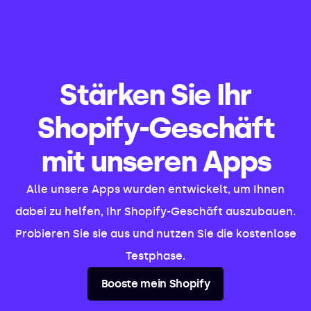
Stärken Sie Ihr
Shopify-Geschäft
mit unseren Apps
Alle unsere Apps wurden entwickelt, um Ihnen
dabei zu helfen, Ihr Shopify-Geschäft auszubauen.
Probieren Sie sie aus und nutzen Sie die kostenlose
Testphase.
Booste mein Shopify