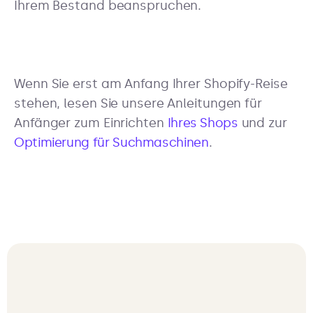
Ihrem Bestand beanspruchen.
Wenn Sie erst am Anfang Ihrer Shopify-Reise
stehen, lesen Sie unsere Anleitungen für
Anfänger zum Einrichten
Ihres Shops
und zur
Optimierung für Suchmaschinen
.