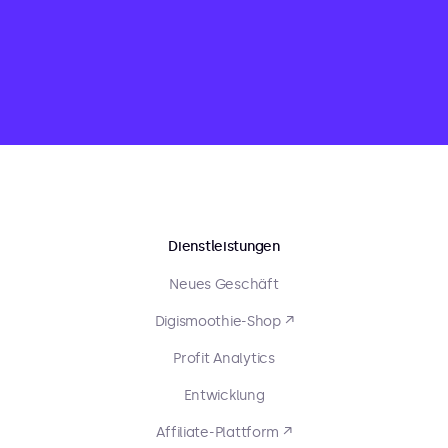
Dienstleistungen
Neues Geschäft
Digismoothie-Shop ↗
Profit Analytics
Entwicklung
Affiliate-Plattform ↗