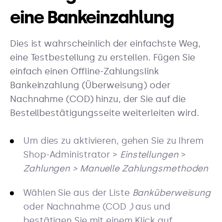
eine Bankeinzahlung
Dies ist wahrscheinlich der einfachste Weg,
eine Testbestellung zu erstellen. Fügen Sie
einfach einen Offline-Zahlungslink
Bankeinzahlung (Überweisung) oder
Nachnahme (COD) hinzu, der Sie auf die
Bestellbestätigungsseite weiterleiten wird.
Um dies zu aktivieren, gehen Sie zu Ihrem
Shop-Administrator >
Einstellungen
>
Zahlungen > Manuelle Zahlungsmethoden
Wählen Sie aus der Liste
Banküberweisung
oder Nachnahme (COD
)
aus und
bestätigen Sie mit einem Klick auf