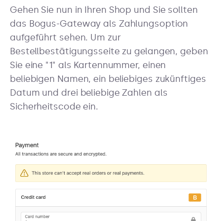
Gehen Sie nun in Ihren Shop und Sie sollten
das Bogus-Gateway als Zahlungsoption
aufgeführt sehen. Um zur
Bestellbestätigungsseite zu gelangen, geben
Sie eine "1" als Kartennummer, einen
beliebigen Namen, ein beliebiges zukünftiges
Datum und drei beliebige Zahlen als
Sicherheitscode ein.