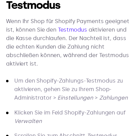
Testmodus
Wenn Ihr Shop für Shopify Payments geeignet
ist, können Sie den
Testmodus
aktivieren und
die Kasse durchlaufen. Der Nachteil ist, dass
die echten Kunden die Zahlung nicht
abschließen können, während der Testmodus
aktiviert ist.
Um den Shopify-Zahlungs-Testmodus zu
aktivieren, gehen Sie zu Ihrem Shop-
Administrator >
Einstellungen
>
Zahlungen
Klicken Sie im Feld Shopify-Zahlungen auf
Verwalten
Scrollen Sie zum Abschnitt
Testmodus
,