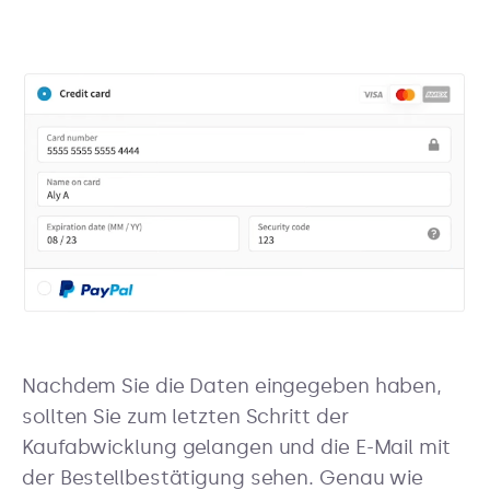
Nachdem Sie die Daten eingegeben haben,
sollten Sie zum letzten Schritt der
Kaufabwicklung gelangen und die E-Mail mit
der Bestellbestätigung sehen. Genau wie