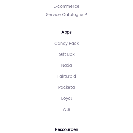
E-commerce
Service Catalogue ↗
Apps
Candy Rack
Gift Box
Nada
Fakturoid
Packeta
Loyal
Alle
Ressourcen