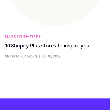
MARKETING-TIPPS
10 Shopify Plus stores to inspire you
Markéta Kučerová
|
Jul 10, 2026