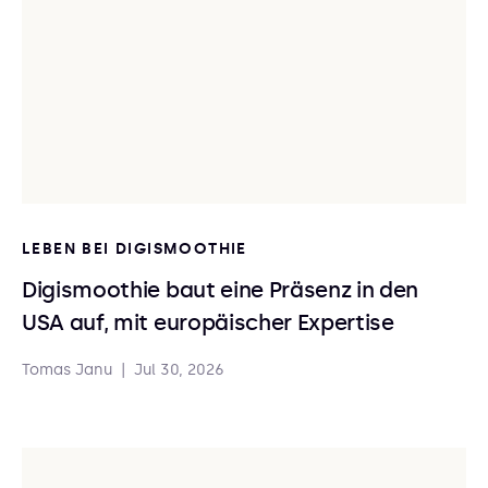
LEBEN BEI DIGISMOOTHIE
Digismoothie baut eine Präsenz in den
USA auf, mit europäischer Expertise
Tomas Janu
|
Jul 30, 2026