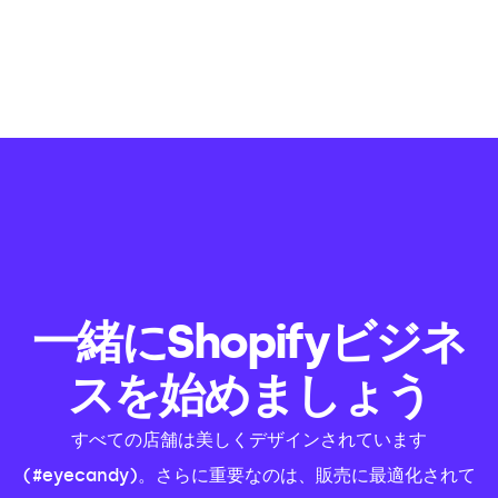
一緒にShopifyビジネ
スを始めましょう
すべての店舗は美しくデザインされています
(#eyecandy)。さらに重要なのは、販売に最適化されて