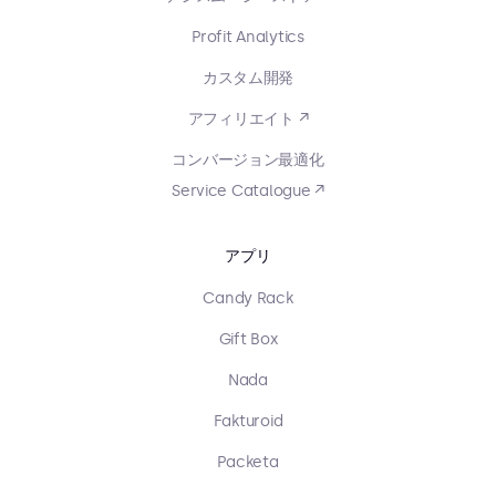
Profit Analytics
カスタム開発
アフィリエイト ↗
コンバージョン最適化
Service Catalogue ↗
アプリ
Candy Rack
Gift Box
Nada
Fakturoid
Packeta