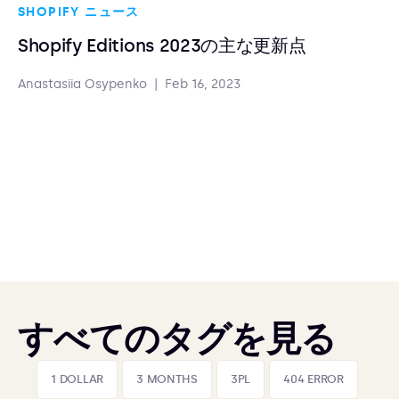
SHOPIFY ニュース
Shopify Editions 2023の主な更新点
Anastasiia Osypenko
|
Feb 16, 2023
すべてのタグを見る
1 DOLLAR
3 MONTHS
3PL
404 ERROR