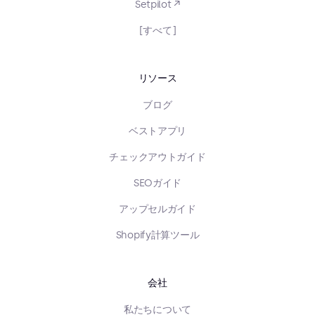
Setpilot ↗
[すべて]
リソース
ブログ
ベストアプリ
チェックアウトガイド
SEOガイド
アップセルガイド
Shopify計算ツール
会社
私たちについて