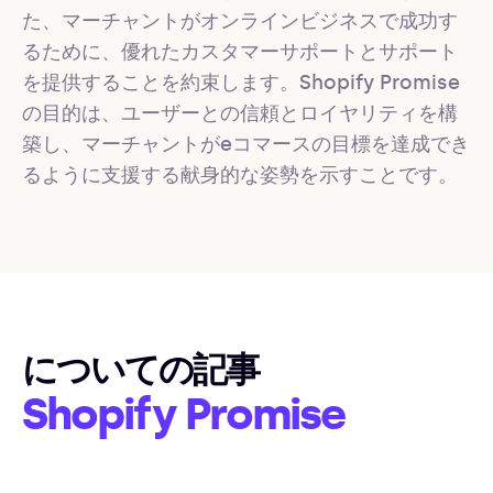
た、マーチャントがオンラインビジネスで成功す
るために、優れたカスタマーサポートとサポート
を提供することを約束します。Shopify Promise
の目的は、ユーザーとの信頼とロイヤリティを構
築し、マーチャントがeコマースの目標を達成でき
るように支援する献身的な姿勢を示すことです。
についての記事
Shopify Promise