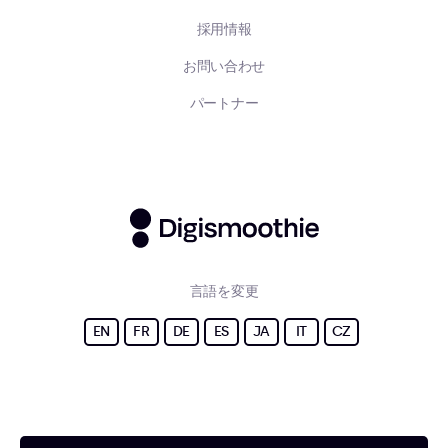
採用情報
お問い合わせ
パートナー
言語を変更
EN
FR
DE
ES
JA
IT
CZ