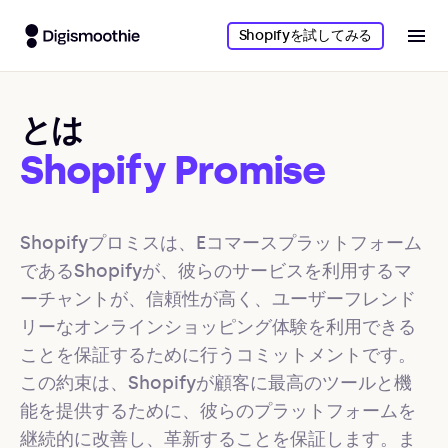
Shopifyを試してみる
とは
Shopify Promise
Shopifyプロミスは、Eコマースプラットフォーム
であるShopifyが、彼らのサービスを利用するマ
ーチャントが、信頼性が高く、ユーザーフレンド
リーなオンラインショッピング体験を利用できる
ことを保証するために行うコミットメントです。
この約束は、Shopifyが顧客に最高のツールと機
能を提供するために、彼らのプラットフォームを
継続的に改善し、革新することを保証します。ま