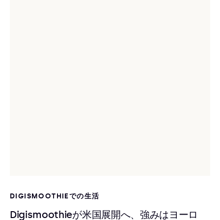
DIGISMOOTHIEでの生活
Digismoothieが米国展開へ、強みはヨーロ