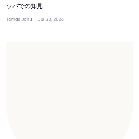
ッパでの知見
Tomas Janu
|
Jul 30, 2026