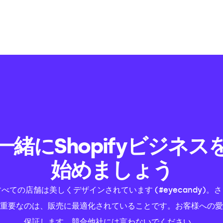
一緒にShopifyビジネス
始めましょう
すべての店舗は美しくデザインされています (#eyecandy)。さ
重要なのは、販売に最適化されていることです。お客様への愛
保証します。競合他社には言わないでください。