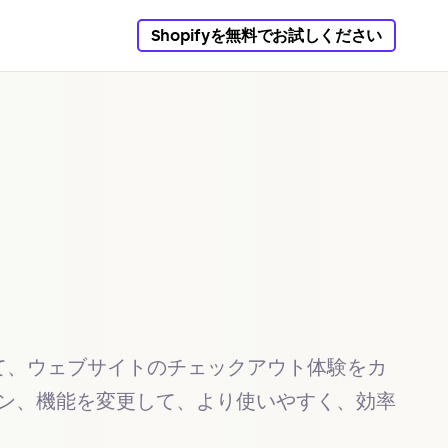
Shopifyを無料でお試しください
て、ウェブサイトのチェックアウト体験をカ
ン、機能を変更して、より使いやすく、効率