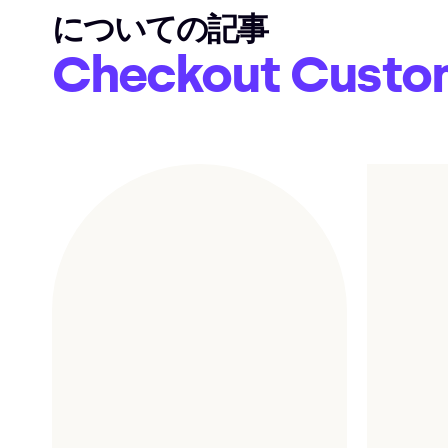
についての記事
Checkout Custom