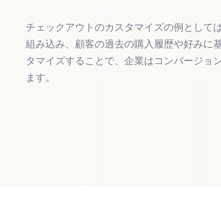
チェックアウトのカスタマイズの例として
組み込み、顧客の過去の購入履歴や好みに
タマイズすることで、企業はコンバージョ
ます。