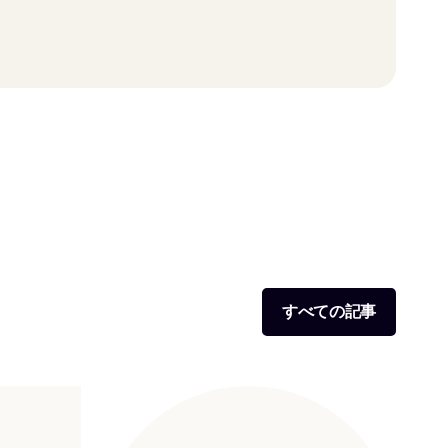
すべての記事