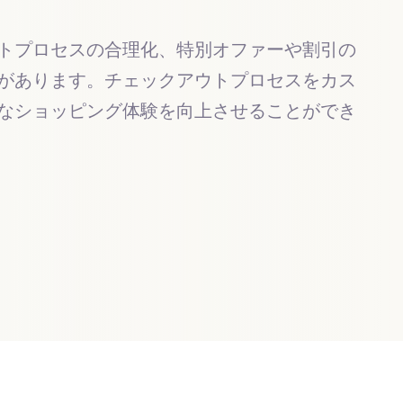
トプロセスの合理化、特別オファーや割引の
があります。チェックアウトプロセスをカス
なショッピング体験を向上させることができ