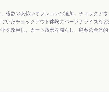
は、複数の支払いオプションの追加、チェックアウ
基づいたチェックアウト体験のパーソナライズなど
ン率を改善し、カート放棄を減らし、顧客の全体的