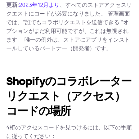
更新
:
2023年12月より
、すべてのストアアクセスリ
クエストにコードが必要になりました。 管理画面
では、"誰でもコラボリクエストを送信できる "オ
プションがまだ利用可能ですが、これは無視され
ます。 唯一の例外は、ストアにアプリをインスト
ールしているパートナー（開発者）です。
Shopifyのコラボレーター
リクエスト（アクセス）
コードの場所
4桁のアクセスコードを見つけるには、以下の手順
に従ってください：