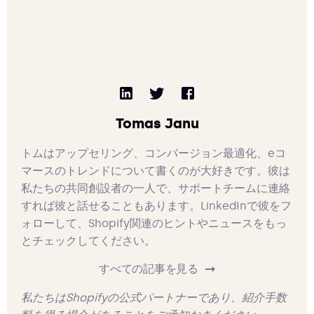
Tomas Janu
トムはアップセリング、コンバージョン最適化、eコ
マースのトレンドについて書くのが大好きです。彼は
私たちの共同創設者の一人で、サポートチームに連絡
すれば彼と話せることもあります。LinkedInで彼をフ
ォローして、Shopify関連のヒントやニュースをもっ
とチェックしてください。
すべての記事を見る
私たちはShopifyの公式パートナーであり、紹介手数