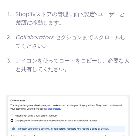
Shopifyストアの管理画面 >
設定
>
ユーザーと
権限に
移動します。
Collaborators
セクションまでスクロールし
てください。
アイコンを使ってコードをコピーし、必要な人
と共有してください。