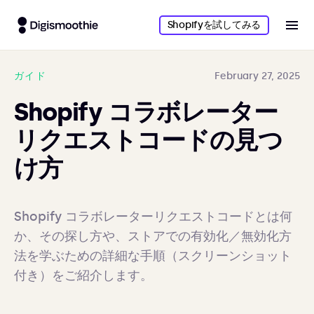
Shopifyを試してみる
ガイド
February 27, 2025
Shopify コラボレーター
リクエストコードの見つ
け方
Shopify コラボレーターリクエストコードとは何
か、その探し方や、ストアでの有効化／無効化方
法を学ぶための詳細な手順（スクリーンショット
付き）をご紹介します。