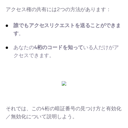
アクセス権の共有には2つの方法があります：
誰でもアクセスリクエストを送ることができま
す
。
あなたの
4桁のコードを知って
いる人だけがア
クセスできます。
それでは、この4桁の暗証番号の見つけ方と有効化
／無効化について説明しよう。