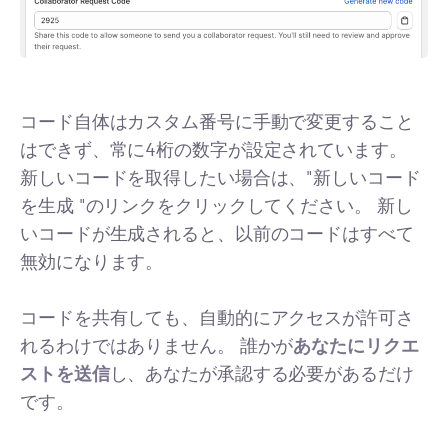
コード自体はカスタム番号に手動で変更すること
はできず、常に4桁の数字が設定されています。
新しいコードを取得したい場合は、"新しいコード
を生成 "のリンクをクリックしてください。 新し
いコードが生成されると、以前のコードはすべて
無効になります。
コードを共有しても、自動的にアクセスが許可さ
れるわけではありません。 誰かが
あなたにリクエ
ストを送信
し、あなたが承認する必要があるだけ
です。