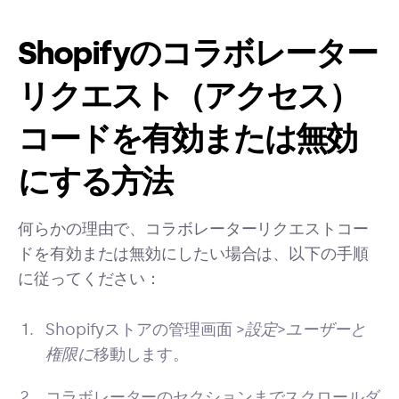
Shopifyのコラボレーター
リクエスト（アクセス）
コードを有効または無効
にする方法
何らかの理由で、コラボレーターリクエストコー
ドを有効または無効にしたい場合は、以下の手順
に従ってください：
Shopifyストアの管理画面 >
設定
>
ユーザーと
権限に
移動します。
コラボレーターのセクションまでスクロールダ