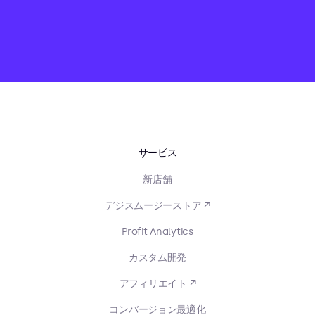
サービス
新店舗
デジスムージーストア ↗
Profit Analytics
カスタム開発
アフィリエイト ↗
コンバージョン最適化