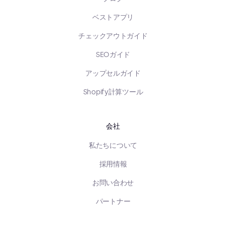
ベストアプリ
チェックアウトガイド
SEOガイド
アップセルガイド
Shopify計算ツール
会社
私たちについて
採用情報
お問い合わせ
パートナー