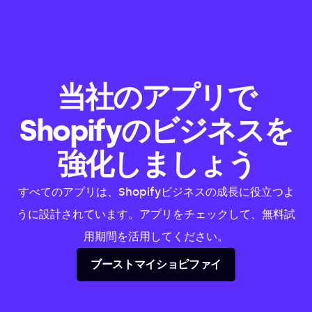
当社のアプリで
Shopifyのビジネスを
強化しましょう
すべてのアプリは、Shopifyビジネスの成長に役立つよ
うに設計されています。アプリをチェックして、無料試
用期間を活用してください。
ブーストマイショピファイ