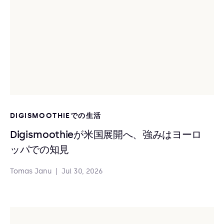
DIGISMOOTHIEでの生活
Digismoothieが米国展開へ、強みはヨーロ
ッパでの知見
Tomas Janu
|
Jul 30, 2026