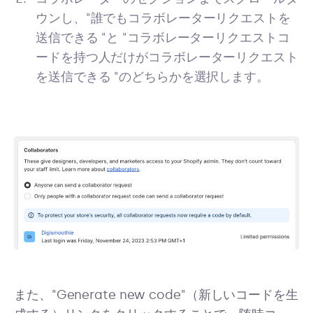
ウンし、"誰でもコラボレーターリクエストを
送信できる "と "コラボレーターリクエストコ
ードを持つ人だけがコラボレーターリクエスト
を送信できる "のどちらかを選択します。
また、"Generate new code"（新しいコードを生