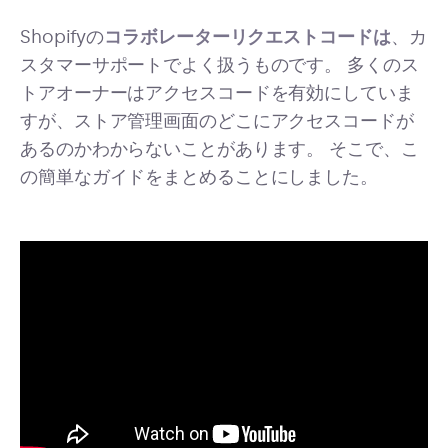
Shopifyの
コラボレーターリクエストコードは
、カ
スタマーサポートでよく扱うものです。 多くのス
トアオーナーはアクセスコードを有効にしていま
すが、ストア管理画面のどこにアクセスコードが
あるのかわからないことがあります。 そこで、こ
の簡単なガイドをまとめることにしました。