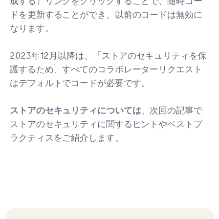
成する）リンクをクリックすることで、随時コー
ドを更新することができ、以前のコードは無効に
なります。
2023年12月以降は、「ストアのセキュリティを保
護するため、すべてのコラボレーターリクエスト
はデフォルトでコードが必要です。
ストアのセキュリティについては
、次回の記事で
ストアのセキュリティに関するヒントやベストプ
ラクティスをご紹介します。