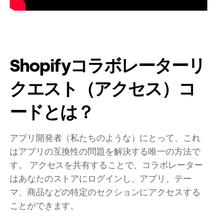
Shopifyコラボレーターリ
クエスト（アクセス）コ
ードとは？
アプリ開発者（私たちのような）にとって、これ
はアプリの互換性の問題を解決する唯一の方法で
す。 アクセスを共有することで、コラボレーター
はあなたのストアにログインし、アプリ、テー
マ、商品などの特定のセクションにアクセスする
ことができます。