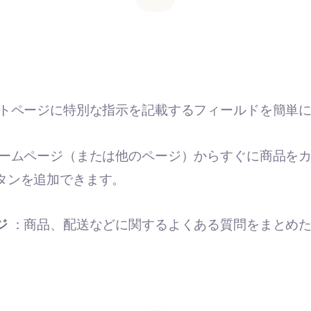
トページに特別な指示を記載するフィールドを簡単
ームページ（または他のページ）からすぐに商品を
タンを追加できます。
ジ
：商品、配送などに関するよくある質問をまとめ