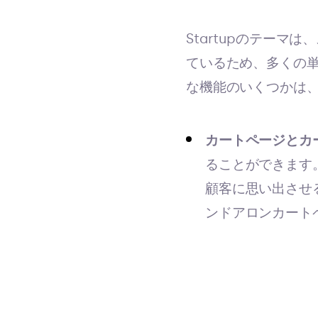
Startupのテー
ているため、多くの単
な機能のいくつかは
カートページとカ
ることができます
顧客に思い出させ
ンドアロンカート