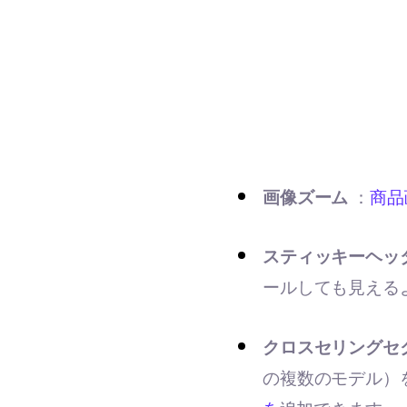
画像ズーム
：
商品
スティッキーヘッ
ールしても見える
クロスセリングセ
の複数のモデル）