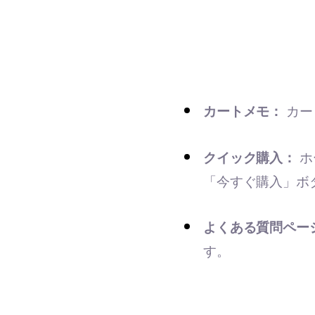
カートメモ：
カー
クイック購入：
ホ
「今すぐ購入」ボ
よくある質問ペー
す。