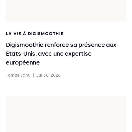
LA VIE À DIGISMOOTHIE
Digismoothie renforce sa présence aux
États-Unis, avec une expertise
européenne
Tomas Janu
|
Jul 30, 2026