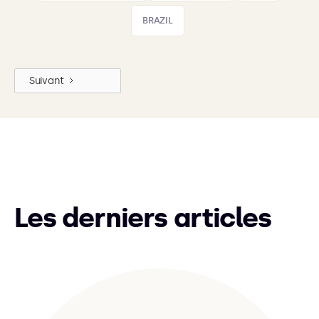
BRAZIL
Suivant
Les derniers articles