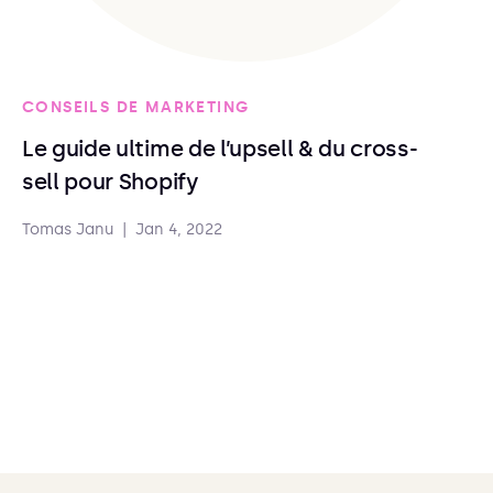
CONSEILS DE MARKETING
Le guide ultime de l’upsell & du cross-
sell pour Shopify
Tomas Janu
|
Jan 4, 2022