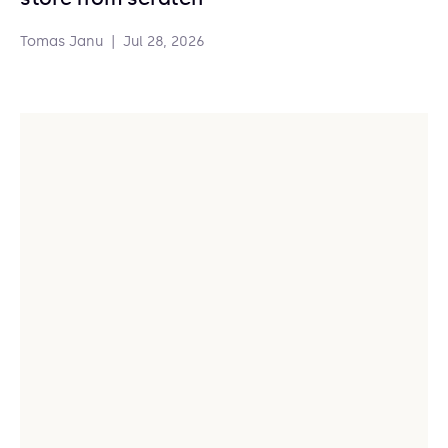
Tomas Janu
|
Jul 28, 2026