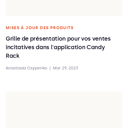
MISES À JOUR DES PRODUITS
Grille de présentation pour vos ventes
incitatives dans l'application Candy
Rack
Anastasiia Osypenko
|
Mar 29, 2023