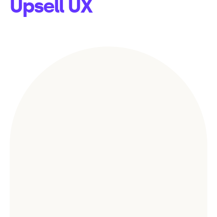
Upsell UX