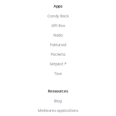
Apps
Candy Rack
Gift Box
Nada
Fakturoid
Packeta
Setpilot ↗
Tous
Ressources
Blog
Meilleures applications