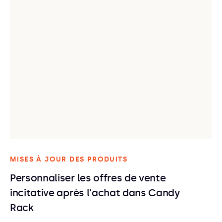
MISES À JOUR DES PRODUITS
Personnaliser les offres de vente
incitative après l'achat dans Candy
Rack