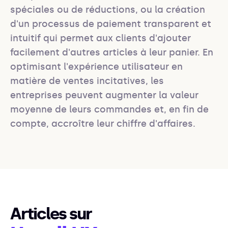
spéciales ou de réductions, ou la création 
d'un processus de paiement transparent et 
intuitif qui permet aux clients d'ajouter 
facilement d'autres articles à leur panier. En 
optimisant l'expérience utilisateur en 
matière de ventes incitatives, les 
entreprises peuvent augmenter la valeur 
moyenne de leurs commandes et, en fin de 
compte, accroître leur chiffre d'affaires.
Articles sur