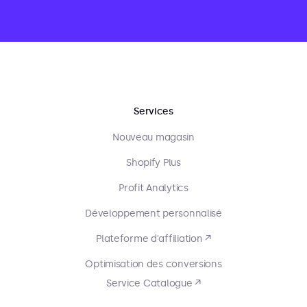
Services
Nouveau magasin
Shopify Plus
Profit Analytics
Développement personnalisé
Plateforme d'affiliation ↗
Optimisation des conversions
Service Catalogue ↗