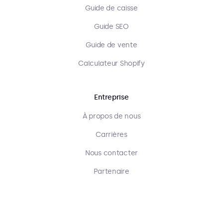
Guide de caisse
Guide SEO
Guide de vente
Calculateur Shopify
Entreprise
À propos de nous
Carrières
Nous contacter
Partenaire