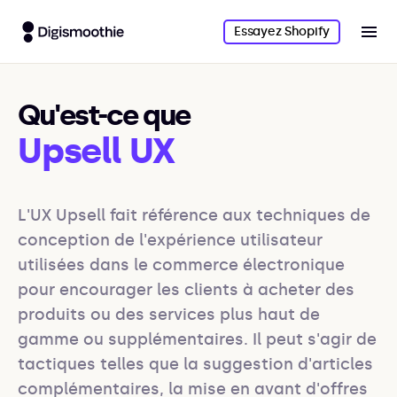
Essayez Shopify
Qu'est-ce que
Upsell UX
L'UX Upsell fait référence aux techniques de 
conception de l'expérience utilisateur 
utilisées dans le commerce électronique 
pour encourager les clients à acheter des 
produits ou des services plus haut de 
gamme ou supplémentaires. Il peut s'agir de 
tactiques telles que la suggestion d'articles 
complémentaires, la mise en avant d'offres 