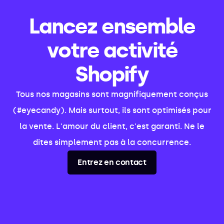
Lancez ensemble
votre activité
Shopify
Tous nos magasins sont magnifiquement conçus
(#eyecandy). Mais surtout, ils sont optimisés pour
la vente. L'amour du client, c'est garanti. Ne le
dites simplement pas à la concurrence.
Entrez en contact