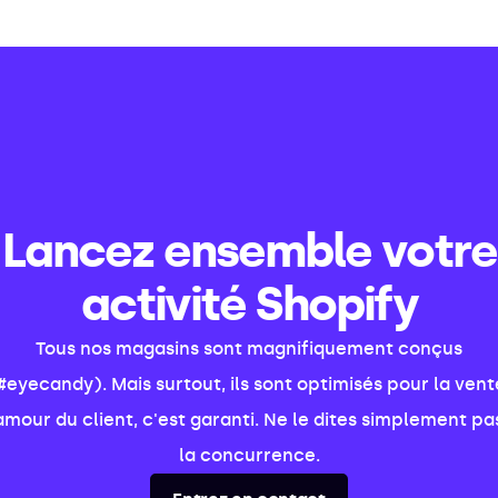
Lancez ensemble votre
activité Shopify
Tous nos magasins sont magnifiquement conçus
#eyecandy). Mais surtout, ils sont optimisés pour la vent
amour du client, c'est garanti. Ne le dites simplement pa
la concurrence.