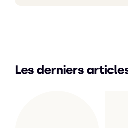
Les derniers article