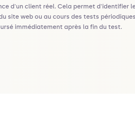
ce d'un client réel. Cela permet d'identifier 
 du site web ou au cours des tests périodiqu
ursé immédiatement après la fin du test.