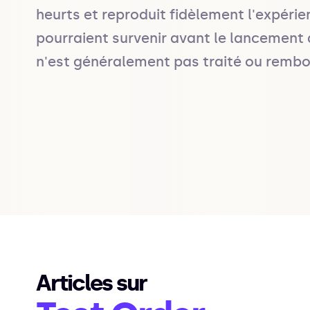
heurts et reproduit fidèlement l'expérien
pourraient survenir avant le lancement
n'est généralement pas traité ou rembo
Articles sur