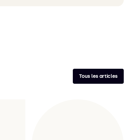
Tous les articles