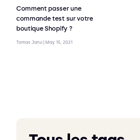
Comment passer une
commande test sur votre
boutique Shopify ?
Tomas Janu
|
May 15, 2021