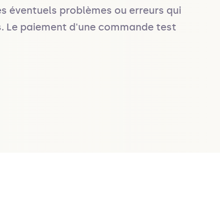
les éventuels problèmes ou erreurs qui 
es. Le paiement d'une commande test 