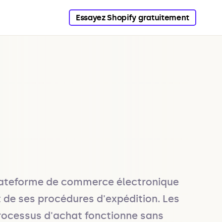
Essayez Shopify gratuitement
lateforme de commerce électronique 
 de ses procédures d'expédition. Les 
ocessus d'achat fonctionne sans 