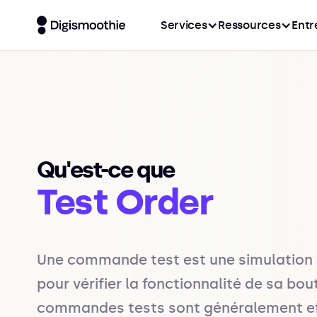
Services
Ressources
Entr
Qu'est-ce que
Test Order
Une commande test est une simulation d
pour vérifier la fonctionnalité de sa bo
commandes tests sont généralement eff