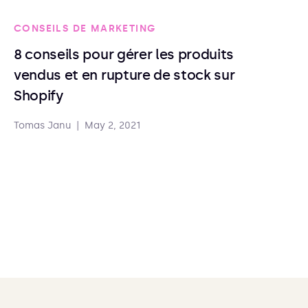
CONSEILS DE MARKETING
8 conseils pour gérer les produits
vendus et en rupture de stock sur
Shopify
Tomas Janu
|
May 2, 2021