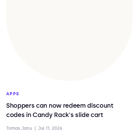
APPS
Shoppers can now redeem discount
codes in Candy Rack's slide cart
Tomas Janu
|
Jul 11, 2026