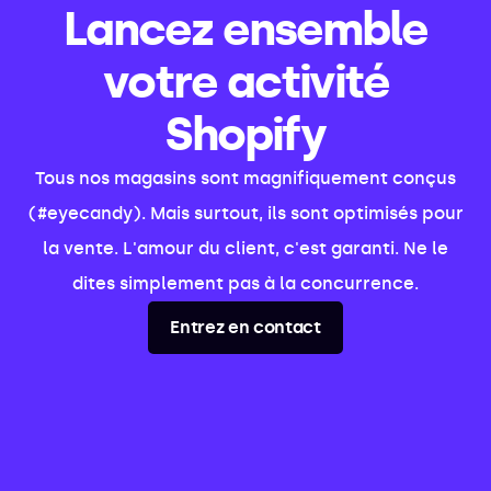
Lancez ensemble
votre activité
Shopify
Tous nos magasins sont magnifiquement conçus
(#eyecandy). Mais surtout, ils sont optimisés pour
la vente. L'amour du client, c'est garanti. Ne le
dites simplement pas à la concurrence.
Entrez en contact