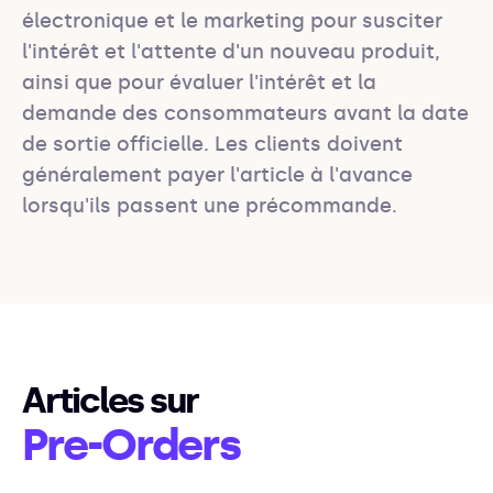
électronique et le marketing pour susciter 
l'intérêt et l'attente d'un nouveau produit, 
ainsi que pour évaluer l'intérêt et la 
demande des consommateurs avant la date 
de sortie officielle. Les clients doivent 
généralement payer l'article à l'avance 
lorsqu'ils passent une précommande.
Articles sur
Pre-Orders