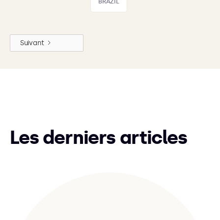
BRAZIL
Suivant
Les derniers articles