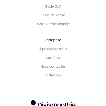
Guide SEO
Guide de vente
Calculateur Shopify
Entreprise
À propos de nous
Carrières
Nous contacter
Partenaire