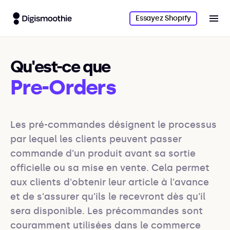
Essayez Shopify
Qu'est-ce que
Pre-Orders
Les pré-commandes désignent le processus 
par lequel les clients peuvent passer 
commande d'un produit avant sa sortie 
officielle ou sa mise en vente. Cela permet 
aux clients d'obtenir leur article à l'avance 
et de s'assurer qu'ils le recevront dès qu'il 
sera disponible. Les précommandes sont 
couramment utilisées dans le commerce 