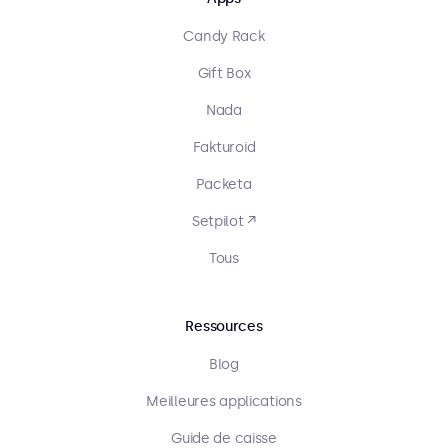
Candy Rack
Gift Box
Nada
Fakturoid
Packeta
Setpilot ↗
Tous
Ressources
Blog
Meilleures applications
Guide de caisse