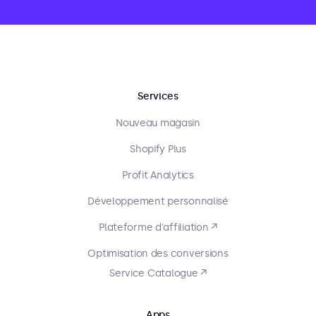
Services
Nouveau magasin
Shopify Plus
Profit Analytics
Développement personnalisé
Plateforme d'affiliation ↗
Optimisation des conversions
Service Catalogue ↗
Apps