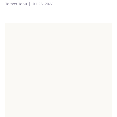
Tomas Janu
|
Jul 28, 2026