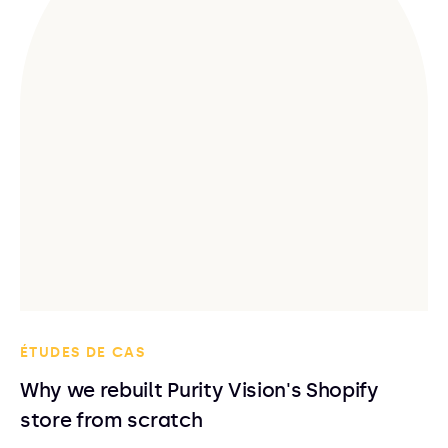
ÉTUDES DE CAS
Why we rebuilt Purity Vision's Shopify
store from scratch