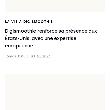
LA VIE À DIGISMOOTHIE
Digismoothie renforce sa présence aux
États-Unis, avec une expertise
européenne
Tomas Janu
|
Jul 30, 2026