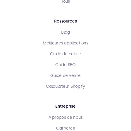
Tous
Ressources
Blog
Meilleures applications
Guide de caisse
Guide SEO
Guide de vente
Calculateur Shopify
Entreprise
À propos de nous
Carrières