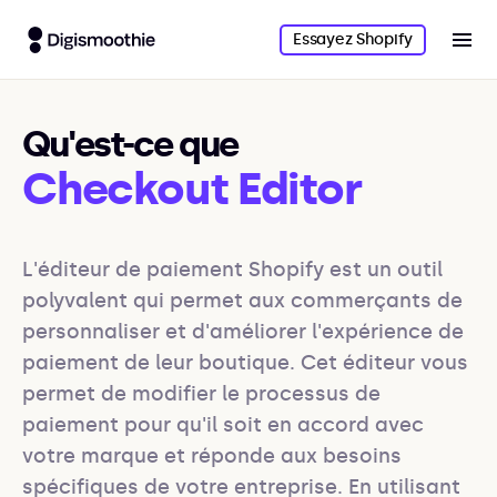
Essayez Shopify
Qu'est-ce que
Checkout Editor
L'éditeur de paiement Shopify est un outil 
polyvalent qui permet aux commerçants de 
personnaliser et d'améliorer l'expérience de 
paiement de leur boutique. Cet éditeur vous 
permet de modifier le processus de 
paiement pour qu'il soit en accord avec 
votre marque et réponde aux besoins 
spécifiques de votre entreprise. En utilisant 