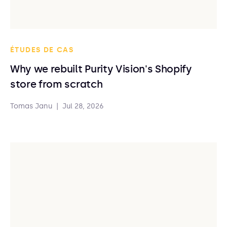
ÉTUDES DE CAS
Why we rebuilt Purity Vision's Shopify
store from scratch
Tomas Janu
|
Jul 28, 2026