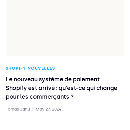
SHOPIFY NOUVELLES
Le nouveau système de paiement
Shopify est arrivé : qu'est-ce qui change
pour les commerçants ?
Tomas Janu
|
May 27, 2024