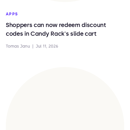
APPS
Shoppers can now redeem discount
codes in Candy Rack's slide cart
Tomas Janu
|
Jul 11, 2026