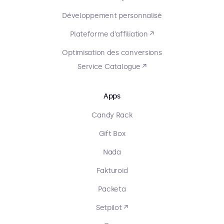
Développement personnalisé
Plateforme d'affiliation ↗
Optimisation des conversions
Service Catalogue ↗
Apps
Candy Rack
Gift Box
Nada
Fakturoid
Packeta
Setpilot ↗