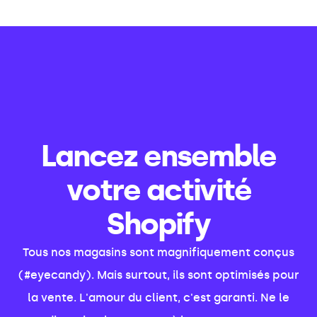
Lancez ensemble
votre activité
Shopify
Tous nos magasins sont magnifiquement conçus
(#eyecandy). Mais surtout, ils sont optimisés pour
la vente. L'amour du client, c'est garanti. Ne le