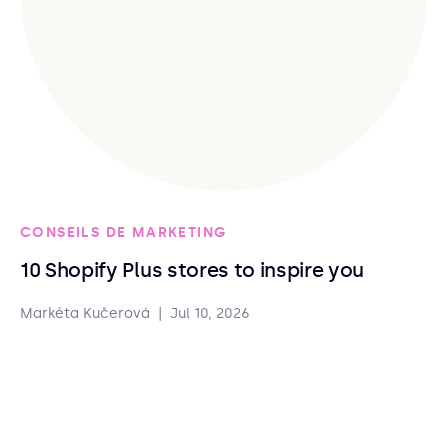
CONSEILS DE MARKETING
10 Shopify Plus stores to inspire you
Markéta Kučerová
|
Jul 10, 2026