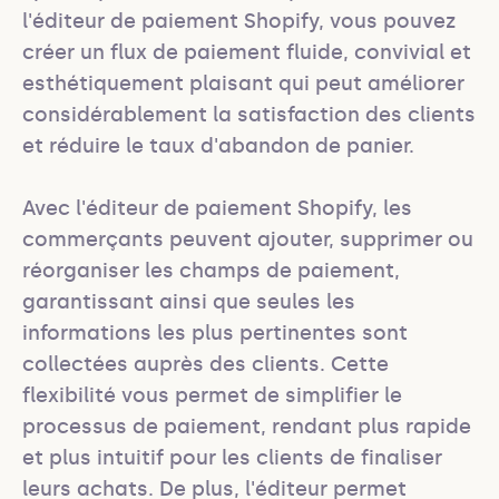
l'éditeur de paiement Shopify, vous pouvez 
créer un flux de paiement fluide, convivial et 
esthétiquement plaisant qui peut améliorer 
considérablement la satisfaction des clients 
et réduire le taux d'abandon de panier.

Avec l'éditeur de paiement Shopify, les 
commerçants peuvent ajouter, supprimer ou 
réorganiser les champs de paiement, 
garantissant ainsi que seules les 
informations les plus pertinentes sont 
collectées auprès des clients. Cette 
flexibilité vous permet de simplifier le 
processus de paiement, rendant plus rapide 
et plus intuitif pour les clients de finaliser 
leurs achats. De plus, l'éditeur permet 