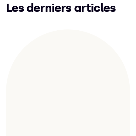
Les derniers articles