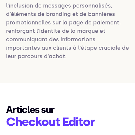
l'inclusion de messages personnalisés, 
d'éléments de branding et de bannières 
promotionnelles sur la page de paiement, 
renforçant l'identité de la marque et 
communiquant des informations 
importantes aux clients à l'étape cruciale de 
leur parcours d'achat.
Articles sur
Checkout Editor