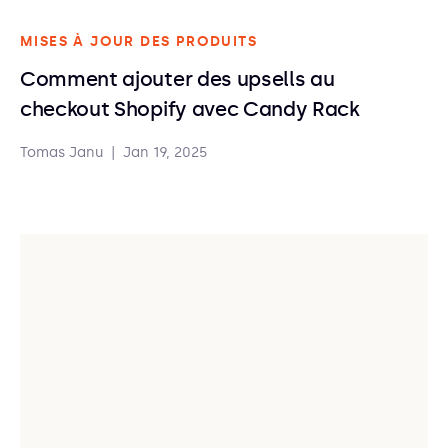
MISES À JOUR DES PRODUITS
Comment ajouter des upsells au
checkout Shopify avec Candy Rack
Tomas Janu
|
Jan 19, 2025