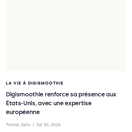
LA VIE À DIGISMOOTHIE
Digismoothie renforce sa présence aux
États-Unis, avec une expertise
européenne
Tomas Janu
|
Jul 30, 2026