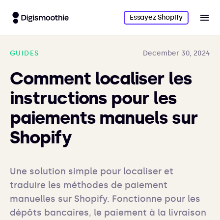
Essayez Shopify
GUIDES
December 30, 2024
Comment localiser les
instructions pour les
paiements manuels sur
Shopify
Une solution simple pour localiser et 
traduire les méthodes de paiement 
manuelles sur Shopify. Fonctionne pour les 
dépôts bancaires, le paiement à la livraison 