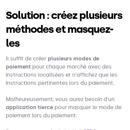
Solution : créez plusieurs
méthodes et masquez-
les
Il suffit de créer
plusieurs modes de
paiement
pour chaque marché avec des
instructions localisées et n'affichez que les
instructions pertinentes lors du paiement.
Malheureusement, vous aurez besoin d'un
application tierce
pour masquer le mode de
paiement lors du paiement.