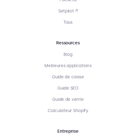
Setpilot ↗
Tous
Ressources
Blog
Meilleures applications
Guide de caisse
Guide SEO
Guide de vente
Calculateur Shopify
Entreprise