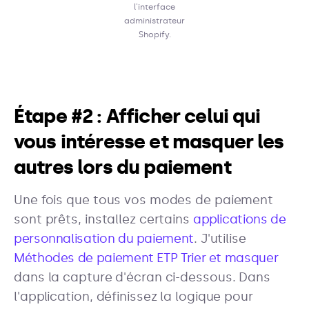
l'interface
administrateur
Shopify.
Étape #2 : Afficher celui qui
vous intéresse et masquer les
autres lors du paiement
Une fois que tous vos modes de paiement
sont prêts, installez certains
applications de
personnalisation du paiement
. J'utilise
Méthodes de paiement ETP Trier et masquer
dans la capture d'écran ci-dessous. Dans
l'application, définissez la logique pour