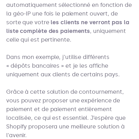
automatiquement sélectionné en fonction de
la géo-IP une fois le paiement ouvert, de
sorte que votre
les clients ne verront pas la
liste complète des paiements
, uniquement
celle qui est pertinente.
Dans mon exemple, j'utilise différents
« dépôts bancaires » et je les affiche
uniquement aux clients de certains pays.
Grâce à cette solution de contournement,
vous pouvez proposer une expérience de
paiement et de paiement entièrement
localisée, ce qui est essentiel. J'espère que
Shopify proposera une meilleure solution à
l'avenir.