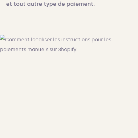
et tout autre type de paiement.