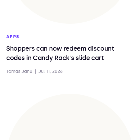
APPS
Shoppers can now redeem discount
codes in Candy Rack's slide cart
Tomas Janu
|
Jul 11, 2026