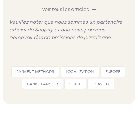
Voir tous les articles
Veuillez noter que nous sommes un partenaire
officiel de Shopify et que nous pouvons
percevoir des commissions de parrainage.
PAYMENT METHODS
LOCALIZATION
EUROPE
BANK TRANSFER
GUIDE
HOW-TO