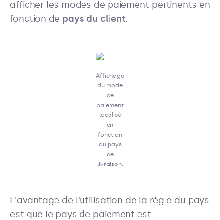
afficher les modes de paiement pertinents en
fonction de
pays du client
.
Affichage
du mode
de
paiement
localisé
en
fonction
du pays
de
livraison.
L'avantage de l'utilisation de la règle du pays
est que le pays de paiement est