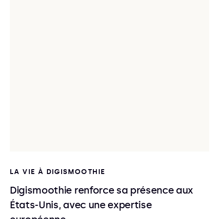
LA VIE À DIGISMOOTHIE
Digismoothie renforce sa présence aux
États-Unis, avec une expertise