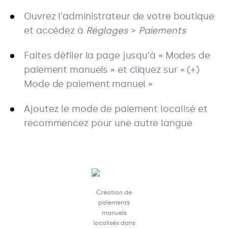
Ouvrez l'administrateur de votre boutique
et accédez à
Réglages
>
Paiements
Faites défiler la page jusqu'à « Modes de
paiement manuels » et cliquez sur « (+)
Mode de paiement manuel »
Ajoutez le mode de paiement localisé et
recommencez pour une autre langue
Création de
paiements
manuels
localisés dans