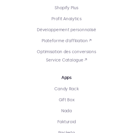
Shopify Plus
Profit Analytics
Développement personnalisé
Plateforme d'affiliation ↗
Optimisation des conversions
Service Catalogue ↗
Apps
Candy Rack
Gift Box
Nada
Fakturoid
Packeta