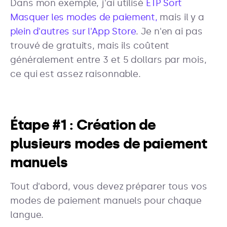
Dans mon exemple, j'ai utilisé
ETP Sort
Masquer les modes de paiement,
mais il y a
plein d'autres sur l'App Store
. Je n'en ai pas
trouvé de gratuits, mais ils coûtent
généralement entre 3 et 5 dollars par mois,
ce qui est assez raisonnable.
Étape #1 : Création de
plusieurs modes de paiement
manuels
Tout d'abord, vous devez préparer tous vos
modes de paiement manuels pour chaque
langue.