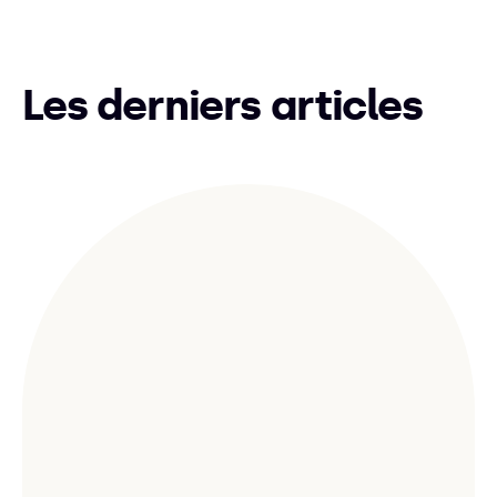
Les derniers articles