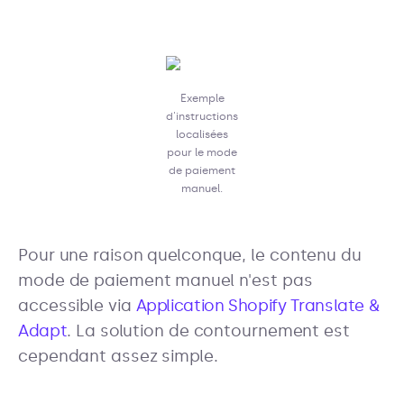
Exemple
d'instructions
localisées
pour le mode
de paiement
manuel.
Pour une raison quelconque, le contenu du
mode de paiement manuel n'est pas
accessible via
Application Shopify Translate &
Adapt
. La solution de contournement est
cependant assez simple.