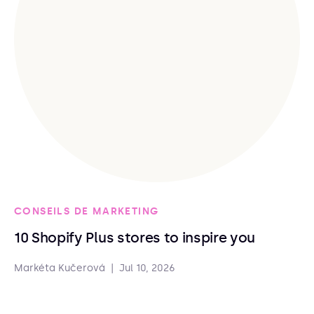
CONSEILS DE MARKETING
10 Shopify Plus stores to inspire you
Markéta Kučerová
|
Jul 10, 2026