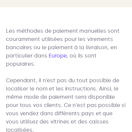
Les méthodes de paiement manuelles sont
couramment utilisées pour les virements
bancaires ou le paiement à la livraison, en
particulier dans
Europe
, où ils sont
populaires.
Cependant, il n'est pas du tout possible de
localiser le nom et les instructions. Ainsi, le
même mode de paiement sera disponible
pour tous vos clients. Ce n'est pas possible si
vous vendez dans différents pays et que
vous utilisez des vitrines et des caisses
localisées.