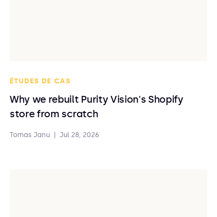
ÉTUDES DE CAS
Why we rebuilt Purity Vision's Shopify
store from scratch
Tomas Janu
|
Jul 28, 2026