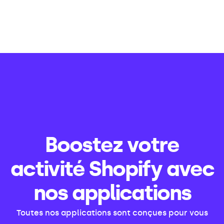
Boostez votre
activité Shopify avec
nos applications
Toutes nos applications sont conçues pour vous