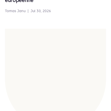
européenne
Tomas Janu
|
Jul 30, 2026