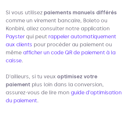
Si vous utilisez
paiements manuels différés
comme un virement bancaire, Boleto ou
Konbini, allez consulter notre application
Payster
qui peut
rappeler automatiquement
aux clients
pour procéder au paiement ou
même
afficher un code QR de paiement à la
caisse
.
D'ailleurs, si tu veux
optimisez votre
paiement
plus loin dans la conversion,
assurez-vous de lire mon
guide d'optimisation
du paiement
.