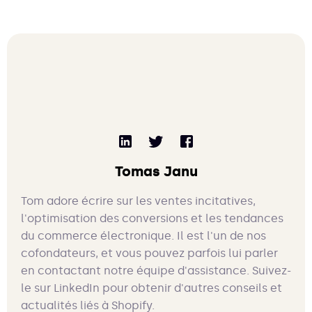
Tomas Janu
Tom adore écrire sur les ventes incitatives,
l'optimisation des conversions et les tendances
du commerce électronique. Il est l'un de nos
cofondateurs, et vous pouvez parfois lui parler
en contactant notre équipe d'assistance. Suivez-
le sur LinkedIn pour obtenir d'autres conseils et
actualités liés à Shopify.