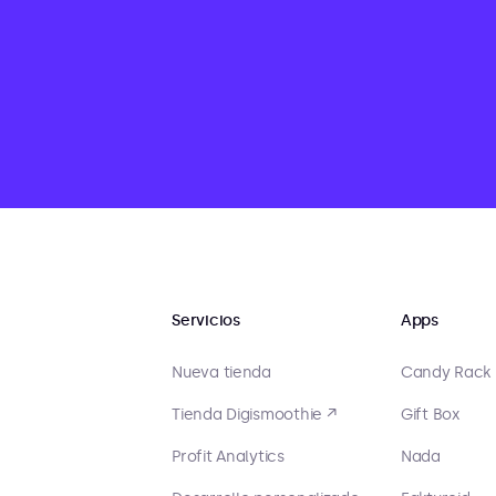
Servicios
Apps
Nueva tienda
Candy Rack
Tienda Digismoothie ↗
Gift Box
Profit Analytics
Nada