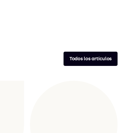
Todos los artículos