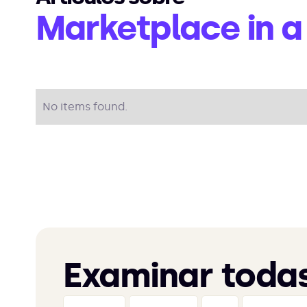
Marketplace in a
No items found.
Examinar todas