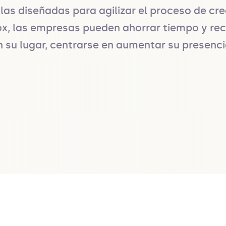
las diseñadas para agilizar el proceso de cre
ox, las empresas pueden ahorrar tiempo y recu
su lugar, centrarse en aumentar su presencia 