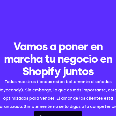
Vamos a poner en
marcha tu negocio en
Shopify juntos
Todas nuestras tiendas están bellamente diseñadas
#eyecandy). Sin embargo, lo que es más importante, est
optimizadas para vender. El amor de los clientes está
arantizado. Simplemente no se lo digas a la competenci