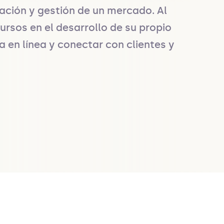
ación y gestión de un mercado. Al 
rsos en el desarrollo de su propio 
en línea y conectar con clientes y 