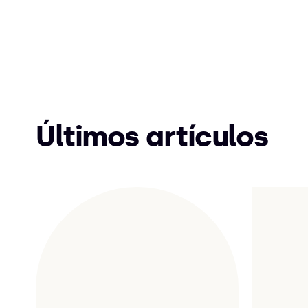
Últimos artículos