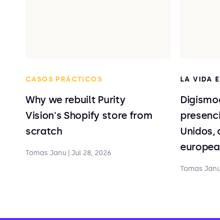
CASOS PRÁCTICOS
LA VIDA 
Why we rebuilt Purity
Digismo
Vision's Shopify store from
presenc
scratch
Unidos, 
europea
Tomas Janu
|
Jul 28, 2026
Tomas Jan