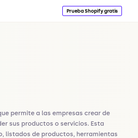
Prueba Shopify gratis
ue permite a las empresas crear de 
r sus productos o servicios. Esta 
o, listados de productos, herramientas 