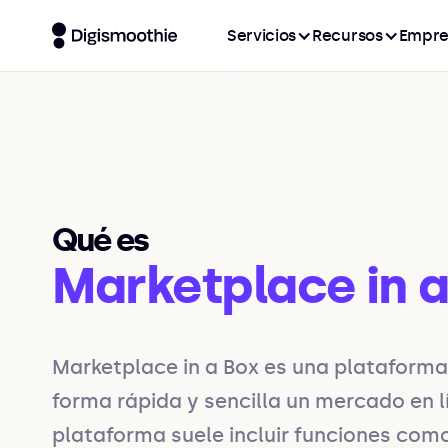
Servicios
Recursos
Empre
Qué es
Marketplace in a
Marketplace in a Box es una plataforma
forma rápida y sencilla un mercado en l
plataforma suele incluir funciones como