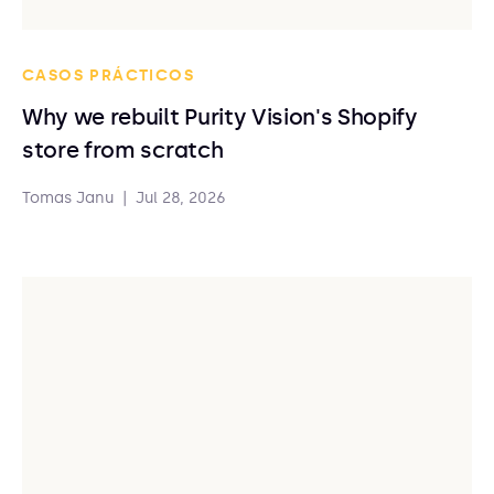
CASOS PRÁCTICOS
Why we rebuilt Purity Vision's Shopify
store from scratch
Tomas Janu
|
Jul 28, 2026