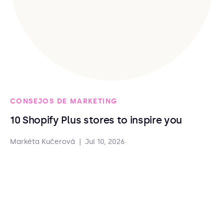
CONSEJOS DE MARKETING
10 Shopify Plus stores to inspire you
Markéta Kučerová
|
Jul 10, 2026