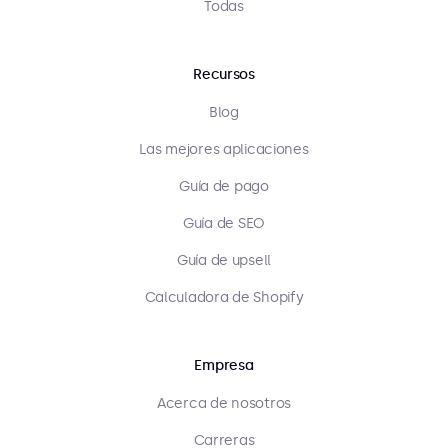
Todas
Recursos
Blog
Las mejores aplicaciones
Guía de pago
Guía de SEO
Guía de upsell
Calculadora de Shopify
Empresa
Acerca de nosotros
Carreras