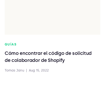
GUÍAS
Cómo encontrar el código de solicitud
de colaborador de Shopify
Tomas Janu
|
Aug 15, 2022