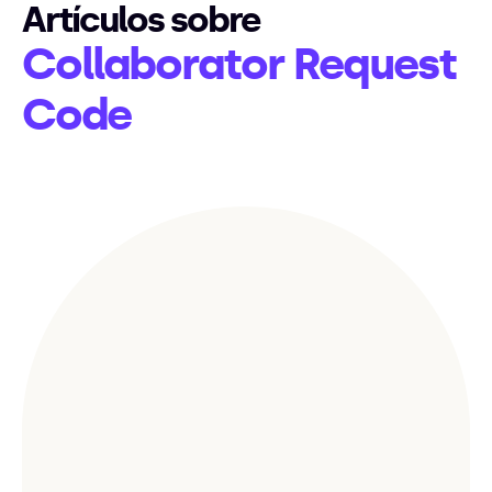
Artículos sobre
Collaborator Request
Code