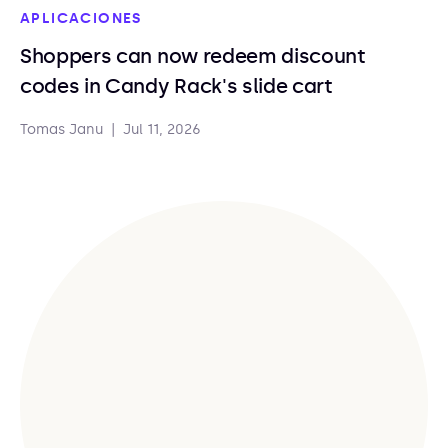
APLICACIONES
Shoppers can now redeem discount
codes in Candy Rack's slide cart
Tomas Janu
|
Jul 11, 2026