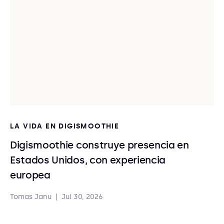
LA VIDA EN DIGISMOOTHIE
Digismoothie construye presencia en
Estados Unidos, con experiencia
europea
Tomas Janu
|
Jul 30, 2026