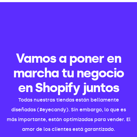
Vamos a poner en
marcha tu negocio
en Shopify juntos
Todas nuestras tiendas están bellamente
diseñadas (#eyecandy). Sin embargo, lo que es
más importante, están optimizadas para vender. El
amor de los clientes está garantizado.