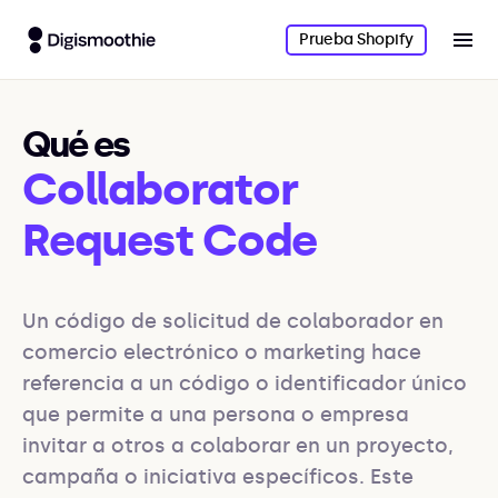
Prueba Shopify
Qué es
Collaborator
Request Code
Un código de solicitud de colaborador en 
comercio electrónico o marketing hace 
referencia a un código o identificador único 
que permite a una persona o empresa 
invitar a otros a colaborar en un proyecto, 
campaña o iniciativa específicos. Este 