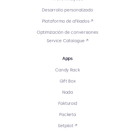
Desarrollo personalizado
Plataforma de afiliados ↗
Optimización de conversiones
Service Catalogue ↗
Apps
Candy Rack
Gift Box
Nada
Fakturoid
Packeta
Setpilot ↗