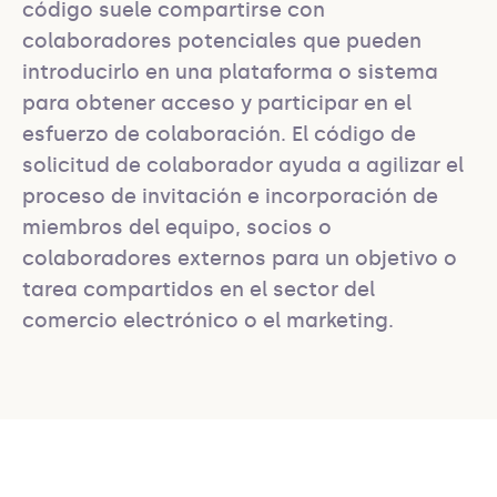
código suele compartirse con 
colaboradores potenciales que pueden 
introducirlo en una plataforma o sistema 
para obtener acceso y participar en el 
esfuerzo de colaboración. El código de 
solicitud de colaborador ayuda a agilizar el 
proceso de invitación e incorporación de 
miembros del equipo, socios o 
colaboradores externos para un objetivo o 
tarea compartidos en el sector del 
comercio electrónico o el marketing.