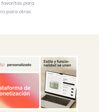
 favoritas para
ero para otras