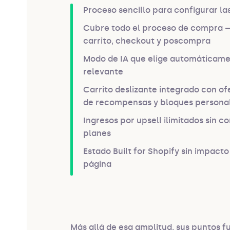
Proceso sencillo para configurar la
Cubre todo el proceso de compra —
carrito, checkout y poscompra
Modo de IA que elige automáticame
relevante
Carrito deslizante integrado con of
de recompensas y bloques persona
Ingresos por upsell ilimitados sin c
planes
Estado Built for Shopify sin impacto
página
Más allá de esa amplitud, sus puntos fue