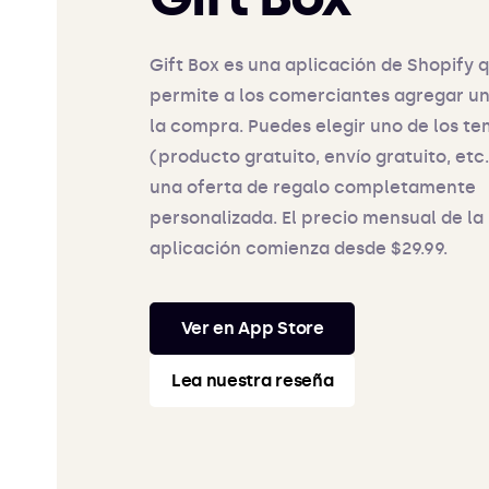
Gift Box es una aplicación de Shopify 
permite a los comerciantes agregar un
la compra. Puedes elegir uno de los t
(producto gratuito, envío gratuito, etc.
una oferta de regalo completamente
personalizada. El precio mensual de la
aplicación comienza desde $29.99.
Ver en App Store
Lea nuestra reseña