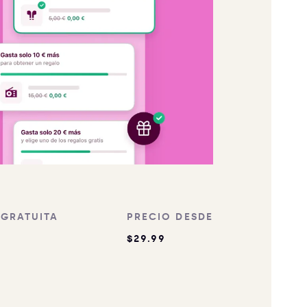
 GRATUITA
PRECIO DESDE
$29.99