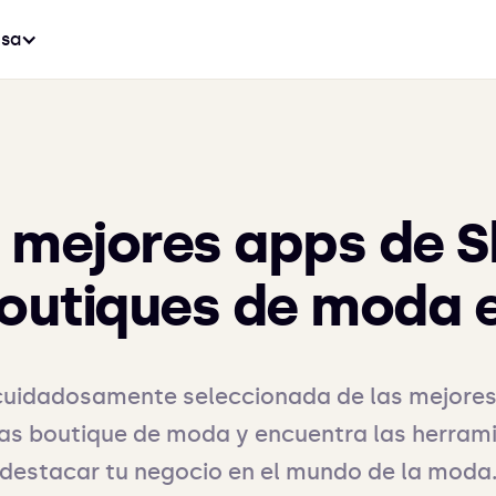
sa
0 mejores apps de S
outiques de moda 
a cuidadosamente seleccionada de las mejores
das boutique de moda y encuentra las herrami
destacar tu negocio en el mundo de la moda