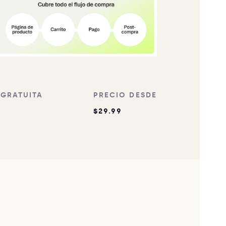
 GRATUITA
PRECIO DESDE
$29.99