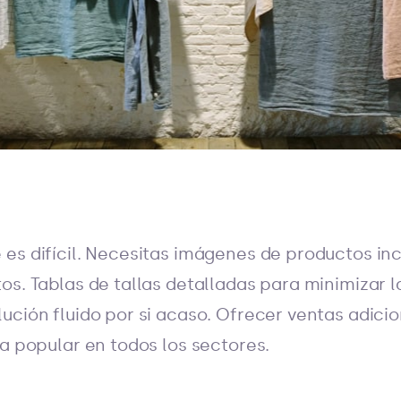
es difícil. Necesitas imágenes de productos inc
os. Tablas de tallas detalladas para minimizar l
ución fluido por si acaso. Ofrecer ventas adicio
ca popular en todos los sectores.