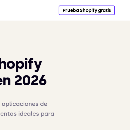
Prueba Shopify gratis
hopify
en 2026
 aplicaciones de
entas ideales para
.