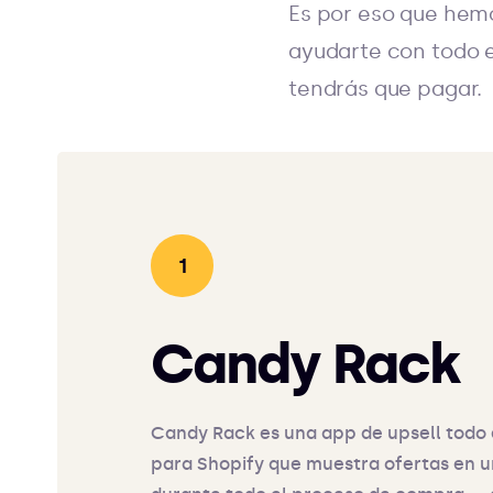
Es por eso que hemo
ayudarte con todo e
tendrás que pagar.
Candy Rack
Candy Rack es una app de upsell todo
para Shopify que muestra ofertas en u