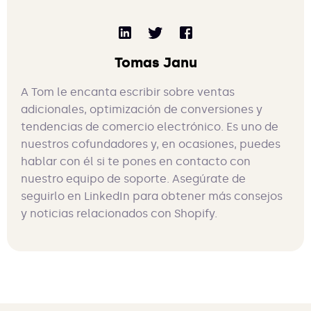
Tomas Janu
A Tom le encanta escribir sobre ventas
adicionales, optimización de conversiones y
tendencias de comercio electrónico. Es uno de
nuestros cofundadores y, en ocasiones, puedes
hablar con él si te pones en contacto con
nuestro equipo de soporte. Asegúrate de
seguirlo en LinkedIn para obtener más consejos
y noticias relacionados con Shopify.