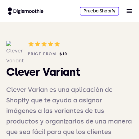
Prueba Shopify
PRICE FROM:
$10
Clever Variant
Clever Varian es una aplicación de
Shopify que te ayuda a asignar
imágenes a las variantes de tus
productos y organizarlas de una manera
que sea fácil para que los clientes