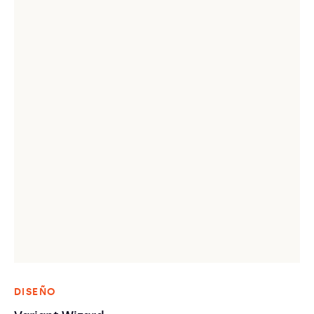
DISEÑO