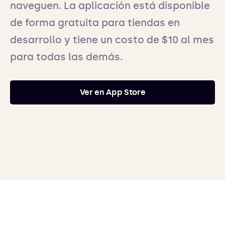
naveguen. La aplicación está disponible
de forma gratuita para tiendas en
desarrollo y tiene un costo de $10 al mes
para todas las demás.
Ver en App Store