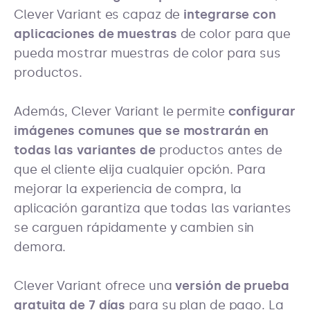
Clever Variant es capaz de
integrarse con
aplicaciones de muestras
de color para que
pueda mostrar muestras de color para sus
productos.
Además, Clever Variant le permite
configurar
imágenes comunes que se mostrarán en
todas las variantes de
productos antes de
que el cliente elija cualquier opción. Para
mejorar la experiencia de compra, la
aplicación garantiza que todas las variantes
se carguen rápidamente y cambien sin
demora.
Clever Variant ofrece una
versión de prueba
gratuita de 7 días
para su plan de pago. La