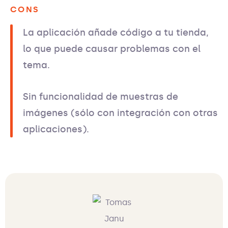
CONS
La aplicación añade código a tu tienda,
lo que puede causar problemas con el
tema.
Sin funcionalidad de muestras de
imágenes (sólo con integración con otras
aplicaciones).