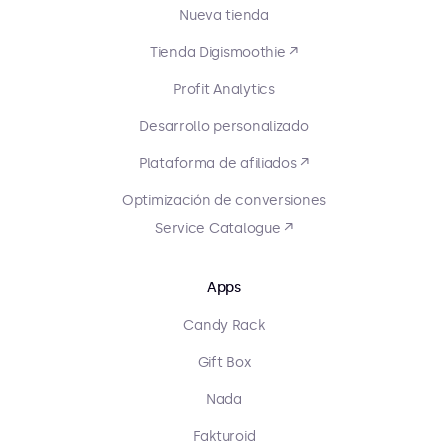
Nueva tienda
Tienda Digismoothie ↗
Profit Analytics
Desarrollo personalizado
Plataforma de afiliados ↗
Optimización de conversiones
Service Catalogue ↗
Apps
Candy Rack
Gift Box
Nada
Fakturoid