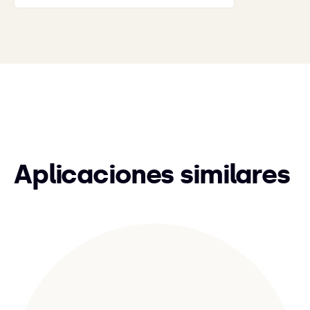
Aplicaciones similares