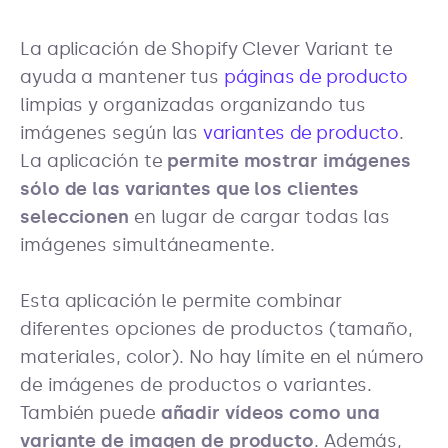
La aplicación de Shopify Clever Variant te
ayuda a mantener tus
páginas de producto
limpias y organizadas organizando tus
imágenes según las
variantes de producto
.
La aplicación te
permite mostrar imágenes
sólo de las variantes que los clientes
seleccionen
en lugar de cargar todas las
imágenes simultáneamente.
Esta aplicación le permite combinar
diferentes opciones de productos (tamaño,
materiales, color). No hay límite en el número
de imágenes de productos o variantes.
También puede
añadir vídeos como una
variante de imagen de producto
. Además,