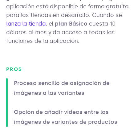
aplicación está disponible de forma gratuita
para las tiendas en desarrollo. Cuando se
lanza la tienda
, el
plan Básico
cuesta 10
dólares al mes y da acceso a todas las
funciones de la aplicación.
PROS
Proceso sencillo de asignación de
imágenes a las variantes
Opción de añadir vídeos entre las
imágenes de variantes de productos