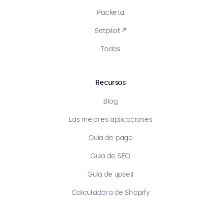
Packeta
Setpilot ↗
Todas
Recursos
Blog
Las mejores aplicaciones
Guía de pago
Guía de SEO
Guía de upsell
Calculadora de Shopify