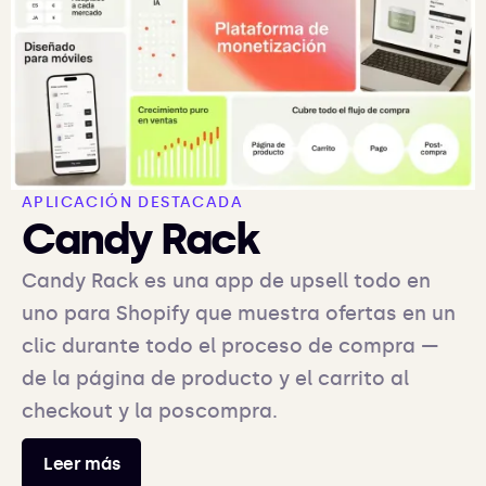
APLICACIÓN DESTACADA
Candy Rack
Candy Rack es una app de upsell todo en
uno para Shopify que muestra ofertas en un
clic durante todo el proceso de compra —
de la página de producto y el carrito al
checkout y la poscompra.
Leer más