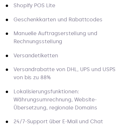
Shopify POS Lite
Geschenkkarten und Rabattcodes
Manuelle Auftragserstellung und
Rechnungsstellung
Versandetiketten
Versandrabatte von DHL, UPS und USPS
von bis zu 88%
Lokalisierungsfunktionen:
Währungsumrechnung, Website-
Übersetzung, regionale Domains
24/7-Support über E-Mail und Chat