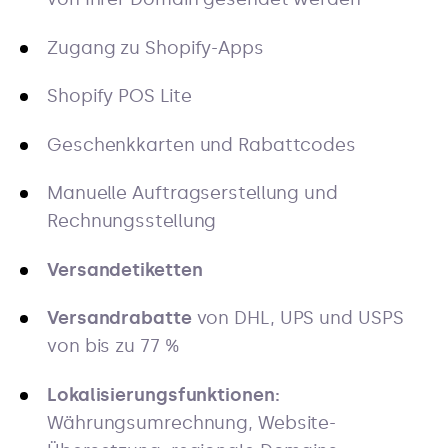
Zugang zu Shopify-Apps
Shopify POS Lite
Geschenkkarten und Rabattcodes
Manuelle Auftragserstellung und
Rechnungsstellung
Versandetiketten
Versandrabatte
von DHL, UPS und USPS
von bis zu 77 %
Lokalisierungsfunktionen:
Währungsumrechnung, Website-