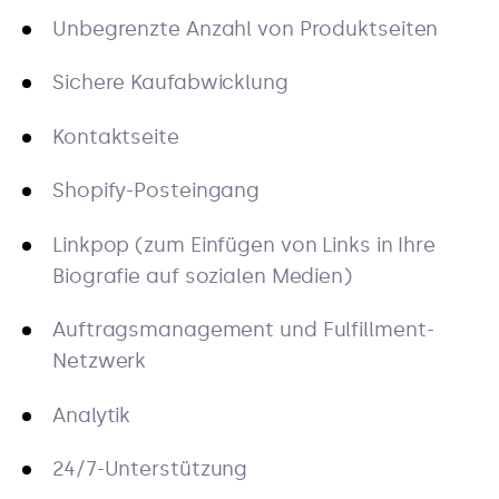
Unbegrenzte Anzahl von Produktseiten
Sichere Kaufabwicklung
Kontaktseite
Shopify-Posteingang
Linkpop (zum Einfügen von Links in Ihre
Biografie auf sozialen Medien)
Auftragsmanagement und Fulfillment-
Netzwerk
Analytik
24/7-Unterstützung