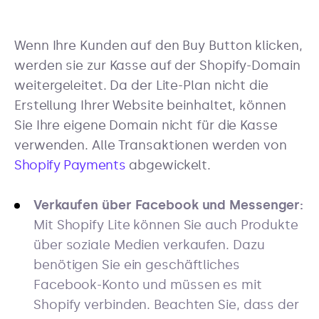
Wenn Ihre Kunden auf den Buy Button klicken,
werden sie zur Kasse auf der Shopify-Domain
weitergeleitet. Da der Lite-Plan nicht die
Erstellung Ihrer Website beinhaltet, können
Sie Ihre eigene Domain nicht für die Kasse
verwenden. Alle Transaktionen werden von
Shopify Payments
abgewickelt.
Verkaufen über Facebook und Messenger:
Mit Shopify Lite können Sie auch Produkte
über soziale Medien verkaufen. Dazu
benötigen Sie ein geschäftliches
Facebook-Konto und müssen es mit
Shopify verbinden. Beachten Sie, dass der