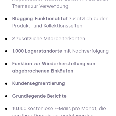
Themes zur Verwendung
Blogging-Funktionalität
zusätzlich zu den
Produkt- und Kollektionsseiten
2
zusätzliche Mitarbeiterkonten
1.000 Lagerstandorte
mit Nachverfolgung
Funktion zur Wiederherstellung von
abgebrochenen Einkäufen
Kundensegmentierung
Grundlegende Berichte
10.000 kostenlose E-Mails pro Monat, die
von Ihrer Domain gesendet werden