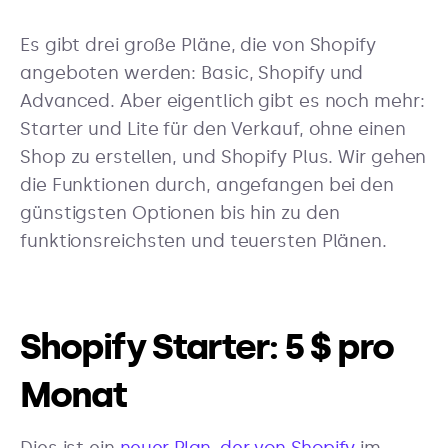
Es gibt drei große Pläne, die von Shopify
angeboten werden: Basic, Shopify und
Advanced. Aber eigentlich gibt es noch mehr:
Starter und Lite für den Verkauf, ohne einen
Shop zu erstellen, und Shopify Plus. Wir gehen
die Funktionen durch, angefangen bei den
günstigsten Optionen bis hin zu den
funktionsreichsten und teuersten Plänen.
Shopify Starter: 5 $ pro
Monat