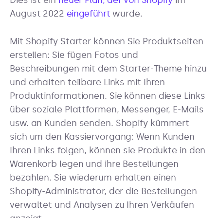
Dies ist ein
neuer Plan, der von Shopify
im
August 2022
eingeführt
wurde.
Mit Shopify Starter können Sie Produktseiten
erstellen: Sie fügen Fotos und
Beschreibungen mit dem Starter-Theme hinzu
und erhalten teilbare Links mit Ihren
Produktinformationen. Sie können diese Links
über soziale Plattformen, Messenger, E-Mails
usw. an Kunden senden. Shopify kümmert
sich um den Kassiervorgang: Wenn Kunden
Ihren Links folgen, können sie Produkte in den
Warenkorb legen und ihre Bestellungen
bezahlen. Sie wiederum erhalten einen
Shopify-Administrator, der die Bestellungen
verwaltet und Analysen zu Ihren Verkäufen