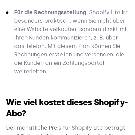
Für die Rechnungsstellung:
Shopify Lite ist
besonders praktisch, wenn Sie nicht über
eine Website verkaufen, sondern direkt mit
Ihren Kunden kommunizieren, z. B. über
das Telefon. Mit diesem Plan können Sie
Rechnungen erstellen und versenden, die
die Kunden an ein Zahlungsportal
weiterleiten.
Wie viel kostet dieses Shopify-
Abo?
Der monatliche Preis für Shopify Lite beträgt