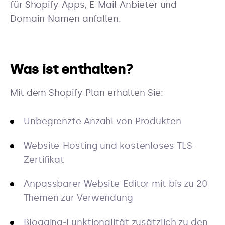
für Shopify-Apps, E-Mail-Anbieter und
Domain-Namen anfallen.
Was ist enthalten?
Mit dem Shopify-Plan erhalten Sie:
Unbegrenzte Anzahl von Produkten
Website-Hosting und kostenloses TLS-
Zertifikat
Anpassbarer Website-Editor mit bis zu 20
Themen zur Verwendung
Blogging-Funktionalität zusätzlich zu den