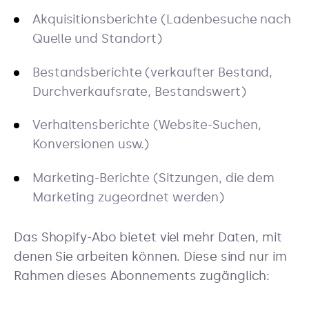
Akquisitionsberichte (Ladenbesuche nach
Quelle und Standort)
Bestandsberichte (verkaufter Bestand,
Durchverkaufsrate, Bestandswert)
Verhaltensberichte (Website-Suchen,
Konversionen usw.)
Marketing-Berichte (Sitzungen, die dem
Marketing zugeordnet werden)
Das Shopify-Abo bietet viel mehr Daten, mit
denen Sie arbeiten können. Diese sind nur im
Rahmen dieses Abonnements zugänglich: