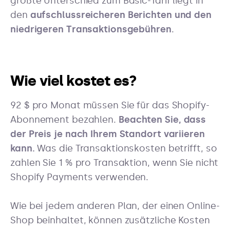
größte Unterschied zum Basic-Tarif liegt in
den
aufschlussreicheren Berichten und den
niedrigeren Transaktionsgebühren
.
Wie viel kostet es?
92 $ pro Monat müssen Sie für das Shopify-
Abonnement bezahlen.
Beachten Sie, dass
der Preis je nach Ihrem Standort variieren
kann.
Was die Transaktionskosten betrifft, so
zahlen Sie 1 % pro Transaktion, wenn Sie nicht
Shopify Payments verwenden.
Wie bei jedem anderen Plan, der einen Online-
Shop beinhaltet, können zusätzliche Kosten