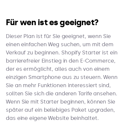
Für wen ist es geeignet?
Dieser Plan ist für Sie geeignet, wenn Sie
einen einfachen Weg suchen, um mit dem
Verkauf zu beginnen. Shopify Starter ist ein
barrierefreier Einstieg in den E-Commerce,
der es ermöglicht, alles auch von einem
einzigen Smartphone aus zu steuern. Wenn
Sie an mehr Funktionen interessiert sind,
sollten Sie sich die anderen Tarife ansehen.
Wenn Sie mit Starter beginnen, können Sie
später auf ein beliebiges Paket upgraden,
das eine eigene Website beinhaltet.