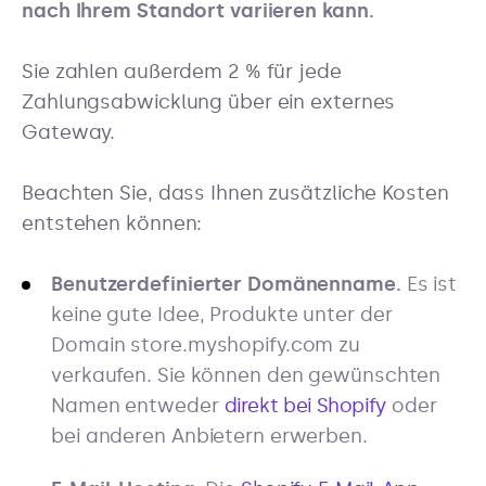
nach Ihrem Standort variieren kann.
Sie zahlen außerdem 2 % für jede
Zahlungsabwicklung über ein externes
Gateway.
Beachten Sie, dass Ihnen zusätzliche Kosten
entstehen können:
Benutzerdefinierter Domänenname.
Es ist
keine gute Idee, Produkte unter der
Domain store.myshopify.com zu
verkaufen. Sie können den gewünschten
Namen entweder
direkt bei Shopify
oder
bei anderen Anbietern erwerben.