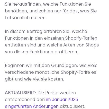
Sie herausfinden, welche Funktionen Sie
benötigen, und zahlen nur für das, was Sie
tatsächlich nutzen.
In diesem Beitrag erfahren Sie, welche
Funktionen in den einzelnen Shopify-Tarifen
enthalten sind und welche Arten von Shops
von diesen Funktionen profitieren.
Beginnen wir mit den Grundlagen: wie viele
verschiedene monatliche Shopify-Tarife es
gibt und wie viel sie kosten.
AKTUALISIERT:
Die Preise werden
entsprechend den
im Januar 2023
eingeführten Änderungen
aktualisiert.