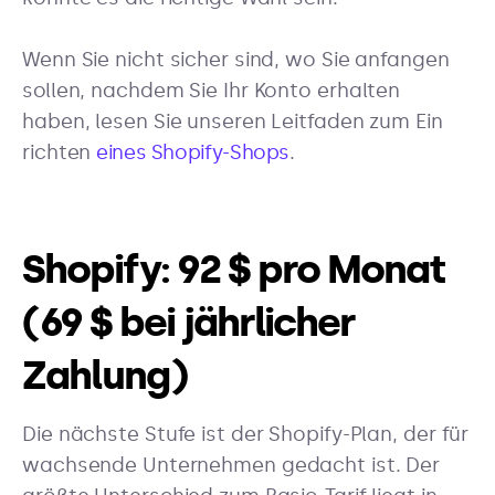
Wenn Sie nicht sicher sind, wo Sie anfangen
sollen, nachdem Sie Ihr Konto erhalten
haben, lesen Sie unseren Leitfaden zum Ein
richten
eines Shopify-Shops
.
Shopify: 92 $ pro Monat
(69 $ bei jährlicher
Zahlung)
Die nächste Stufe ist der Shopify-Plan, der für
wachsende Unternehmen gedacht ist. Der