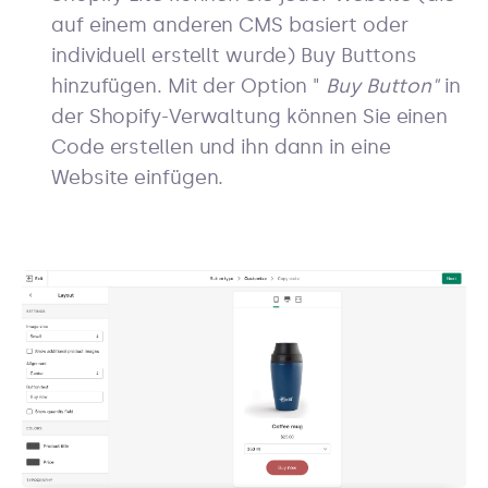
auf einem anderen CMS basiert oder
individuell erstellt wurde) Buy Buttons
hinzufügen. Mit der Option "
Buy Button"
in
der Shopify-Verwaltung können Sie einen
Code erstellen und ihn dann in eine
Website einfügen.