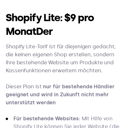
Shopify Lite: $9 pro
MonatDer
Shopify Lite-Tarif ist für diejenigen gedacht,
die keinen eigenen Shop erstellen, sondern
ihre bestehende Website um Produkte und
Kassenfunktionen erweitern möchten.
Dieser Plan ist
nur für bestehende Händler
geeignet und wird in Zukunft nicht mehr
unterstützt werden
Für bestehende Websites:
Mit Hilfe von
Shopify Lite können Sie jeder Website (die