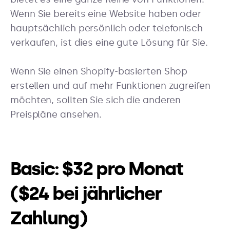
Wenn Sie bereits eine Website haben oder
hauptsächlich persönlich oder telefonisch
verkaufen, ist dies eine gute Lösung für Sie.
Wenn Sie einen Shopify-basierten Shop
erstellen und auf mehr Funktionen zugreifen
möchten, sollten Sie sich die anderen
Preispläne ansehen.
Basic: $32 pro Monat
($24 bei jährlicher
Zahlung)