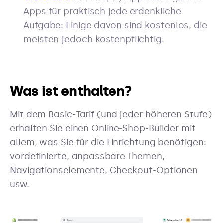
Apps für praktisch jede erdenkliche
Aufgabe: Einige davon sind kostenlos, die
meisten jedoch kostenpflichtig.
Was ist enthalten?
Mit dem Basic-Tarif (und jeder höheren Stufe)
erhalten Sie einen Online-Shop-Builder mit
allem, was Sie für die Einrichtung benötigen:
vordefinierte, anpassbare Themen,
Navigationselemente, Checkout-Optionen
usw.