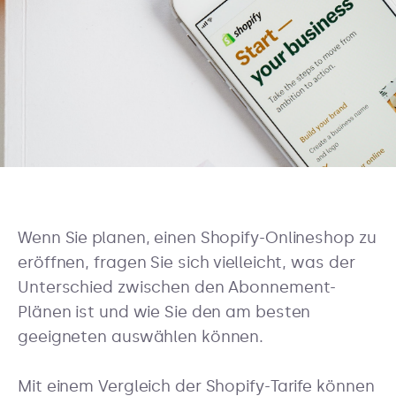
Wenn Sie planen, einen Shopify-Onlineshop zu
eröffnen, fragen Sie sich vielleicht, was der
Unterschied zwischen den Abonnement-
Plänen ist und wie Sie den am besten
geeigneten auswählen können.
Mit einem Vergleich der Shopify-Tarife können