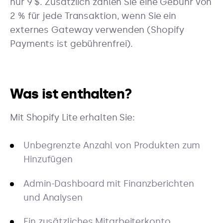
nur 9 $. Zusätzlich zahlen Sie eine Gebühr von
2 % für jede Transaktion, wenn Sie ein
externes Gateway verwenden (Shopify
Payments ist gebührenfrei).
Was ist enthalten?
Mit Shopify Lite erhalten Sie:
Unbegrenzte Anzahl von Produkten zum
Hinzufügen
Admin-Dashboard mit Finanzberichten
und Analysen
Ein zusätzliches Mitarbeiterkonto