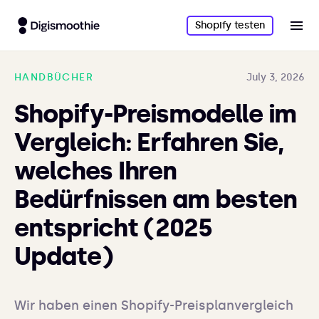
Shopify testen
HANDBÜCHER
July 3, 2026
Shopify-Preismodelle im
Vergleich: Erfahren Sie,
welches Ihren
Bedürfnissen am besten
entspricht (2025
Update)
Wir haben einen Shopify-Preisplanvergleich 