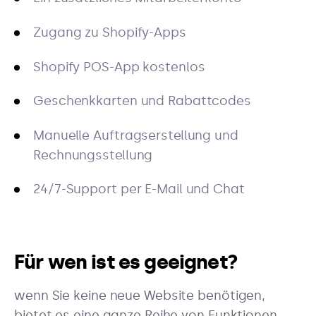
Zugang zu Shopify-Apps
Shopify POS-App kostenlos
Geschenkkarten und Rabattcodes
Manuelle Auftragserstellung und
Rechnungsstellung
24/7-Support per E-Mail und Chat
Für wen ist es geeignet?
wenn Sie keine neue Website benötigen,
bietet es eine ganze Reihe von Funktionen.