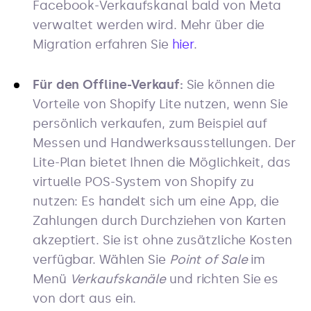
Facebook-Verkaufskanal bald von Meta
verwaltet werden wird. Mehr über die
Migration erfahren Sie
hier
.
Für den Offline-Verkauf:
Sie können die
Vorteile von Shopify Lite nutzen, wenn Sie
persönlich verkaufen, zum Beispiel auf
Messen und Handwerksausstellungen. Der
Lite-Plan bietet Ihnen die Möglichkeit, das
virtuelle POS-System von Shopify zu
nutzen: Es handelt sich um eine App, die
Zahlungen durch Durchziehen von Karten
akzeptiert. Sie ist ohne zusätzliche Kosten
verfügbar. Wählen Sie
Point of Sale
im
Menü
Verkaufskanäle
und richten Sie es
von dort aus ein.