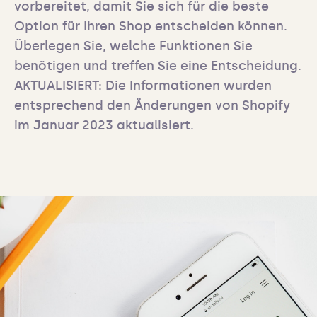
vorbereitet, damit Sie sich für die beste 
Option für Ihren Shop entscheiden können. 
Überlegen Sie, welche Funktionen Sie 
benötigen und treffen Sie eine Entscheidung. 
AKTUALISIERT: Die Informationen wurden 
entsprechend den Änderungen von Shopify 
im Januar 2023 aktualisiert.