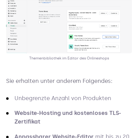
Themenbibliothek im Editor des Onlineshops
Sie erhalten unter anderem Folgendes:
Unbegrenzte Anzahl von Produkten
Website-Hosting und kostenloses TLS-
Zertifikat
Anpassbarer Website-Editor
mit bis zu 20