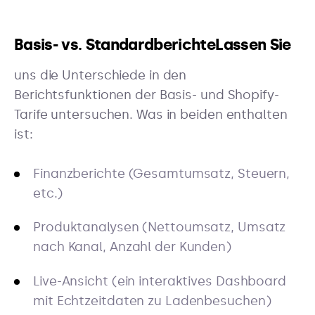
Basis- vs. StandardberichteLassen Sie
uns die Unterschiede in den
Berichtsfunktionen der Basis- und Shopify-
Tarife untersuchen. Was in beiden enthalten
ist:
Finanzberichte (Gesamtumsatz, Steuern,
etc.)
Produktanalysen (Nettoumsatz, Umsatz
nach Kanal, Anzahl der Kunden)
Live-Ansicht (ein interaktives Dashboard
mit Echtzeitdaten zu Ladenbesuchen)