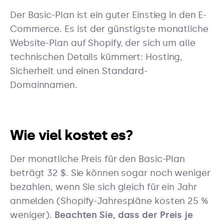
Der Basic-Plan ist ein guter Einstieg in den E-
Commerce. Es ist der günstigste monatliche
Website-Plan auf Shopify, der sich um alle
technischen Details kümmert: Hosting,
Sicherheit und einen Standard-
Domainnamen.
Wie viel kostet es?
Der monatliche Preis für den Basic-Plan
beträgt 32 $. Sie können sogar noch weniger
bezahlen, wenn Sie sich gleich für ein Jahr
anmelden (Shopify-Jahrespläne kosten 25 %
weniger).
Beachten Sie, dass der Preis je