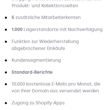
Produkt- und Kollektionsseiten
5
zusätzliche Mitarbeiterkonten
1.000
Lagerstandorte mit Nachverfolgung
Funktion zur Wiederherstellung
abgebrochener Einkäufe
Kundensegmentierung
Standard-Berichte
10.000 kostenlose E-Mails pro Monat, die
von Ihrer Domain aus versendet werden
Zugang zu Shopify-Apps