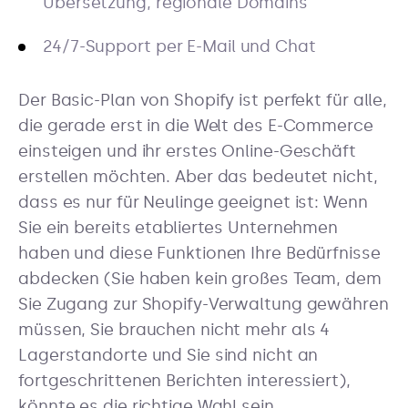
Übersetzung, regionale Domains
24/7-Support per E-Mail und Chat
Der Basic-Plan von Shopify ist perfekt für alle,
die gerade erst in die Welt des E-Commerce
einsteigen und ihr erstes Online-Geschäft
erstellen möchten. Aber das bedeutet nicht,
dass es nur für Neulinge geeignet ist: Wenn
Sie ein bereits etabliertes Unternehmen
haben und diese Funktionen Ihre Bedürfnisse
abdecken (Sie haben kein großes Team, dem
Sie Zugang zur Shopify-Verwaltung gewähren
müssen, Sie brauchen nicht mehr als 4
Lagerstandorte und Sie sind nicht an
fortgeschrittenen Berichten interessiert),
könnte es die richtige Wahl sein.