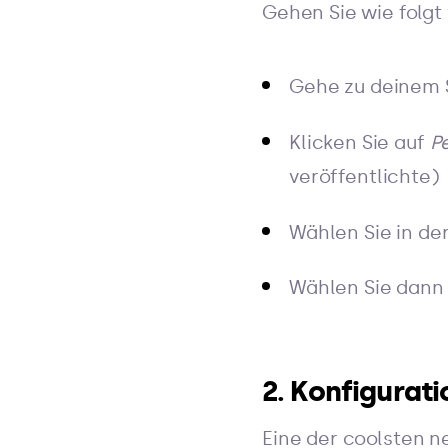
Gehen Sie wie folgt
Gehe zu deinem
Klicken Sie auf
P
veröffentlichte)
Wählen Sie in de
Wählen Sie dann 
2. Konfigurat
Eine der coolsten n