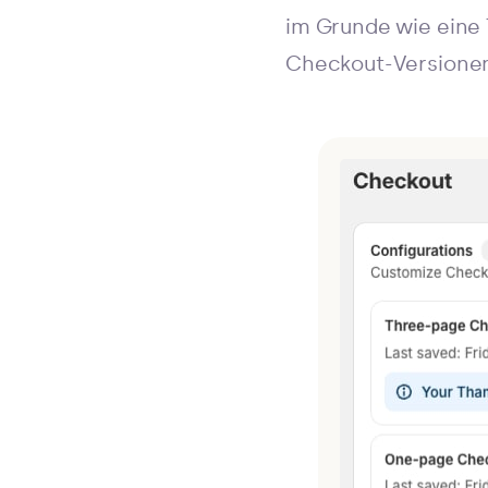
im Grunde wie eine
Checkout-Versionen 