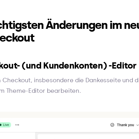
ichtigsten Änderungen im ne
eckout
kout- (und Kundenkonten) -Editor
 Checkout, insbesondere die Dankesseite und d
 im Theme-Editor bearbeiten.