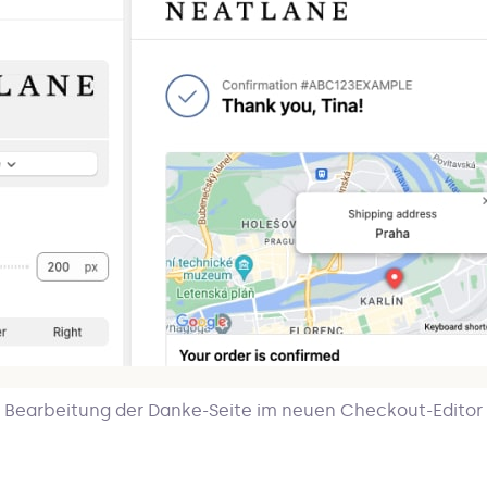
Bearbeitung der Danke-Seite im neuen Checkout-Editor