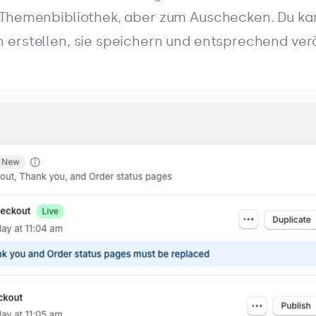
 Themenbibliothek, aber zum Auschecken. Du k
erstellen, sie speichern und entsprechend verö