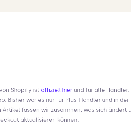
von Shopify ist
offiziell hier
und für alle Händler, 
o. Bisher war es nur für Plus-Händler und in de
m Artikel fassen wir zusammen, was sich ändert u
heckout aktualisieren können.