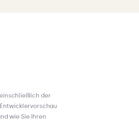
einschließlich der
r Entwicklervorschau
nd wie Sie Ihren