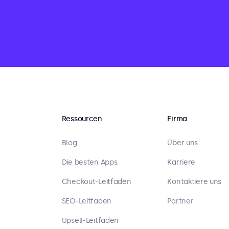
Ressourcen
Firma
Blog
Über uns
Die besten Apps
Karriere
Checkout-Leitfaden
Kontaktiere uns
SEO-Leitfaden
Partner
Upsell-Leitfaden