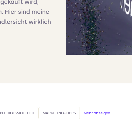
ngekauft wird,
. Hier sind meine
dlersicht wirklich
 BEI DIGISMOOTHIE
MARKETING-TIPPS
Mehr anzeigen