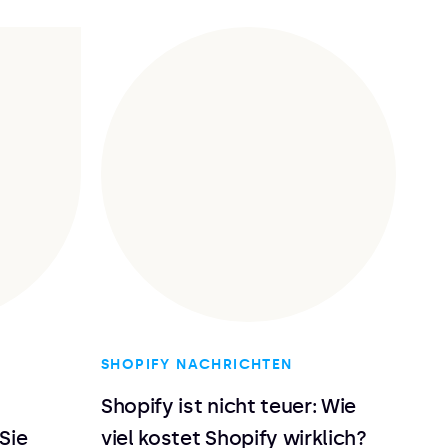
SHOPIFY NACHRICHTEN
Shopify ist nicht teuer: Wie
Sie
viel kostet Shopify wirklich?