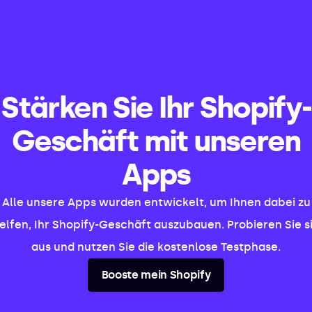
Stärken Sie Ihr Shopify-
Geschäft mit unseren
Apps
Alle unsere Apps wurden entwickelt, um Ihnen dabei zu
elfen, Ihr Shopify-Geschäft auszubauen. Probieren Sie s
aus und nutzen Sie die kostenlose Testphase.
Booste mein Shopify