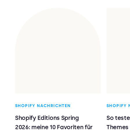
SHOPIFY NACHRICHTEN
SHOPIFY 
Shopify Editions Spring
So teste
2026: meine 10 Favoriten für
Themes 