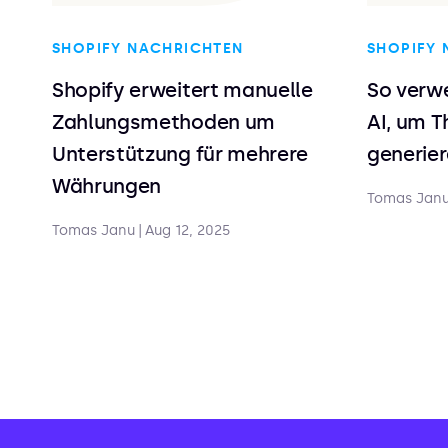
SHOPIFY NACHRICHTEN
SHOPIFY 
Shopify erweitert manuelle
So verwe
Zahlungsmethoden um
AI, um 
Unterstützung für mehrere
generie
Währungen
Tomas Jan
Tomas Janu
|
Aug 12, 2025