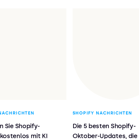
NACHRICHTEN
SHOPIFY NACHRICHTEN
n Sie Shopify-
Die 5 besten Shopify-
kostenlos mit KI
Oktober-Updates, die 