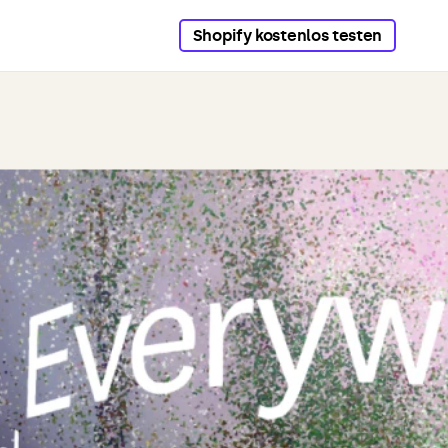
Shopify kostenlos testen