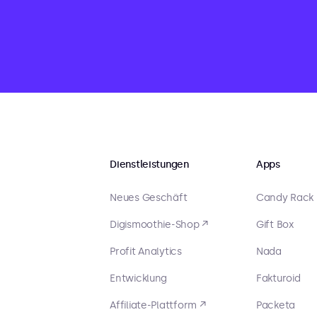
Dienstleistungen
Apps
Neues Geschäft
Candy Rack
Digismoothie-Shop ↗
Gift Box
Profit Analytics
Nada
Entwicklung
Fakturoid
Affiliate-Plattform ↗
Packeta