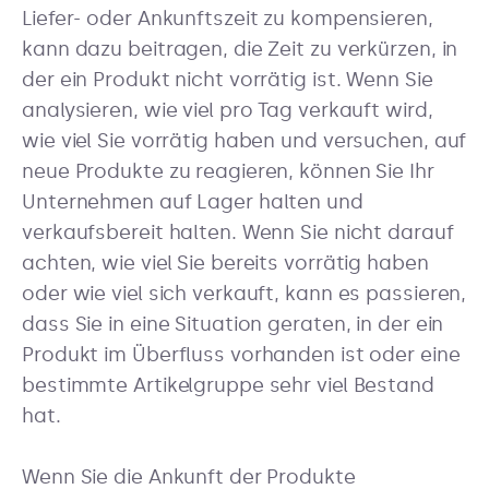
Liefer- oder Ankunftszeit zu kompensieren,
kann dazu beitragen, die Zeit zu verkürzen, in
der ein Produkt nicht vorrätig ist. Wenn Sie
analysieren, wie viel pro Tag verkauft wird,
wie viel Sie vorrätig haben und versuchen, auf
neue Produkte zu reagieren, können Sie Ihr
Unternehmen auf Lager halten und
verkaufsbereit halten. Wenn Sie nicht darauf
achten, wie viel Sie bereits vorrätig haben
oder wie viel sich verkauft, kann es passieren,
dass Sie in eine Situation geraten, in der ein
Produkt im Überfluss vorhanden ist oder eine
bestimmte Artikelgruppe sehr viel Bestand
hat.
Wenn Sie die Ankunft der Produkte