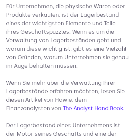
Für Unternehmen, die physische Waren oder
Produkte verkaufen, ist der Lagerbestand
eines der wichtigsten Elemente und Teile
ihres Geschäftspuzzles. Wenn es um die
Verwaltung von Lagerbeständen geht und
warum diese wichtig ist, gibt es eine Vielzahl
von Gründen, warum Unternehmen sie genau
im Auge behalten müssen.
Wenn Sie mehr über die Verwaltung Ihrer
Lagerbestände erfahren möchten, lesen Sie
diesen Artikel von Howie, dem
Finanzanalysten von
The Analyst Hand Book.
Der Lagerbestand eines Unternehmens ist
der Motor seines Geschäfts und eine der