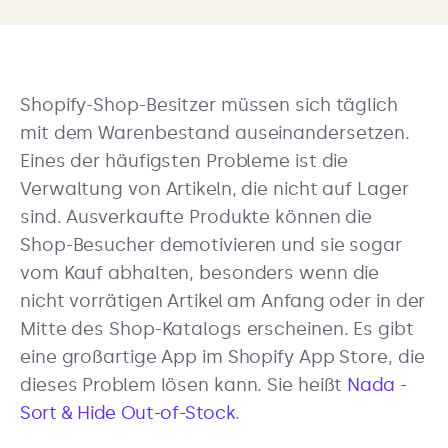
Shopify-Shop-Besitzer müssen sich täglich
mit dem Warenbestand auseinandersetzen.
Eines der häufigsten Probleme ist die
Verwaltung von Artikeln, die nicht auf Lager
sind. Ausverkaufte Produkte können die
Shop-Besucher demotivieren und sie sogar
vom Kauf abhalten, besonders wenn die
nicht vorrätigen Artikel am Anfang oder in der
Mitte des Shop-Katalogs erscheinen. Es gibt
eine großartige App im Shopify App Store, die
dieses Problem lösen kann. Sie heißt
Nada -
Sort & Hide Out-of-Stock
.