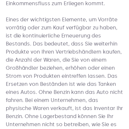
Einkommensfluss zum Erliegen kommt.
Eines der wichtigsten Elemente, um Vorräte
vorrätig oder zum Kauf verfügbar zu haben,
ist die kontinuierliche Erneuerung des
Bestands. Das bedeutet, dass Sie weiterhin
Produkte von Ihren Vertriebshändlern kaufen,
die Anzahl der Waren, die Sie von einem
Großhändler beziehen, erhöhen oder einen
Strom von Produkten eintreffen lassen. Das
Ersetzen von Beständen ist wie das Tanken
eines Autos. Ohne Benzin kann das Auto nicht
fahren. Bei einem Unternehmen, das
physische Waren verkauft, ist das Inventar Ihr
Benzin. Ohne Lagerbestand können Sie Ihr
Unternehmen nicht so betreiben, wie Sie es