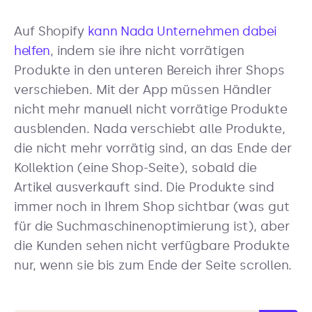
Auf Shopify
kann Nada Unternehmen dabei
helfen
, indem sie ihre nicht vorrätigen
Produkte in den unteren Bereich ihrer Shops
verschieben. Mit der App müssen Händler
nicht mehr manuell nicht vorrätige Produkte
ausblenden. Nada verschiebt alle Produkte,
die nicht mehr vorrätig sind, an das Ende der
Kollektion (eine Shop-Seite), sobald die
Artikel ausverkauft sind. Die Produkte sind
immer noch in Ihrem Shop sichtbar (was gut
für die Suchmaschinenoptimierung ist), aber
die Kunden sehen nicht verfügbare Produkte
nur, wenn sie bis zum Ende der Seite scrollen.