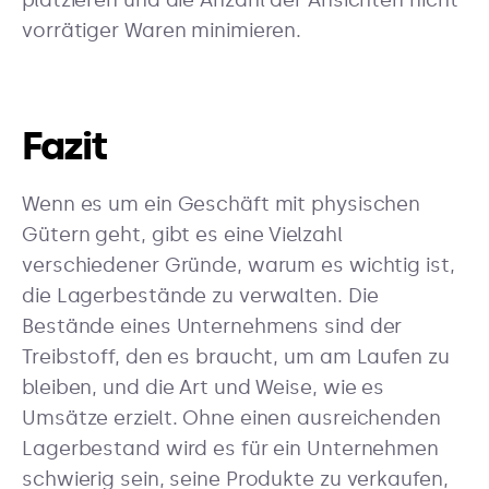
platzieren und die Anzahl der Ansichten nicht
vorrätiger Waren minimieren.
Fazit
Wenn es um ein Geschäft mit physischen
Gütern geht, gibt es eine Vielzahl
verschiedener Gründe, warum es wichtig ist,
die Lagerbestände zu verwalten. Die
Bestände eines Unternehmens sind der
Treibstoff, den es braucht, um am Laufen zu
bleiben, und die Art und Weise, wie es
Umsätze erzielt. Ohne einen ausreichenden
Lagerbestand wird es für ein Unternehmen
schwierig sein, seine Produkte zu verkaufen,