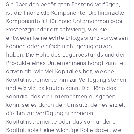
Sie über den benötigten Bestand verfügen,
ist die finanzielle Komponente. Die finanzielle
Komponente ist für neue Unternehmen oder
Existenzgründer oft schwierig, weil sie
entweder keine echte Erfolgsbilanz vorweisen
können oder einfach nicht genug davon
haben. Die Höhe des Lagerbestands und der
Produkte eines Unternehmens hängt zum Teil
davon ab, wie viel Kapital es hat, welche
Kapitalinstrumente ihm zur Verfügung stehen
und wie viel es kaufen kann. Die Höhe des
Kapitals, das ein Unternehmen ausgeben
kann, sei es durch den Umsatz, den es erzielt,
die ihm zur Verfügung stehenden
Kapitalinstrumente oder das vorhandene
Kapital, spielt eine wichtige Rolle dabei, wie