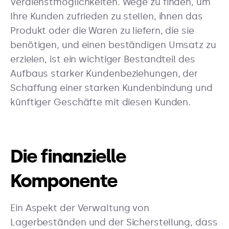
Verdienstmöglichkeiten. Wege zu finden, um
Ihre Kunden zufrieden zu stellen, ihnen das
Produkt oder die Waren zu liefern, die sie
benötigen, und einen beständigen Umsatz zu
erzielen, ist ein wichtiger Bestandteil des
Aufbaus starker Kundenbeziehungen, der
Schaffung einer starken Kundenbindung und
künftiger Geschäfte mit diesen Kunden.
Die finanzielle
Komponente
Ein Aspekt der Verwaltung von
Lagerbeständen und der Sicherstellung, dass