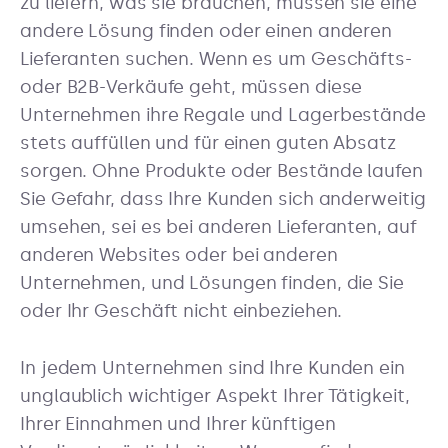
zu liefern, was sie brauchen, müssen sie eine
andere Lösung finden oder einen anderen
Lieferanten suchen. Wenn es um Geschäfts-
oder B2B-Verkäufe geht, müssen diese
Unternehmen ihre Regale und Lagerbestände
stets auffüllen und für einen guten Absatz
sorgen. Ohne Produkte oder Bestände laufen
Sie Gefahr, dass Ihre Kunden sich anderweitig
umsehen, sei es bei anderen Lieferanten, auf
anderen Websites oder bei anderen
Unternehmen, und Lösungen finden, die Sie
oder Ihr Geschäft nicht einbeziehen.
In jedem Unternehmen sind Ihre Kunden ein
unglaublich wichtiger Aspekt Ihrer Tätigkeit,
Ihrer Einnahmen und Ihrer künftigen