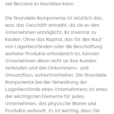
viel Bestand es bestellen kann.
Die finanzielle Komponente ist letztlich das,
was das Geschäft antreibt, da sie es den
Unternehmen ermöglicht, ihr Inventar zu
kaufen. Ohne das Kapital, das für den Kauf
von Lagerbeständen oder die Beschaffung
weiterer Produkte erforderlich ist, können
Unternehmen diese nicht an ihre Kunden
verkaufen und den Einkommens- und
Umsatzfluss aufrechterhalten. Die finanzielle
Komponente bei der Verwaltung der
Lagerbestände eines Unternehmens ist eines
der wichtigsten Elemente für jedes
Unternehmen, das physische Waren und
Produkte verkauft. Es ist wichtig, dass Sie