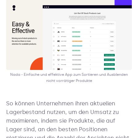
Nada - Einfache und effektive App zum Sortieren und Ausblenden
nicht vorrätiger Produkte
So können Unternehmen ihren aktuellen
Lagerbestand nutzen, um den Umsatz zu
maximieren, indem sie Produkte, die auf
Lager sind, an den besten Positionen