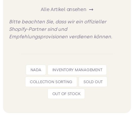
Alle Artikel ansehen
Bitte beachten Sie, dass wir ein offizieller
Shopify-Partner sind und
Empfehlungsprovisionen verdienen können.
NADA
INVENTORY MANAGEMENT
COLLECTION SORTING
SOLD OUT
OUT OF STOCK