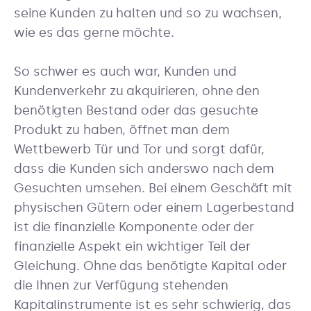
seine Kunden zu halten und so zu wachsen,
wie es das gerne möchte.
So schwer es auch war, Kunden und
Kundenverkehr zu akquirieren, ohne den
benötigten Bestand oder das gesuchte
Produkt zu haben, öffnet man dem
Wettbewerb Tür und Tor und sorgt dafür,
dass die Kunden sich anderswo nach dem
Gesuchten umsehen. Bei einem Geschäft mit
physischen Gütern oder einem Lagerbestand
ist die finanzielle Komponente oder der
finanzielle Aspekt ein wichtiger Teil der
Gleichung. Ohne das benötigte Kapital oder
die Ihnen zur Verfügung stehenden
Kapitalinstrumente ist es sehr schwierig, das