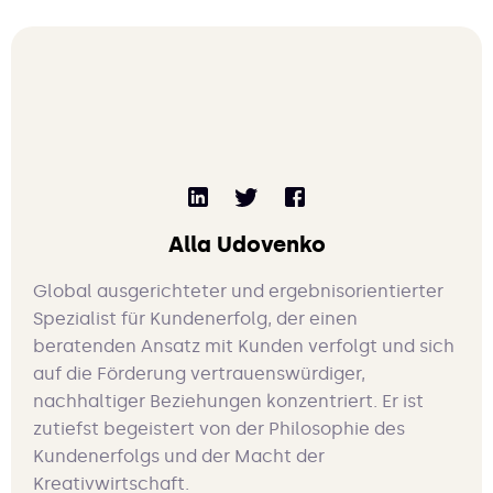
Alla Udovenko
Global ausgerichteter und ergebnisorientierter
Spezialist für Kundenerfolg, der einen
beratenden Ansatz mit Kunden verfolgt und sich
auf die Förderung vertrauenswürdiger,
nachhaltiger Beziehungen konzentriert. Er ist
zutiefst begeistert von der Philosophie des
Kundenerfolgs und der Macht der
Kreativwirtschaft.