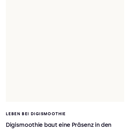
LEBEN BEI DIGISMOOTHIE
Digismoothie baut eine Präsenz in den