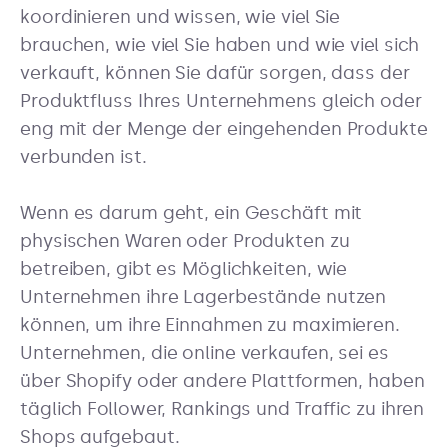
koordinieren und wissen, wie viel Sie
brauchen, wie viel Sie haben und wie viel sich
verkauft, können Sie dafür sorgen, dass der
Produktfluss Ihres Unternehmens gleich oder
eng mit der Menge der eingehenden Produkte
verbunden ist.
Wenn es darum geht, ein Geschäft mit
physischen Waren oder Produkten zu
betreiben, gibt es Möglichkeiten, wie
Unternehmen ihre Lagerbestände nutzen
können, um ihre Einnahmen zu maximieren.
Unternehmen, die online verkaufen, sei es
über Shopify oder andere Plattformen, haben
täglich Follower, Rankings und Traffic zu ihren
Shops aufgebaut.