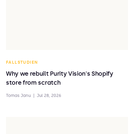
FALLSTUDIEN
Why we rebuilt Purity Vision's Shopify
store from scratch
Tomas Janu
|
Jul 28, 2026