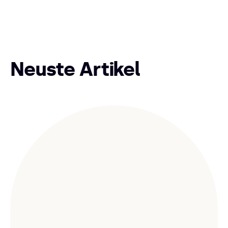
Neuste Artikel