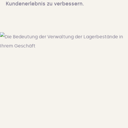
Kundenerlebnis zu verbessern.