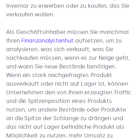
Inventar zu erwerben oder zu kaufen, das Sie
verkaufen wollen.
Als Geschäftsinhaber müssen Sie manchmal
Ihren
Finanzanalystenhut
aufsetzen, um zu
analysieren, was sich verkauft, was Sie
nachkaufen müssen, wenn es zur Neige geht,
und wann Sie neue Bestände benötigen.
Wenn ein stark nachgefragtes Produkt
ausverkauft oder nicht auf Lager ist, können
Unternehmen den von ihnen erzeugten Traffic
und die Spitzenposition eines Produkts
nutzen, um andere Bestände oder Produkte
an die Spitze der Schlange zu drängen und
das nicht auf Lager befindliche Produkt als
Möglichkeit zu nutzen, mehr Umsatz zu