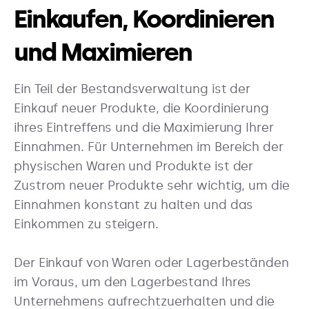
Einkaufen, Koordinieren
und Maximieren
Ein Teil der Bestandsverwaltung ist der
Einkauf neuer Produkte, die Koordinierung
ihres Eintreffens und die Maximierung Ihrer
Einnahmen. Für Unternehmen im Bereich der
physischen Waren und Produkte ist der
Zustrom neuer Produkte sehr wichtig, um die
Einnahmen konstant zu halten und das
Einkommen zu steigern.
Der Einkauf von Waren oder Lagerbeständen
im Voraus, um den Lagerbestand Ihres
Unternehmens aufrechtzuerhalten und die