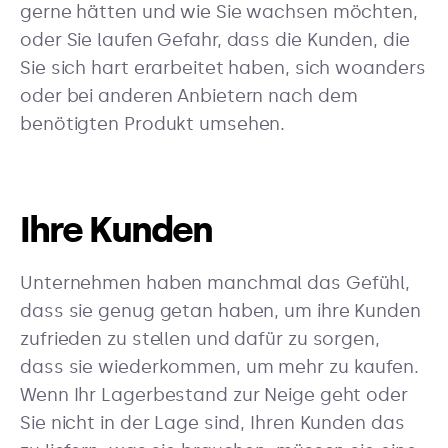
gerne hätten und wie Sie wachsen möchten,
oder Sie laufen Gefahr, dass die Kunden, die
Sie sich hart erarbeitet haben, sich woanders
oder bei anderen Anbietern nach dem
benötigten Produkt umsehen.
Ihre Kunden
Unternehmen haben manchmal das Gefühl,
dass sie genug getan haben, um ihre Kunden
zufrieden zu stellen und dafür zu sorgen,
dass sie wiederkommen, um mehr zu kaufen.
Wenn Ihr Lagerbestand zur Neige geht oder
Sie nicht in der Lage sind, Ihren Kunden das