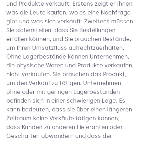
und Produkte verkauft. Erstens zeigt er Ihnen,
was die Leute kaufen, wo es eine Nachfrage
gibt und was sich verkauft. Zweitens müssen
Sie sicherstellen, dass Sie Bestellungen
erfüllen können, und Sie brauchen Bestände,
um Ihren Umsatzfluss aufrechtzuerhalten.
Ohne Lagerbestände können Unternehmen,
die physische Waren und Produkte verkaufen,
nicht verkaufen. Sie brauchen das Produkt,
um den Verkauf zu tätigen. Unternehmen
ohne oder mit geringen Lagerbeständen
befinden sich in einer schwierigen Lage. Es
kann bedeuten, dass sie über einen längeren
Zeitraum keine Verkäufe tätigen können,
dass Kunden zu anderen Lieferanten oder
Geschäften abwandern und dass der