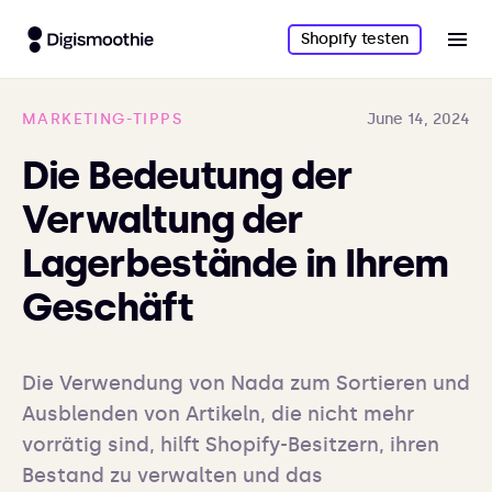
Shopify testen
MARKETING-TIPPS
June 14, 2024
Die Bedeutung der
Verwaltung der
Lagerbestände in Ihrem
Geschäft
Die Verwendung von Nada zum Sortieren und 
Ausblenden von Artikeln, die nicht mehr 
vorrätig sind, hilft Shopify-Besitzern, ihren 
Bestand zu verwalten und das 