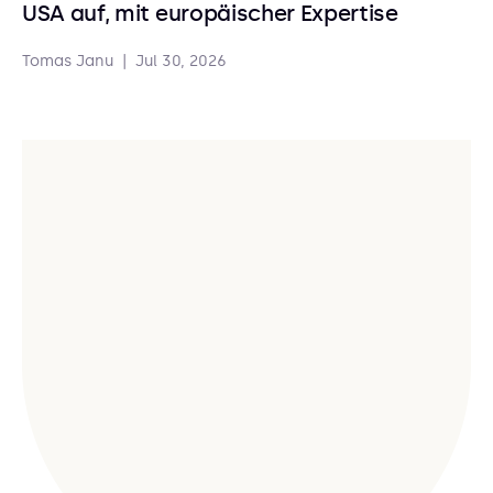
USA auf, mit europäischer Expertise
Tomas Janu
|
Jul 30, 2026