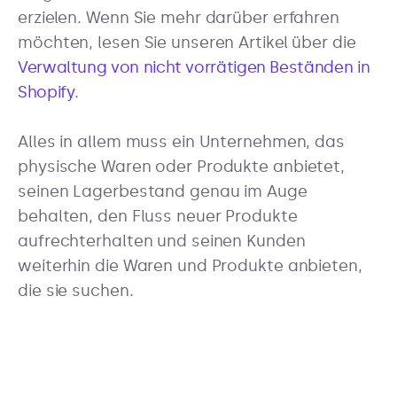
erzielen. Wenn Sie mehr darüber erfahren
möchten, lesen Sie unseren Artikel über die
Verwaltung von nicht vorrätigen Beständen in
Shopify
.
Alles in allem muss ein Unternehmen, das
physische Waren oder Produkte anbietet,
seinen Lagerbestand genau im Auge
behalten, den Fluss neuer Produkte
aufrechterhalten und seinen Kunden
weiterhin die Waren und Produkte anbieten,
die sie suchen.