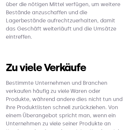
über die nötigen Mittel verfügen, um weitere
Bestände anzuschaffen und die
Lagerbestände aufrechtzuerhalten, damit
das Geschäft weiterläuft und die Umsätze
eintreffen.
Zu viele Verkäufe
Bestimmte Unternehmen und Branchen
verkaufen häufig zu viele Waren oder
Produkte, während andere dies nicht tun und
ihre Produktlisten schnell zurückziehen. Von
einem Überangebot spricht man, wenn ein
Unternehmen zu viele seiner Produkte an