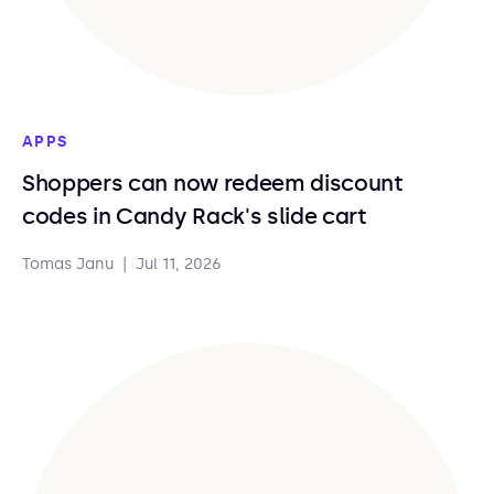
APPS
Shoppers can now redeem discount
codes in Candy Rack's slide cart
Tomas Janu
|
Jul 11, 2026