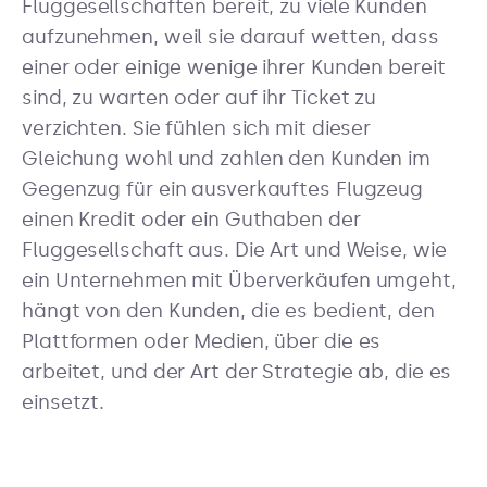
Fluggesellschaften bereit, zu viele Kunden
aufzunehmen, weil sie darauf wetten, dass
einer oder einige wenige ihrer Kunden bereit
sind, zu warten oder auf ihr Ticket zu
verzichten. Sie fühlen sich mit dieser
Gleichung wohl und zahlen den Kunden im
Gegenzug für ein ausverkauftes Flugzeug
einen Kredit oder ein Guthaben der
Fluggesellschaft aus. Die Art und Weise, wie
ein Unternehmen mit Überverkäufen umgeht,
hängt von den Kunden, die es bedient, den
Plattformen oder Medien, über die es
arbeitet, und der Art der Strategie ab, die es
einsetzt.