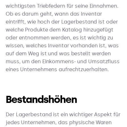
wichtigsten Triebfedern für seine Einnahmen.
Ob es darum geht, wann das Inventar
eintrifft, wie hoch der Lagerbestand ist oder
welche Produkte dem Katalog hinzugefügt
oder entnommen werden, es ist wichtig zu
wissen, welches Inventar vorhanden ist, was
auf dem Weg ist und was bestellt werden
muss, um den Einkommens- und Umsatzfluss
eines Unternehmens aufrechtzuerhalten.
Bestandshöhen
Der Lagerbestand ist ein wichtiger Aspekt für
jedes Unternehmen, das physische Waren