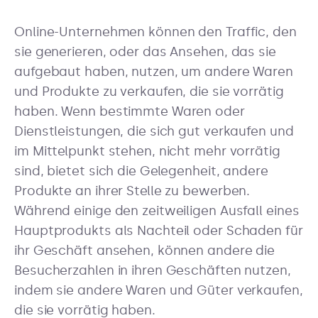
Online-Unternehmen können den Traffic, den
sie generieren, oder das Ansehen, das sie
aufgebaut haben, nutzen, um andere Waren
und Produkte zu verkaufen, die sie vorrätig
haben. Wenn bestimmte Waren oder
Dienstleistungen, die sich gut verkaufen und
im Mittelpunkt stehen, nicht mehr vorrätig
sind, bietet sich die Gelegenheit, andere
Produkte an ihrer Stelle zu bewerben.
Während einige den zeitweiligen Ausfall eines
Hauptprodukts als Nachteil oder Schaden für
ihr Geschäft ansehen, können andere die
Besucherzahlen in ihren Geschäften nutzen,
indem sie andere Waren und Güter verkaufen,
die sie vorrätig haben.