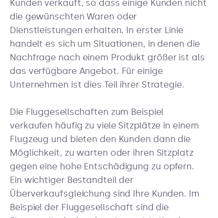
Kunden verkauft, so dass einige Kunden nicht
die gewünschten Waren oder
Dienstleistungen erhalten. In erster Linie
handelt es sich um Situationen, in denen die
Nachfrage nach einem Produkt größer ist als
das verfügbare Angebot. Für einige
Unternehmen ist dies Teil ihrer Strategie.
Die Fluggesellschaften zum Beispiel
verkaufen häufig zu viele Sitzplätze in einem
Flugzeug und bieten den Kunden dann die
Möglichkeit, zu warten oder ihren Sitzplatz
gegen eine hohe Entschädigung zu opfern.
Ein wichtiger Bestandteil der
Überverkaufsgleichung sind Ihre Kunden. Im
Beispiel der Fluggesellschaft sind die