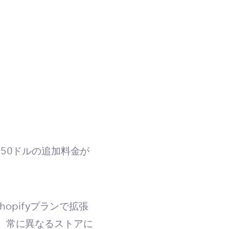
50ドルの追加料金が
hopifyプランで拡張
、常に異なるストアに