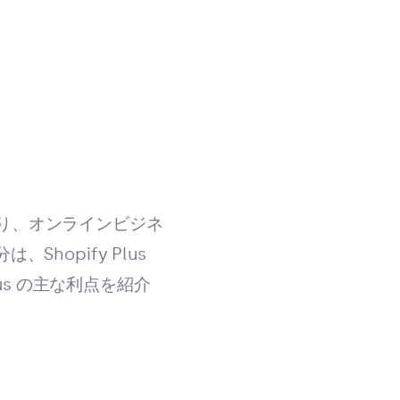
であり、オンラインビジネ
hopify Plus
us の主な利点を紹介