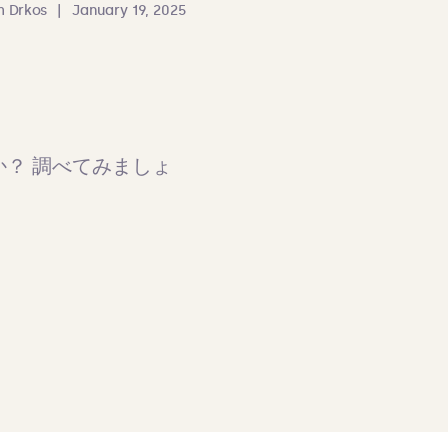
 Drkos
|
January 19, 2025
ト
うか？ 調べてみましょ