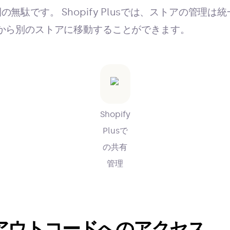
無駄です。 Shopify Plusでは、ストアの管理
から別のストアに移動することができます。
Shopify
Plusで
の共有
管理
クアウトコードへのアクセス