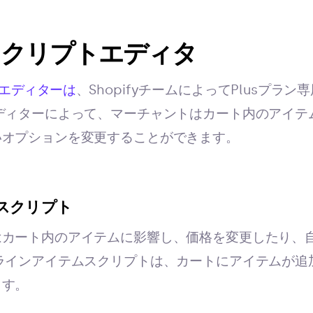
fyスクリプトエディタ
エディターは
、ShopifyチームによってPlusプラ
ディターによって、マーチャントはカート内のアイテ
いオプションを変更することができます。
スクリプト
はカート内のアイテムに影響し、価格を変更したり、
ラインアイテムスクリプトは、カートにアイテムが追
ます。