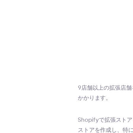
9店舗以上の拡張店舗
かかります。
Shopifyで拡張ス
ストアを作成し、特に