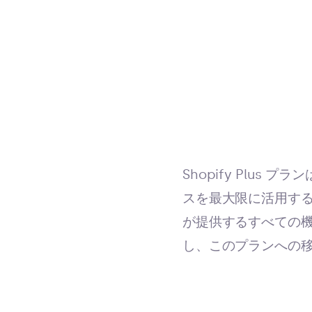
Shopify Plu
スを最大限に活用する方
が提供するすべての機能
し、このプランへの