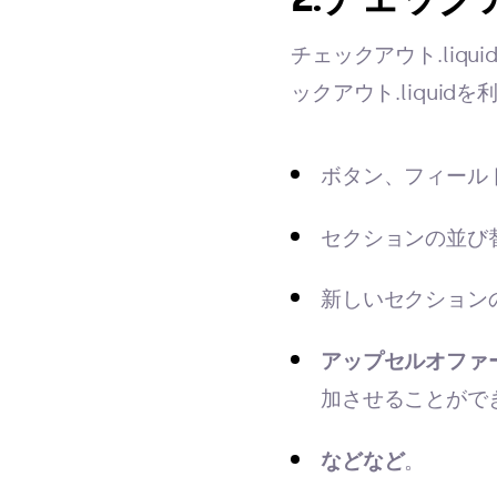
チェックアウト.liqu
ックアウト.liqu
ボタン、フィール
セクションの並び
新しいセクション
アップセルオファ
加させることがで
などなど
。