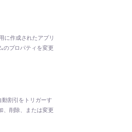
ン専用に作成されたアプリ
ムのプロパティを変更
自動割引をトリガーす
加、削除、または変更