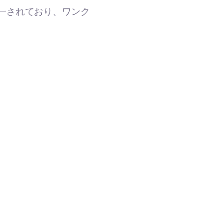
は統一されており、ワンク