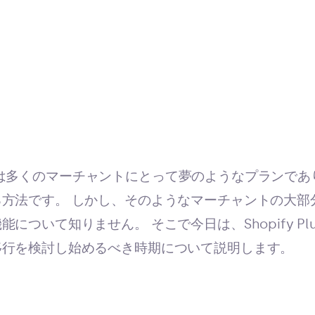
s プランは多くのマーチャントにとって夢のようなプラン
法です。 しかし、そのようなマーチャントの大部分は、S
について知りません。 そこで今日は、Shopify Pl
移行を検討し始めるべき時期について説明します。