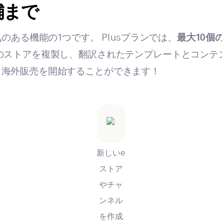
舗まで
気のある機能の1つです。 Plusプランでは、
最大10個
のストアを複製し、翻訳されたテンプレートとコンテ
、海外販売を開始することができます！
新しいe
ストア
やチャ
ンネル
を作成