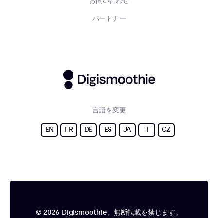
お問い合わせ
パートナー
言語を変更
EN
FR
DE
ES
JA
IT
CZ
© 2026 Digismoothie。無断転載を禁じます。