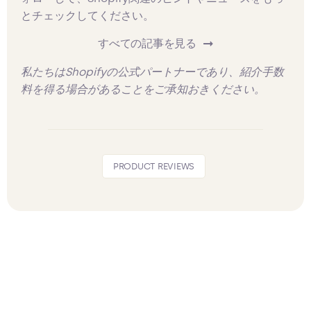
とチェックしてください。
すべての記事を見る
私たちはShopifyの公式パートナーであり、紹介手数
料を得る場合があることをご承知おきください。
PRODUCT REVIEWS