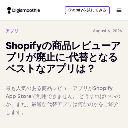
Shopifyを試してみる
アプリ
August 4, 2024
Shopifyの商品レビューア
プリが廃止に-代替となる
ベストなアプリは？
最も人気のある商品レビューアプリがShopify 
App Storeで利用できません。 どうすればいいの
か、また、最適な代替アプリは何なのかをご紹介
します。