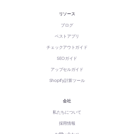
リソース
ブログ
ベストアプリ
チェックアウトガイド
SEOガイド
アップセルガイド
Shopify計算ツール
会社
私たちについて
採用情報