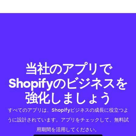
当社のアプリで
Shopifyのビジネスを
強化しましょう
すべてのアプリは、Shopifyビジネスの成長に役立つよ
うに設計されています。アプリをチェックして、無料試
用期間を活用してください。