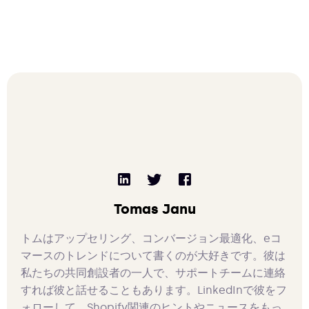
Tomas Janu
トムはアップセリング、コンバージョン最適化、eコ
マースのトレンドについて書くのが大好きです。彼は
私たちの共同創設者の一人で、サポートチームに連絡
すれば彼と話せることもあります。LinkedInで彼をフ
ォローして、Shopify関連のヒントやニュースをもっ