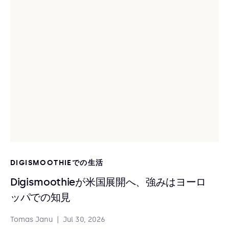
DIGISMOOTHIEでの生活
Digismoothieが米国展開へ、強みはヨーロ
ッパでの知見
Tomas Janu
|
Jul 30, 2026