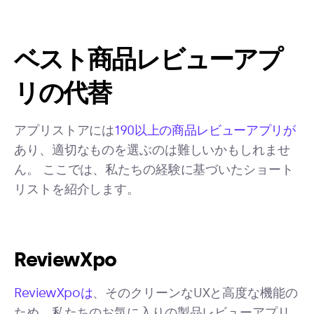
ベスト商品レビューアプ
リの代替
アプリストアには
190以上の商品レビューアプリが
あり、適切なものを選ぶのは難しいかもしれませ
ん。 ここでは、私たちの経験に基づいたショート
リストを紹介します。
ReviewXpo
ReviewXpoは
、そのクリーンなUXと高度な機能の
ため、私たちのお気に入りの製品レビューアプリ