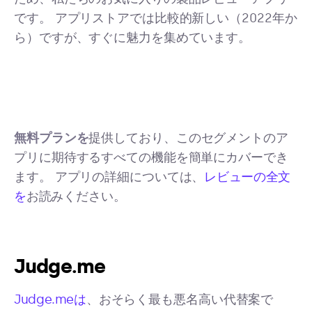
です。 アプリストアでは比較的新しい（2022年か
ら）ですが、すぐに魅力を集めています。
無料プランを
提供しており、このセグメントのア
プリに期待するすべての機能を簡単にカバーでき
ます。 アプリの詳細については、
レビューの全文
を
お読みください。
Judge.me
Judge.meは
、おそらく最も悪名高い代替案で