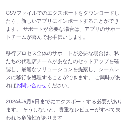
CSVファイルでのエクスポートをダウンロードし
たら、新しいアプリにインポートすることができ
ます。 サポートが必要な場合は、アプリのサポー
トチームが喜んでお手伝いします。
移行プロセス全体のサポートが必要な場合は、私
たちの代理店チームがあなたのセットアップを確
認し、最適なソリューションを提案し、シームレ
スに移行を処理することができます。 ご興味があ
れば
お問い合わせ
ください。
2024年5月6日までに
エクスポートする必要があり
ます。 そうしないと、貴重なレビューがすべて失
われる危険性があります。