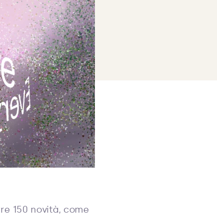
ltre 150 novità, come