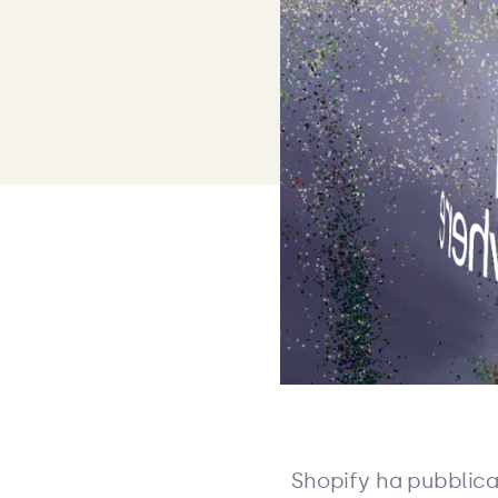
Shopify ha pubblica