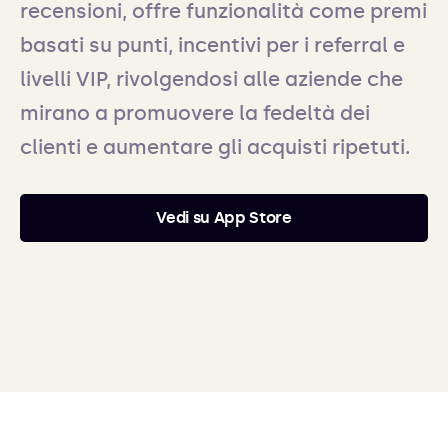
recensioni, offre funzionalità come premi
basati su punti, incentivi per i referral e
livelli VIP, rivolgendosi alle aziende che
mirano a promuovere la fedeltà dei
clienti e aumentare gli acquisti ripetuti.
Vedi su App Store