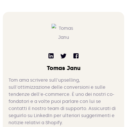
Tomas Janu
Tom ama scrivere sull'upselling,
sull'ottimizzazione delle conversioni e sulle
tendenze dell'e-commerce. È uno dei nostri co-
fondatori e a volte puoi parlare con lui se
contatti il nostro team di supporto. Assicurati di
seguirlo su LinkedIn per ulteriori suggerimenti e
notizie relativi a Shopify.