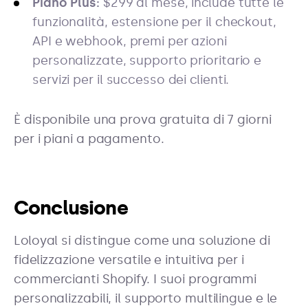
Piano Plus:
$299 al mese, include tutte le
funzionalità, estensione per il checkout,
API e webhook, premi per azioni
personalizzate, supporto prioritario e
servizi per il successo dei clienti.
È disponibile una prova gratuita di 7 giorni
per i piani a pagamento.
Conclusione
Loloyal si distingue come una soluzione di
fidelizzazione versatile e intuitiva per i
commercianti Shopify. I suoi programmi
personalizzabili, il supporto multilingue e le