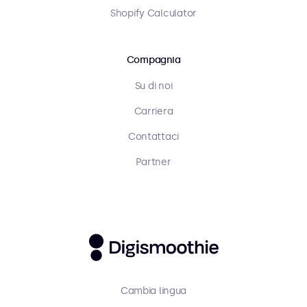
Shopify Calculator
Compagnia
Su di noi
Carriera
Contattaci
Partner
Cambia lingua