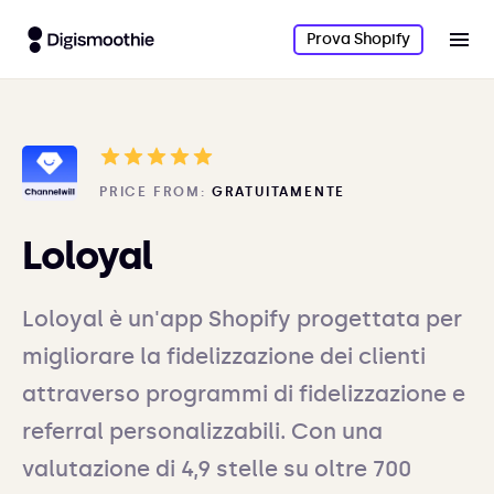
Prova Shopify
PRICE FROM:
GRATUITAMENTE
Loloyal
Loloyal è un'app Shopify progettata per
migliorare la fidelizzazione dei clienti
attraverso programmi di fidelizzazione e
referral personalizzabili. Con una
valutazione di 4,9 stelle su oltre 700