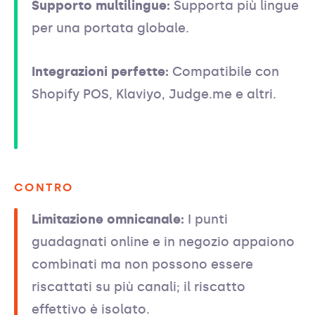
Supporto multilingue:
Supporta più lingue
per una portata globale.
Integrazioni perfette:
Compatibile con
Shopify POS, Klaviyo, Judge.me e altri.
CONTRO
Limitazione omnicanale:
I punti
guadagnati online e in negozio appaiono
combinati ma non possono essere
riscattati su più canali; il riscatto
effettivo è isolato.