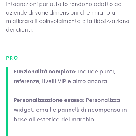
integrazioni perfette lo rendono adatto ad
aziende di varie dimensioni che mirano a
migliorare il coinvolgimento e la fidelizzazione
dei clienti.
PRO
Funzionalità complete:
Include punti,
referenze, livelli VIP e altro ancora.
Personalizzazione estesa:
Personalizza
widget, email e pannelli di ricompensa in
base all'estetica del marchio.