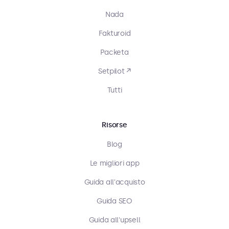
Nada
Fakturoid
Packeta
Setpilot ↗
Tutti
Risorse
Blog
Le migliori app
Guida all'acquisto
Guida SEO
Guida all'upsell