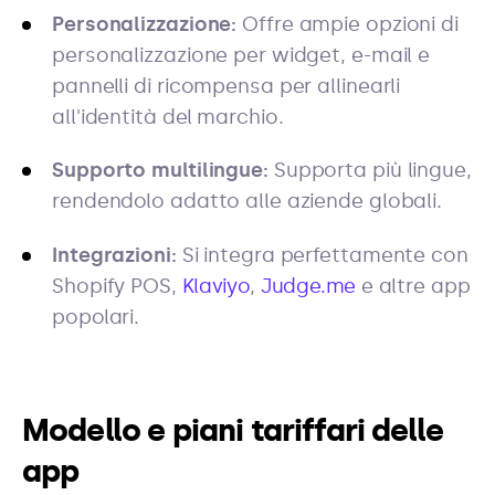
Personalizzazione:
Offre ampie opzioni di
personalizzazione per widget, e-mail e
pannelli di ricompensa per allinearli
all'identità del marchio.
Supporto multilingue:
Supporta più lingue,
rendendolo adatto alle aziende globali.
Integrazioni:
Si integra perfettamente con
Shopify POS,
Klaviyo
,
Judge.me
e altre app
popolari.
Modello e piani tariffari delle
app