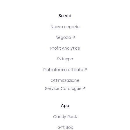
Servizi
Nuovo negozio
Negozio ↗
Profit Analytics
Sviluppo
Piattaforma affiliata ↗
Ottimizzazione
Service Catalogue ↗
App
Candy Rack
Gift Box