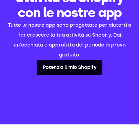
con le nostre app
Tutte le nostre app sono progettate per aiutarti a
far crescere la tua attività su Shopify. Dai
un'occhiata e approfitta del periodo di prova
gratuito.
Potenzia il mio Shopify