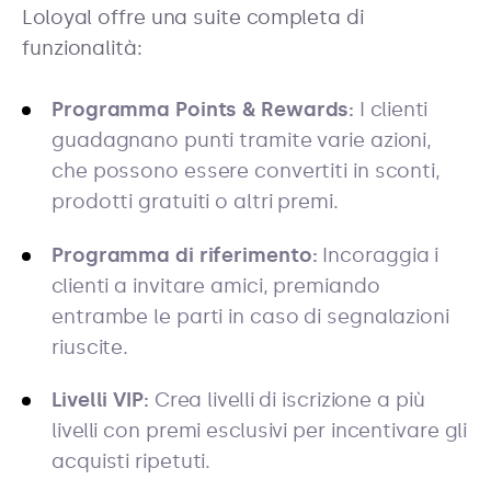
Loloyal offre una suite completa di
funzionalità:
Programma Points & Rewards:
I clienti
guadagnano punti tramite varie azioni,
che possono essere convertiti in sconti,
prodotti gratuiti o altri premi.
Programma di riferimento:
Incoraggia i
clienti a invitare amici, premiando
entrambe le parti in caso di segnalazioni
riuscite.
Livelli VIP:
Crea livelli di iscrizione a più
livelli con premi esclusivi per incentivare gli
acquisti ripetuti.