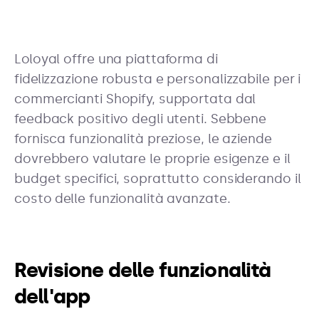
Loloyal offre una piattaforma di
fidelizzazione robusta e personalizzabile per i
commercianti Shopify, supportata dal
feedback positivo degli utenti. Sebbene
fornisca funzionalità preziose, le aziende
dovrebbero valutare le proprie esigenze e il
budget specifici, soprattutto considerando il
costo delle funzionalità avanzate.
Revisione delle funzionalità
dell'app