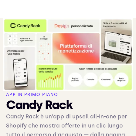
APP IN PRIMO PIANO
Candy Rack
Candy Rack è un'app di upsell all-in-one per
Shopify che mostra offerte in un clic lungo
tutto il percorso d'acquisto — dalla pagina