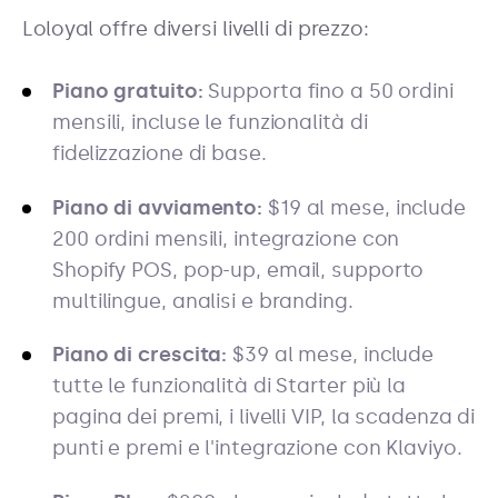
Loloyal offre diversi livelli di prezzo:
Piano gratuito:
Supporta fino a 50 ordini
mensili, incluse le funzionalità di
fidelizzazione di base.
Piano di avviamento:
$19 al mese, include
200 ordini mensili, integrazione con
Shopify POS, pop-up, email, supporto
multilingue, analisi e branding.
Piano di crescita:
$39 al mese, include
tutte le funzionalità di Starter più la
pagina dei premi, i livelli VIP, la scadenza di
punti e premi e l'integrazione con Klaviyo.