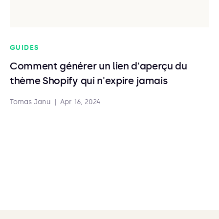
GUIDES
Comment générer un lien d'aperçu du
thème Shopify qui n'expire jamais
Tomas Janu
|
Apr 16, 2024