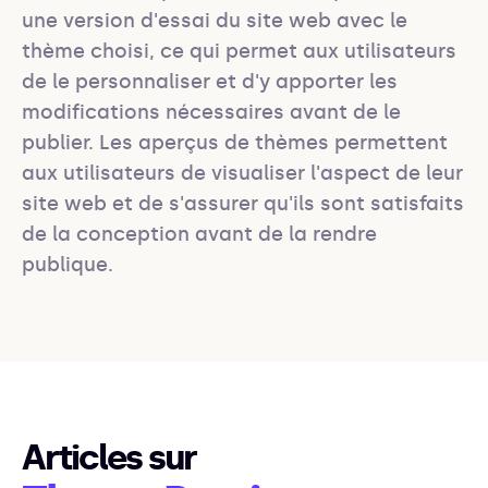
une version d'essai du site web avec le 
thème choisi, ce qui permet aux utilisateurs 
de le personnaliser et d'y apporter les 
modifications nécessaires avant de le 
publier. Les aperçus de thèmes permettent 
aux utilisateurs de visualiser l'aspect de leur 
site web et de s'assurer qu'ils sont satisfaits 
de la conception avant de la rendre 
publique.
Articles sur