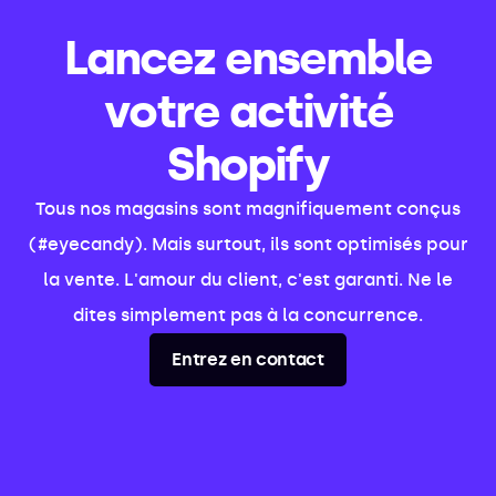
Lancez ensemble
votre activité
Shopify
Tous nos magasins sont magnifiquement conçus
(#eyecandy). Mais surtout, ils sont optimisés pour
la vente. L'amour du client, c'est garanti. Ne le
dites simplement pas à la concurrence.
Entrez en contact