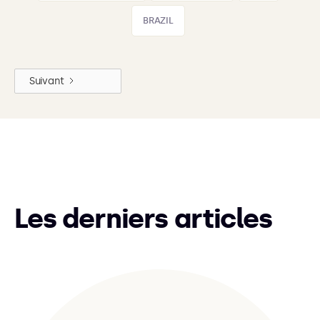
BRAZIL
Suivant
Les derniers articles