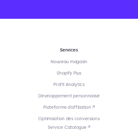
Services
Nouveau magasin
Shopify Plus
Profit Analytics
Développement personnalisé
Plateforme d'affiliation ↗
Optimisation des conversions
Service Catalogue ↗