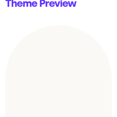
Theme Preview