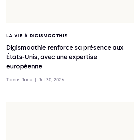
LA VIE À DIGISMOOTHIE
Digismoothie renforce sa présence aux
États-Unis, avec une expertise
européenne
Tomas Janu
|
Jul 30, 2026