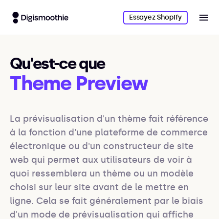
Essayez Shopify
Qu'est-ce que
Theme Preview
La prévisualisation d'un thème fait référence 
à la fonction d'une plateforme de commerce 
électronique ou d'un constructeur de site 
web qui permet aux utilisateurs de voir à 
quoi ressemblera un thème ou un modèle 
choisi sur leur site avant de le mettre en 
ligne. Cela se fait généralement par le biais 
d'un mode de prévisualisation qui affiche 