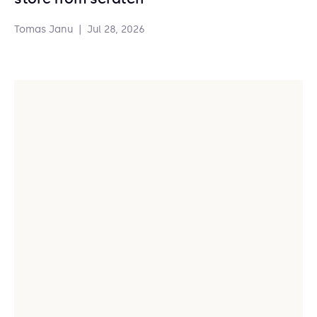
Tomas Janu
|
Jul 28, 2026