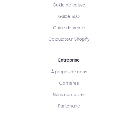
Guide de caisse
Guide SEO
Guide de vente
Calculateur Shopify
Entreprise
À propos de nous
Carrières
Nous contacter
Partenaire